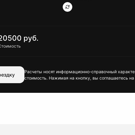
20500 руб.
Стоимость
Расчеты носят информационно-справочный характер
оездку
стоимость. Нажимая на кнопку, вы соглашаетесь на