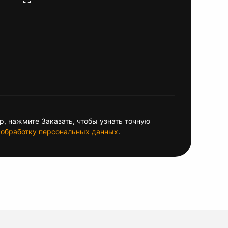
, нажмите Заказать, чтобы узнать точную
обработку персональных данных
.