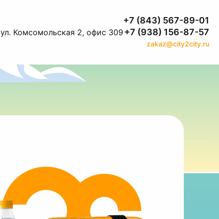
+7 (843) 567-89-01
+7 (938) 156-87-57
 ул. Комсомольская 2, офис 309
zakaz@city2city.ru