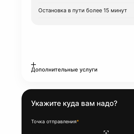
Остановка в пути более 15 минут
Дополнительные услуги
Укажите куда вам надо?
Точка отправления
*