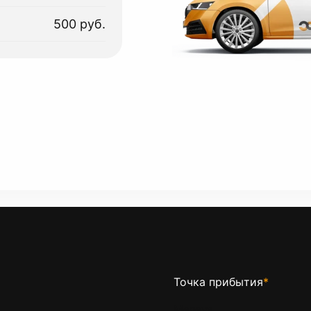
500 руб.
Точка прибытия
*