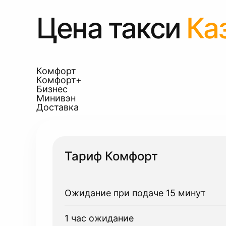
Цена такси
Ка
Комфорт
Комфорт+
Бизнес
Минивэн
Доставка
Тариф Комфорт
Ожидание при подаче 15 минут
1 час ожидание