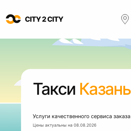
Такси
Казань
Услуги качественного сервиса заказа
Цены актуальны на
08.08.2026