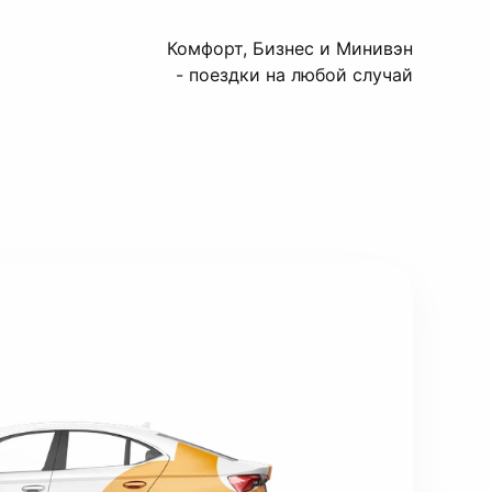
Комфорт, Бизнес и Минивэн
- поездки на любой случай