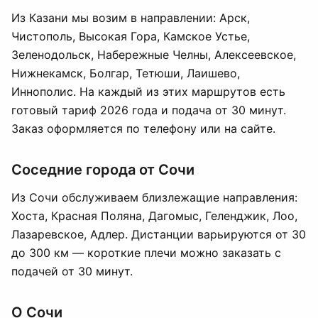
Из Казани мы возим в направлении: Арск,
Чистополь, Высокая Гора, Камское Устье,
Зеленодольск, Набережные Челны, Алексеевское,
Нижнекамск, Болгар, Тетюши, Лаишево,
Иннополис. На каждый из этих маршрутов есть
готовый тариф 2026 года и подача от 30 минут.
Заказ оформляется по телефону или на сайте.
Соседние города от Сочи
Из Сочи обслуживаем близлежащие направления:
Хоста, Красная Поляна, Дагомыс, Геленджик, Лоо,
Лазаревское, Адлер. Дистанции варьируются от 30
до 300 км — короткие плечи можно заказать с
подачей от 30 минут.
О Сочи