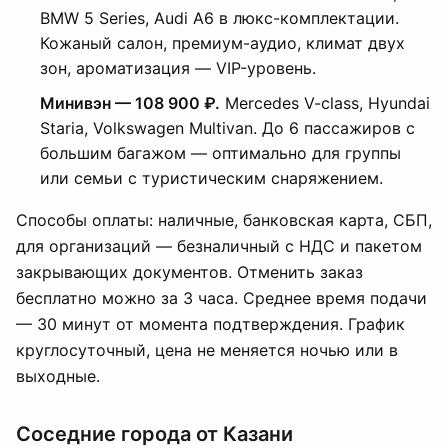
BMW 5 Series, Audi A6 в люкс-комплектации.
Кожаный салон, премиум-аудио, климат двух
зон, ароматизация — VIP-уровень.
Минивэн — 108 900 ₽.
Mercedes V-class, Hyundai
Staria, Volkswagen Multivan. До 6 пассажиров с
большим багажом — оптимально для группы
или семьи с туристическим снаряжением.
Способы оплаты: наличные, банковская карта, СБП,
для организаций — безналичный с НДС и пакетом
закрывающих документов. Отменить заказ
бесплатно можно за 3 часа. Среднее время подачи
— 30 минут от момента подтверждения. График
круглосуточный, цена не меняется ночью или в
выходные.
Соседние города от Казани