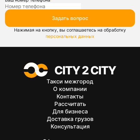
Задать вопрос
Нажимая на кнопку, вы соглашаетесь на обработку
персональных данных
Такси межгород
О компании
Контакты
Рассчитать
Для бизнеса
Доставка грузов
Консультация