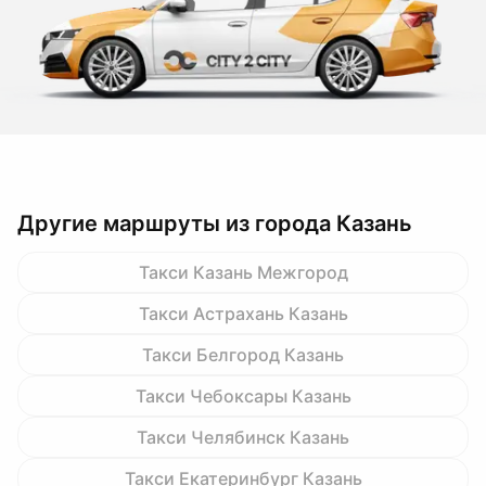
Другие маршруты из города Казань
Такси Казань Межгород
Такси Астрахань Казань
Такси Белгород Казань
Такси Чебоксары Казань
Такси Челябинск Казань
Такси Екатеринбург Казань