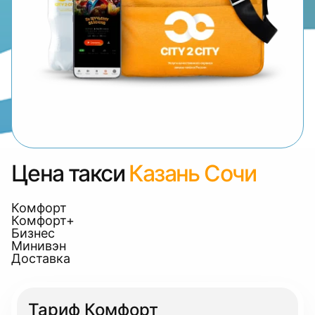
Цена такси
Казань Сочи
Комфорт
Комфорт+
Бизнес
Минивэн
Доставка
Тариф Комфорт