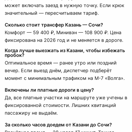
может включать заезд в нужную точку. Если крюк
значительный — пересчитываем тариф.
Сколько стоит трансфер Казань — Сочи?
Комфорт — 59 400 ₽, Минивэн — 108 900 ₽. Цена
фиксирована на 2026 год и не меняется в дороге.
Когда лучше выезжать из Казани, чтобы избежать
пробок?
Оптимальное время — ранее утро или поздний
вечер. Если выезд днём, диспетчер подберёт
момент с минимальным трафиком на М-7 «Волга».
Включены ли платные дороги в цену?
Да, все платные участки на маршруте уже учтены в
фиксированной стоимости. Лишних квитанций
пассажиру не выдаём.
За сколько часов доедем от Казани до Сочи?