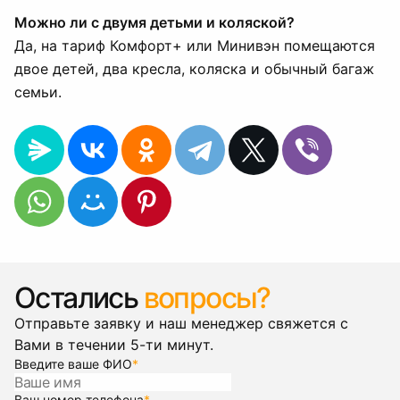
Можно ли с двумя детьми и коляской?
Да, на тариф Комфорт+ или Минивэн помещаются
двое детей, два кресла, коляска и обычный багаж
семьи.
Остались
вопросы?
Отправьте заявку и наш менеджер свяжется с
Вами в течении 5-ти минут.
Введите ваше ФИО
*
Ваш номер телефона
*