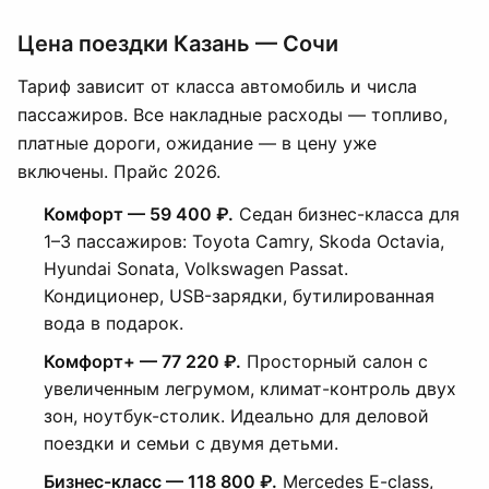
Цена поездки Казань — Сочи
Тариф зависит от класса автомобиль и числа
пассажиров. Все накладные расходы — топливо,
платные дороги, ожидание — в цену уже
включены. Прайс 2026.
Комфорт — 59 400 ₽.
Седан бизнес-класса для
1–3 пассажиров: Toyota Camry, Skoda Octavia,
Hyundai Sonata, Volkswagen Passat.
Кондиционер, USB-зарядки, бутилированная
вода в подарок.
Комфорт+ — 77 220 ₽.
Просторный салон с
увеличенным легрумом, климат-контроль двух
зон, ноутбук-столик. Идеально для деловой
поездки и семьи с двумя детьми.
Бизнес-класс — 118 800 ₽.
Mercedes E-class,