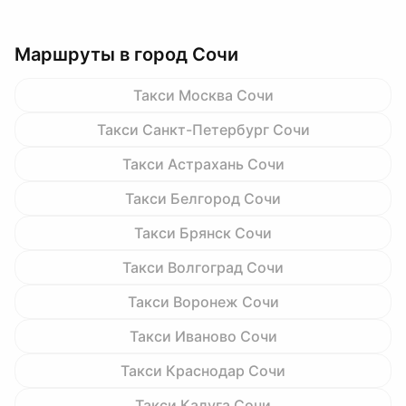
Маршруты в город Сочи
Такси Москва Сочи
Такси Санкт-Петербург Сочи
Такси Астрахань Сочи
Такси Белгород Сочи
Такси Брянск Сочи
Такси Волгоград Сочи
Такси Воронеж Сочи
Такси Иваново Сочи
Такси Краснодар Сочи
Такси Калуга Сочи