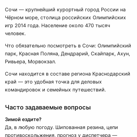
Сочи — крупнейший курортный город России на
Чёрном море, столица российских Олимпийских
игр 2014 года. Население около 470 тысяч
человек.
Что обязательно посмотреть в Сочи: Олимпийский
парк, Красная Поляна, Дендрарий, Скайпарк, Ахун,
Ривьера, Морвокзал.
Сочи находится в составе региона Краснодарский
край — это удобная точка для деловых
командировок и семейных путешествий.
Часто задаваемые вопросы
Зимой ездите?
Да, в любую погоду. Шипованная резина, цепи
противоскольжения, прогноз у диспетчера —