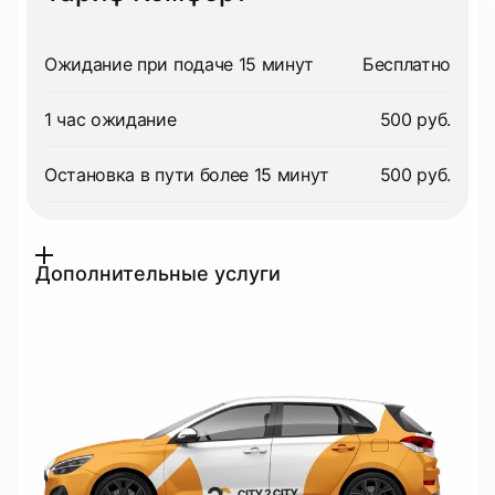
Ожидание при подаче 15 минут
Бесплатно
1 час ожидание
500 руб.
Остановка в пути более 15 минут
500 руб.
Дополнительные услуги