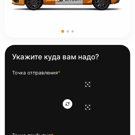
Укажите куда вам надо?
Точка отправления
*