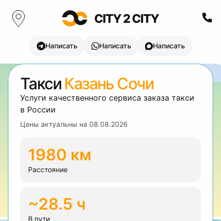
Написать
Написать
Написать
Такси
Казань Сочи
Услуги качественного сервиса заказа такси
в России
Цены актуальны на
08.08.2026
1980 км
Расстояние
~28.5 ч
В пути