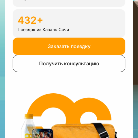
432+
Поездок из Казань Сочи
Заказать поездку
Получить консультацию