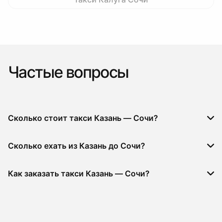
Частые вопросы
Сколько стоит такси Казань — Сочи?
Сколько ехать из Казань до Сочи?
Как заказать такси Казань — Сочи?