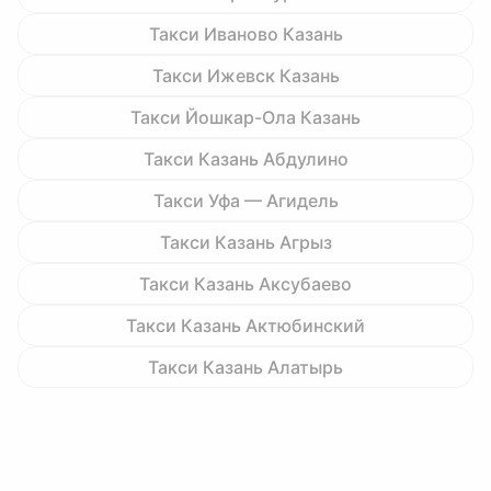
Такси Иваново Казань
Такси Ижевск Казань
Такси Йошкар-Ола Казань
Такси Казань Абдулино
Такси Уфа — Агидель
Такси Казань Агрыз
Такси Казань Аксубаево
Такси Казань Актюбинский
Такси Казань Алатырь