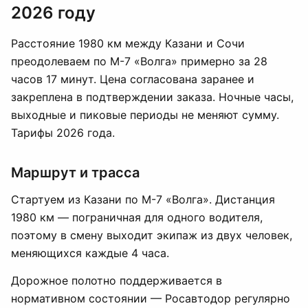
2026 году
Расстояние 1980 км между Казани и Сочи
преодолеваем по М-7 «Волга» примерно за 28
часов 17 минут. Цена согласована заранее и
закреплена в подтверждении заказа. Ночные часы,
выходные и пиковые периоды не меняют сумму.
Тарифы 2026 года.
Маршрут и трасса
Стартуем из Казани по М-7 «Волга». Дистанция
1980 км — пограничная для одного водителя,
поэтому в смену выходит экипаж из двух человек,
меняющихся каждые 4 часа.
Дорожное полотно поддерживается в
нормативном состоянии — Росавтодор регулярно