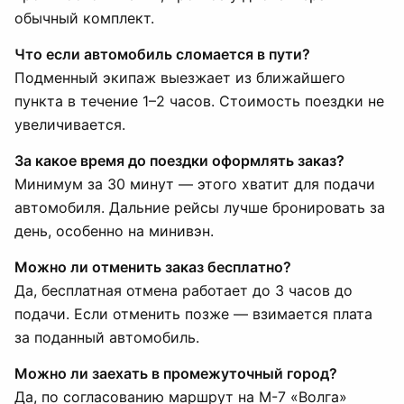
обычный комплект.
Что если автомобиль сломается в пути?
Подменный экипаж выезжает из ближайшего
пункта в течение 1–2 часов. Стоимость поездки не
увеличивается.
За какое время до поездки оформлять заказ?
Минимум за 30 минут — этого хватит для подачи
автомобиля. Дальние рейсы лучше бронировать за
день, особенно на минивэн.
Можно ли отменить заказ бесплатно?
Да, бесплатная отмена работает до 3 часов до
подачи. Если отменить позже — взимается плата
за поданный автомобиль.
Можно ли заехать в промежуточный город?
Да, по согласованию маршрут на М-7 «Волга»