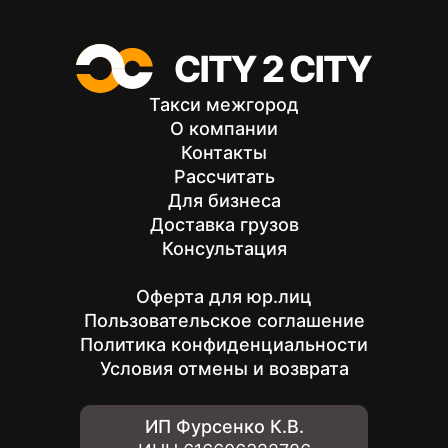
Такси межгород
О компании
Контакты
Рассчитать
Для бизнеса
Доставка грузов
Консультация
Оферта для юр.лиц
Пользовательское соглашение
Политика конфиденциальности
Условия отмены и возврата
ИП Фурсенко К.В.