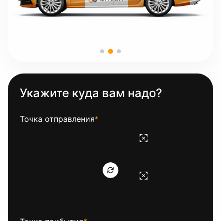
Укажите куда вам надо?
Точка отправления
*