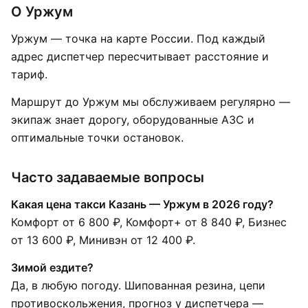
О Уржум
Уржум — точка на карте России. Под каждый
адрес диспетчер пересчитывает расстояние и
тариф.
Маршрут до Уржум мы обслуживаем регулярно —
экипаж знает дорогу, оборудованные АЗС и
оптимальные точки остановок.
Часто задаваемые вопросы
Какая цена такси Казань — Уржум в 2026 году?
Комфорт от 6 800 ₽, Комфорт+ от 8 840 ₽, Бизнес
от 13 600 ₽, Минивэн от 12 400 ₽.
Зимой ездите?
Да, в любую погоду. Шипованная резина, цепи
противоскольжения, прогноз у диспетчера —