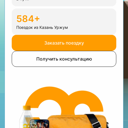
584+
Поездок из Казань Уржум
Заказать поездку
Получить консультацию