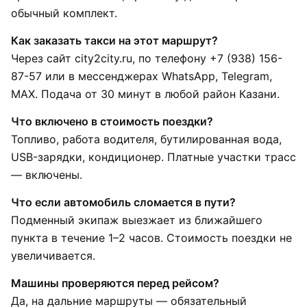
обычный комплект.
Как заказать такси на этот маршрут?
Через сайт city2city.ru, по телефону +7 (938) 156-
87-57 или в мессенджерах WhatsApp, Telegram,
MAX. Подача от 30 минут в любой район Казани.
Что включено в стоимость поездки?
Топливо, работа водителя, бутилированная вода,
USB-зарядки, кондиционер. Платные участки трасс
— включены.
Что если автомобиль сломается в пути?
Подменный экипаж выезжает из ближайшего
пункта в течение 1–2 часов. Стоимость поездки не
увеличивается.
Машины проверяются перед рейсом?
Да, на дальние маршруты — обязательный