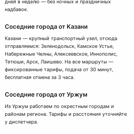
дней в неделю — без ночных и праздничных
надбавок.
Соседние города от Казани
Казани — крупный транспортный узел, отсюда
отправляемся: Зеленодольск, Камское Устье,
Набережные Челны, Алексеевское, Иннополис,
Тетюши, Арск, Лаишево. На все маршруты —
фиксированные тарифы, подача от 30 минут,
бесплатная отмена за 3 часа.
Соседние города от Уржум
Из Уржум работаем по окрестным городам и
районам региона. Тарифы и расстояния уточняйте
у диспетчера.