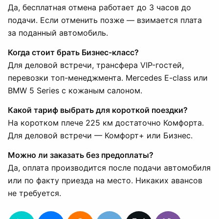
Да, бесплатная отмена работает до 3 часов до
подачи. Если отменить позже — взимается плата
за поданный автомобиль.
Когда стоит брать Бизнес-класс?
Для деловой встречи, трансфера VIP-гостей,
перевозки топ-менеджмента. Mercedes E-class или
BMW 5 Series с кожаным салоном.
Какой тариф выбрать для короткой поездки?
На коротком плече 225 км достаточно Комфорта.
Для деловой встречи — Комфорт+ или Бизнес.
Можно ли заказать без предоплаты?
Да, оплата производится после подачи автомобиля
или по факту приезда на место. Никаких авансов
не требуется.