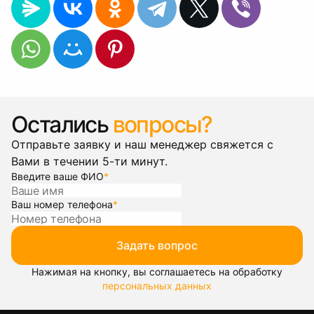
Остались
вопросы?
Отправьте заявку и наш менеджер свяжется с
Вами в течении 5-ти минут.
Введите ваше ФИО
*
Ваш номер телефона
*
Задать вопрос
Нажимая на кнопку, вы соглашаетесь на обработку
персональных данных