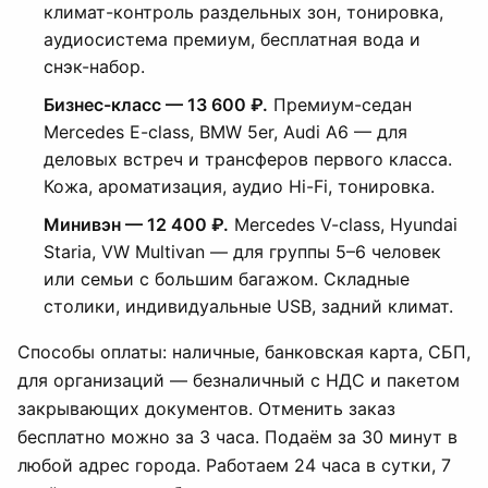
климат-контроль раздельных зон, тонировка,
аудиосистема премиум, бесплатная вода и
снэк-набор.
Бизнес-класс — 13 600 ₽.
Премиум-седан
Mercedes E-class, BMW 5er, Audi A6 — для
деловых встреч и трансферов первого класса.
Кожа, ароматизация, аудио Hi-Fi, тонировка.
Минивэн — 12 400 ₽.
Mercedes V-class, Hyundai
Staria, VW Multivan — для группы 5–6 человек
или семьи с большим багажом. Складные
столики, индивидуальные USB, задний климат.
Способы оплаты: наличные, банковская карта, СБП,
для организаций — безналичный с НДС и пакетом
закрывающих документов. Отменить заказ
бесплатно можно за 3 часа. Подаём за 30 минут в
любой адрес города. Работаем 24 часа в сутки, 7