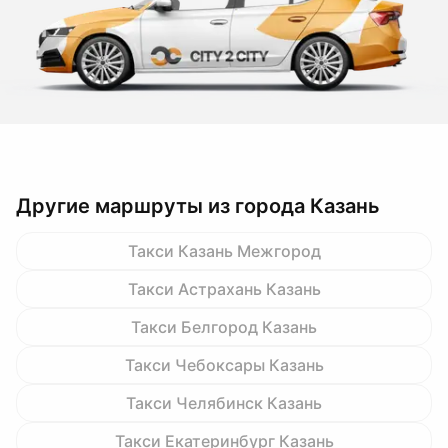
Другие маршруты из города Казань
Такси Казань Межгород
Такси Астрахань Казань
Такси Белгород Казань
Такси Чебоксары Казань
Такси Челябинск Казань
Такси Екатеринбург Казань