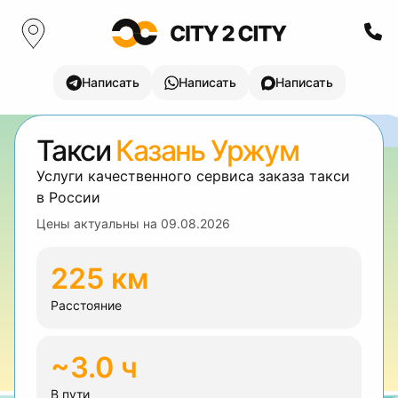
Написать
Написать
Написать
Такси
Казань Уржум
Услуги качественного сервиса заказа такси
в России
Цены актуальны на
09.08.2026
225 км
Расстояние
~3.0 ч
В пути