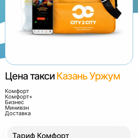
Цена такси
Казань Уржум
Комфорт
Комфорт+
Бизнес
Минивэн
Доставка
Тариф Комфорт