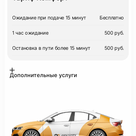
Ожидание при подаче 15 минут
Бесплатно
1 час ожидание
500 руб.
Остановка в пути более 15 минут
500 руб.
Дополнительные услуги