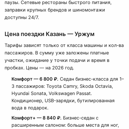
паузы. Сетевые рестораны быстрого питания,
заправки крупных брендов и шиномонтажи
доступны 24/7.
Цена поездки Казань — Уржум
Тарифы зависят только от класса машины и кол-ва
пассажиров. В сумму уже заложены платные
участки, ожидание у точки подачи и время в
пробках. Цены — на 2026 год.
Комфорт — 6 800 ₽.
Седан бизнес-класса для 1–
3 пассажиров: Toyota Camry, Skoda Octavia,
Hyundai Sonata, Volkswagen Passat.
Кондиционер, USB-зарядки, бутилированная
вода в подарок.
Комфорт+ — 8 840 ₽.
Бизнес-седан с
расширенным салоном: больше места для ног,