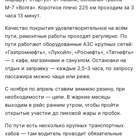
М-7 «Волга». Короткое плечо 225 км проходим за 3
часа 13 минут.
Качество покрытия удовлетворительное на всём
пути, ремонтные работы проходят регулярно. По
пути работают оборудованные АЗС крупных сетей:
«Газпромнефть», «Лукойл», «Роснефть», «Татнефть»
— с кафе, магазинами и санузлом. Остановки на
отдых и заправку — каждые 2,5–3 часа, по запросу
пассажира можно чаще или реже.
С ноября по апрель ставим зимнюю резину, при
необходимости — цепи. В жаркие месяцы
выходим в рейс ранним утром, чтобы пройти
открытые участки до пиковой жары и пробок.
По пути есть несколько крупных транспортных
хабов — там водитель проводит обязательные