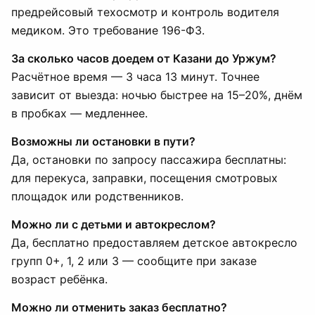
предрейсовый техосмотр и контроль водителя
медиком. Это требование 196-ФЗ.
За сколько часов доедем от Казани до Уржум?
Расчётное время — 3 часа 13 минут. Точнее
зависит от выезда: ночью быстрее на 15–20%, днём
в пробках — медленнее.
Возможны ли остановки в пути?
Да, остановки по запросу пассажира бесплатны:
для перекуса, заправки, посещения смотровых
площадок или родственников.
Можно ли с детьми и автокреслом?
Да, бесплатно предоставляем детское автокресло
групп 0+, 1, 2 или 3 — сообщите при заказе
возраст ребёнка.
Можно ли отменить заказ бесплатно?