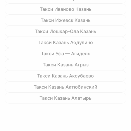
Такси Иваново Казань
Такси Ижевск Казань
Такси Йошкар-Ола Казань
Такси Казань Абдулино
Такси Уфа — Агидель
Такси Казань Агрыз
Такси Казань Аксубаево
Такси Казань Актюбинский
Такси Казань Алатырь