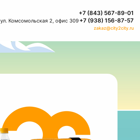
+7 (843) 567-89-01
+7 (938) 156-87-57
 ул. Комсомольская 2, офис 309
zakaz@city2city.ru