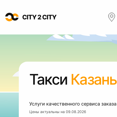
Такси
Казань
Услуги качественного сервиса заказа
Цены актуальны на
09.08.2026