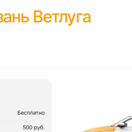
зань Ветлуга
Бесплатно
500 руб.