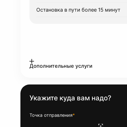
Остановка в пути более 15 минут
Дополнительные услуги
Укажите куда вам надо?
Точка отправления
*