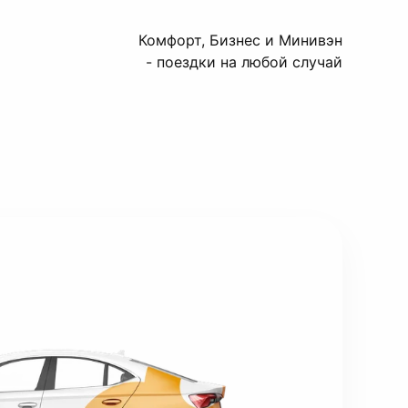
Комфорт, Бизнес и Минивэн
- поездки на любой случай