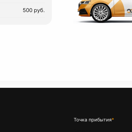
500 руб.
Точка прибытия
*