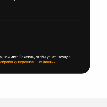
, нажмите Заказать, чтобы узнать точную
обработку персональных данных
.