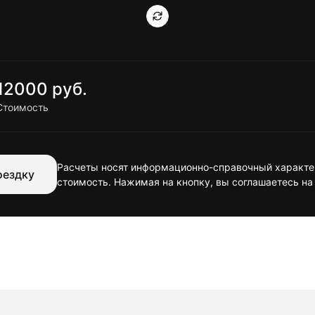
12000 руб.
Стоимость
Расчеты носят информационно-справочный характер
оездку
стоимость. Нажимая на кнопку, вы соглашаетесь на