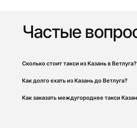
Частые вопро
Сколько стоит такси из Казань в Ветлуга?
Как долго ехать из Казань до Ветлуга?
Как заказать междугороднее такси Казан