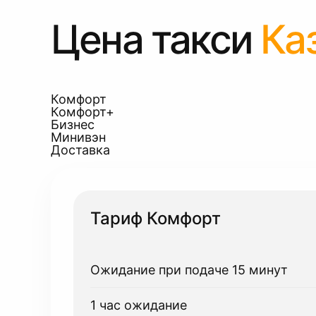
Цена такси
Ка
Комфорт
Комфорт+
Бизнес
Минивэн
Доставка
Тариф Комфорт
Ожидание при подаче 15 минут
1 час ожидание