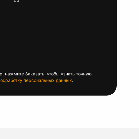
, нажмите Заказать, чтобы узнать точную
обработку персональных данных
.