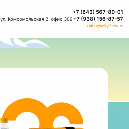
+7 (843) 567-89-01
+7 (938) 156-87-57
 ул. Комсомольская 2, офис 309
zakaz@city2city.ru