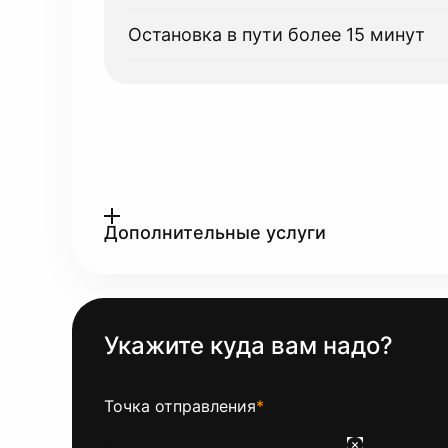
Остановка в пути более 15 минут
Дополнительные услуги
Укажите куда вам надо?
Точка отправления
*