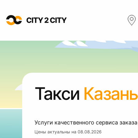
Такси
Казан
Услуги качественного сервиса заказа
Цены актуальны на
08.08.2026