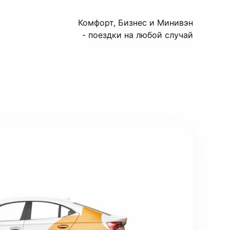
Комфорт, Бизнес и Минивэн
- поездки на любой случай