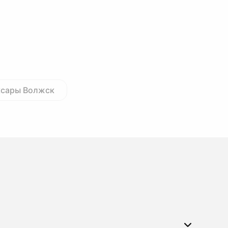
ксары Волжск