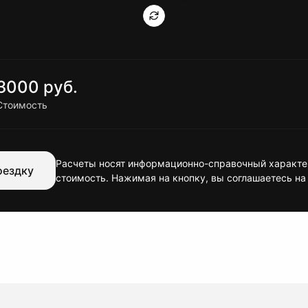
3000 руб.
Стоимость
Расчеты носят информационно-справочный характер
оездку
стоимость. Нажимая на кнопку, вы соглашаетесь на