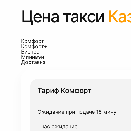
Цена такси
Ка
Комфорт
Комфорт+
Бизнес
Минивэн
Доставка
Тариф Комфорт
Ожидание при подаче 15 минут
1 час ожидание