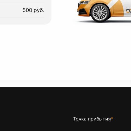
500 руб.
Точка прибытия
*