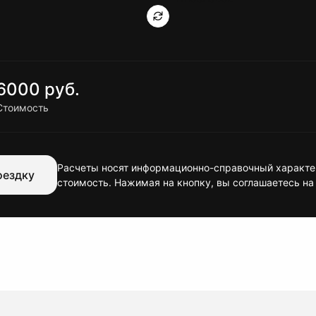
6000 руб.
Стоимость
Расчеты носят информационно-справочный характер
оездку
стоимость. Нажимая на кнопку, вы соглашаетесь на