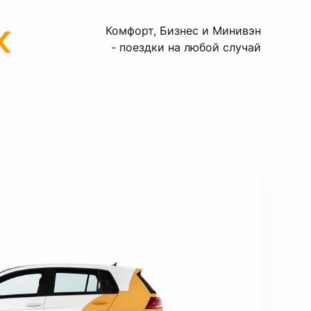
к
Комфорт, Бизнес и Минивэн
- поездки на любой случай