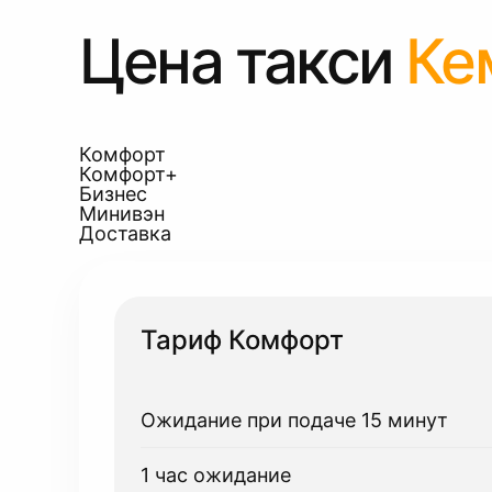
Цена такси
Ке
Комфорт
Комфорт+
Бизнес
Минивэн
Доставка
Тариф Комфорт
Ожидание при подаче 15 минут
1 час ожидание