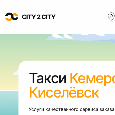
Такси
Кемер
Киселёвск
Услуги качественного сервиса заказа