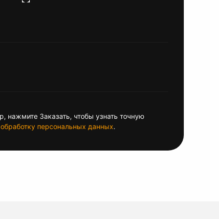
, нажмите Заказать, чтобы узнать точную
обработку персональных данных
.