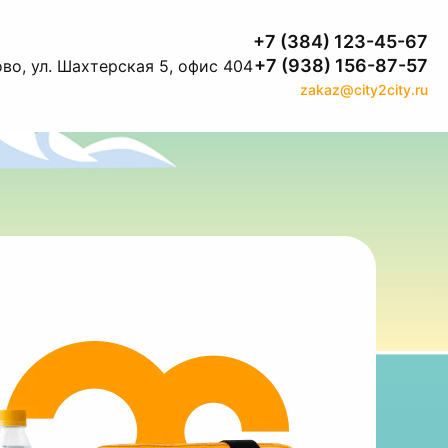
+7 (384) 123-45-67
+7 (938) 156-87-57
во, ул. Шахтерская 5, офис 404
zakaz@city2city.ru