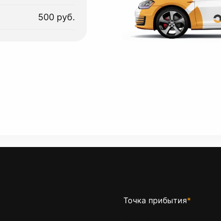
500 руб.
Точка прибытия
*