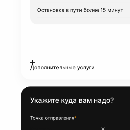
Остановка в пути более 15 минут
Дополнительные услуги
Укажите куда вам надо?
Точка отправления
*