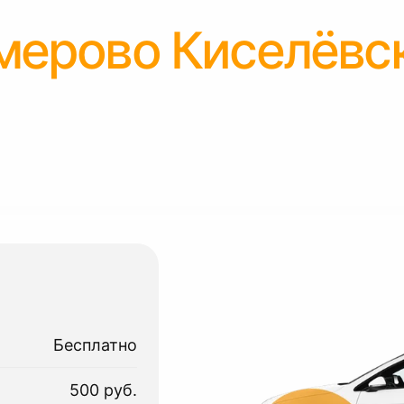
мерово Киселёвс
Бесплатно
500 руб.