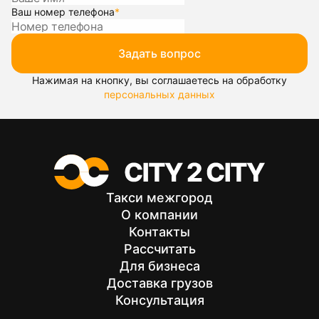
Ваш номер телефона
*
Задать вопрос
Нажимая на кнопку, вы соглашаетесь на обработку
персональных данных
Такси межгород
О компании
Контакты
Рассчитать
Для бизнеса
Доставка грузов
Консультация