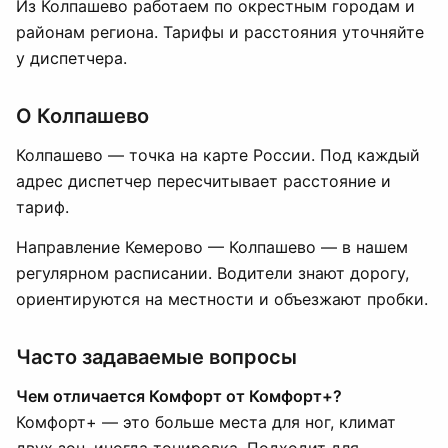
Из Колпашево работаем по окрестным городам и
районам региона. Тарифы и расстояния уточняйте
у диспетчера.
О Колпашево
Колпашево — точка на карте России. Под каждый
адрес диспетчер пересчитывает расстояние и
тариф.
Направление Кемерово — Колпашево — в нашем
регулярном расписании. Водители знают дорогу,
ориентируются на местности и объезжают пробки.
Часто задаваемые вопросы
Чем отличается Комфорт от Комфорт+?
Комфорт+ — это больше места для ног, климат