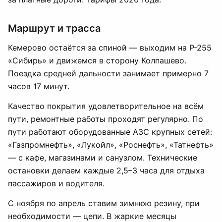
Маршрут и трасса
Кемерово остаётся за спиной — выходим на Р-255
«Сибирь» и движемся в сторону Колпашево.
Поездка средней дальности занимает примерно 7
часов 17 минут.
Качество покрытия удовлетворительное на всём
пути, ремонтные работы проходят регулярно. По
пути работают оборудованные АЗС крупных сетей:
«Газпромнефть», «Лукойл», «Роснефть», «Татнефть»
— с кафе, магазинами и санузлом. Технические
остановки делаем каждые 2,5–3 часа для отдыха
пассажиров и водителя.
С ноября по апрель ставим зимнюю резину, при
необходимости — цепи. В жаркие месяцы