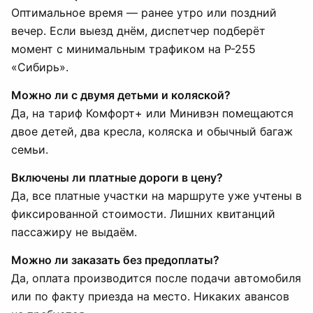
Оптимальное время — ранее утро или поздний
вечер. Если выезд днём, диспетчер подберёт
момент с минимальным трафиком на Р-255
«Сибирь».
Можно ли с двумя детьми и коляской?
Да, на тариф Комфорт+ или Минивэн помещаются
двое детей, два кресла, коляска и обычный багаж
семьи.
Включены ли платные дороги в цену?
Да, все платные участки на маршруте уже учтены в
фиксированной стоимости. Лишних квитанций
пассажиру не выдаём.
Можно ли заказать без предоплаты?
Да, оплата производится после подачи автомобиля
или по факту приезда на место. Никаких авансов