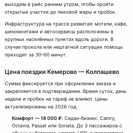
выходим в рейс ранним утром, чтобы пройти
открытые участки до пиковой жары и пробок.
Инфраструктура на трассе развитая: мотели, кафе,
шиномонтажи и автосервисы расположены в
крупных населённых пунктах вдоль дороги. В
случае прокола или нештатной ситуации помощь
приходит за 30–60 минут.
Цена поездки Кемерово — Колпашево
Сумма фиксируется при оформлении заказа и
закрепляется в подтверждении. Время суток, день
недели и пробки на тариф не влияют. Цены
актуализированы на 2026 год.
Комфорт — 18 000 ₽.
Седан-бизнес: Camry,
Octavia, Passat или Sonata. До 3 пассажиров с