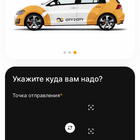
Укажите куда вам надо?
Точка отправления
*