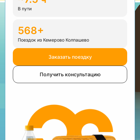
В пути
568+
Поездок из Кемерово Колпашево
Заказать поездку
Получить консультацию