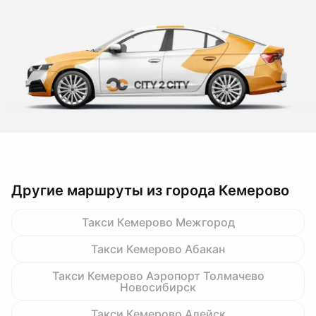
Другие маршруты из города Кемерово
Такси Кемерово Межгород
Такси Кемерово Абакан
Такси Кемерово Аэропорт Толмачево
Новосибирск
Такси Кемерово Алейск