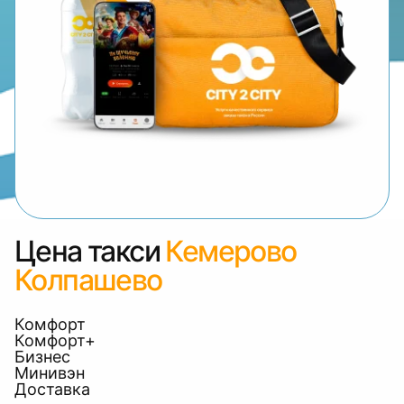
Цена такси
Кемерово
Колпашево
Комфорт
Комфорт+
Бизнес
Минивэн
Доставка