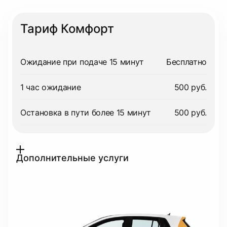
Тариф Комфорт
Ожидание при подаче 15 минут
Бесплатно
1 час ожидание
500 руб.
Остановка в пути более 15 минут
500 руб.
Дополнительные услуги