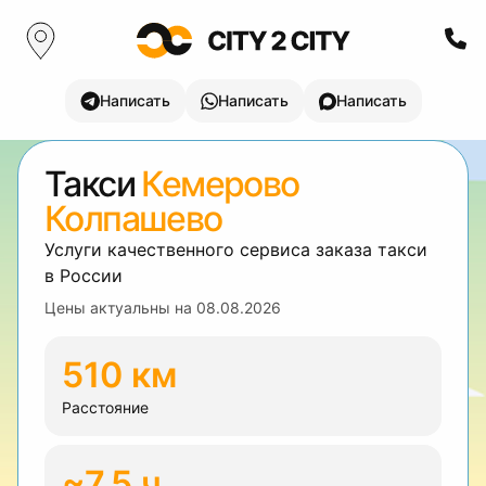
Написать
Написать
Написать
Такси
Кемерово
Колпашево
Услуги качественного сервиса заказа такси
в России
Цены актуальны на
08.08.2026
510 км
Расстояние
~7.5 ч