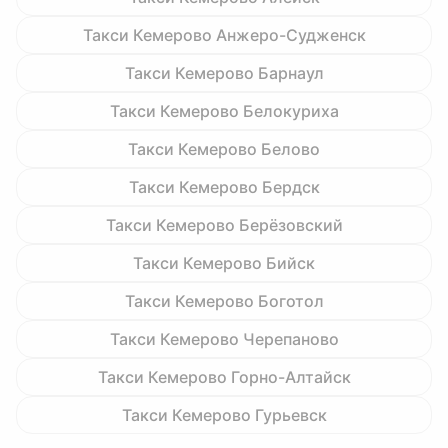
Такси Кемерово Анжеро-Судженск
Такси Кемерово Барнаул
Такси Кемерово Белокуриха
Такси Кемерово Белово
Такси Кемерово Бердск
Такси Кемерово Берёзовский
Такси Кемерово Бийск
Такси Кемерово Боготол
Такси Кемерово Черепаново
Такси Кемерово Горно-Алтайск
Такси Кемерово Гурьевск