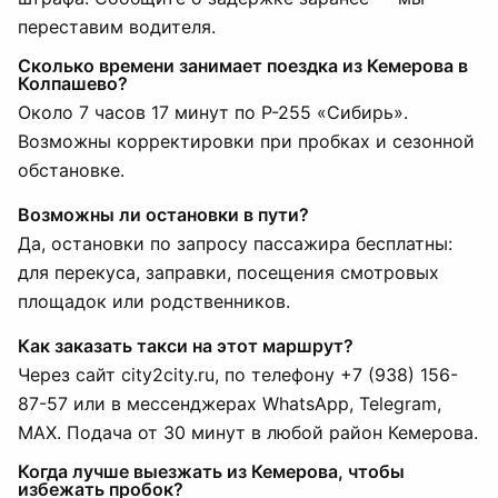
переставим водителя.
Сколько времени занимает поездка из Кемерова в
Колпашево?
Около 7 часов 17 минут по Р-255 «Сибирь».
Возможны корректировки при пробках и сезонной
обстановке.
Возможны ли остановки в пути?
Да, остановки по запросу пассажира бесплатны:
для перекуса, заправки, посещения смотровых
площадок или родственников.
Как заказать такси на этот маршрут?
Через сайт city2city.ru, по телефону +7 (938) 156-
87-57 или в мессенджерах WhatsApp, Telegram,
MAX. Подача от 30 минут в любой район Кемерова.
Когда лучше выезжать из Кемерова, чтобы
избежать пробок?