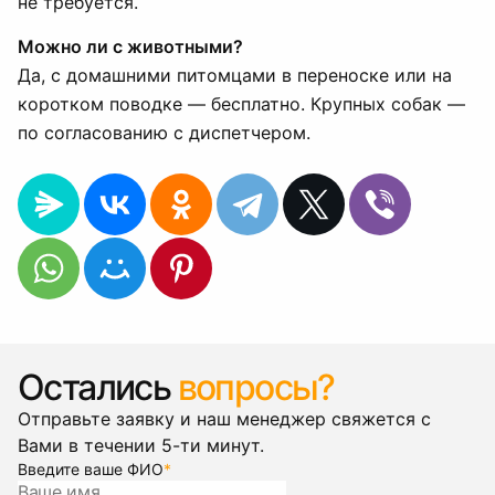
не требуется.
Можно ли с животными?
Да, с домашними питомцами в переноске или на
коротком поводке — бесплатно. Крупных собак —
по согласованию с диспетчером.
Остались
вопросы?
Отправьте заявку и наш менеджер свяжется с
Вами в течении 5-ти минут.
Введите ваше ФИО
*