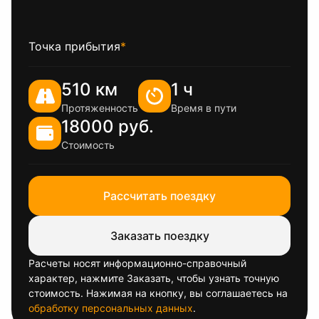
Точка прибытия
*
510 км
1 ч
Протяженность
Время в пути
18000 руб.
Стоимость
Рассчитать поездку
Заказать поездку
Расчеты носят информационно-справочный
характер, нажмите Заказать, чтобы узнать точную
стоимость. Нажимая на кнопку, вы соглашаетесь на
обработку персональных данных
.