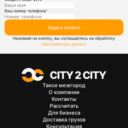
Ваш номер телефона
*
Задать вопрос
Нажимая на кнопку, вы соглашаетесь на обработку
персональных данных
Такси межгород
О компании
Контакты
Рассчитать
Для бизнеса
Доставка грузов
Консультация