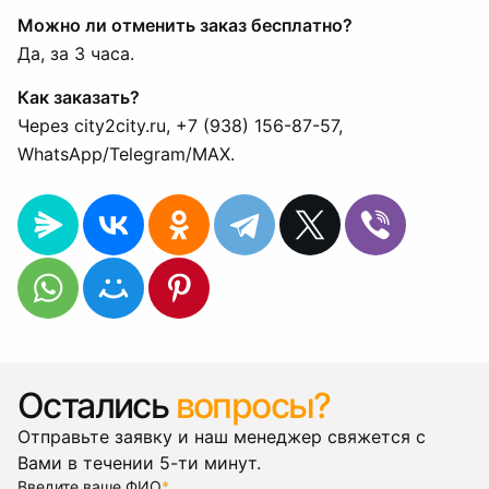
Можно ли отменить заказ бесплатно?
Да, за 3 часа.
Как заказать?
Через city2city.ru, +7 (938) 156-87-57,
WhatsApp/Telegram/MAX.
Остались
вопросы?
Отправьте заявку и наш менеджер свяжется с
Вами в течении 5-ти минут.
Введите ваше ФИО
*