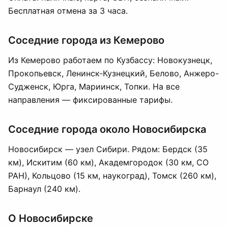
Бесплатная отмена за 3 часа.
Соседние города из Кемерово
Из Кемерово работаем по Кузбассу: Новокузнецк,
Прокопьевск, Ленинск-Кузнецкий, Белово, Анжеро-
Судженск, Юрга, Мариинск, Топки. На все
направления — фиксированные тарифы.
Соседние города около Новосибирска
Новосибирск — узел Сибири. Рядом: Бердск (35
км), Искитим (60 км), Академгородок (30 км, СО
РАН), Кольцово (15 км, наукоград),
Томск
(260 км),
Барнаул
(240 км).
О Новосибирске