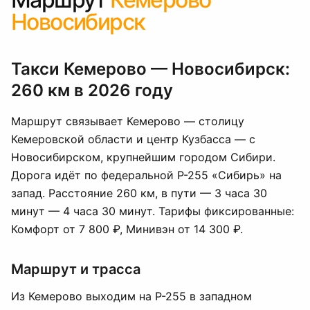
Новосибирск
Такси Кемерово — Новосибирск:
260 км в 2026 году
Маршрут связывает Кемерово — столицу
Кемеровской области и центр Кузбасса — с
Новосибирском, крупнейшим городом Сибири.
Дорога идёт по федеральной Р-255 «Сибирь» на
запад. Расстояние 260 км, в пути — 3 часа 30
минут — 4 часа 30 минут. Тарифы фиксированные:
Комфорт от 7 800 ₽, Минивэн от 14 300 ₽.
Маршрут и трасса
Из Кемерово выходим на Р-255 в западном