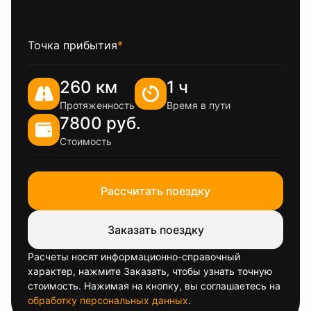
Точка прибытия
*
260 км
1 ч
Протяженность
Время в пути
7800 руб.
Стоимость
Рассчитать поездку
Заказать поездку
Расчеты носят информационно-справочный
характер, нажмите Заказать, чтобы узнать точную
стоимость. Нажимая на кнопку, вы соглашаетесь на
обработку персональных данных
.