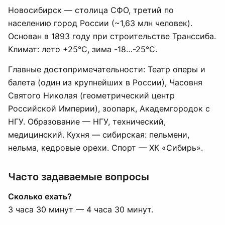
Новосибирск — столица СФО, третий по
населению город России (~1,63 млн человек).
Основан в 1893 году при строительстве Транссиба.
Климат: лето +25°C, зима -18…-25°C.
Главные достопримечательности: Театр оперы и
балета (один из крупнейших в России), Часовня
Святого Николая (геометрический центр
Российской Империи), зоопарк, Академгородок с
НГУ. Образование — НГУ, технический,
медицинский. Кухня — сибирская: пельмени,
нельма, кедровые орехи. Спорт — ХК «Сибирь».
Часто задаваемые вопросы
Сколько ехать?
3 часа 30 минут — 4 часа 30 минут.