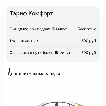
Тариф Комфорт
Ожидание при подаче 15 минут
Бесплатно
1 час ожидание
500 руб.
Остановка в пути более 15 минут
500 руб.
Дополнительные услуги