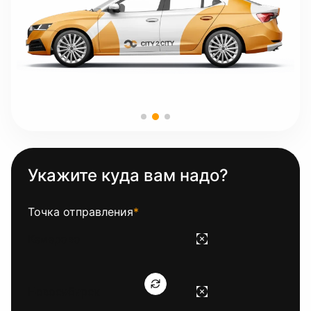
Укажите куда вам надо?
Точка отправления
*