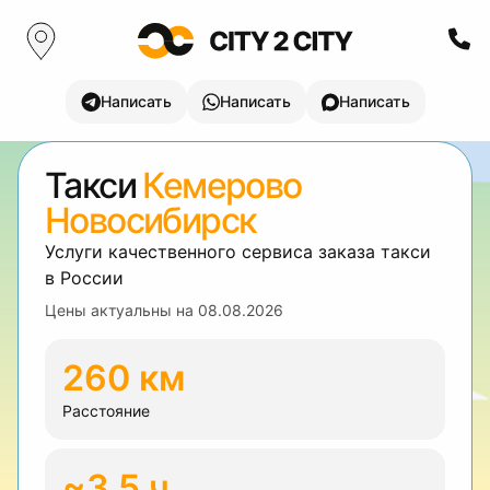
Написать
Написать
Написать
Такси
Кемерово
Новосибирск
Услуги качественного сервиса заказа такси
в России
Цены актуальны на
08.08.2026
260 км
Расстояние
~3.5 ч