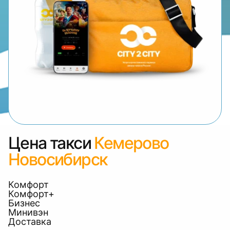
Цена такси
Кемерово
Новосибирск
Комфорт
Комфорт+
Бизнес
Минивэн
Доставка