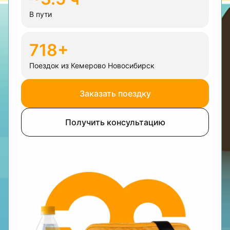
В пути
718+
Поездок из Кемерово Новосибирск
Заказать поездку
Получить консультацию