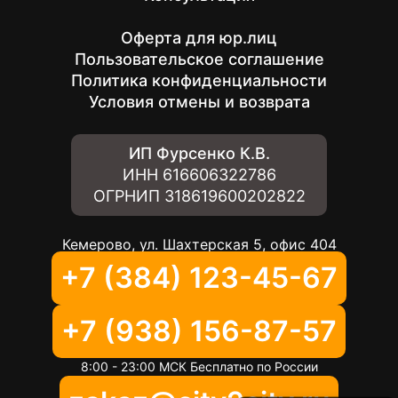
Оферта для юр.лиц
Пользовательское соглашение
Политика конфиденциальности
Условия отмены и возврата
ИП Фурсенко К.В.
ИНН
616606322786
ОГРНИП
318619600202822
Кемерово, ул. Шахтерская 5, офис 404
+7 (384) 123-45-67
+7 (938) 156-87-57
8:00 - 23:00 МСК Бесплатно по России