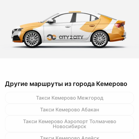
Другие маршруты из города Кемерово
Такси Кемерово Межгород
Такси Кемерово Абакан
Такси Кемерово Аэропорт Толмачево
Новосибирск
Такси Кемерово Алейск