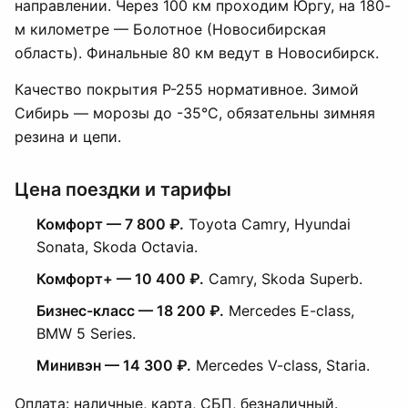
направлении. Через 100 км проходим Юргу, на 180-
м километре — Болотное (Новосибирская
область). Финальные 80 км ведут в Новосибирск.
Качество покрытия Р-255 нормативное. Зимой
Сибирь — морозы до -35°C, обязательны зимняя
резина и цепи.
Цена поездки и тарифы
Комфорт — 7 800 ₽.
Toyota Camry, Hyundai
Sonata, Skoda Octavia.
Комфорт+ — 10 400 ₽.
Camry, Skoda Superb.
Бизнес-класс — 18 200 ₽.
Mercedes E-class,
BMW 5 Series.
Минивэн — 14 300 ₽.
Mercedes V-class, Staria.
Оплата: наличные, карта, СБП, безналичный.