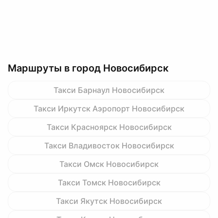
Маршруты в город Новосибирск
Такси Барнаул Новосибирск
Такси Иркутск Аэропорт Новосибирск
Такси Красноярск Новосибирск
Такси Владивосток Новосибирск
Такси Омск Новосибирск
Такси Томск Новосибирск
Такси Якутск Новосибирск