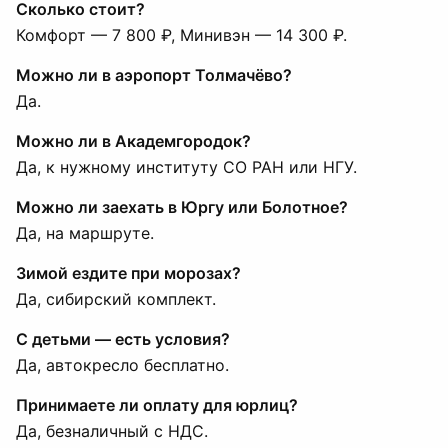
Сколько стоит?
Комфорт — 7 800 ₽, Минивэн — 14 300 ₽.
Можно ли в аэропорт Толмачёво?
Да.
Можно ли в Академгородок?
Да, к нужному институту СО РАН или НГУ.
Можно ли заехать в Юргу или Болотное?
Да, на маршруте.
Зимой ездите при морозах?
Да, сибирский комплект.
С детьми — есть условия?
Да, автокресло бесплатно.
Принимаете ли оплату для юрлиц?
Да, безналичный с НДС.