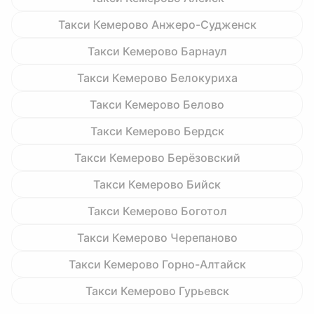
Такси Кемерово Анжеро-Судженск
Такси Кемерово Барнаул
Такси Кемерово Белокуриха
Такси Кемерово Белово
Такси Кемерово Бердск
Такси Кемерово Берёзовский
Такси Кемерово Бийск
Такси Кемерово Боготол
Такси Кемерово Черепаново
Такси Кемерово Горно-Алтайск
Такси Кемерово Гурьевск