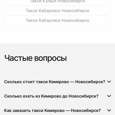
Такси Кызыл Новосибирск
Такси Хабаровск Новосибирск
Такси Хабаровск Новосибирск
Частые вопросы
Сколько стоит такси Кемерово — Новосибирск?
Сколько ехать из Кемерово до Новосибирск?
Как заказать такси Кемерово — Новосибирск?