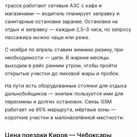
трассе работают сетевые АЗС с кафе и
магазинами — водитель планирует заправку и
санитарные остановки заранее. Остановки на
отдых и заправку — каждые 2,5–3 часа, по запросу
пассажира можно чаще или реже.
С ноября по апрель ставим зимнюю резину, при
необходимости — цепи. В жаркие месяцы
выходим в рейс ранним утром, чтобы пройти
открытые участки до пиковой жары и пробок.
На пути есть оборудованные стоянки для отдыха
дальнобойщиков — экипаж пользуется ими для
пересмены и долгих остановок. Связь GSM
работает на 95% маршрута, мёртвые зоны —
короткие участки в малонаселённой местности.
Цена поездки Киров — Чебоксары