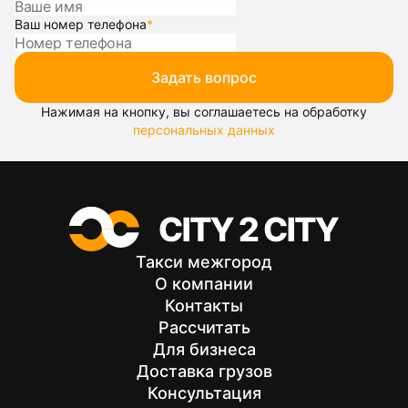
Ваш номер телефона
*
Задать вопрос
Нажимая на кнопку, вы соглашаетесь на обработку
персональных данных
Такси межгород
О компании
Контакты
Рассчитать
Для бизнеса
Доставка грузов
Консультация