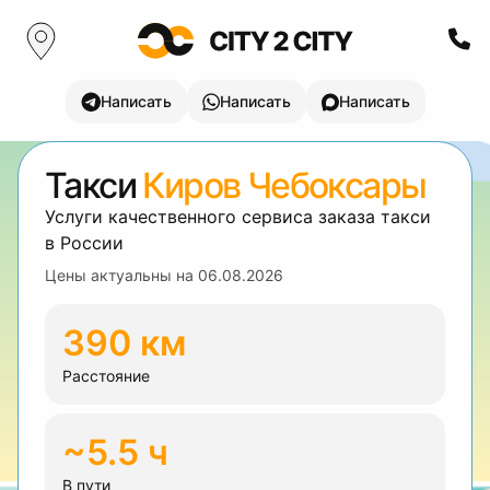
Написать
Написать
Написать
Такси
Киров Чебоксары
Услуги качественного сервиса заказа такси
в России
Цены актуальны на
06.08.2026
390 км
Расстояние
~5.5 ч
В пути