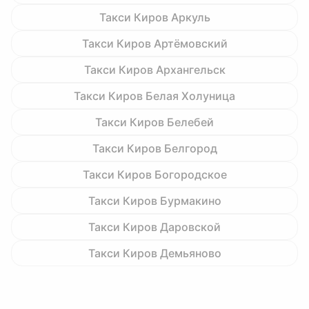
Такси Киров Аркуль
Такси Киров Артёмовский
Такси Киров Архангельск
Такси Киров Белая Холуница
Такси Киров Белебей
Такси Киров Белгород
Такси Киров Богородское
Такси Киров Бурмакино
Такси Киров Даровской
Такси Киров Демьяново