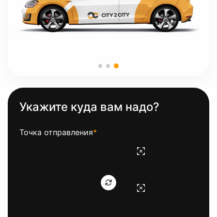
Укажите куда вам надо?
Точка отправления
*