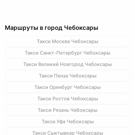
Маршруты в город Чебоксары
Такси Москва Чебоксары
Такси Санкт-Петербург Чебоксары
Такси Великий Новгород Чебоксары
Такси Пенза Чебоксары
Такси Оренбург Чебоксары
Такси Ростов Чебоксары
Такси Рязань Чебоксары
Такси Уфа Чебоксары
Такси Сыктывкар Чебоксары