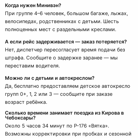
Когда нужен Минивэн?
При группе 4–6 человек, большом багаже, лыжах,
велосипедах, родственниках с детьми. Шесть
полноценных мест с раздельными креслами.
А если рейс задерживается — заказ потеряется?
Нет, диспетчер пересогласует время подачи без
штрафа. Сообщите о задержке заранее — мы
переставим водителя.
Можно ли с детьми и автокреслом?
Да, бесплатно предоставляем детское автокресло
групп 0+, 1, 2 или 3 — сообщите при заказе
возраст ребёнка.
Сколько времени занимает поездка из Кирова в
Чебоксары?
Около 5 часов 34 минут по Р-176 «Вятка».
Возможны корректировки при пробках и сезонной