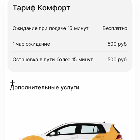
Тариф Комфорт
Ожидание при подаче 15 минут
Бесплатно
1 час ожидание
500 руб.
Остановка в пути более 15 минут
500 руб.
Дополнительные услуги