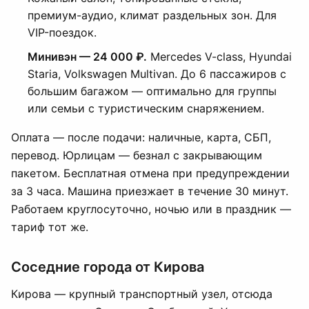
премиум-аудио, климат раздельных зон. Для
VIP-поездок.
Минивэн — 24 000 ₽.
Mercedes V-class, Hyundai
Staria, Volkswagen Multivan. До 6 пассажиров с
большим багажом — оптимально для группы
или семьи с туристическим снаряжением.
Оплата — после подачи: наличные, карта, СБП,
перевод. Юрлицам — безнал с закрывающим
пакетом. Бесплатная отмена при предупреждении
за 3 часа. Машина приезжает в течение 30 минут.
Работаем круглосуточно, ночью или в праздник —
тариф тот же.
Соседние города от Кирова
Кирова — крупный транспортный узел, отсюда