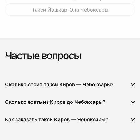
Такси Йошкар-Ола Чебоксары
Частые вопросы
Сколько стоит такси Киров — Чебоксары?
Сколько ехать из Киров до Чебоксары?
Как заказать такси Киров — Чебоксары?