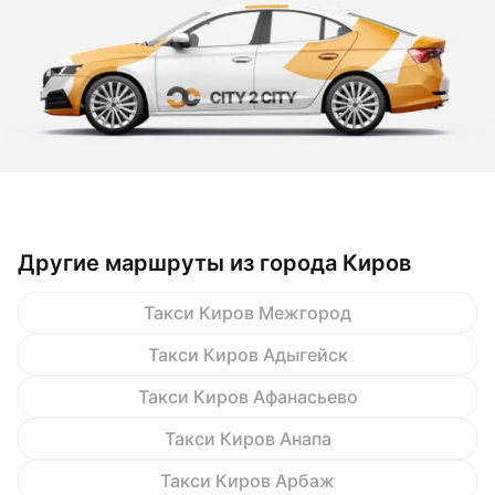
Другие маршруты из города Киров
Такси Киров Межгород
Такси Киров Адыгейск
Такси Киров Афанасьево
Такси Киров Анапа
Такси Киров Арбаж