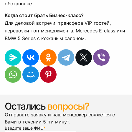
обстановке.
Когда стоит брать Бизнес-класс?
Для деловой встречи, трансфера VIP-гостей,
перевозки топ-менеджмента. Mercedes E-class или
BMW 5 Series с кожаным салоном.
Остались
вопросы?
Отправьте заявку и наш менеджер свяжется с
Вами в течении 5-ти минут.
Введите ваше ФИО
*