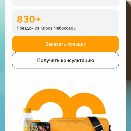
830+
Поездок из Киров Чебоксары
Заказать поездку
Получить консультацию