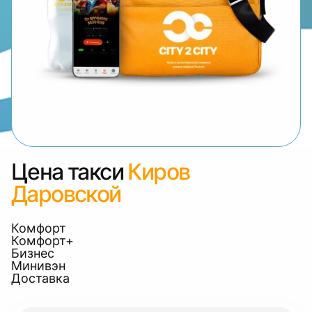
Цена такси
Киров
Даровской
Комфорт
Комфорт+
Бизнес
Минивэн
Доставка