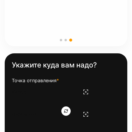
Укажите куда вам надо?
Точка отправления
*