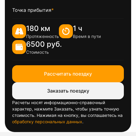
Точка прибытия
*
180 км
1 ч
Протяженность
Время в пути
6500 руб.
Стоимость
Рассчитать поездку
Заказать поездку
Расчеты носят информационно-справочный
характер, нажмите Заказать, чтобы узнать точную
стоимость. Нажимая на кнопку, вы соглашаетесь на
обработку персональных данных
.