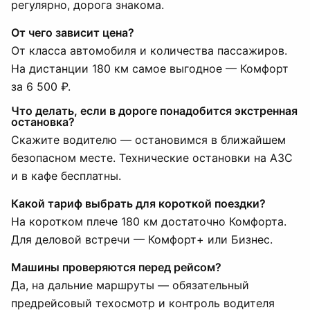
регулярно, дорога знакома.
От чего зависит цена?
От класса автомобиля и количества пассажиров.
На дистанции 180 км самое выгодное — Комфорт
за 6 500 ₽.
Что делать, если в дороге понадобится экстренная
остановка?
Скажите водителю — остановимся в ближайшем
безопасном месте. Технические остановки на АЗС
и в кафе бесплатны.
Какой тариф выбрать для короткой поездки?
На коротком плече 180 км достаточно Комфорта.
Для деловой встречи — Комфорт+ или Бизнес.
Машины проверяются перед рейсом?
Да, на дальние маршруты — обязательный
предрейсовый техосмотр и контроль водителя