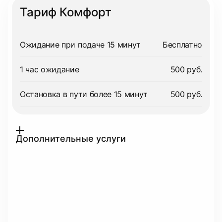
Тариф Комфорт
Ожидание при подаче 15 минут
Бесплатно
1 час ожидание
500 руб.
Остановка в пути более 15 минут
500 руб.
Дополнительные услуги