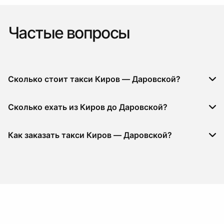
Частые вопросы
Сколько стоит такси Киров — Даровской?
Сколько ехать из Киров до Даровской?
Как заказать такси Киров — Даровской?