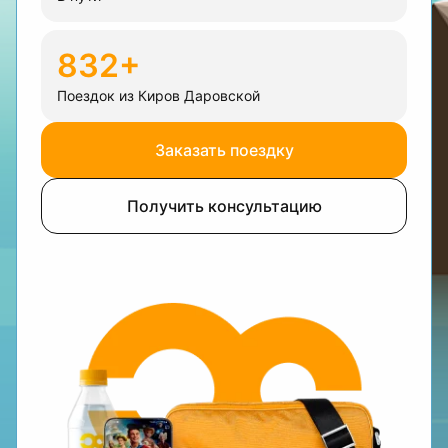
832+
Поездок из Киров Даровской
Заказать поездку
Получить консультацию