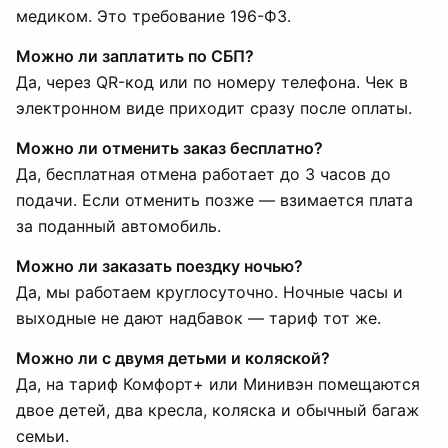
медиком. Это требование 196-ФЗ.
Можно ли заплатить по СБП?
Да, через QR-код или по номеру телефона. Чек в
электронном виде приходит сразу после оплаты.
Можно ли отменить заказ бесплатно?
Да, бесплатная отмена работает до 3 часов до
подачи. Если отменить позже — взимается плата
за поданный автомобиль.
Можно ли заказать поездку ночью?
Да, мы работаем круглосуточно. Ночные часы и
выходные не дают надбавок — тариф тот же.
Можно ли с двумя детьми и коляской?
Да, на тариф Комфорт+ или Минивэн помещаются
двое детей, два кресла, коляска и обычный багаж
семьи.