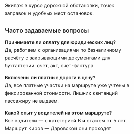
Экипаж в курсе дорожной обстановки, точек
заправок и удобных мест остановок.
Часто задаваемые вопросы
Принимаете ли оплату для юридических лиц?
Да, работаем с организациями по безналичному
расчёту с закрывающими документами для
бухгалтерии: счёт, акт, счёт-фактура.
Включены ли платные дороги в цену?
Да, все платные участки на маршруте уже учтены в
фиксированной стоимости. Лишних квитанций
пассажиру не выдаём.
Какой опыт у водителей на этом маршруте?
Все водители — с категорией B и стажем от 5 лет.
Маршрут Киров — Даровской они проходят