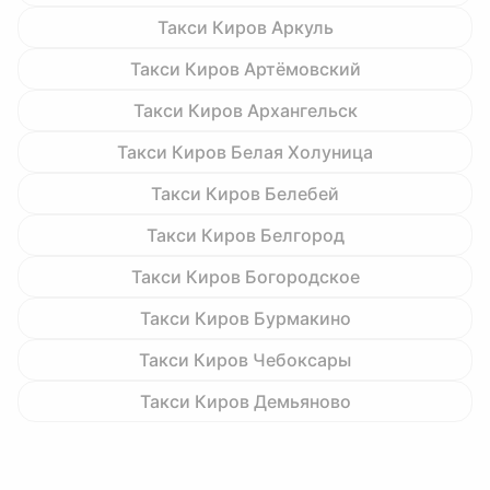
Такси Киров Аркуль
Такси Киров Артёмовский
Такси Киров Архангельск
Такси Киров Белая Холуница
Такси Киров Белебей
Такси Киров Белгород
Такси Киров Богородское
Такси Киров Бурмакино
Такси Киров Чебоксары
Такси Киров Демьяново