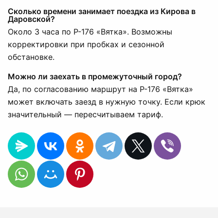
Сколько времени занимает поездка из Кирова в
Даровской?
Около 3 часа по Р-176 «Вятка». Возможны
корректировки при пробках и сезонной
обстановке.
Можно ли заехать в промежуточный город?
Да, по согласованию маршрут на Р-176 «Вятка»
может включать заезд в нужную точку. Если крюк
значительный — пересчитываем тариф.