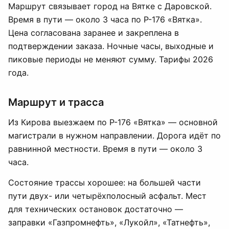
Маршрут связывает город на Вятке с Даровской.
Время в пути — около 3 часа по Р-176 «Вятка».
Цена согласована заранее и закреплена в
подтверждении заказа. Ночные часы, выходные и
пиковые периоды не меняют сумму. Тарифы 2026
года.
Маршрут и трасса
Из Кирова выезжаем по Р-176 «Вятка» — основной
магистрали в нужном направлении. Дорога идёт по
равнинной местности. Время в пути — около 3
часа.
Состояние трассы хорошее: на большей части
пути двух- или четырёхполосный асфальт. Мест
для технических остановок достаточно —
заправки «Газпромнефть», «Лукойл», «Татнефть»,