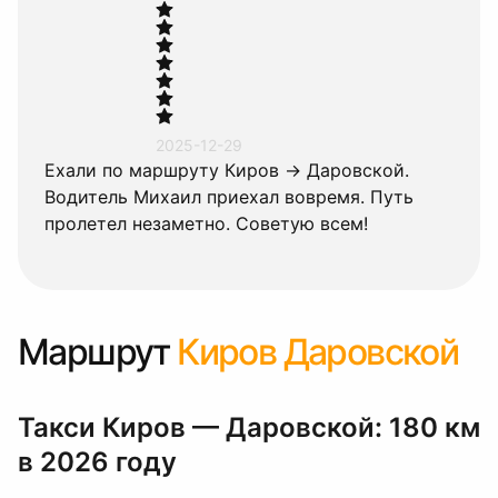
2025-12-29
Ехали по маршруту Киров → Даровской.
Водитель Михаил приехал вовремя. Путь
пролетел незаметно. Советую всем!
Маршрут
Киров Даровской
Такси Киров — Даровской: 180 км
в 2026 году