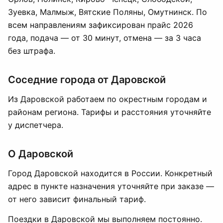
Зуевка, Малмыж, Вятские Поляны, Омутнинск. По
всем направлениям зафиксирован прайс 2026
года, подача — от 30 минут, отмена — за 3 часа
без штрафа.
Соседние города от Даровской
Из Даровской работаем по окрестным городам и
районам региона. Тарифы и расстояния уточняйте
у диспетчера.
О Даровской
Город Даровской находится в России. Конкретный
адрес в пункте назначения уточняйте при заказе —
от него зависит финальный тариф.
Поездки в Даровской мы выполняем постоянно.