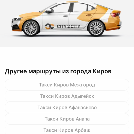
Другие маршруты из города Киров
Такси Киров Межгород
Такси Киров Адыгейск
Такси Киров Афанасьево
Такси Киров Анапа
Такси Киров Арбаж