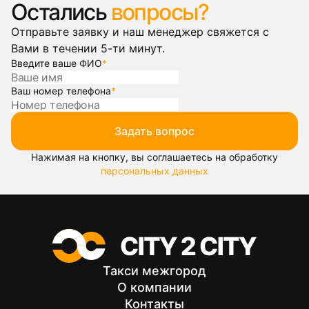
Остались
вопросы?
Отправьте заявку и наш менеджер свяжется с
Вами в течении 5-ти минут.
Введите ваше ФИО
*
Ваш номер телефона
*
Задать вопрос
Нажимая на кнопку, вы соглашаетесь на обработку
персональных данных
Такси межгород
О компании
Контакты