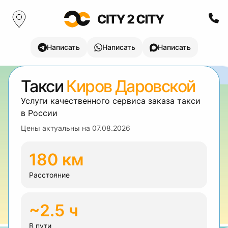
Написать
Написать
Написать
Такси
Киров Даровской
Услуги качественного сервиса заказа такси
в России
Цены актуальны на
07.08.2026
180 км
Расстояние
~2.5 ч
В пути