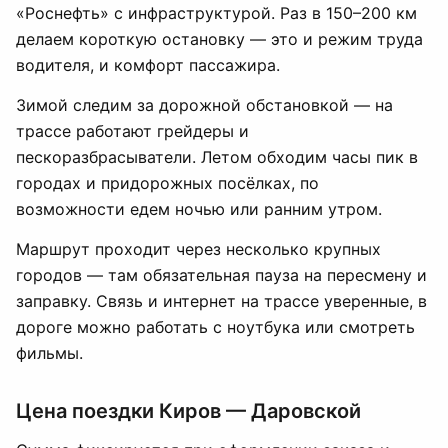
«Роснефть» с инфраструктурой. Раз в 150–200 км
делаем короткую остановку — это и режим труда
водителя, и комфорт пассажира.
Зимой следим за дорожной обстановкой — на
трассе работают грейдеры и
пескоразбрасыватели. Летом обходим часы пик в
городах и придорожных посёлках, по
возможности едем ночью или ранним утром.
Маршрут проходит через несколько крупных
городов — там обязательная пауза на пересмену и
заправку. Связь и интернет на трассе уверенные, в
дороге можно работать с ноутбука или смотреть
фильмы.
Цена поездки Киров — Даровской