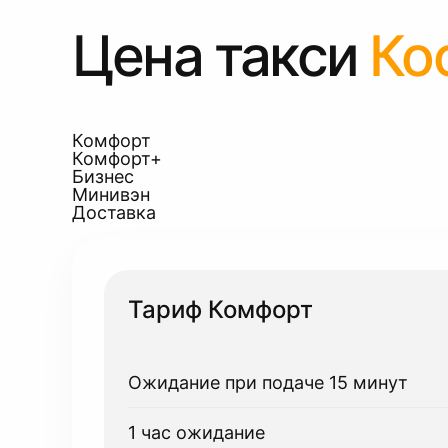
Цена такси
Ко
Комфорт
Комфорт+
Бизнес
Минивэн
Доставка
Тариф Комфорт
Ожидание при подаче 15 минут
1 час ожидание