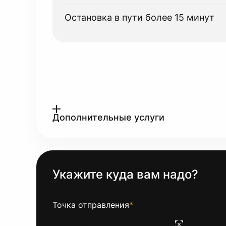
Остановка в пути более 15 минут
Дополнительные услуги
Укажите куда вам надо?
Точка отправления
*