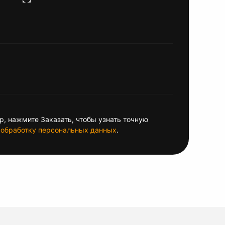
, нажмите Заказать, чтобы узнать точную
обработку персональных данных
.