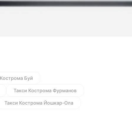
 Кострома Буй
Такси Кострома Фурманов
Такси Кострома Йошкар-Ола