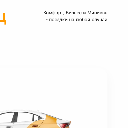
ц
Комфорт, Бизнес и Минивэн
- поездки на любой случай