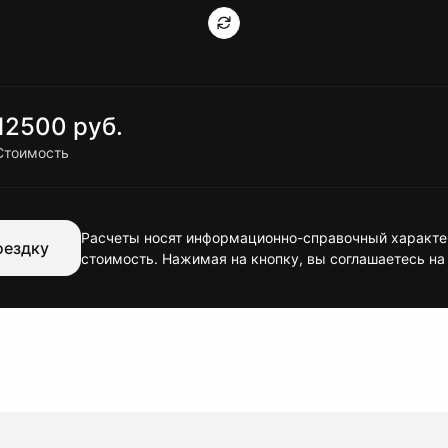
12500 руб.
Стоимость
Расчеты носят информационно-справочный характер
оездку
стоимость. Нажимая на кнопку, вы соглашаетесь на