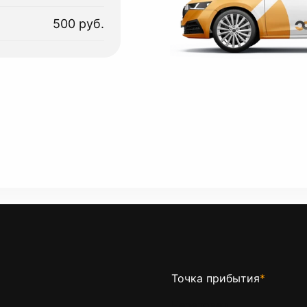
500 руб.
Точка прибытия
*