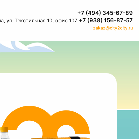
+7 (494) 345-67-89
+7 (938) 156-87-57
а, ул. Текстильная 10, офис 107
zakaz@city2city.ru