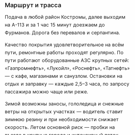
Маршрут и трасса
Подача в любой район Костромы, далее выходим
на А-113 и за 1 час 15 минут доезжаем до
Фурманов. Дорога без перевалов и серпантина.
Качество покрытия удовлетворительное на всём
пути, ремонтные работы проходят регулярно. По
пути работают оборудованные АЗС крупных сетей:
«Газпромнефть», «Лукойл», «Роснефть», «Татнефть»
— с кафе, магазинами и санузлом. Остановки на
отдых и заправку — каждые 2,5–3 часа, по запросу
пассажира можно чаще или реже.
Зимой возможны заносы, гололедица и снежные
ветры на открытых участках — водитель ставит
зимнюю резину и при необходимости снижает
скорость. Летом основной риск — пробки на