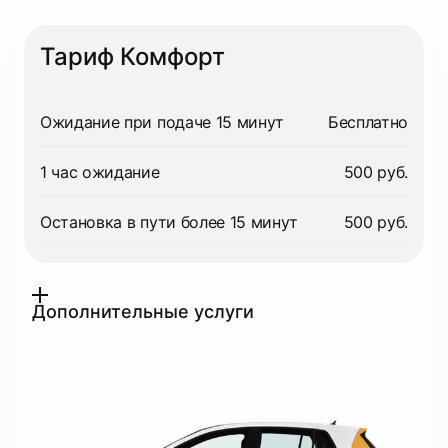
Тариф Комфорт
Ожидание при подаче 15 минут
Бесплатно
1 час ожидание
500 руб.
Остановка в пути более 15 минут
500 руб.
Дополнительные услуги