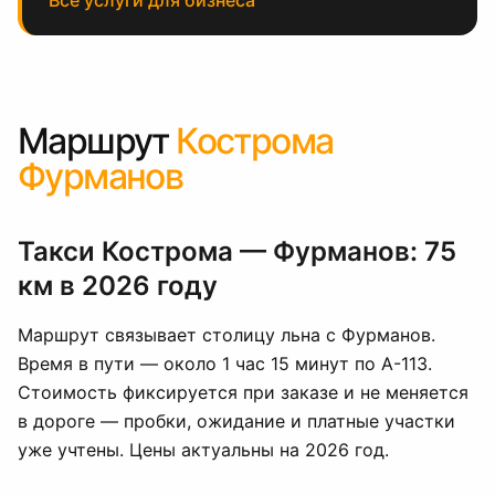
Все услуги для бизнеса
Маршрут
Кострома
Фурманов
Такси Кострома — Фурманов: 75
км в 2026 году
Маршрут связывает столицу льна с Фурманов.
Время в пути — около 1 час 15 минут по А-113.
Стоимость фиксируется при заказе и не меняется
в дороге — пробки, ожидание и платные участки
уже учтены. Цены актуальны на 2026 год.