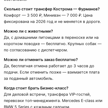
Сколько стоит трансфер Кострома — Фурманов?
Комфорт — 3 500 ₽, Минивэн — 7 000 ₽. Цена
фиксирована на 2026 год и не меняется в дороге.
Можно ли с животными?
Да, с домашними питомцами в переноске или на
коротком поводке — бесплатно. Крупных собак —
по согласованию с диспетчером.
Можно ли отменить заказ бесплатно?
Да, бесплатная отмена работает до 3 часов до
подачи. Если отменить позже — взимается плата
за поданный автомобиль.
Когда стоит брать Бизнес-класс?
Для деловой встречи, трансфера VIP-гостей,
перевозки топ-менеджмента. Mercedes E-class или
BMW 5 Series с кожаным салоном.