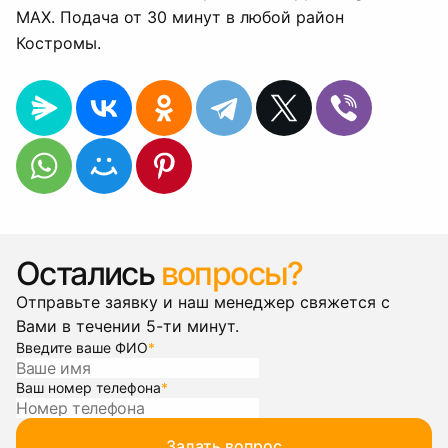
MAX. Подача от 30 минут в любой район
Костромы.
Остались
вопросы?
Отправьте заявку и наш менеджер свяжется с
Вами в течении 5-ти минут.
Введите ваше ФИО
*
Ваш номер телефона
*
Задать вопрос