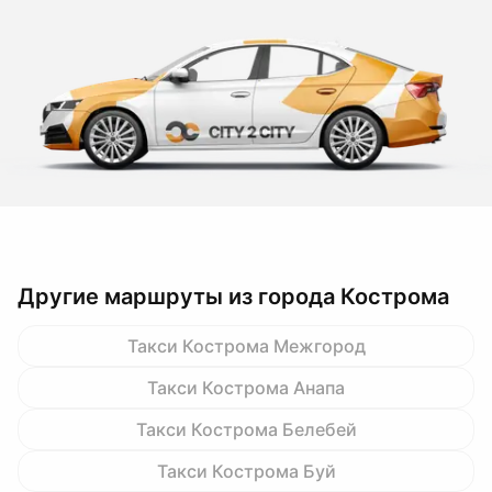
Другие маршруты из города Кострома
Такси Кострома Межгород
Такси Кострома Анапа
Такси Кострома Белебей
Такси Кострома Буй