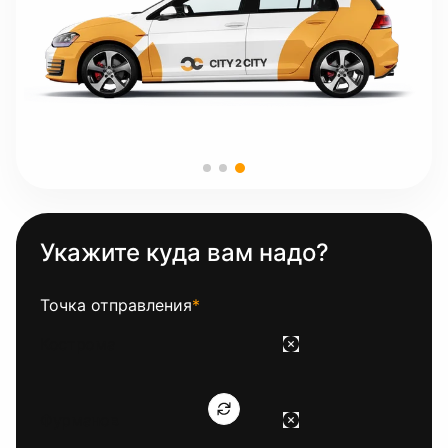
Укажите куда вам надо?
Точка отправления
*