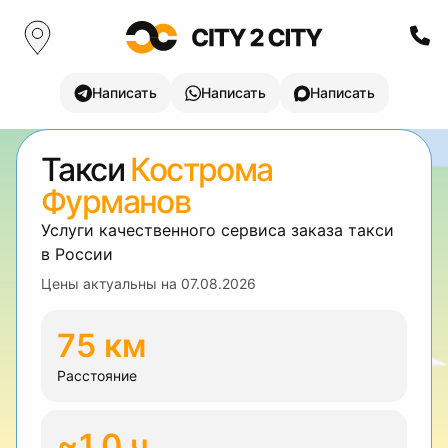
Написать
Написать
Написать
Такси
Кострома
Фурманов
Услуги качественного сервиса заказа такси
в России
Цены актуальны на
07.08.2026
75 км
Расстояние
~1.0 ч