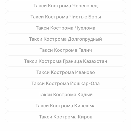
Такси Кострома Череповец
Такси Кострома Чистые Боры
Такси Кострома Чухлома
Такси Кострома Долгопрудный
Такси Кострома Галич
Такси Кострома Граница Казахстан
Такси Кострома Иваново
Такси Кострома Йошкар-Ола
Такси Кострома Кадый
Такси Кострома Кинешма
Такси Кострома Киров