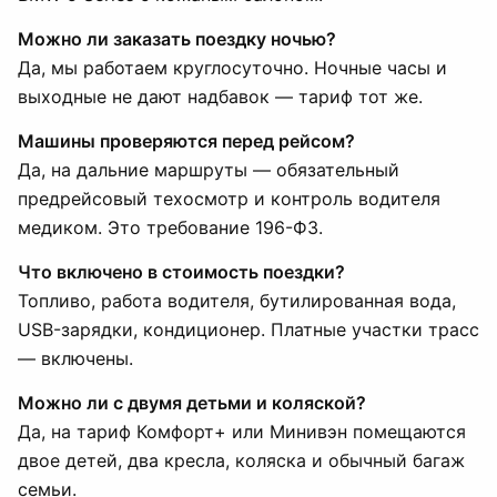
Можно ли заказать поездку ночью?
Да, мы работаем круглосуточно. Ночные часы и
выходные не дают надбавок — тариф тот же.
Машины проверяются перед рейсом?
Да, на дальние маршруты — обязательный
предрейсовый техосмотр и контроль водителя
медиком. Это требование 196-ФЗ.
Что включено в стоимость поездки?
Топливо, работа водителя, бутилированная вода,
USB-зарядки, кондиционер. Платные участки трасс
— включены.
Можно ли с двумя детьми и коляской?
Да, на тариф Комфорт+ или Минивэн помещаются
двое детей, два кресла, коляска и обычный багаж
семьи.