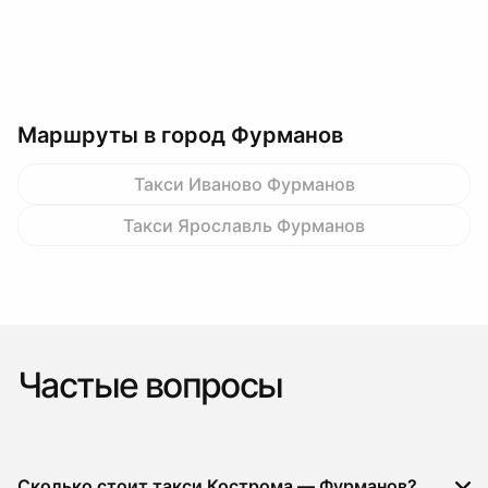
Маршруты в город Фурманов
Такси Иваново Фурманов
Такси Ярославль Фурманов
Частые вопросы
Сколько стоит такси Кострома — Фурманов?