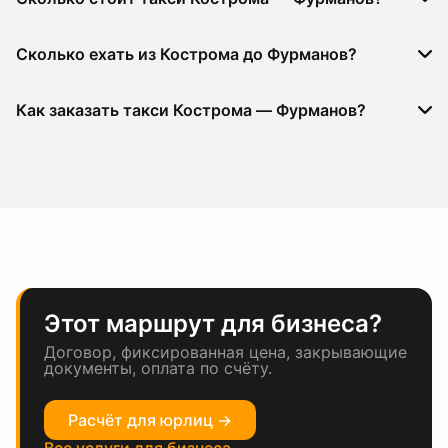
Сколько ехать из Кострома до Фурманов?
Как заказать такси Кострома — Фурманов?
Этот маршрут для бизнеса?
Договор, фиксированная цена, закрывающие
документы, оплата по счёту.
Расчёт для юрлиц →