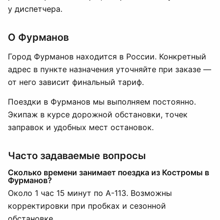
у диспетчера.
О Фурманов
Город Фурманов находится в России. Конкретный
адрес в пункте назначения уточняйте при заказе —
от него зависит финальный тариф.
Поездки в Фурманов мы выполняем постоянно.
Экипаж в курсе дорожной обстановки, точек
заправок и удобных мест остановок.
Часто задаваемые вопросы
Сколько времени занимает поездка из Костромы в
Фурманов?
Около 1 час 15 минут по А-113. Возможны
корректировки при пробках и сезонной
обстановке.