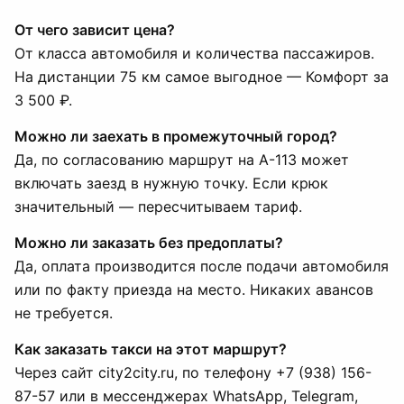
От чего зависит цена?
От класса автомобиля и количества пассажиров.
На дистанции 75 км самое выгодное — Комфорт за
3 500 ₽.
Можно ли заехать в промежуточный город?
Да, по согласованию маршрут на А-113 может
включать заезд в нужную точку. Если крюк
значительный — пересчитываем тариф.
Можно ли заказать без предоплаты?
Да, оплата производится после подачи автомобиля
или по факту приезда на место. Никаких авансов
не требуется.
Как заказать такси на этот маршрут?
Через сайт city2city.ru, по телефону +7 (938) 156-
87-57 или в мессенджерах WhatsApp, Telegram,