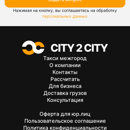
Нажимая на кнопку, вы соглашаетесь на обработку
персональных данных
Такси межгород
О компании
Контакты
Рассчитать
Для бизнеса
Доставка грузов
Консультация
Оферта для юр.лиц
Пользовательское соглашение
Политика конфиденциальности