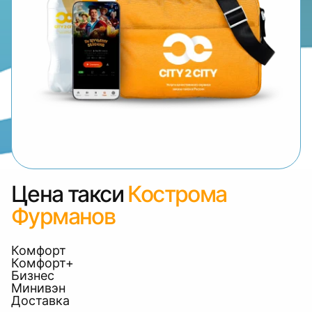
Цена такси
Кострома
Фурманов
Комфорт
Комфорт+
Бизнес
Минивэн
Доставка