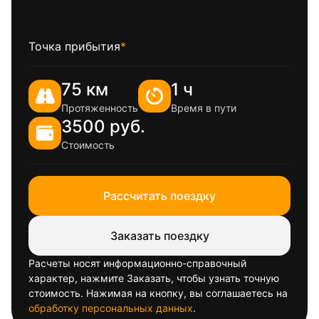
Точка прибытия
*
75 км
1 ч
Протяженность
Время в пути
3500 руб.
Стоимость
Рассчитать поездку
Заказать поездку
Расчеты носят информационно-справочный
характер, нажмите Заказать, чтобы узнать точную
стоимость. Нажимая на кнопку, вы соглашаетесь на
обработку персональных данных
.