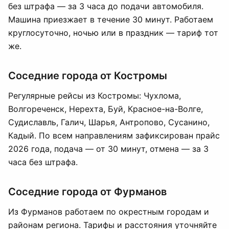
без штрафа — за 3 часа до подачи автомобиля.
Машина приезжает в течение 30 минут. Работаем
круглосуточно, ночью или в праздник — тариф тот
же.
Соседние города от Костромы
Регулярные рейсы из Костромы: Чухлома,
Волгореченск, Нерехта, Буй, Красное-на-Волге,
Судиславль, Галич, Шарья, Антропово, Сусанино,
Кадый. По всем направлениям зафиксирован прайс
2026 года, подача — от 30 минут, отмена — за 3
часа без штрафа.
Соседние города от Фурманов
Из Фурманов работаем по окрестным городам и
районам региона. Тарифы и расстояния уточняйте