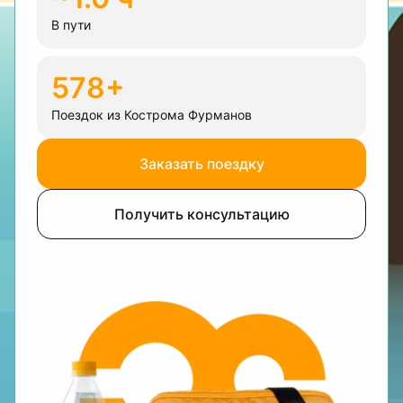
В пути
578+
Поездок из Кострома Фурманов
Заказать поездку
Получить консультацию