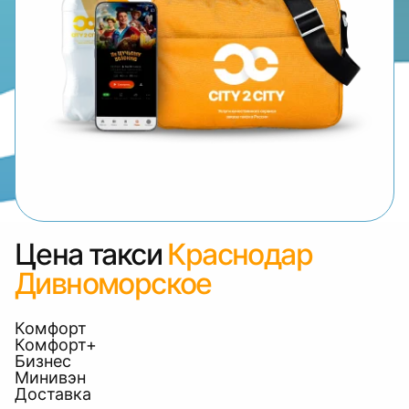
Цена такси
Краснодар
Дивноморское
Комфорт
Комфорт+
Бизнес
Минивэн
Доставка