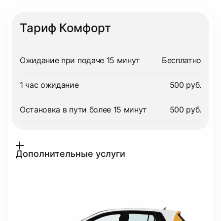
Тариф Комфорт
Ожидание при подаче 15 минут
Бесплатно
1 час ожидание
500 руб.
Остановка в пути более 15 минут
500 руб.
Дополнительные услуги