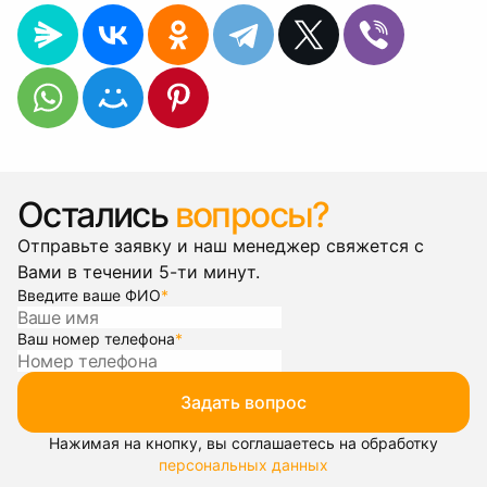
Остались
вопросы?
Отправьте заявку и наш менеджер свяжется с
Вами в течении 5-ти минут.
Введите ваше ФИО
*
Ваш номер телефона
*
Задать вопрос
Нажимая на кнопку, вы соглашаетесь на обработку
персональных данных