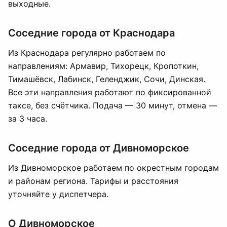
выходные.
Соседние города от Краснодара
Из Краснодара регулярно работаем по
направлениям: Армавир, Тихорецк, Кропоткин,
Тимашёвск, Лабинск, Геленджик, Сочи, Динская.
Все эти направления работают по фиксированной
таксе, без счётчика. Подача — 30 минут, отмена —
за 3 часа.
Соседние города от Дивноморское
Из Дивноморское работаем по окрестным городам
и районам региона. Тарифы и расстояния
уточняйте у диспетчера.
О Дивноморское