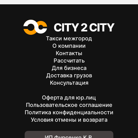
Такси межгород
О компании
Контакты
Рассчитать
Для бизнеса
Доставка грузов
Консультация
Оферта для юр.лиц
Пользовательское соглашение
Политика конфиденциальности
Условия отмены и возврата
ИП Фурсенко К.В.