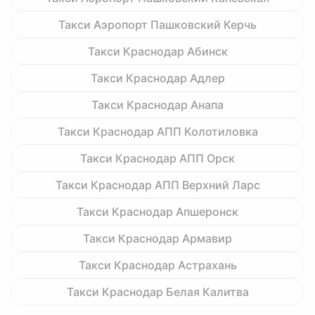
Такси Аэропорт Пашковский Керчь
Такси Краснодар Абинск
Такси Краснодар Адлер
Такси Краснодар Анапа
Такси Краснодар АПП Колотиловка
Такси Краснодар АПП Орск
Такси Краснодар АПП Верхний Ларс
Такси Краснодар Апшеронск
Такси Краснодар Армавир
Такси Краснодар Астрахань
Такси Краснодар Белая Калитва