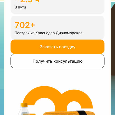
В пути
702+
Поездок из Краснодар Дивноморское
Заказать поездку
Получить консультацию