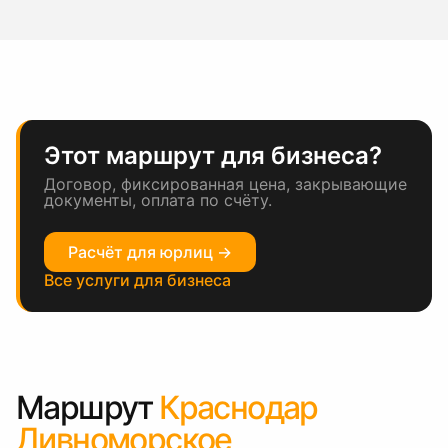
Этот маршрут для бизнеса?
Договор, фиксированная цена, закрывающие
документы, оплата по счёту.
Расчёт для юрлиц →
Все услуги для бизнеса
Маршрут
Краснодар
Дивноморское