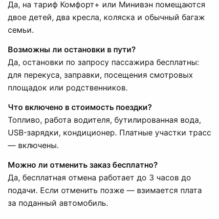
Да, на тариф Комфорт+ или Минивэн помещаются
двое детей, два кресла, коляска и обычный багаж
семьи.
Возможны ли остановки в пути?
Да, остановки по запросу пассажира бесплатны:
для перекуса, заправки, посещения смотровых
площадок или родственников.
Что включено в стоимость поездки?
Топливо, работа водителя, бутилированная вода,
USB-зарядки, кондиционер. Платные участки трасс
— включены.
Можно ли отменить заказ бесплатно?
Да, бесплатная отмена работает до 3 часов до
подачи. Если отменить позже — взимается плата
за поданный автомобиль.