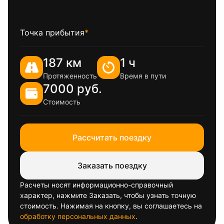
Точка прибытия
*
187 км
1 ч
Протяженность
Время в пути
7000 руб.
Стоимость
Рассчитать поездку
Заказать поездку
Расчеты носят информационно-справочный
характер, нажмите Заказать, чтобы узнать точную
стоимость. Нажимая на кнопку, вы соглашаетесь на
обработку персональных данных
.