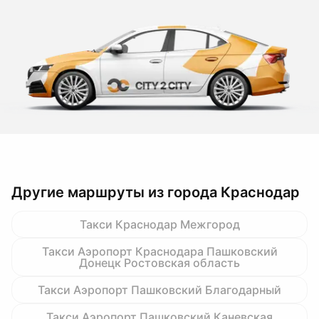
Другие маршруты из города Краснодар
Такси Краснодар Межгород
Такси Аэропорт Краснодара Пашковский
Донецк Ростовская область
Такси Аэропорт Пашковский Благодарный
Такси Аэропорт Пашковский Каневская