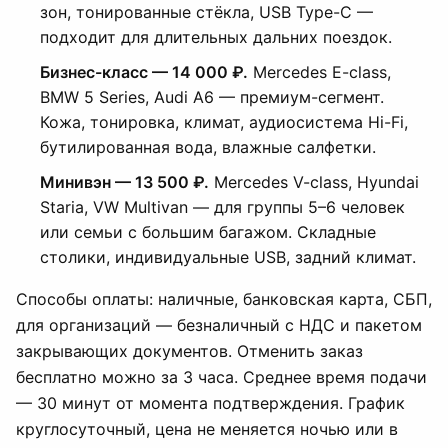
зон, тонированные стёкла, USB Type-C —
подходит для длительных дальних поездок.
Бизнес-класс — 14 000 ₽.
Mercedes E-class,
BMW 5 Series, Audi A6 — премиум-сегмент.
Кожа, тонировка, климат, аудиосистема Hi-Fi,
бутилированная вода, влажные салфетки.
Минивэн — 13 500 ₽.
Mercedes V-class, Hyundai
Staria, VW Multivan — для группы 5–6 человек
или семьи с большим багажом. Складные
столики, индивидуальные USB, задний климат.
Способы оплаты: наличные, банковская карта, СБП,
для организаций — безналичный с НДС и пакетом
закрывающих документов. Отменить заказ
бесплатно можно за 3 часа. Среднее время подачи
— 30 минут от момента подтверждения. График
круглосуточный, цена не меняется ночью или в