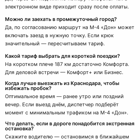
электронном виде приходит сразу после оплаты.
Можно ли заехать в промежуточный город?
Да, по согласованию маршрут на М-4 «Дон» может
включать заезд в нужную точку. Если крюк
значительный — пересчитываем тариф.
Какой тариф выбрать для короткой поездки?
На коротком плече 187 км достаточно Комфорта.
Для деловой встречи — Комфорт+ или Бизнес.
Когда лучше выезжать из Краснодара, чтобы
избежать пробок?
Оптимальное время — ранее утро или поздний
вечер. Если выезд днём, диспетчер подберёт
момент с минимальным трафиком на М-4 «Дон».
Что делать, если в дороге понадобится экстренная
остановка?
Скажите водителю — остановимся в ближайшем