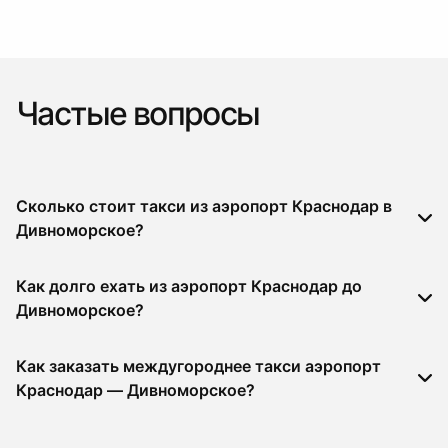
Частые вопросы
Сколько стоит такси из аэропорт Краснодар в
Дивноморское?
Как долго ехать из аэропорт Краснодар до
Дивноморское?
Как заказать междугороднее такси аэропорт
Краснодар — Дивноморское?