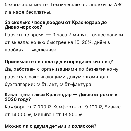
безопасном месте. Технические остановки на АЗС
и в кафе бесплатны.
За сколько часов доедем от Краснодара до
Дивноморское?
Расчётное время — 3 часа 7 минут. Точнее зависит
от выезда: ночью быстрее на 15–20%, днём в
пробках — медленнее.
Принимаете ли оплату для юридических лиц?
Да, работаем с организациями по безналичному
расчёту с закрывающими документами для
бухгалтерии: счёт, акт, счёт-фактура.
Какая цена такси Краснодар — Дивноморское в
2026 году?
Комфорт от 7 000 ₽, Комфорт+ от 9 100 ₽, Бизнес
от 14 000 ₽, Минивэн от 13 500 ₽.
Можно ли с двумя детьми и коляской?