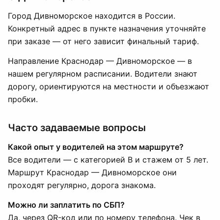
Город Дивноморское находится в России.
Конкретный адрес в пункте назначения уточняйте
при заказе — от него зависит финальный тариф.
Направление Краснодар — Дивноморское — в
нашем регулярном расписании. Водители знают
дорогу, ориентируются на местности и объезжают
пробки.
Часто задаваемые вопросы
Какой опыт у водителей на этом маршруте?
Все водители — с категорией B и стажем от 5 лет.
Маршрут Краснодар — Дивноморское они
проходят регулярно, дорога знакома.
Можно ли заплатить по СБП?
Да, через QR-код или по номеру телефона. Чек в