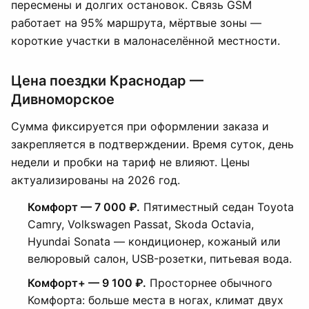
пересмены и долгих остановок. Связь GSM
работает на 95% маршрута, мёртвые зоны —
короткие участки в малонаселённой местности.
Цена поездки Краснодар —
Дивноморское
Сумма фиксируется при оформлении заказа и
закрепляется в подтверждении. Время суток, день
недели и пробки на тариф не влияют. Цены
актуализированы на 2026 год.
Комфорт — 7 000 ₽.
Пятиместный седан Toyota
Camry, Volkswagen Passat, Skoda Octavia,
Hyundai Sonata — кондиционер, кожаный или
велюровый салон, USB-розетки, питьевая вода.
Комфорт+ — 9 100 ₽.
Просторнее обычного
Комфорта: больше места в ногах, климат двух