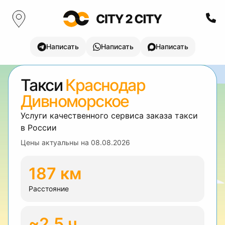
Написать
Написать
Написать
Такси
Краснодар
Дивноморское
Услуги качественного сервиса заказа такси
в России
Цены актуальны на
08.08.2026
187 км
Расстояние
~2.5 ч