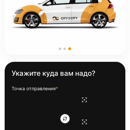
Укажите куда вам надо?
Точка отправления
*