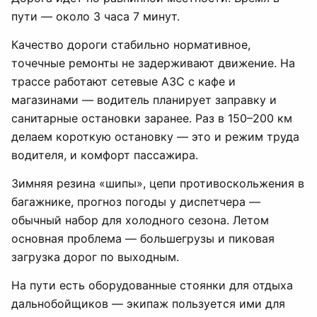
пути — около 3 часа 7 минут.
Качество дороги стабильно нормативное,
точечные ремонты не задерживают движение. На
трассе работают сетевые АЗС с кафе и
магазинами — водитель планирует заправку и
санитарные остановки заранее. Раз в 150–200 км
делаем короткую остановку — это и режим труда
водителя, и комфорт пассажира.
Зимняя резина «шипы», цепи противоскольжения в
багажнике, прогноз погоды у диспетчера —
обычный набор для холодного сезона. Летом
основная проблема — большегрузы и пиковая
загрузка дорог по выходным.
На пути есть оборудованные стоянки для отдыха
дальнобойщиков — экипаж пользуется ими для