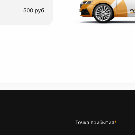
500 руб.
Точка прибытия
*