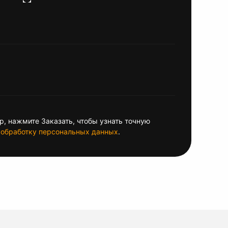
, нажмите Заказать, чтобы узнать точную
обработку персональных данных
.