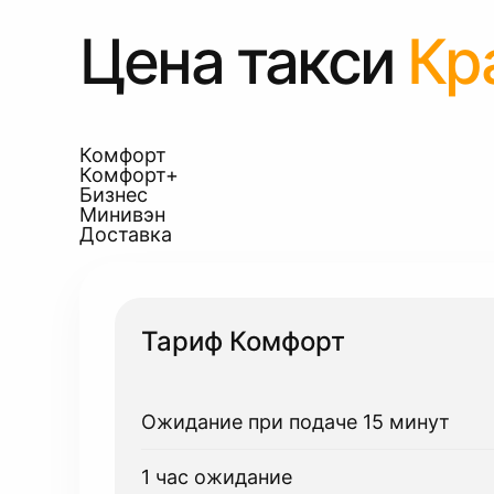
Цена такси
Кр
Комфорт
Комфорт+
Бизнес
Минивэн
Доставка
Тариф Комфорт
Ожидание при подаче 15 минут
1 час ожидание