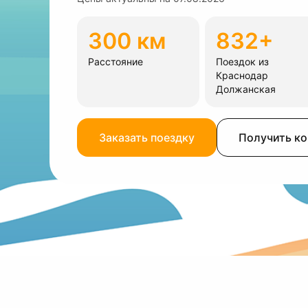
300 км
832+
Расстояние
Поездок из
Краснодар
Должанская
Заказать поездку
Получить к