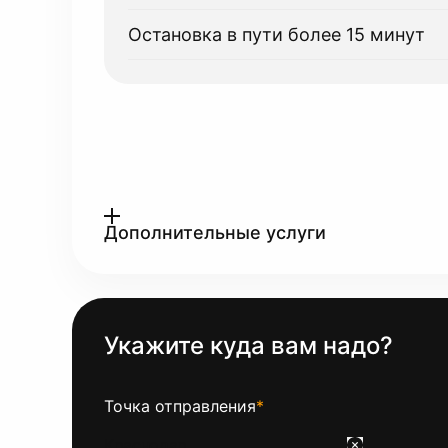
Остановка в пути более 15 минут
Дополнительные услуги
Укажите куда вам надо?
Точка отправления
*