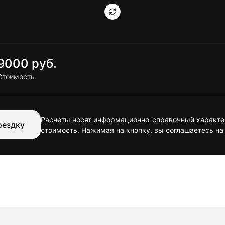
9000 руб.
Стоимость
Расчеты носят информационно-справочный характер
оездку
стоимость. Нажимая на кнопку, вы соглашаетесь на