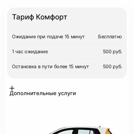
Тариф Комфорт
Ожидание при подаче 15 минут
Бесплатно
1 час ожидание
500 руб.
Остановка в пути более 15 минут
500 руб.
Дополнительные услуги