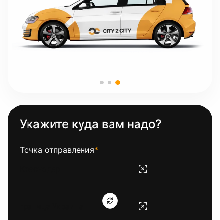
Укажите куда вам надо?
Точка отправления
*