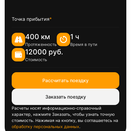
Точка прибытия
*
400 км
1 ч
Протяженность
Время в пути
12000 руб.
Стоимость
Рассчитать поездку
Заказать поездку
Расчеты носят информационно-справочный
характер, нажмите Заказать, чтобы узнать точную
стоимость. Нажимая на кнопку, вы соглашаетесь на
обработку персональных данных
.