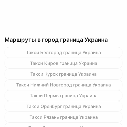
Маршруты в город граница Украина
Такси Белгород граница Украина
Такси Киров граница Украина
Такси Курск граница Украина
Такси Нижний Новгород граница Украина
Такси Пермь граница Украина
Такси Оренбург граница Украина
Такси Рязань граница Украина