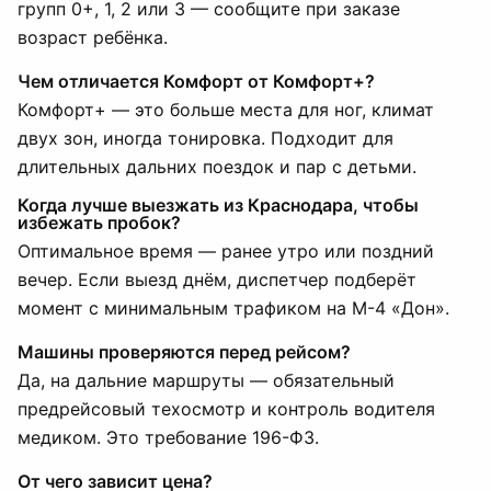
групп 0+, 1, 2 или 3 — сообщите при заказе
возраст ребёнка.
Чем отличается Комфорт от Комфорт+?
Комфорт+ — это больше места для ног, климат
двух зон, иногда тонировка. Подходит для
длительных дальних поездок и пар с детьми.
Когда лучше выезжать из Краснодара, чтобы
избежать пробок?
Оптимальное время — ранее утро или поздний
вечер. Если выезд днём, диспетчер подберёт
момент с минимальным трафиком на М-4 «Дон».
Машины проверяются перед рейсом?
Да, на дальние маршруты — обязательный
предрейсовый техосмотр и контроль водителя
медиком. Это требование 196-ФЗ.
От чего зависит цена?