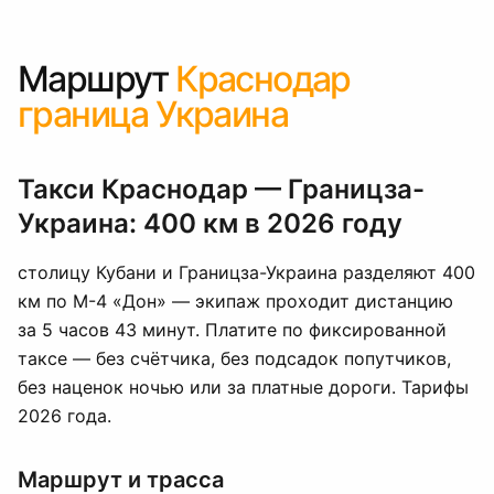
Маршрут
Краснодар
граница Украина
Такси Краснодар — Границза-
Украина: 400 км в 2026 году
столицу Кубани и Границза-Украина разделяют 400
км по М-4 «Дон» — экипаж проходит дистанцию
за 5 часов 43 минут. Платите по фиксированной
таксе — без счётчика, без подсадок попутчиков,
без наценок ночью или за платные дороги. Тарифы
2026 года.
Маршрут и трасса