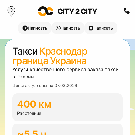
Написать
Написать
Написать
Такси
Краснодар
граница Украина
Услуги качественного сервиса заказа такси
в России
Цены актуальны на
07.08.2026
400 км
Расстояние
~5.5 ч