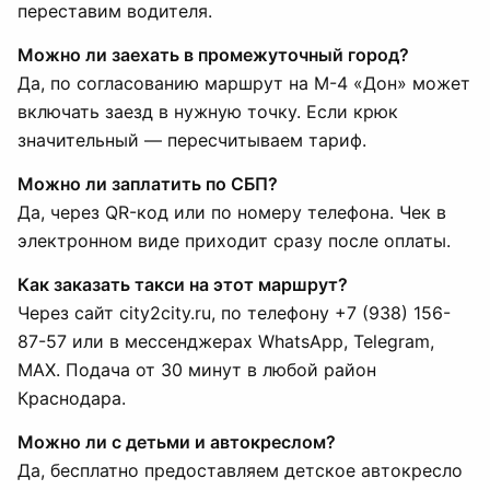
переставим водителя.
Можно ли заехать в промежуточный город?
Да, по согласованию маршрут на М-4 «Дон» может
включать заезд в нужную точку. Если крюк
значительный — пересчитываем тариф.
Можно ли заплатить по СБП?
Да, через QR-код или по номеру телефона. Чек в
электронном виде приходит сразу после оплаты.
Как заказать такси на этот маршрут?
Через сайт city2city.ru, по телефону +7 (938) 156-
87-57 или в мессенджерах WhatsApp, Telegram,
MAX. Подача от 30 минут в любой район
Краснодара.
Можно ли с детьми и автокреслом?
Да, бесплатно предоставляем детское автокресло