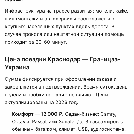
Инфраструктура на трассе развитая: мотели, кафе,
шиномонтажи и автосервисы расположены в
крупных населённых пунктах вдоль дороги. В
случае прокола или нештатной ситуации помощь
приходит за 30–60 минут.
Цена поездки Краснодар — Границза-
Украина
Сумма фиксируется при оформлении заказа и
закрепляется в подтверждении. Время суток, день
недели и пробки на тариф не влияют. Цены
актуализированы на 2026 год.
Комфорт — 12 000 ₽.
Седан-бизнес: Camry,
Octavia, Passat или Sonata. До 3 пассажиров с
обычным багажом, климат, USB, аудиосистема,