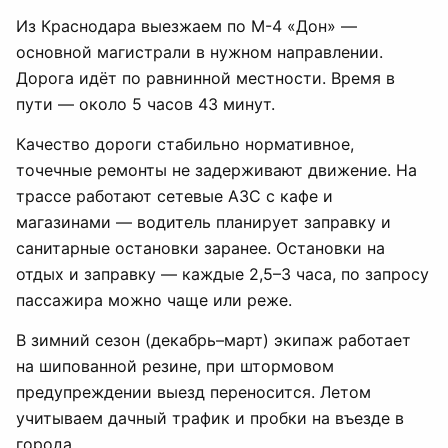
Из Краснодара выезжаем по М-4 «Дон» —
основной магистрали в нужном направлении.
Дорога идёт по равнинной местности. Время в
пути — около 5 часов 43 минут.
Качество дороги стабильно нормативное,
точечные ремонты не задерживают движение. На
трассе работают сетевые АЗС с кафе и
магазинами — водитель планирует заправку и
санитарные остановки заранее. Остановки на
отдых и заправку — каждые 2,5–3 часа, по запросу
пассажира можно чаще или реже.
В зимний сезон (декабрь–март) экипаж работает
на шипованной резине, при штормовом
предупреждении выезд переносится. Летом
учитываем дачный трафик и пробки на въезде в
города.