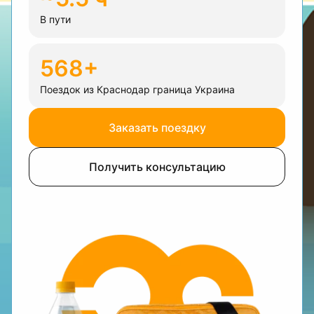
В пути
568+
Поездок из Краснодар граница Украина
Заказать поездку
Получить консультацию