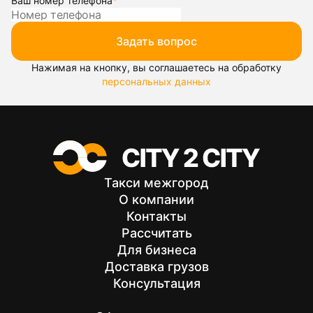
Ваш номер телефона
*
Задать вопрос
Нажимая на кнопку, вы соглашаетесь на обработку
персональных данных
Такси межгород
О компании
Контакты
Рассчитать
Для бизнеса
Доставка грузов
Консультация