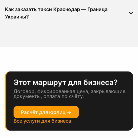
Как заказать такси Краснодар — Граница
Украины?
Этот маршрут для бизнеса?
Договор, фиксированная цена, закрывающие
документы, оплата по счёту.
Расчёт для юрлиц →
Все услуги для бизнеса