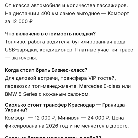
От класса автомобиля и количества пассажиров.
На дистанции 400 км самое выгодное — Комфорт
за 12 000 ₽.
Что включено в стоимость поездки?
Топливо, работа водителя, бутилированная вода,
USB-зарядки, кондиционер. Платные участки трасс
— включены.
Когда стоит брать Бизнес-класс?
Для деловой встречи, трансфера VIP-гостей,
перевозки топ-менеджмента. Mercedes E-class или
BMW 5 Series с кожаным салоном.
Сколько стоит трансфер Краснодар — Границза-
Украина?
Комфорт — 12 000 ₽, Минивэн — 24 000 ₽. Цена
фиксирована на 2026 год и не меняется в дороге.