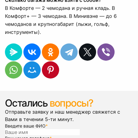
Сколько багажа можно взять с собой?
В Комфорте — 2 чемодана и ручная кладь. В
Комфорт+ — 3 чемодана. В Минивэне — до 6
чемоданов и крупногабарит (лыжи, гольф,
инструменты).
Остались
вопросы?
Отправьте заявку и наш менеджер свяжется с
Вами в течении 5-ти минут.
Введите ваше ФИО
*