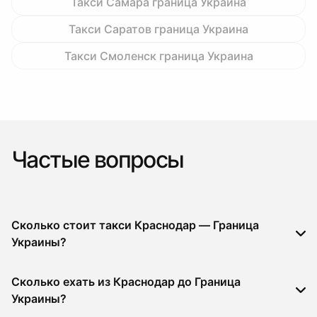
Такси Самара граница Украина
Такси Саратов граница Украина
Такси Смоленск граница Украина
Частые вопросы
Сколько стоит такси Краснодар — Граница
Украины?
Сколько ехать из Краснодар до Граница
Украины?