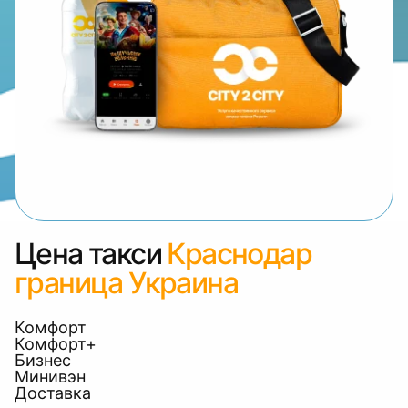
Цена такси
Краснодар
граница Украина
Комфорт
Комфорт+
Бизнес
Минивэн
Доставка