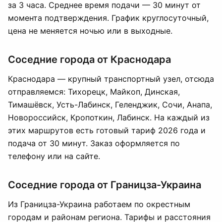
за 3 часа. Среднее время подачи — 30 минут от
момента подтверждения. График круглосуточный,
цена не меняется ночью или в выходные.
Соседние города от Краснодара
Краснодара — крупный транспортный узел, отсюда
отправляемся: Тихорецк, Майкоп, Динская,
Тимашёвск, Усть-Лабинск, Геленджик, Сочи, Анапа,
Новороссийск, Кропоткин, Лабинск. На каждый из
этих маршрутов есть готовый тариф 2026 года и
подача от 30 минут. Заказ оформляется по
телефону или на сайте.
Соседние города от Границза-Украина
Из Границза-Украина работаем по окрестным
городам и районам региона. Тарифы и расстояния