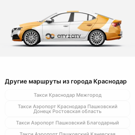
Другие маршруты из города Краснодар
Такси Краснодар Межгород
Такси Аэропорт Краснодара Пашковский
Донецк Ростовская область
Такси Аэропорт Пашковский Благодарный
Такси Аэропорт Пашковский Каневская