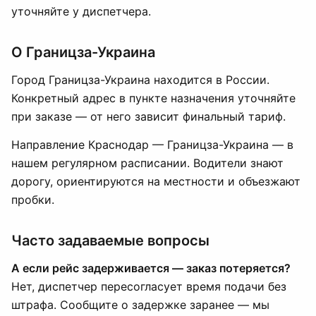
уточняйте у диспетчера.
О Границза-Украина
Город Границза-Украина находится в России.
Конкретный адрес в пункте назначения уточняйте
при заказе — от него зависит финальный тариф.
Направление Краснодар — Границза-Украина — в
нашем регулярном расписании. Водители знают
дорогу, ориентируются на местности и объезжают
пробки.
Часто задаваемые вопросы
А если рейс задерживается — заказ потеряется?
Нет, диспетчер пересогласует время подачи без
штрафа. Сообщите о задержке заранее — мы