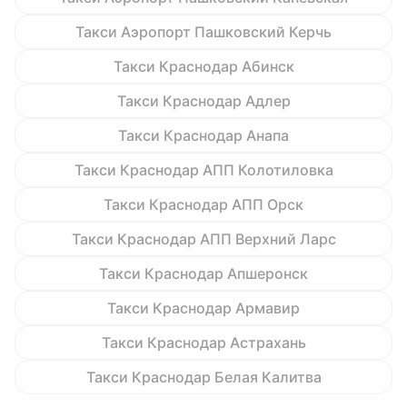
Такси Аэропорт Пашковский Керчь
Такси Краснодар Абинск
Такси Краснодар Адлер
Такси Краснодар Анапа
Такси Краснодар АПП Колотиловка
Такси Краснодар АПП Орск
Такси Краснодар АПП Верхний Ларс
Такси Краснодар Апшеронск
Такси Краснодар Армавир
Такси Краснодар Астрахань
Такси Краснодар Белая Калитва