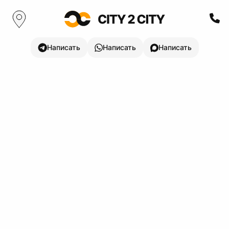
Написать
Написать
Написать