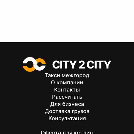
Такси межгород
О компании
Контакты
Рассчитать
Для бизнеса
Доставка грузов
Консультация
Оферта для юр.лиц