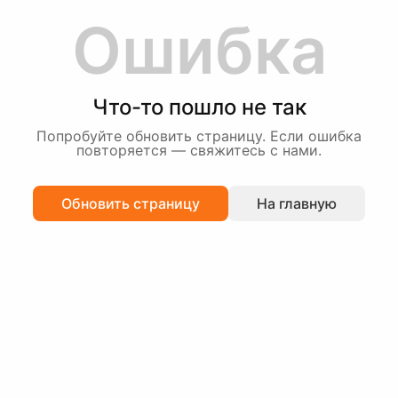
Ошибка
Что-то пошло не так
Попробуйте обновить страницу. Если ошибка
повторяется — свяжитесь с нами.
Обновить страницу
На главную