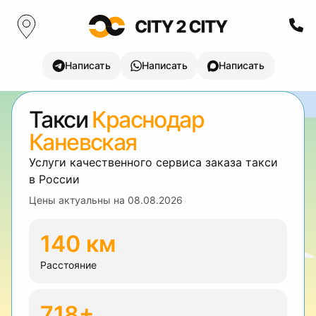
Написать
Написать
Написать
Такси
Краснодар
Каневская
Услуги качественного сервиса заказа такси
в России
Цены актуальны на
08.08.2026
140 км
Расстояние
718+