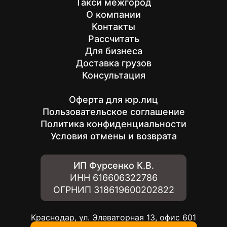
Такси межгород
О компании
Контакты
Рассчитать
Для бизнеса
Доставка грузов
Консультация
Оферта для юр.лиц
Пользовательское соглашение
Политика конфиденциальности
Условия отмены и возврата
ИП Фурсенко К.В.
ИНН
616606322786
ОГРНИП
318619600202822
Краснодар, ул. Элеваторная 13, офис 601