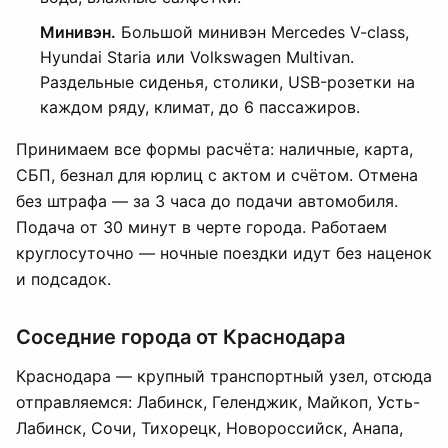
Минивэн.
Большой минивэн Mercedes V-class,
Hyundai Staria или Volkswagen Multivan.
Раздельные сиденья, столики, USB-розетки на
каждом ряду, климат, до 6 пассажиров.
Принимаем все формы расчёта: наличные, карта,
СБП, безнал для юрлиц с актом и счётом. Отмена
без штрафа — за 3 часа до подачи автомобиля.
Подача от 30 минут в черте города. Работаем
круглосуточно — ночные поездки идут без наценок
и подсадок.
Соседние города от Краснодара
Краснодара — крупный транспортный узел, отсюда
отправляемся: Лабинск, Геленджик, Майкоп, Усть-
Лабинск, Сочи, Тихорецк, Новороссийск, Анапа,