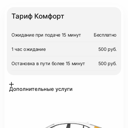
Тариф Комфорт
Ожидание при подаче 15 минут
Бесплатно
1 час ожидание
500 руб.
Остановка в пути более 15 минут
500 руб.
Дополнительные услуги