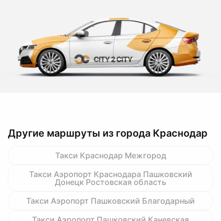
Другие маршруты из города Краснодар
Такси Краснодар Межгород
Такси Аэропорт Краснодара Пашковский
Донецк Ростовская область
Такси Аэропорт Пашковский Благодарный
Такси Аэропорт Пашковский Каневская