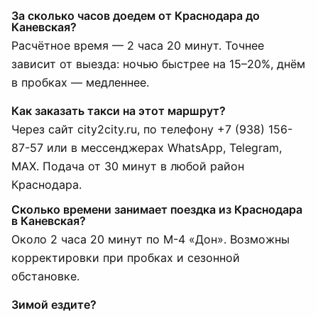
За сколько часов доедем от Краснодара до
Каневская?
Расчётное время — 2 часа 20 минут. Точнее
зависит от выезда: ночью быстрее на 15–20%, днём
в пробках — медленнее.
Как заказать такси на этот маршрут?
Через сайт city2city.ru, по телефону +7 (938) 156-
87-57 или в мессенджерах WhatsApp, Telegram,
MAX. Подача от 30 минут в любой район
Краснодара.
Сколько времени занимает поездка из Краснодара
в Каневская?
Около 2 часа 20 минут по М-4 «Дон». Возможны
корректировки при пробках и сезонной
обстановке.
Зимой ездите?