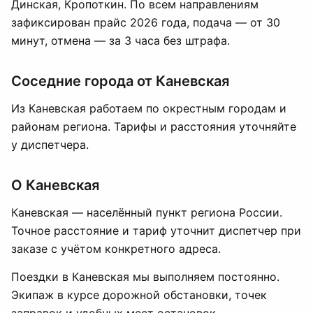
Динская, Кропоткин. По всем направлениям
зафиксирован прайс 2026 года, подача — от 30
минут, отмена — за 3 часа без штрафа.
Соседние города от Каневская
Из Каневская работаем по окрестным городам и
районам региона. Тарифы и расстояния уточняйте
у диспетчера.
О Каневская
Каневская — населённый пункт региона России.
Точное расстояние и тариф уточнит диспетчер при
заказе с учётом конкретного адреса.
Поездки в Каневская мы выполняем постоянно.
Экипаж в курсе дорожной обстановки, точек