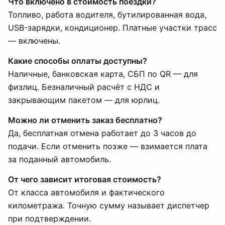
Что включено в стоимость поездки?
Топливо, работа водителя, бутилированная вода,
USB-зарядки, кондиционер. Платные участки трасс
— включены.
Какие способы оплаты доступны?
Наличные, банковская карта, СБП по QR — для
физлиц. Безналичный расчёт с НДС и
закрывающим пакетом — для юрлиц.
Можно ли отменить заказ бесплатно?
Да, бесплатная отмена работает до 3 часов до
подачи. Если отменить позже — взимается плата
за поданный автомобиль.
От чего зависит итоговая стоимость?
От класса автомобиля и фактического
километража. Точную сумму называет диспетчер
при подтверждении.