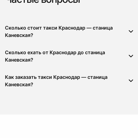
Сколько стоит такси Краснодар — станица
Каневская?
Сколько ехать от Краснодар до станица
Каневская?
Как заказать такси Краснодар — станица
Каневская?