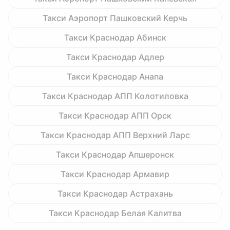
Такси Аэропорт Пашковский Керчь
Такси Краснодар Абинск
Такси Краснодар Адлер
Такси Краснодар Анапа
Такси Краснодар АПП Колотиловка
Такси Краснодар АПП Орск
Такси Краснодар АПП Верхний Ларс
Такси Краснодар Апшеронск
Такси Краснодар Армавир
Такси Краснодар Астрахань
Такси Краснодар Белая Калитва