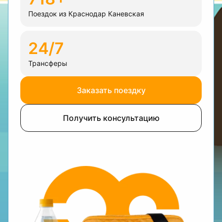
Поездок из Краснодар Каневская
24/7
Трансферы
Заказать поездку
Получить консультацию