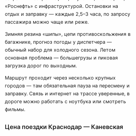
«Роснефть» с инфраструктурой. Остановки на
отдых и заправку — каждые 2,5–3 часа, по запросу
пассажира можно чаще или реже.
Зимняя резина «шипы», цепи противоскольжения в
багажнике, прогноз погоды у диспетчера —
обычный набор для холодного сезона. Летом
основная проблема — большегрузы и пиковая
загрузка дорог по выходным.
Маршрут проходит через несколько крупных
городов — там обязательная пауза на пересмену и
заправку. Связь и интернет на трассе уверенные, в
дороге можно работать с ноутбука или смотреть
фильмы.
Цена поездки Краснодар — Каневская