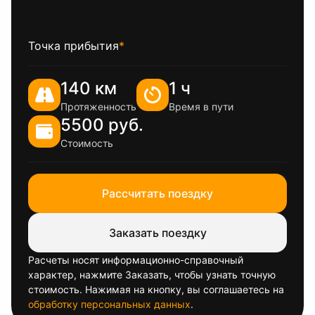
Точка прибытия
*
140 км
1 ч
Протяженность
Время в пути
5500 руб.
Стоимость
Рассчитать поездку
Заказать поездку
Расчеты носят информационно-справочный
характер, нажмите Заказать, чтобы узнать точную
стоимость. Нажимая на кнопку, вы соглашаетесь на
обработку персональных данных
.