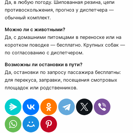
Да, в любую погоду. Шипованная резина, цепи
противоскольжения, прогноз у диспетчера —
обычный комплект.
Можно ли с животными?
Да, с домашними питомцами в переноске или на
коротком поводке — бесплатно. Крупных собак —
по согласованию с диспетчером.
Возможны ли остановки в пути?
Да, остановки по запросу пассажира бесплатны:
для перекуса, заправки, посещения смотровых
площадок или родственников.