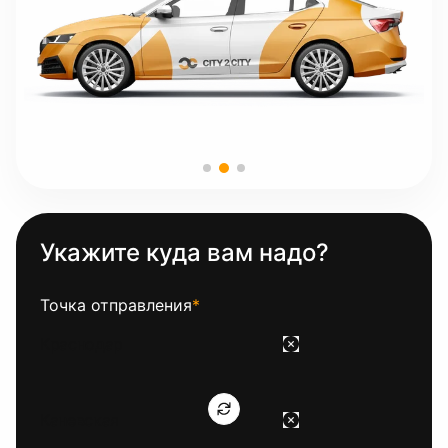
Укажите куда вам надо?
Точка отправления
*