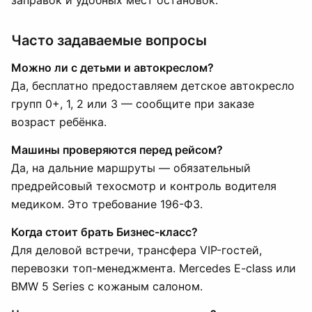
заправок и удобных мест остановок.
Часто задаваемые вопросы
Можно ли с детьми и автокреслом?
Да, бесплатно предоставляем детское автокресло
групп 0+, 1, 2 или 3 — сообщите при заказе
возраст ребёнка.
Машины проверяются перед рейсом?
Да, на дальние маршруты — обязательный
предрейсовый техосмотр и контроль водителя
медиком. Это требование 196-ФЗ.
Когда стоит брать Бизнес-класс?
Для деловой встречи, трансфера VIP-гостей,
перевозки топ-менеджмента. Mercedes E-class или
BMW 5 Series с кожаным салоном.