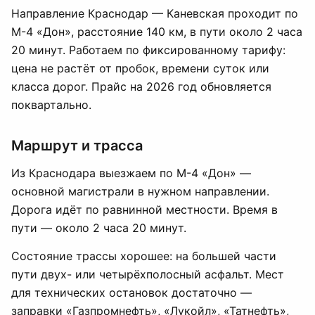
Направление Краснодар — Каневская проходит по
М-4 «Дон», расстояние 140 км, в пути около 2 часа
20 минут. Работаем по фиксированному тарифу:
цена не растёт от пробок, времени суток или
класса дорог. Прайс на 2026 год обновляется
поквартально.
Маршрут и трасса
Из Краснодара выезжаем по М-4 «Дон» —
основной магистрали в нужном направлении.
Дорога идёт по равнинной местности. Время в
пути — около 2 часа 20 минут.
Состояние трассы хорошее: на большей части
пути двух- или четырёхполосный асфальт. Мест
для технических остановок достаточно —
заправки «Газпромнефть», «Лукойл», «Татнефть»,