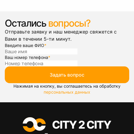
Остались
вопросы?
Отправьте заявку и наш менеджер свяжется с
Вами в течении 5-ти минут.
Введите ваше ФИО
*
Ваш номер телефона
*
Задать вопрос
Нажимая на кнопку, вы соглашаетесь на обработку
персональных данных