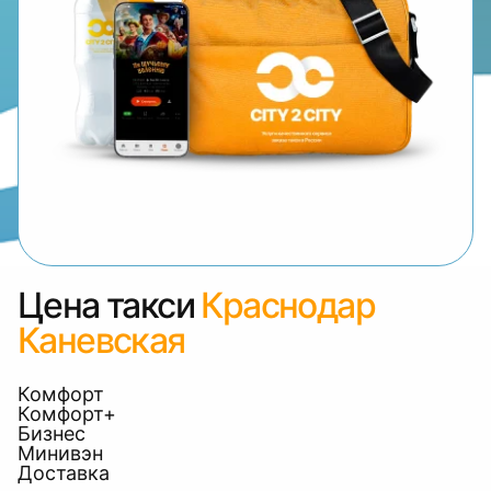
Цена такси
Краснодар
Каневская
Комфорт
Комфорт+
Бизнес
Минивэн
Доставка