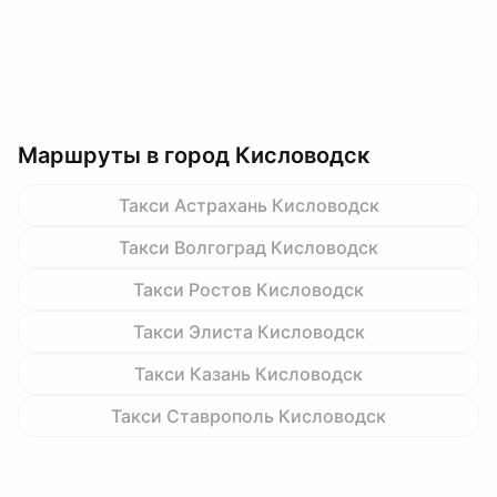
Маршруты в город Кисловодск
Такси Астрахань Кисловодск
Такси Волгоград Кисловодск
Такси Ростов Кисловодск
Такси Элиста Кисловодск
Такси Казань Кисловодск
Такси Ставрополь Кисловодск