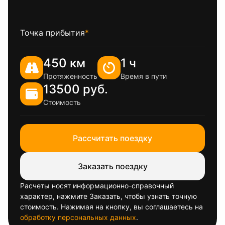
Точка прибытия
*
450 км
1 ч
Протяженность
Время в пути
13500 руб.
Стоимость
Рассчитать поездку
Заказать поездку
Расчеты носят информационно-справочный
характер, нажмите Заказать, чтобы узнать точную
стоимость. Нажимая на кнопку, вы соглашаетесь на
обработку персональных данных
.