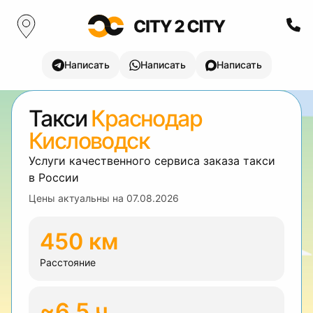
Написать
Написать
Написать
Такси
Краснодар
Кисловодск
Услуги качественного сервиса заказа такси
в России
Цены актуальны на
07.08.2026
450 км
Расстояние
~6.5 ч