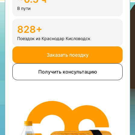
В пути
828+
Поездок из Краснодар Кисловодск
Заказать поездку
Получить консультацию