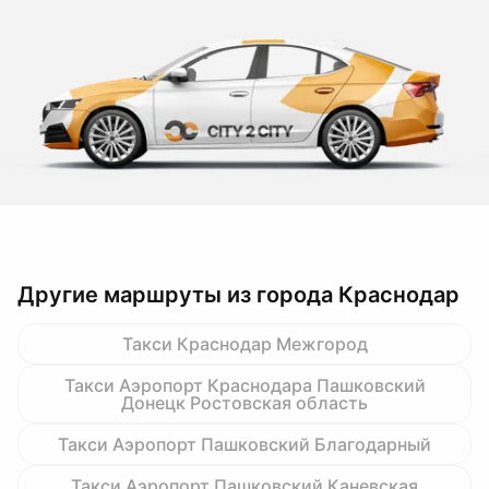
Другие маршруты из города Краснодар
Такси Краснодар Межгород
Такси Аэропорт Краснодара Пашковский
Донецк Ростовская область
Такси Аэропорт Пашковский Благодарный
Такси Аэропорт Пашковский Каневская