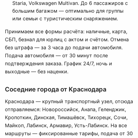
Staria, Volkswagen Multivan. До 6 пассажиров с
большим багажом — оптимально для группы
или семьи с туристическим снаряжением.
Принимаем все формы расчёта: наличные, карта,
СБП, безнал для юрлиц с актом и счётом. Отмена
без штрафа — за 3 часа до подачи автомобиля.
Подача автомобиля — от 30 минут после
подтверждения заказа. График 24/7, ночь и
выходные — без наценки.
Соседние города от Краснодара
Краснодара — крупный транспортный узел, отсюда
отправляемся: Новороссийск, Анапа, Геленджик,
Кропоткин, Динская, Тимашёвск, Тихорецк, Сочи,
Майкоп, Лабинск, Армавир, Усть-Лабинск. На все
маршруты — фиксированные тарифы, подача от 30