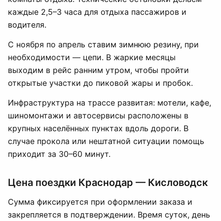
каждые 2,5–3 часа для отдыха пассажиров и
водителя.
С ноября по апрель ставим зимнюю резину, при
необходимости — цепи. В жаркие месяцы
выходим в рейс ранним утром, чтобы пройти
открытые участки до пиковой жары и пробок.
Инфраструктура на трассе развитая: мотели, кафе,
шиномонтажи и автосервисы расположены в
крупных населённых пунктах вдоль дороги. В
случае прокола или нештатной ситуации помощь
приходит за 30–60 минут.
Цена поездки Краснодар — Кисловодск
Сумма фиксируется при оформлении заказа и
закрепляется в подтверждении. Время суток, день