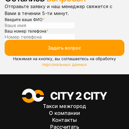
Отправьте заявку и наш менеджер свяжется с
Вами в течении 5-ти минут.
Введите ваше ФИО
*
Ваш номер телефона
*
Задать вопрос
Нажимая на кнопку, вы соглашаетесь на обработку
персональных данных
Такси межгород
О компании
Контакты
Рассчитать