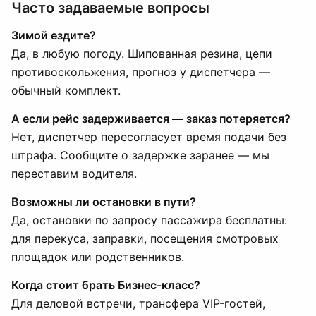
Часто задаваемые вопросы
Зимой ездите?
Да, в любую погоду. Шипованная резина, цепи
противоскольжения, прогноз у диспетчера —
обычный комплект.
А если рейс задерживается — заказ потеряется?
Нет, диспетчер пересогласует время подачи без
штрафа. Сообщите о задержке заранее — мы
переставим водителя.
Возможны ли остановки в пути?
Да, остановки по запросу пассажира бесплатны:
для перекуса, заправки, посещения смотровых
площадок или родственников.
Когда стоит брать Бизнес-класс?
Для деловой встречи, трансфера VIP-гостей,