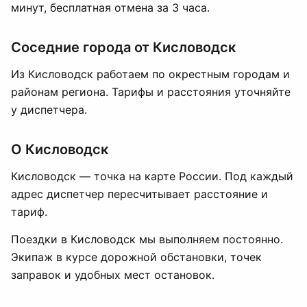
минут, бесплатная отмена за 3 часа.
Соседние города от Кисловодск
Из Кисловодск работаем по окрестным городам и
районам региона. Тарифы и расстояния уточняйте
у диспетчера.
О Кисловодск
Кисловодск — точка на карте России. Под каждый
адрес диспетчер пересчитывает расстояние и
тариф.
Поездки в Кисловодск мы выполняем постоянно.
Экипаж в курсе дорожной обстановки, точек
заправок и удобных мест остановок.