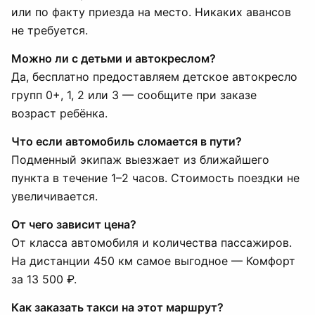
или по факту приезда на место. Никаких авансов
не требуется.
Можно ли с детьми и автокреслом?
Да, бесплатно предоставляем детское автокресло
групп 0+, 1, 2 или 3 — сообщите при заказе
возраст ребёнка.
Что если автомобиль сломается в пути?
Подменный экипаж выезжает из ближайшего
пункта в течение 1–2 часов. Стоимость поездки не
увеличивается.
От чего зависит цена?
От класса автомобиля и количества пассажиров.
На дистанции 450 км самое выгодное — Комфорт
за 13 500 ₽.
Как заказать такси на этот маршрут?