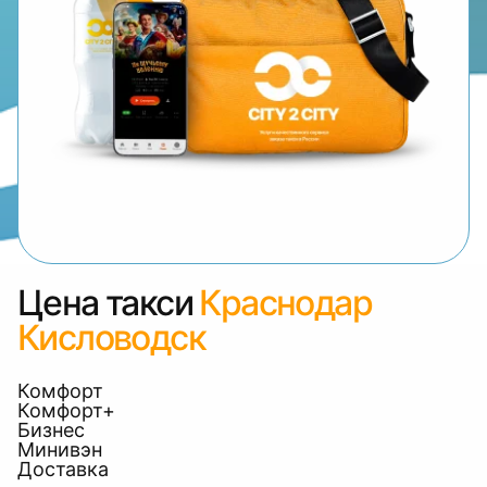
Цена такси
Краснодар
Кисловодск
Комфорт
Комфорт+
Бизнес
Минивэн
Доставка