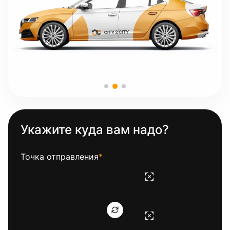
Укажите куда вам надо?
Точка отправления
*