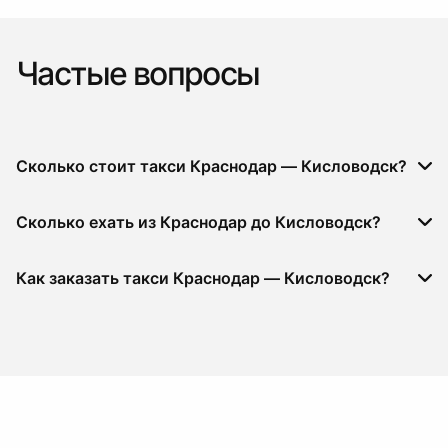
Частые вопросы
Сколько стоит такси Краснодар — Кисловодск?
Сколько ехать из Краснодар до Кисловодск?
Как заказать такси Краснодар — Кисловодск?