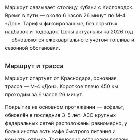
Маршрут связывает столицу Кубани с Кисловодск.
Время в пути — около 6 часов 26 минут по М-4
«Дон». Тарифы фиксированные, без скрытых
надбавок и подсадок. Цены актуальны на 2026 год
— обновляются ежеквартально с учётом топлива и
сезонной обстановки.
Маршрут и трасса
Маршрут стартует от Краснодара, основная
трасса — М-4 «Дон». Короткое плечо 450 км
проходим за 6 часов 26 минут.
Покрытие на основном протяжении — асфальт,
обновлён в последние 3–5 лет. АЗС крупных
федеральных сетей расположены равномерно, у
большинства есть кафе быстрого питания и
комнаты отдыха. Технические остановки делаем