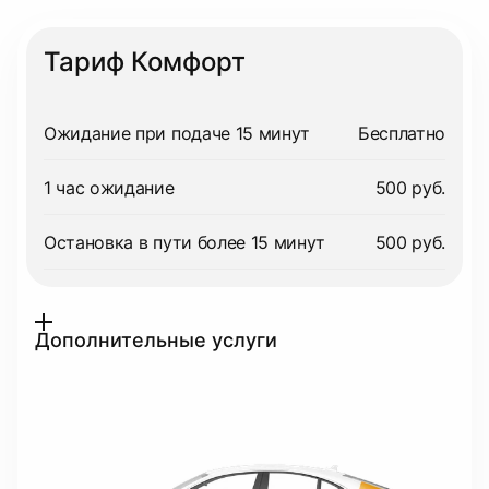
Тариф Комфорт
Ожидание при подаче 15 минут
Бесплатно
1 час ожидание
500 руб.
Остановка в пути более 15 минут
500 руб.
Дополнительные услуги