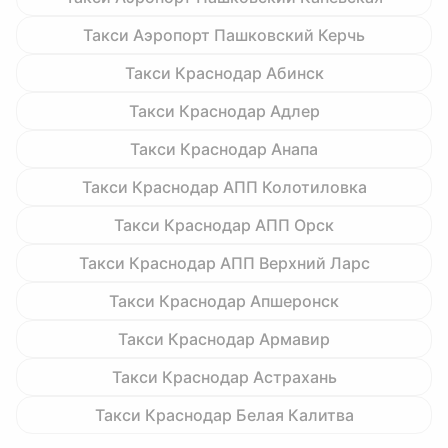
Такси Аэропорт Пашковский Керчь
Такси Краснодар Абинск
Такси Краснодар Адлер
Такси Краснодар Анапа
Такси Краснодар АПП Колотиловка
Такси Краснодар АПП Орск
Такси Краснодар АПП Верхний Ларс
Такси Краснодар Апшеронск
Такси Краснодар Армавир
Такси Краснодар Астрахань
Такси Краснодар Белая Калитва