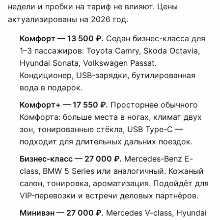
недели и пробки на тариф не влияют. Цены
актуализированы на 2026 год.
Комфорт — 13 500 ₽.
Седан бизнес-класса для
1–3 пассажиров: Toyota Camry, Skoda Octavia,
Hyundai Sonata, Volkswagen Passat.
Кондиционер, USB-зарядки, бутилированная
вода в подарок.
Комфорт+ — 17 550 ₽.
Просторнее обычного
Комфорта: больше места в ногах, климат двух
зон, тонированные стёкла, USB Type-C —
подходит для длительных дальних поездок.
Бизнес-класс — 27 000 ₽.
Mercedes-Benz E-
class, BMW 5 Series или аналогичный. Кожаный
салон, тонировка, ароматизация. Подойдёт для
VIP-перевозки и встречи деловых партнёров.
Минивэн — 27 000 ₽.
Mercedes V-class, Hyundai