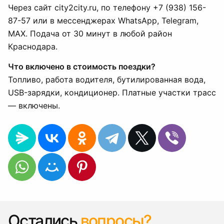
Через сайт city2city.ru, по телефону +7 (938) 156-
87-57 или в мессенджерах WhatsApp, Telegram,
MAX. Подача от 30 минут в любой район
Краснодара.
Что включено в стоимость поездки?
Топливо, работа водителя, бутилированная вода,
USB-зарядки, кондиционер. Платные участки трасс
— включены.
Остались
вопросы?