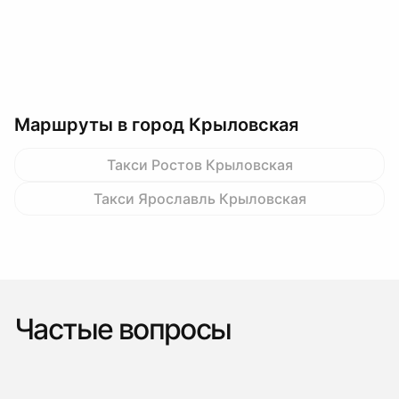
Маршруты в город Крыловская
Такси Ростов Крыловская
Такси Ярославль Крыловская
Частые вопросы