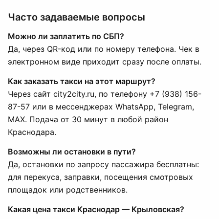
Часто задаваемые вопросы
Можно ли заплатить по СБП?
Да, через QR-код или по номеру телефона. Чек в
электронном виде приходит сразу после оплаты.
Как заказать такси на этот маршрут?
Через сайт city2city.ru, по телефону +7 (938) 156-
87-57 или в мессенджерах WhatsApp, Telegram,
MAX. Подача от 30 минут в любой район
Краснодара.
Возможны ли остановки в пути?
Да, остановки по запросу пассажира бесплатны:
для перекуса, заправки, посещения смотровых
площадок или родственников.
Какая цена такси Краснодар — Крыловская?