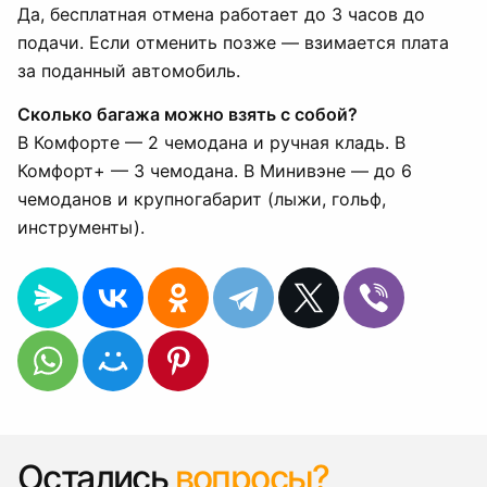
Да, бесплатная отмена работает до 3 часов до
подачи. Если отменить позже — взимается плата
за поданный автомобиль.
Сколько багажа можно взять с собой?
В Комфорте — 2 чемодана и ручная кладь. В
Комфорт+ — 3 чемодана. В Минивэне — до 6
чемоданов и крупногабарит (лыжи, гольф,
инструменты).
Остались
вопросы?