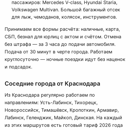
пассажиров: Mercedes V-class, Hyundai Staria,
Volkswagen Multivan. Большой багажный отсек
для лыж, чемоданов, колясок, инструментов.
Принимаем все формы расчёта: наличные, карта,
СБП, безнал для юрлиц с актом и счётом. Отмена
без штрафа — за 3 часа до подачи автомобиля.
Подача от 30 минут в черте города. Работаем
круглосуточно — ночные поездки идут без наценок
и подсадок.
Соседние города от Краснодара
Из Краснодара регулярно работаем по
направлениям: Усть-Лабинск, Тихорецк,
Новороссийск, Тимашёвск, Кропоткин, Армавир,
Лабинск, Геленджик, Майкоп, Динская. На каждый
из этих маршрутов есть готовый тариф 2026 года