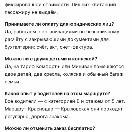
фиксированной стоимости. Лишних квитанций
пассажиру не выдаём.
Принимаете ли оплату для юридических лиц?
Да, работаем с организациями по безналичному
расчёту с закрывающими документами для
бухгалтерии: счёт, акт, счёт-фактура.
Можно ли с двумя детьми и коляской?
Да, на тариф Комфорт+ или Минивэн помещаются
двое детей, два кресла, коляска и обычный багаж
семьи.
Какой опыт у водителей на этом маршруте?
Все водители — с категорией B и стажем от 5 лет.
Маршрут Краснодар — Крыловская они проходят
регулярно, дорога знакома.
Можно ли отменить заказ бесплатно?