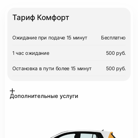
Тариф Комфорт
Ожидание при подаче 15 минут
Бесплатно
1 час ожидание
500 руб.
Остановка в пути более 15 минут
500 руб.
Дополнительные услуги