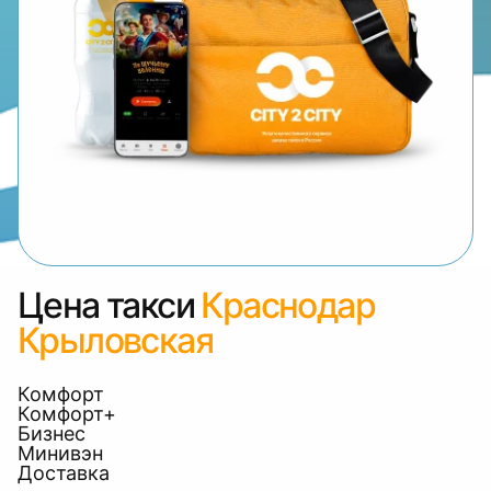
Цена такси
Краснодар
Крыловская
Комфорт
Комфорт+
Бизнес
Минивэн
Доставка