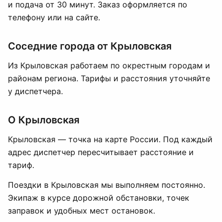
и подача от 30 минут. Заказ оформляется по
телефону или на сайте.
Соседние города от Крыловская
Из Крыловская работаем по окрестным городам и
районам региона. Тарифы и расстояния уточняйте
у диспетчера.
О Крыловская
Крыловская — точка на карте России. Под каждый
адрес диспетчер пересчитывает расстояние и
тариф.
Поездки в Крыловская мы выполняем постоянно.
Экипаж в курсе дорожной обстановки, точек
заправок и удобных мест остановок.