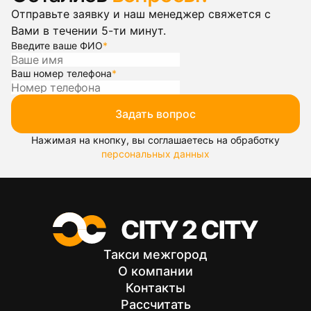
Отправьте заявку и наш менеджер свяжется с
Вами в течении 5-ти минут.
Введите ваше ФИО
*
Ваш номер телефона
*
Задать вопрос
Нажимая на кнопку, вы соглашаетесь на обработку
персональных данных
Такси межгород
О компании
Контакты
Рассчитать