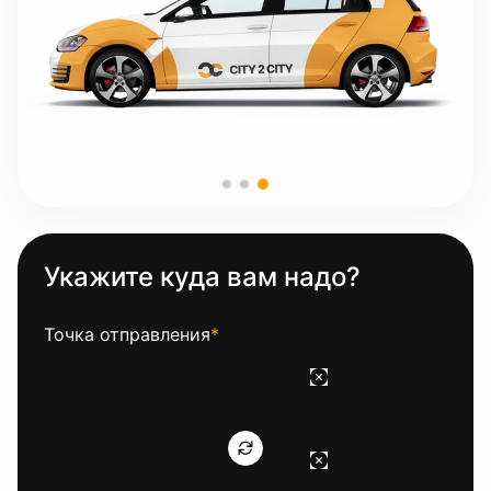
Укажите куда вам надо?
Точка отправления
*