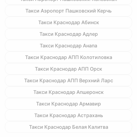
Такси Аэропорт Пашковский Керчь
Такси Краснодар Абинск
Такси Краснодар Адлер
Такси Краснодар Анапа
Такси Краснодар АПП Колотиловка
Такси Краснодар АПП Орск
Такси Краснодар АПП Верхний Ларс
Такси Краснодар Апшеронск
Такси Краснодар Армавир
Такси Краснодар Астрахань
Такси Краснодар Белая Калитва