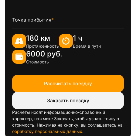
Точка прибытия
*
180 км
1 ч
Протяженность
Время в пути
6000 руб.
Стоимость
Рассчитать поездку
Заказать поездку
Расчеты носят информационно-справочный
характер, нажмите Заказать, чтобы узнать точную
стоимость. Нажимая на кнопку, вы соглашаетесь на
обработку персональных данных
.