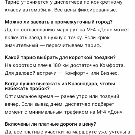
Тариф уточняется у диспетчера по конкретному
классу автомобиля. Все цены фиксированные.
Можно ли заехать в промежуточный город?
Да, по согласованию маршрут на М-4 «Дон» может
включать заезд в нужную точку. Если крюк
значительный — пересчитываем тариф.
Какой тариф выбрать для короткой поездки?
На коротком плече 180 км достаточно Комфорта.
Для деловой встречи — Комфорт+ или Бизнес.
Когда лучше выезжать из Краснодара, чтобы
избежать пробок?
Оптимальное время — ранее утро или поздний
вечер. Если выезд днём, диспетчер подберёт
момент с минимальным трафиком на М-4 «Дон».
Включены ли платные дороги в цену?
Да, все платные участки на маршруте уже учтены в