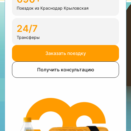
Поездок из Краснодар Крыловская
24/7
Трансферы
Заказать поездку
Получить консультацию