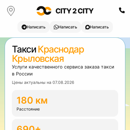
Написать
Написать
Написать
Такси
Краснодар
Крыловская
Услуги качественного сервиса заказа такси
в России
Цены актуальны на
07.08.2026
180 км
Расстояние
690+