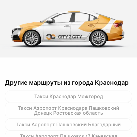
Другие маршруты из города Краснодар
Такси Краснодар Межгород
Такси Аэропорт Краснодара Пашковский
Донецк Ростовская область
Такси Аэропорт Пашковский Благодарный
Такси Аэропорт Пашковский Каневская