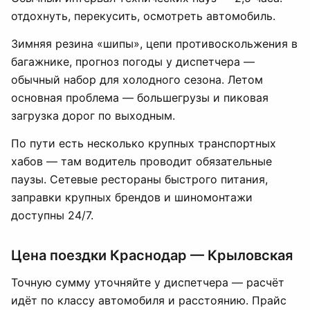
отдохнуть, перекусить, осмотреть автомобиль.
Зимняя резина «шипы», цепи противоскольжения в
багажнике, прогноз погоды у диспетчера —
обычный набор для холодного сезона. Летом
основная проблема — большегрузы и пиковая
загрузка дорог по выходным.
По пути есть несколько крупных транспортных
хабов — там водитель проводит обязательные
паузы. Сетевые рестораны быстрого питания,
заправки крупных брендов и шиномонтажи
доступны 24/7.
Цена поездки Краснодар — Крыловская
Точную сумму уточняйте у диспетчера — расчёт
идёт по классу автомобиля и расстоянию. Прайс