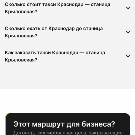
Сколько стоит такси Краснодар — станица
Крыловская?
Сколько ехать от Краснодар до станица
Крыловская?
Как заказать такси Краснодар — станица
Крыловская?
Этот маршрут для бизнеса?
Договор, фиксированная цена, закрывающие