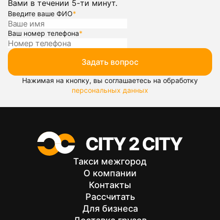
Вами в течении 5-ти минут.
Введите ваше ФИО
*
Ваш номер телефона
*
Задать вопрос
Нажимая на кнопку, вы соглашаетесь на обработку
персональных данных
Такси межгород
О компании
Контакты
Рассчитать
Для бизнеса