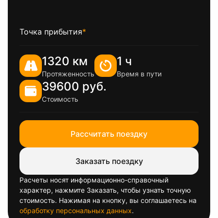
Точка прибытия
*
1320 км
1 ч
Протяженность
Время в пути
39600 руб.
Стоимость
Рассчитать поездку
Заказать поездку
Расчеты носят информационно-справочный
характер, нажмите Заказать, чтобы узнать точную
стоимость. Нажимая на кнопку, вы соглашаетесь на
обработку персональных данных
.