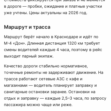
в дороге — пробки, ожидание и платные участки
уже учтены. Цены актуальны на 2026 год.
Маршрут и трасса
Маршрут берёт начало в Краснодаре и идёт по
М-4 «Дон». Длинная дистанция 1320 км требует
смены водителей каждые 4 часа, поэтому в рейс
выходит парный экипаж.
Качество дороги стабильно нормативное,
точечные ремонты не задерживают движение. На
трассе работают сетевые АЗС с кафе и
магазинами — водитель планирует заправку и
санитарные остановки заранее. Остановки на
отдых и заправку — каждые 2,5–3 часа, по запросу
пассажира можно чаще или реже.