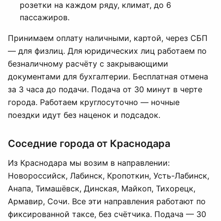
розетки на каждом ряду, климат, до 6
пассажиров.
Принимаем оплату наличными, картой, через СБП
— для физлиц. Для юридических лиц работаем по
безналичному расчёту с закрывающими
документами для бухгалтерии. Бесплатная отмена
за 3 часа до подачи. Подача от 30 минут в черте
города. Работаем круглосуточно — ночные
поездки идут без наценок и подсадок.
Соседние города от Краснодара
Из Краснодара мы возим в направлении:
Новороссийск, Лабинск, Кропоткин, Усть-Лабинск,
Анапа, Тимашёвск, Динская, Майкоп, Тихорецк,
Армавир, Сочи. Все эти направления работают по
фиксированной таксе, без счётчика. Подача — 30