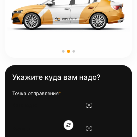
Укажите куда вам надо?
Точка отправления
*