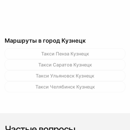
Маршруты в город Кузнецк
Такси Пенза Кузнецк
Такси Саратов Кузнецк
Такси Ульяновск Кузнецк
Такси Челябинск Кузнецк
Частые вопросы