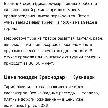
В зимний сезон (декабрь–март) экипаж работает
на шипованной резине, при штормовом
предупреждении выезд переносится. Летом
учитываем дачный трафик и пробки на въезде в
города.
Инфраструктура на трассе развитая: мотели, кафе,
шиномонтажи и автосервисы расположены в
крупных населённых пунктах вдоль дороги. В
случае прокола или нештатной ситуации помощь
приходит за 30–60 минут.
Цена поездки Краснодар — Кузнецзк
Тариф зависит от класса экипаж и числа
пассажиров. Все накладные расходы — топливо,
платные дороги, ожидание — в цену уже
включены. Прайс 2026.