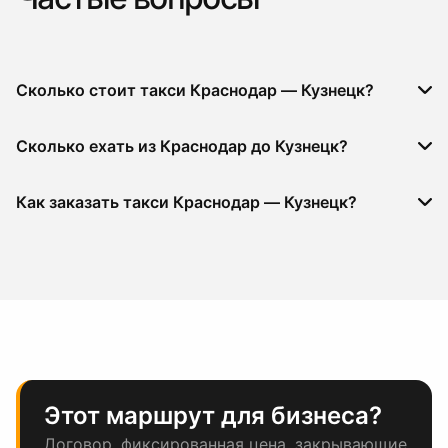
Сколько стоит такси Краснодар — Кузнецк?
Сколько ехать из Краснодар до Кузнецк?
Как заказать такси Краснодар — Кузнецк?
Этот маршрут для бизнеса?
Договор, фиксированная цена, закрывающие