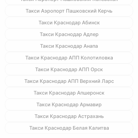
Такси Аэропорт Пашковский Керчь
Такси Краснодар Абинск
Такси Краснодар Адлер
Такси Краснодар Анапа
Такси Краснодар АПП Колотиловка
Такси Краснодар АПП Орск
Такси Краснодар АПП Верхний Ларс
Такси Краснодар Апшеронск
Такси Краснодар Армавир
Такси Краснодар Астрахань
Такси Краснодар Белая Калитва