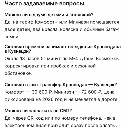
Часто задаваемые вопросы
Можно ли с двумя детьми и коляской?
Да, на тариф Комфорт+ или Минивэн помещаются
двое детей, два кресла, коляска и обычный багаж
семьи.
Сколько времени занимает поездка из Краснодара
в Кузнецзк?
Около 18 часов 51 минут по М-4 «Дон». Возможны
корректировки при пробках и сезонной
обстановке.
Сколько стоит трансфер Краснодар — Кузнецзк?
Комфорт — 39 600 ₽, Минивэн — 72 600 ₽. Цена
фиксирована на 2026 год и не меняется в дороге.
Можно ли заплатить по СБП?
Да, через QR-код или по номеру телефона. Чек в
электронном виде приходит сразу после оплаты.