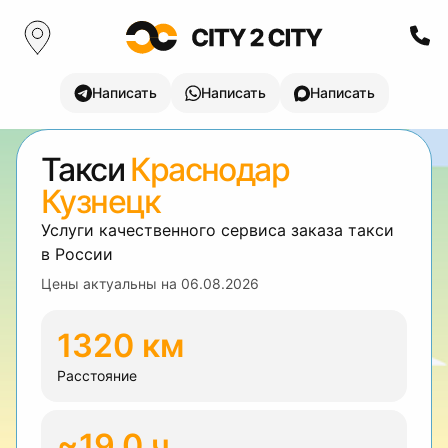
Написать
Написать
Написать
Такси
Краснодар
Кузнецк
Услуги качественного сервиса заказа такси
в России
Цены актуальны на
06.08.2026
1320 км
Расстояние
~19.0 ч