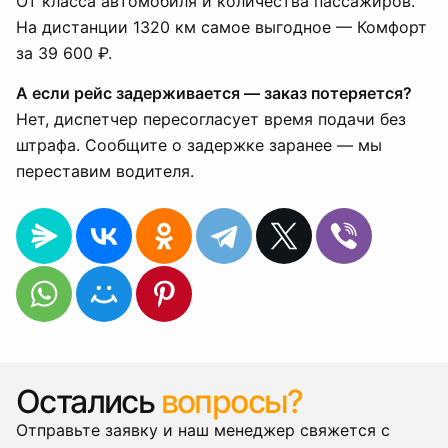
От класса автомобиля и количества пассажиров.
На дистанции 1320 км самое выгодное — Комфорт
за 39 600 ₽.
А если рейс задерживается — заказ потеряется?
Нет, диспетчер пересогласует время подачи без
штрафа. Сообщите о задержке заранее — мы
переставим водителя.
Остались
вопросы?
Отправьте заявку и наш менеджер свяжется с