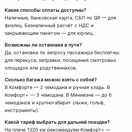
Какие способы оплаты доступны?
Наличные, банковская карта, СБП по QR — для
физлиц. Безналичный расчёт с НДС и
закрывающим пакетом — для юрлиц.
Возможны ли остановки в пути?
Да, остановки по запросу пассажира бесплатны:
для перекуса, заправки, посещения смотровых
площадок или родственников.
Сколько багажа можно взять с собой?
В Комфорте — 2 чемодана и ручная кладь. В
Комфорт+ — 3 чемодана. В Минивэне — до 6
чемоданов и крупногабарит (лыжи, гольф,
инструменты).
Какой тариф выбрать для дальней поездки?
На плече 1320 км рекомендуем Комфорт+ —