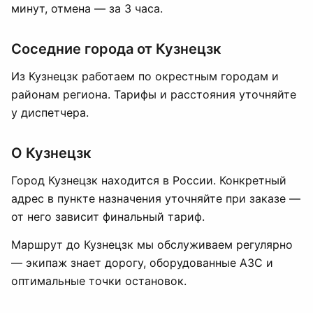
минут, отмена — за 3 часа.
Соседние города от Кузнецзк
Из Кузнецзк работаем по окрестным городам и
районам региона. Тарифы и расстояния уточняйте
у диспетчера.
О Кузнецзк
Город Кузнецзк находится в России. Конкретный
адрес в пункте назначения уточняйте при заказе —
от него зависит финальный тариф.
Маршрут до Кузнецзк мы обслуживаем регулярно
— экипаж знает дорогу, оборудованные АЗС и
оптимальные точки остановок.