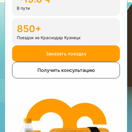
В пути
850+
Поездок из Краснодар Кузнецк
Заказать поездку
Получить консультацию