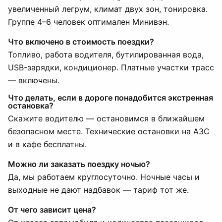
увеличенный легрум, климат двух зон, тонировка.
Группе 4–6 человек оптимален Минивэн.
Что включено в стоимость поездки?
Топливо, работа водителя, бутилированная вода,
USB-зарядки, кондиционер. Платные участки трасс
— включены.
Что делать, если в дороге понадобится экстренная
остановка?
Скажите водителю — остановимся в ближайшем
безопасном месте. Технические остановки на АЗС
и в кафе бесплатны.
Можно ли заказать поездку ночью?
Да, мы работаем круглосуточно. Ночные часы и
выходные не дают надбавок — тариф тот же.
От чего зависит цена?