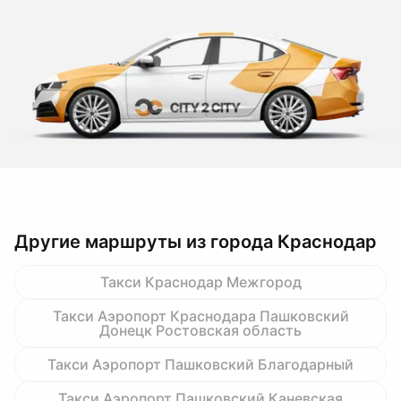
Другие маршруты из города Краснодар
Такси Краснодар Межгород
Такси Аэропорт Краснодара Пашковский
Донецк Ростовская область
Такси Аэропорт Пашковский Благодарный
Такси Аэропорт Пашковский Каневская