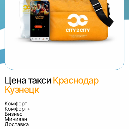
Цена такси
Краснодар
Кузнецк
Комфорт
Комфорт+
Бизнес
Минивэн
Доставка