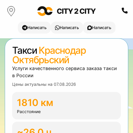
Написать
Написать
Написать
Такси
Краснодар
Октябрьский
Услуги качественного сервиса заказа такси
в России
Цены актуальны на
07.08.2026
1810 км
Расстояние
~26.0 ч