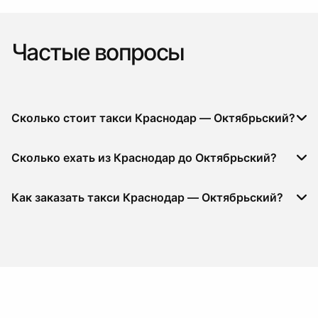
Частые вопросы
Сколько стоит такси Краснодар — Октябрьский?
Сколько ехать из Краснодар до Октябрьский?
Как заказать такси Краснодар — Октябрьский?