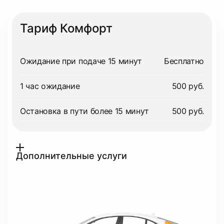
Тариф Комфорт
Ожидание при подаче 15 минут
Бесплатно
1 час ожидание
500 руб.
Остановка в пути более 15 минут
500 руб.
Дополнительные услуги