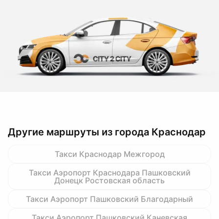
Другие маршруты из города Краснодар
Такси Краснодар Межгород
Такси Аэропорт Краснодара Пашковский
Донецк Ростовская область
Такси Аэропорт Пашковский Благодарный
Такси Аэропорт Пашковский Каневская