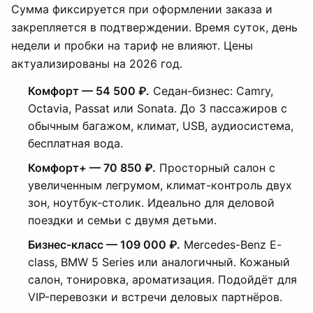
Сумма фиксируется при оформлении заказа и
закрепляется в подтверждении. Время суток, день
недели и пробки на тариф не влияют. Цены
актуализированы на 2026 год.
Комфорт — 54 500 ₽.
Седан-бизнес: Camry,
Octavia, Passat или Sonata. До 3 пассажиров с
обычным багажом, климат, USB, аудиосистема,
бесплатная вода.
Комфорт+ — 70 850 ₽.
Просторный салон с
увеличенным легрумом, климат-контроль двух
зон, ноутбук-столик. Идеально для деловой
поездки и семьи с двумя детьми.
Бизнес-класс — 109 000 ₽.
Mercedes-Benz E-
class, BMW 5 Series или аналогичный. Кожаный
салон, тонировка, ароматизация. Подойдёт для
VIP-перевозки и встречи деловых партнёров.