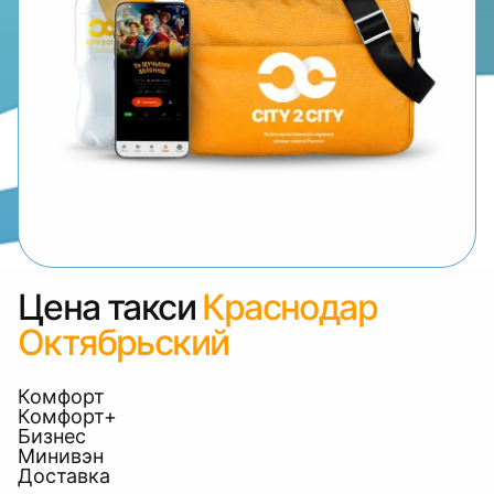
Цена такси
Краснодар
Октябрьский
Комфорт
Комфорт+
Бизнес
Минивэн
Доставка