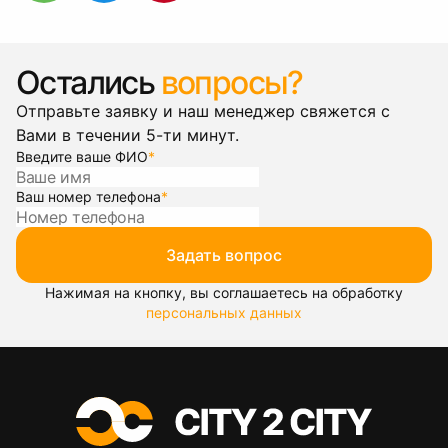
Остались
вопросы?
Отправьте заявку и наш менеджер свяжется с
Вами в течении 5-ти минут.
Введите ваше ФИО
*
Ваш номер телефона
*
Задать вопрос
Нажимая на кнопку, вы соглашаетесь на обработку
персональных данных