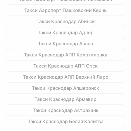
Такси Аэропорт Пашковский Керчь
Такси Краснодар Абинск
Такси Краснодар Адлер
Такси Краснодар Анапа
Такси Краснодар АПП Колотиловка
Такси Краснодар АПП Орск
Такси Краснодар АПП Верхний Ларс
Такси Краснодар Апшеронск
Такси Краснодар Армавир
Такси Краснодар Астрахань
Такси Краснодар Белая Калитва