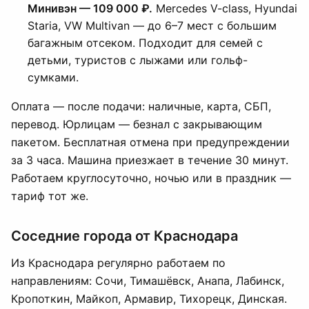
Минивэн — 109 000 ₽.
Mercedes V-class, Hyundai
Staria, VW Multivan — до 6–7 мест с большим
багажным отсеком. Подходит для семей с
детьми, туристов с лыжами или гольф-
сумками.
Оплата — после подачи: наличные, карта, СБП,
перевод. Юрлицам — безнал с закрывающим
пакетом. Бесплатная отмена при предупреждении
за 3 часа. Машина приезжает в течение 30 минут.
Работаем круглосуточно, ночью или в праздник —
тариф тот же.
Соседние города от Краснодара
Из Краснодара регулярно работаем по
направлениям: Сочи, Тимашёвск, Анапа, Лабинск,
Кропоткин, Майкоп, Армавир, Тихорецк, Динская.