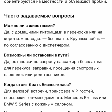
ориентируются на местности и объезжают пробки.
Часто задаваемые вопросы
Можно ли с животными?
Да, с домашними питомцами в переноске или на
коротком поводке — бесплатно. Крупных собак —
по согласованию с диспетчером.
Возможны ли остановки в пути?
Да, остановки по запросу пассажира бесплатны:
для перекуса, заправки, посещения смотровых
площадок или родственников.
Когда стоит брать Бизнес-класс?
Для деловой встречи, трансфера VIP-гостей,
перевозки топ-менеджмента. Mercedes E-class или
BMW 5 Series с кожаным салоном.