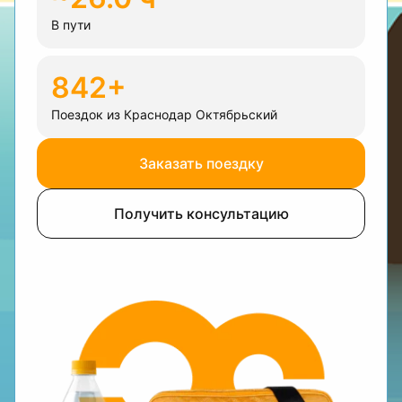
В пути
842+
Поездок из Краснодар Октябрьский
Заказать поездку
Получить консультацию