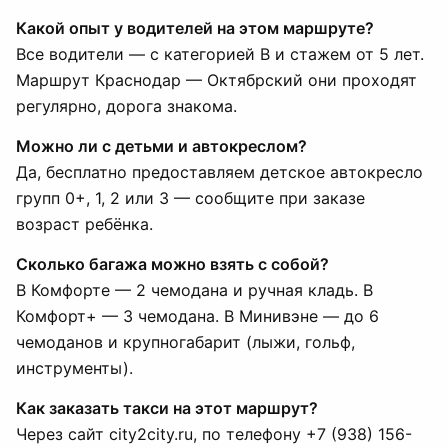
Какой опыт у водителей на этом маршруте?
Все водители — с категорией B и стажем от 5 лет.
Маршрут Краснодар — Октябрский они проходят
регулярно, дорога знакома.
Можно ли с детьми и автокреслом?
Да, бесплатно предоставляем детское автокресло
групп 0+, 1, 2 или 3 — сообщите при заказе
возраст ребёнка.
Сколько багажа можно взять с собой?
В Комфорте — 2 чемодана и ручная кладь. В
Комфорт+ — 3 чемодана. В Минивэне — до 6
чемоданов и крупногабарит (лыжи, гольф,
инструменты).
Как заказать такси на этот маршрут?
Через сайт city2city.ru, по телефону +7 (938) 156-