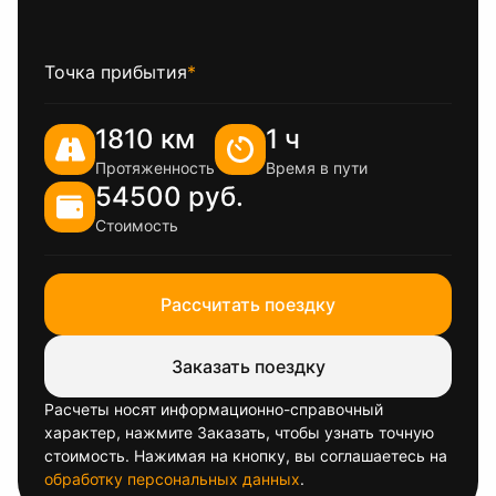
Точка прибытия
*
1810 км
1 ч
Протяженность
Время в пути
54500 руб.
Стоимость
Рассчитать поездку
Заказать поездку
Расчеты носят информационно-справочный
характер, нажмите Заказать, чтобы узнать точную
стоимость. Нажимая на кнопку, вы соглашаетесь на
обработку персональных данных
.