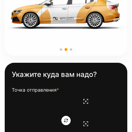
Укажите куда вам надо?
Точка отправления
*