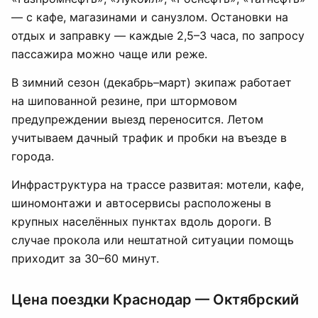
— с кафе, магазинами и санузлом. Остановки на
отдых и заправку — каждые 2,5–3 часа, по запросу
пассажира можно чаще или реже.
В зимний сезон (декабрь–март) экипаж работает
на шипованной резине, при штормовом
предупреждении выезд переносится. Летом
учитываем дачный трафик и пробки на въезде в
города.
Инфраструктура на трассе развитая: мотели, кафе,
шиномонтажи и автосервисы расположены в
крупных населённых пунктах вдоль дороги. В
случае прокола или нештатной ситуации помощь
приходит за 30–60 минут.
Цена поездки Краснодар — Октябрский