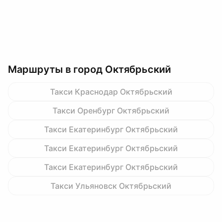
Маршруты в город Октябрьский
Такси Краснодар Октябрьский
Такси Оренбург Октябрьский
Такси Екатеринбург Октябрьский
Такси Екатеринбург Октябрьский
Такси Екатеринбург Октябрьский
Такси Ульяновск Октябрьский