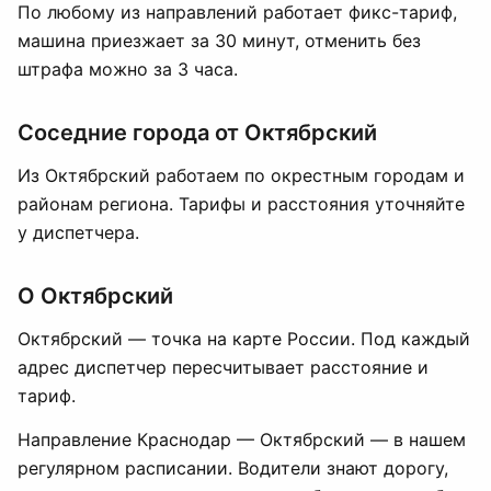
По любому из направлений работает фикс-тариф,
машина приезжает за 30 минут, отменить без
штрафа можно за 3 часа.
Соседние города от Октябрский
Из Октябрский работаем по окрестным городам и
районам региона. Тарифы и расстояния уточняйте
у диспетчера.
О Октябрский
Октябрский — точка на карте России. Под каждый
адрес диспетчер пересчитывает расстояние и
тариф.
Направление Краснодар — Октябрский — в нашем
регулярном расписании. Водители знают дорогу,