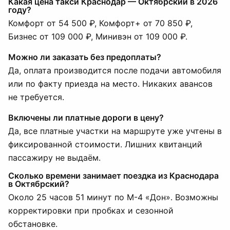
Какая цена такси Краснодар — Октябрский в 2026
году?
Комфорт от 54 500 ₽, Комфорт+ от 70 850 ₽,
Бизнес от 109 000 ₽, Минивэн от 109 000 ₽.
Можно ли заказать без предоплаты?
Да, оплата производится после подачи автомобиля
или по факту приезда на место. Никаких авансов
не требуется.
Включены ли платные дороги в цену?
Да, все платные участки на маршруте уже учтены в
фиксированной стоимости. Лишних квитанций
пассажиру не выдаём.
Сколько времени занимает поездка из Краснодара
в Октябрский?
Около 25 часов 51 минут по М-4 «Дон». Возможны
корректировки при пробках и сезонной
обстановке.