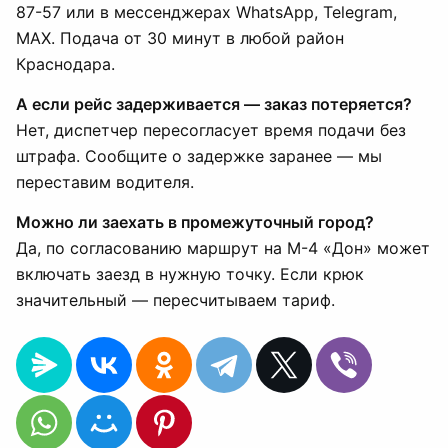
87-57 или в мессенджерах WhatsApp, Telegram,
MAX. Подача от 30 минут в любой район
Краснодара.
А если рейс задерживается — заказ потеряется?
Нет, диспетчер пересогласует время подачи без
штрафа. Сообщите о задержке заранее — мы
переставим водителя.
Можно ли заехать в промежуточный город?
Да, по согласованию маршрут на М-4 «Дон» может
включать заезд в нужную точку. Если крюк
значительный — пересчитываем тариф.