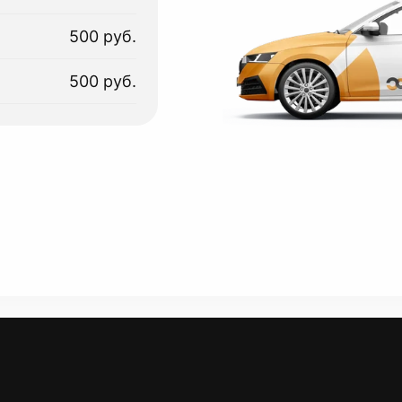
500 руб.
500 руб.