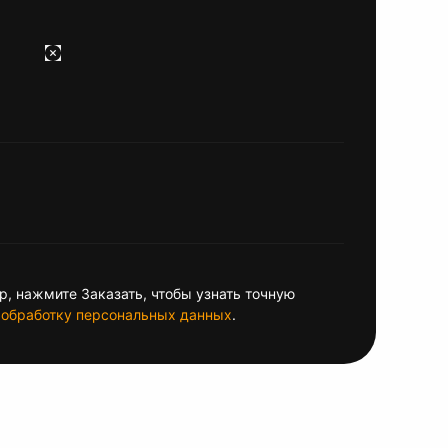
, нажмите Заказать, чтобы узнать точную
обработку персональных данных
.