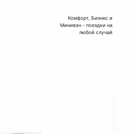
Комфорт, Бизнес и
Минивэн - поездки на
любой случай