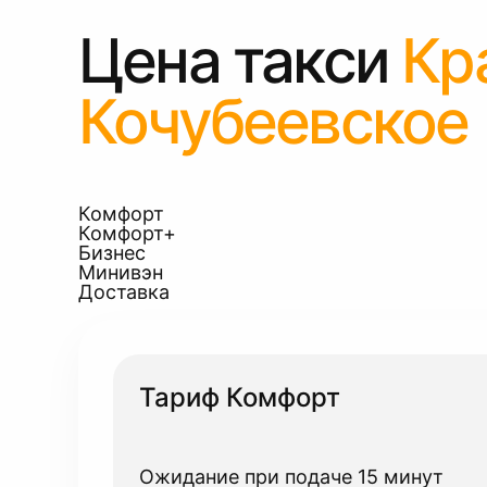
Цена такси
Кр
Кочубеевское
Комфорт
Комфорт+
Бизнес
Минивэн
Доставка
Тариф Комфорт
Ожидание при подаче 15 минут