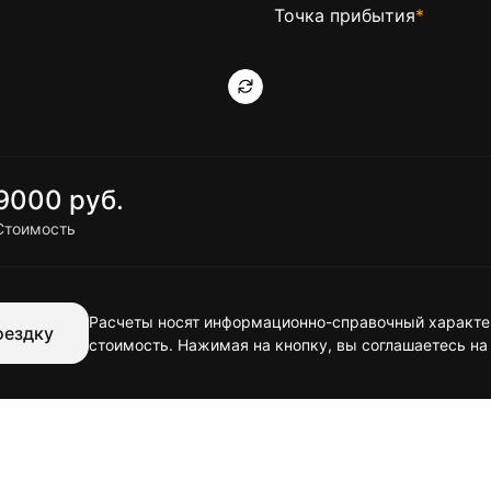
Точка прибытия
*
9000 руб.
Стоимость
Расчеты носят информационно-справочный характер
оездку
стоимость. Нажимая на кнопку, вы соглашаетесь на