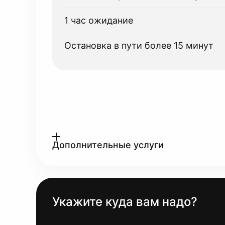
1 час ожидание
Остановка в пути более 15 минут
Дополнительные услуги
Укажите куда вам надо?