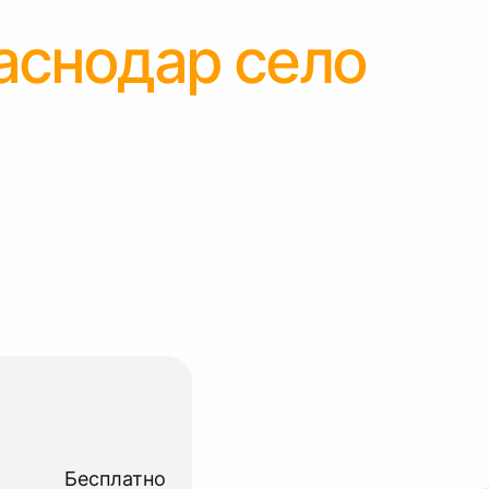
аснодар село
Бесплатно