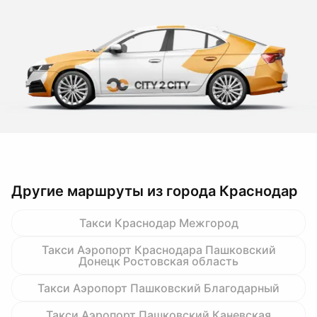
Другие маршруты из города Краснодар
Такси Краснодар Межгород
Такси Аэропорт Краснодара Пашковский
Донецк Ростовская область
Такси Аэропорт Пашковский Благодарный
Такси Аэропорт Пашковский Каневская