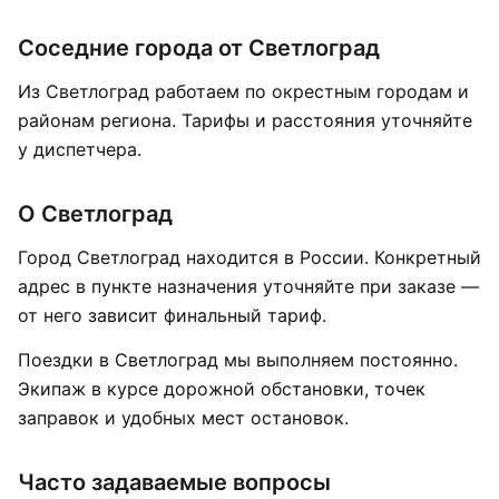
Соседние города от Светлоград
Из Светлоград работаем по окрестным городам и
районам региона. Тарифы и расстояния уточняйте
у диспетчера.
О Светлоград
Город Светлоград находится в России. Конкретный
адрес в пункте назначения уточняйте при заказе —
от него зависит финальный тариф.
Поездки в Светлоград мы выполняем постоянно.
Экипаж в курсе дорожной обстановки, точек
заправок и удобных мест остановок.
Часто задаваемые вопросы