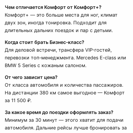
Чем отличается Комфорт от Комфорт+?
Комфорт+ — это больше места для ног, климат
двух зон, иногда тонировка. Подходит для
длительных дальних поездок и пар с детьми.
Когда стоит брать Бизнес-класс?
Для деловой встречи, трансфера VIP-гостей,
перевозки топ-менеджмента. Mercedes E-class или
BMW 5 Series с кожаным салоном.
От чего зависит цена?
От класса автомобиля и количества пассажиров.
На дистанции 380 км самое выгодное — Комфорт
за 11 500 ₽.
За какое время до поездки оформлять заказ?
Минимум за 30 минут — этого хватит для подачи
автомобиля. Дальние рейсы лучше бронировать за