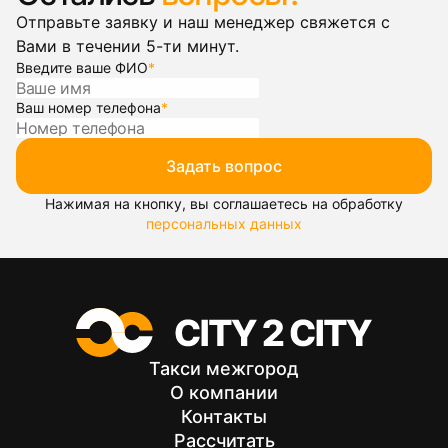
Отправьте заявку и наш менеджер свяжется с
Вами в течении 5-ти минут.
Введите ваше ФИО
*
Ваш номер телефона
*
Задать вопрос
Нажимая на кнопку, вы соглашаетесь на обработку
персональных данных
Такси межгород
О компании
Контакты
Рассчитать