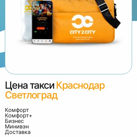
Цена такси
Краснодар
Светлоград
Комфорт
Комфорт+
Бизнес
Минивэн
Доставка