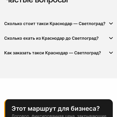
Сколько стоит такси Краснодар — Светлоград?
Сколько ехать из Краснодар до Светлоград?
Как заказать такси Краснодар — Светлоград?
Этот маршрут для бизнеса?
Договор, фиксированная цена, закрывающие