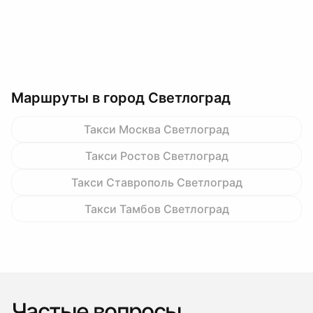
Маршруты в город Светлоград
Такси Москва Светлоград
Такси Ростов Светлоград
Такси Ставрополь Светлоград
Такси Тамбов Светлоград
Частые вопросы