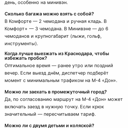
день, особенно на минивэн.
Сколько багажа можно взять с собой?
В Комфорте — 2 чемодана и ручная кладь. В
Комфорт+ — 3 чемодана. В Минивэне — до 6
чемоданов и крупногабарит (лыжи, гольф,
инструменты).
Когда лучше выезжать из Краснодара, чтобы
избежать пробок?
Оптимальное время — ранее утро или поздний
вечер. Если выезд днём, диспетчер подберёт
момент с минимальным трафиком на М-4 «Дон».
Можно ли заехать в промежуточный город?
Да, по согласованию маршрут на М-4 «Дон» может
включать заезд в нужную точку. Если крюк
значительный — пересчитываем тариф.
Можно ли с двумя детьми и коляской?