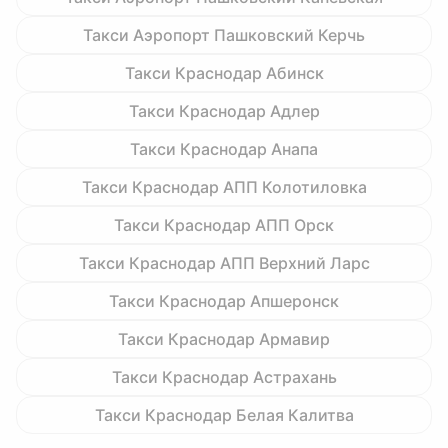
Такси Аэропорт Пашковский Керчь
Такси Краснодар Абинск
Такси Краснодар Адлер
Такси Краснодар Анапа
Такси Краснодар АПП Колотиловка
Такси Краснодар АПП Орск
Такси Краснодар АПП Верхний Ларс
Такси Краснодар Апшеронск
Такси Краснодар Армавир
Такси Краснодар Астрахань
Такси Краснодар Белая Калитва