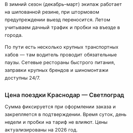
В зимний сезон (декабрь–март) экипаж работает
на шипованной резине, при штормовом
предупреждении выезд переносится. Летом
учитываем дачный трафик и пробки на въезде в
города.
По пути есть несколько крупных транспортных
хабов — там водитель проводит обязательные
паузы. Сетевые рестораны быстрого питания,
заправки крупных брендов и шиномонтажи
доступны 24/7.
Цена поездки Краснодар — Светлоград
Сумма фиксируется при оформлении заказа и
закрепляется в подтверждении. Время суток, день
недели и пробки на тариф не влияют. Цены
актуализированы на 2026 год.