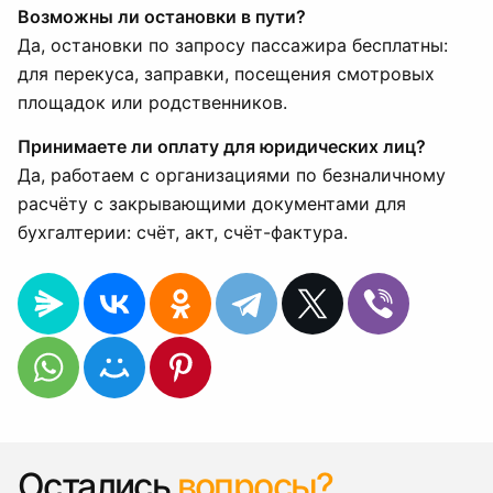
Возможны ли остановки в пути?
Да, остановки по запросу пассажира бесплатны:
для перекуса, заправки, посещения смотровых
площадок или родственников.
Принимаете ли оплату для юридических лиц?
Да, работаем с организациями по безналичному
расчёту с закрывающими документами для
бухгалтерии: счёт, акт, счёт-фактура.
Остались
вопросы?