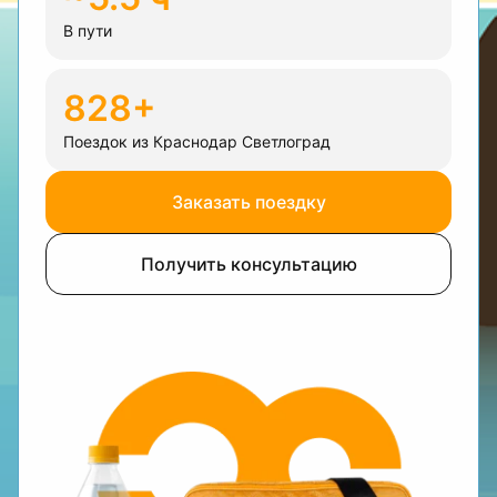
В пути
828+
Поездок из Краснодар Светлоград
Заказать поездку
Получить консультацию