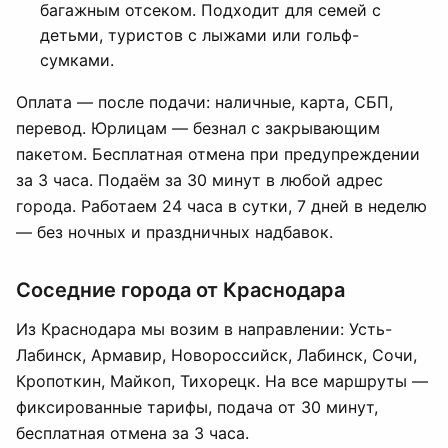
багажным отсеком. Подходит для семей с
детьми, туристов с лыжами или гольф-
сумками.
Оплата — после подачи: наличные, карта, СБП,
перевод. Юрлицам — безнал с закрывающим
пакетом. Бесплатная отмена при предупреждении
за 3 часа. Подаём за 30 минут в любой адрес
города. Работаем 24 часа в сутки, 7 дней в неделю
— без ночных и праздничных надбавок.
Соседние города от Краснодара
Из Краснодара мы возим в направлении: Усть-
Лабинск, Армавир, Новороссийск, Лабинск, Сочи,
Кропоткин, Майкоп, Тихорецк. На все маршруты —
фиксированные тарифы, подача от 30 минут,
бесплатная отмена за 3 часа.