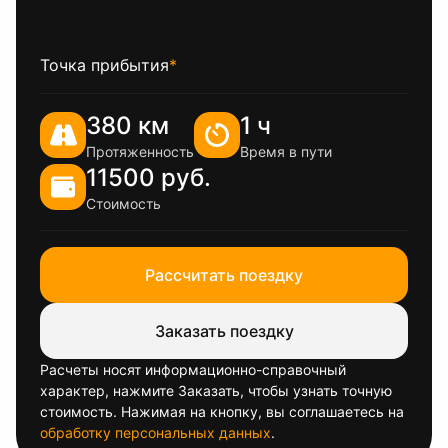
Точка прибытия
*
380 км
1 ч
Протяженность
Время в пути
11500 руб.
Стоимость
Рассчитать поездку
Заказать поездку
Расчеты носят информационно-справочный
характер, нажмите Заказать, чтобы узнать точную
стоимость. Нажимая на кнопку, вы соглашаетесь на
обработку персональных данных
.