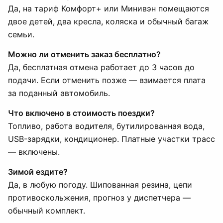
Да, на тариф Комфорт+ или Минивэн помещаются
двое детей, два кресла, коляска и обычный багаж
семьи.
Можно ли отменить заказ бесплатно?
Да, бесплатная отмена работает до 3 часов до
подачи. Если отменить позже — взимается плата
за поданный автомобиль.
Что включено в стоимость поездки?
Топливо, работа водителя, бутилированная вода,
USB-зарядки, кондиционер. Платные участки трасс
— включены.
Зимой ездите?
Да, в любую погоду. Шипованная резина, цепи
противоскольжения, прогноз у диспетчера —
обычный комплект.