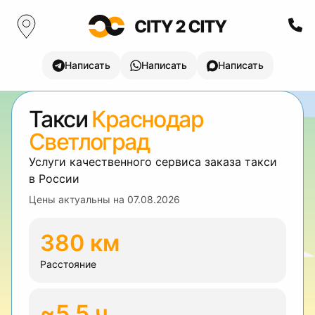
Написать
Написать
Написать
Такси
Краснодар
Светлоград
Услуги качественного сервиса заказа такси
в России
Цены актуальны на
07.08.2026
380 км
Расстояние
~5.5 ч