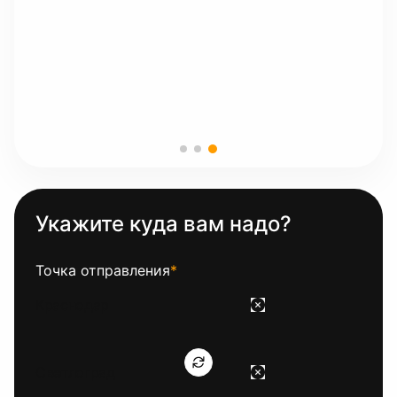
Укажите куда вам надо?
Точка отправления
*