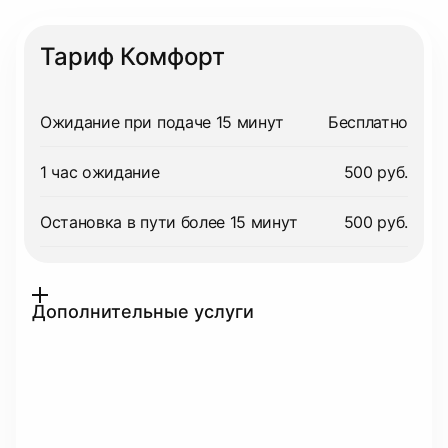
Тариф Комфорт
Ожидание при подаче 15 минут
Бесплатно
1 час ожидание
500 руб.
Остановка в пути более 15 минут
500 руб.
Дополнительные услуги