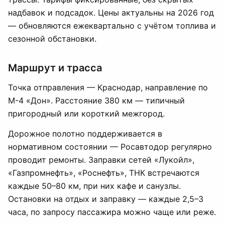
надбавок и подсадок. Цены актуальны на 2026 год
— обновляются ежеквартально с учётом топлива и
сезонной обстановки.
Маршрут и трасса
Точка отправления — Краснодар, направление по
М-4 «Дон». Расстояние 380 км — типичный
пригородный или короткий межгород.
Дорожное полотно поддерживается в
нормативном состоянии — Росавтодор регулярно
проводит ремонты. Заправки сетей «Лукойл»,
«Газпромнефть», «Роснефть», ТНК встречаются
каждые 50–80 км, при них кафе и санузлы.
Остановки на отдых и заправку — каждые 2,5–3
часа, по запросу пассажира можно чаще или реже.