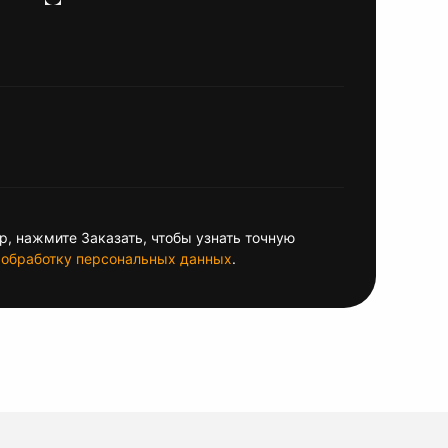
, нажмите Заказать, чтобы узнать точную
обработку персональных данных
.