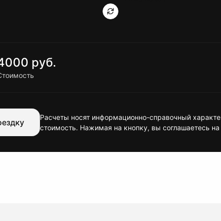
4000 руб.
Стоимость
Расчеты носят информационно-справочный характер
оездку
стоимость. Нажимая на кнопку, вы соглашаетесь на