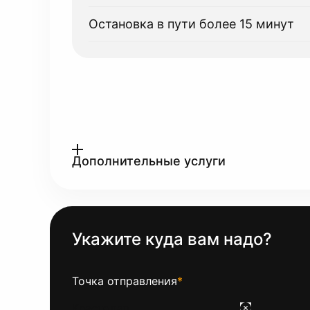
Остановка в пути более 15 минут
Дополнительные услуги
Укажите куда вам надо?
Точка отправления
*