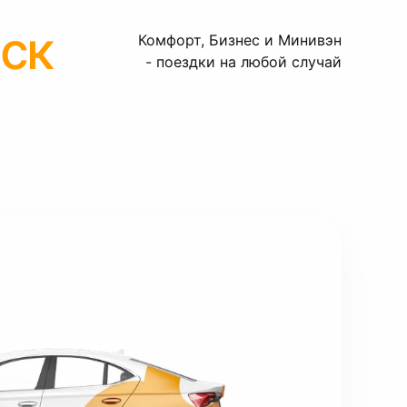
ск
Комфорт, Бизнес и Минивэн
- поездки на любой случай