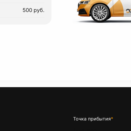
500 руб.
Точка прибытия
*