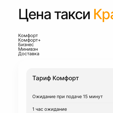
Цена такси
Кр
Комфорт
Комфорт+
Бизнес
Минивэн
Доставка
Тариф Комфорт
Ожидание при подаче 15 минут
1 час ожидание