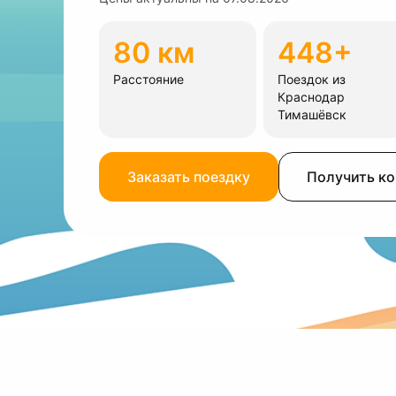
80 км
448+
Расстояние
Поездок из
Краснодар
Тимашёвск
Заказать поездку
Получить к