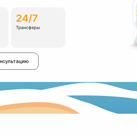
24/7
Трансферы
онсультацию