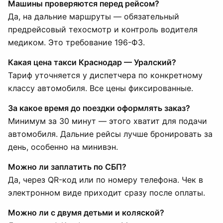
Машины проверяются перед рейсом?
Да, на дальние маршруты — обязательный
предрейсовый техосмотр и контроль водителя
медиком. Это требование 196-ФЗ.
Какая цена такси Краснодар — Уралский?
Тариф уточняется у диспетчера по конкретному
классу автомобиля. Все цены фиксированные.
За какое время до поездки оформлять заказ?
Минимум за 30 минут — этого хватит для подачи
автомобиля. Дальние рейсы лучше бронировать за
день, особенно на минивэн.
Можно ли заплатить по СБП?
Да, через QR-код или по номеру телефона. Чек в
электронном виде приходит сразу после оплаты.
Можно ли с двумя детьми и коляской?