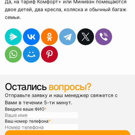
Да, на тариф Комфорт+ или Минивэн помещаются
двое детей, два кресла, коляска и обычный багаж
семьи.
Остались
вопросы?
Отправьте заявку и наш менеджер свяжется с
Вами в течении 5-ти минут.
Введите ваше ФИО
*
Ваш номер телефона
*