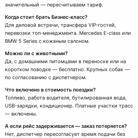
значительный — пересчитываем тариф.
Когда стоит брать Бизнес-класс?
Для деловой встречи, трансфера VIP-гостей,
перевозки топ-менеджмента. Mercedes E-class или
BMW 5 Series с кожаным салоном.
Можно ли с животными?
Да, с домашними питомцами в переноске или на
коротком поводке — бесплатно. Крупных собак —
по согласованию с диспетчером.
Что включено в стоимость поездки?
Топливо, работа водителя, бутилированная вода,
USB-зарядки, кондиционер. Платные участки трасс
— включены.
А если рейс задерживается — заказ потеряется?
Нет, диспетчер пересогласует время подачи без