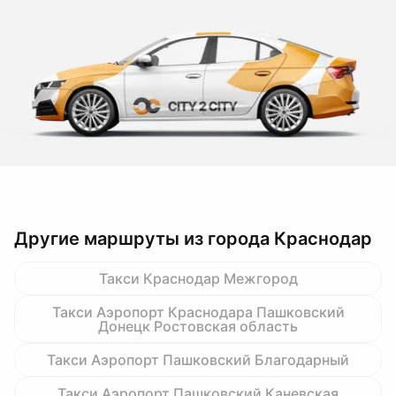
Другие маршруты из города Краснодар
Такси Краснодар Межгород
Такси Аэропорт Краснодара Пашковский
Донецк Ростовская область
Такси Аэропорт Пашковский Благодарный
Такси Аэропорт Пашковский Каневская