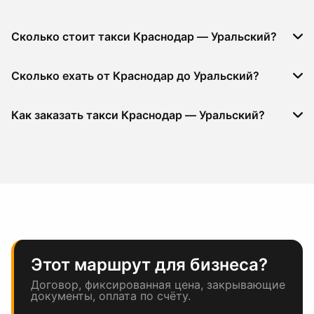
Сколько стоит такси Краснодар — Уральский?
Сколько ехать от Краснодар до Уральский?
Как заказать такси Краснодар — Уральский?
Этот маршрут для бизнеса?
Договор, фиксированная цена, закрывающие
документы, оплата по счёту.