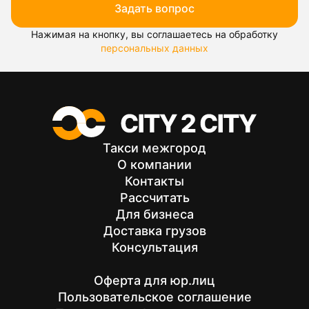
Задать вопрос
Нажимая на кнопку, вы соглашаетесь на обработку
персональных данных
Такси межгород
О компании
Контакты
Рассчитать
Для бизнеса
Доставка грузов
Консультация
Оферта для юр.лиц
Пользовательское соглашение