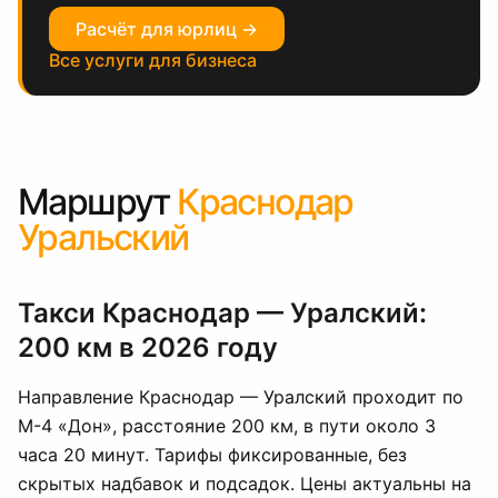
Расчёт для юрлиц →
Все услуги для бизнеса
Маршрут
Краснодар
Уральский
Такси Краснодар — Уралский:
200 км в 2026 году
Направление Краснодар — Уралский проходит по
М-4 «Дон», расстояние 200 км, в пути около 3
часа 20 минут. Тарифы фиксированные, без
скрытых надбавок и подсадок. Цены актуальны на