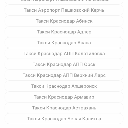
Такси Аэропорт Пашковский Керчь
Такси Краснодар Абинск
Такси Краснодар Адлер
Такси Краснодар Анапа
Такси Краснодар АПП Колотиловка
Такси Краснодар АПП Орск
Такси Краснодар АПП Верхний Ларс
Такси Краснодар Апшеронск
Такси Краснодар Армавир
Такси Краснодар Астрахань
Такси Краснодар Белая Калитва