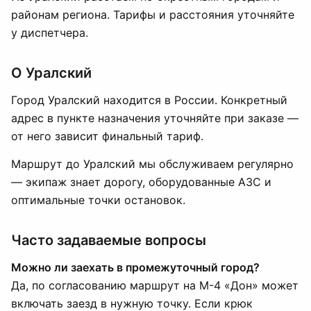
районам региона. Тарифы и расстояния уточняйте
у диспетчера.
О Уралский
Город Уралский находится в России. Конкретный
адрес в пункте назначения уточняйте при заказе —
от него зависит финальный тариф.
Маршрут до Уралский мы обслуживаем регулярно
— экипаж знает дорогу, оборудованные АЗС и
оптимальные точки остановок.
Часто задаваемые вопросы
Можно ли заехать в промежуточный город?
Да, по согласованию маршрут на М-4 «Дон» может
включать заезд в нужную точку. Если крюк