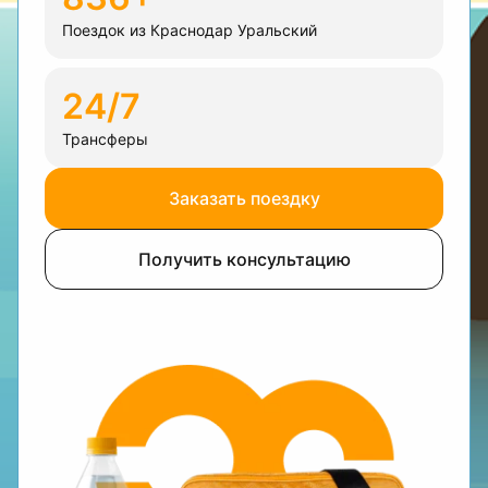
Поездок из Краснодар Уральский
24/7
Трансферы
Заказать поездку
Получить консультацию