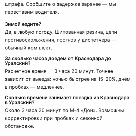
штрафа. Сообщите о задержке заранее — мы
переставим водителя.
Зимой ездите?
Да, в любую погоду. Шипованная резина, цепи
противоскольжения, прогноз у диспетчера —
обычный комплект.
За сколько часов доедем от Краснодара до
Уралский?
Расчётное время — 3 часа 20 минут. Точнее
зависит от выезда: ночью быстрее на 15–20%, днём
в пробках — медленнее.
Сколько времени занимает поездка из Краснодара
в Уралский?
Около 3 часа 20 минут по М-4 «Дон». Возможны
корректировки при пробках и сезонной
обстановке.