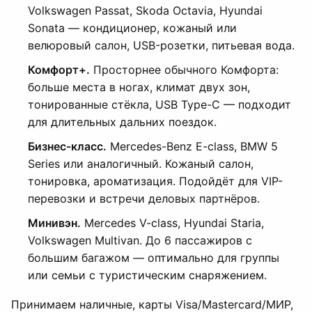
Volkswagen Passat, Skoda Octavia, Hyundai
Sonata — кондиционер, кожаный или
велюровый салон, USB-розетки, питьевая вода.
Комфорт+.
Просторнее обычного Комфорта:
больше места в ногах, климат двух зон,
тонированные стёкла, USB Type-C — подходит
для длительных дальних поездок.
Бизнес-класс.
Mercedes-Benz E-class, BMW 5
Series или аналогичный. Кожаный салон,
тонировка, ароматизация. Подойдёт для VIP-
перевозки и встречи деловых партнёров.
Минивэн.
Mercedes V-class, Hyundai Staria,
Volkswagen Multivan. До 6 пассажиров с
большим багажом — оптимально для группы
или семьи с туристическим снаряжением.
Принимаем наличные, карты Visa/Mastercard/МИР,