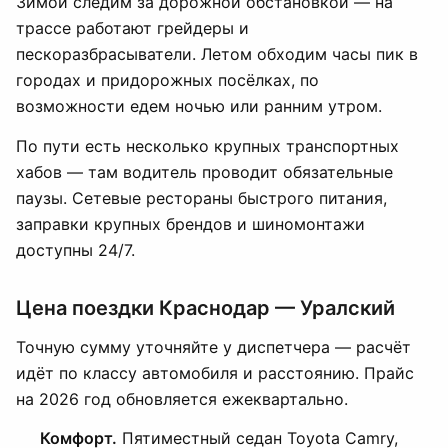
Зимой следим за дорожной обстановкой — на
трассе работают грейдеры и
пескоразбрасыватели. Летом обходим часы пик в
городах и придорожных посёлках, по
возможности едем ночью или ранним утром.
По пути есть несколько крупных транспортных
хабов — там водитель проводит обязательные
паузы. Сетевые рестораны быстрого питания,
заправки крупных брендов и шиномонтажи
доступны 24/7.
Цена поездки Краснодар — Уралский
Точную сумму уточняйте у диспетчера — расчёт
идёт по классу автомобиля и расстоянию. Прайс
на 2026 год обновляется ежеквартально.
Комфорт.
Пятиместный седан Toyota Camry,