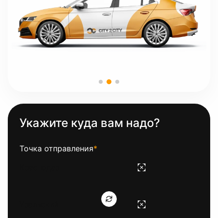
Укажите куда вам надо?
Точка отправления
*