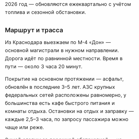
2026 год — обновляются ежеквартально с учётом
топлива и сезонной обстановки.
Маршрут и трасса
Из Краснодара выезжаем по М-4 «Дон» —
основной магистрали в нужном направлении.
Дорога идёт по равнинной местности. Время в
пути — около 3 часа 20 минут.
Покрытие на основном протяжении — асфальт,
обновлён в последние 3–5 лет. АЗС крупных
федеральных сетей расположены равномерно, у
большинства есть кафе быстрого питания и
комнаты отдыха. Остановки на отдых и заправку —
каждые 2,5–3 часа, по запросу пассажира можно
чаще или реже.