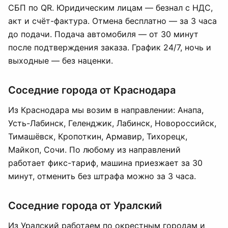
СБП по QR. Юридическим лицам — безнал с НДС,
акт и счёт-фактура. Отмена бесплатно — за 3 часа
до подачи. Подача автомобиля — от 30 минут
после подтверждения заказа. График 24/7, ночь и
выходные — без наценки.
Соседние города от Краснодара
Из Краснодара мы возим в направлении: Анапа,
Усть-Лабинск, Геленджик, Лабинск, Новороссийск,
Тимашёвск, Кропоткин, Армавир, Тихорецк,
Майкоп, Сочи. По любому из направлений
работает фикс-тариф, машина приезжает за 30
минут, отменить без штрафа можно за 3 часа.
Соседние города от Уралский
Из Уралский работаем по окрестным городам и