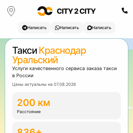
Написать
Написать
Написать
Такси
Краснодар
Уральский
Услуги качественного сервиса заказа такси
в России
Цены актуальны на
07.08.2026
200 км
Расстояние
836+