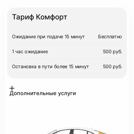
Тариф Комфорт
Ожидание при подаче 15 минут
Бесплатно
1 час ожидание
500 руб.
Остановка в пути более 15 минут
500 руб.
Дополнительные услуги