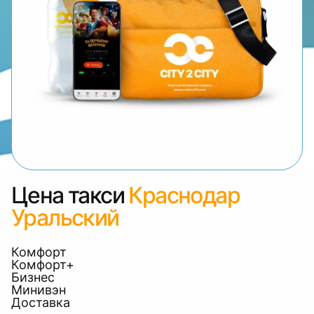
Цена такси
Краснодар
Уральский
Комфорт
Комфорт+
Бизнес
Минивэн
Доставка