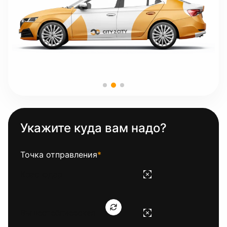
Укажите куда вам надо?
Точка отправления
*