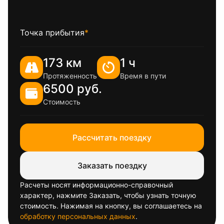
Точка прибытия
*
173 км
1 ч
Протяженность
Время в пути
6500 руб.
Стоимость
Рассчитать поездку
Заказать поездку
Расчеты носят информационно-справочный
характер, нажмите Заказать, чтобы узнать точную
стоимость. Нажимая на кнопку, вы соглашаетесь на
обработку персональных данных
.