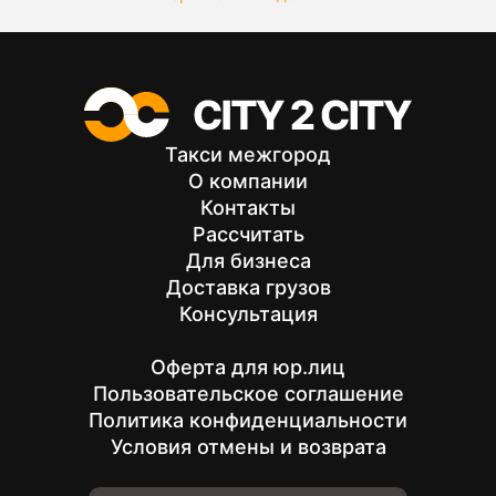
Такси межгород
О компании
Контакты
Рассчитать
Для бизнеса
Доставка грузов
Консультация
Оферта для юр.лиц
Пользовательское соглашение
Политика конфиденциальности
Условия отмены и возврата