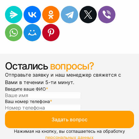
Остались
вопросы?
Отправьте заявку и наш менеджер свяжется с
Вами в течении 5-ти минут.
Введите ваше ФИО
*
Ваш номер телефона
*
Задать вопрос
Нажимая на кнопку, вы соглашаетесь на обработку
персональных данных