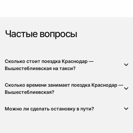
Частые вопросы
Сколько стоит поездка Краснодар —
Вышестеблиевская на такси?
Сколько времени занимает поездка Краснодар —
Вышестеблиевская?
Можно ли сделать остановку в пути?