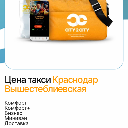
Цена такси
Краснодар
Вышестеблиевская
Комфорт
Комфорт+
Бизнес
Минивэн
Доставка