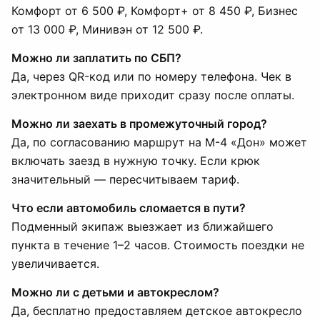
Комфорт от 6 500 ₽, Комфорт+ от 8 450 ₽, Бизнес
от 13 000 ₽, Минивэн от 12 500 ₽.
Можно ли заплатить по СБП?
Да, через QR-код или по номеру телефона. Чек в
электронном виде приходит сразу после оплаты.
Можно ли заехать в промежуточный город?
Да, по согласованию маршрут на М-4 «Дон» может
включать заезд в нужную точку. Если крюк
значительный — пересчитываем тариф.
Что если автомобиль сломается в пути?
Подменный экипаж выезжает из ближайшего
пункта в течение 1–2 часов. Стоимость поездки не
увеличивается.
Можно ли с детьми и автокреслом?
Да, бесплатно предоставляем детское автокресло