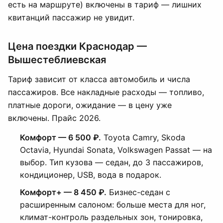
есть на маршруте) включены в тариф — лишних
квитанций пассажир не увидит.
Цена поездки Краснодар —
Вышестеблиевская
Тариф зависит от класса автомобиль и числа
пассажиров. Все накладные расходы — топливо,
платные дороги, ожидание — в цену уже
включены. Прайс 2026.
Комфорт — 6 500 ₽.
Toyota Camry, Skoda
Octavia, Hyundai Sonata, Volkswagen Passat — на
выбор. Тип кузова — седан, до 3 пассажиров,
кондиционер, USB, вода в подарок.
Комфорт+ — 8 450 ₽.
Бизнес-седан с
расширенным салоном: больше места для ног,
климат-контроль раздельных зон, тонировка,