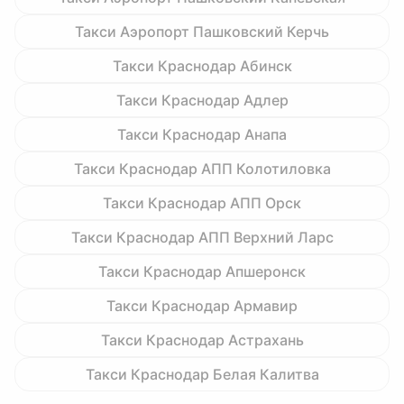
Такси Аэропорт Пашковский Керчь
Такси Краснодар Абинск
Такси Краснодар Адлер
Такси Краснодар Анапа
Такси Краснодар АПП Колотиловка
Такси Краснодар АПП Орск
Такси Краснодар АПП Верхний Ларс
Такси Краснодар Апшеронск
Такси Краснодар Армавир
Такси Краснодар Астрахань
Такси Краснодар Белая Калитва