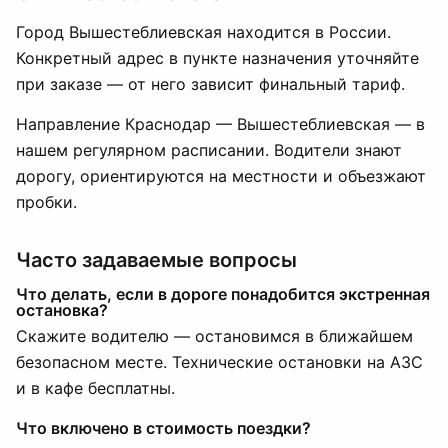
Город Вышестеблиевская находится в России.
Конкретный адрес в пункте назначения уточняйте
при заказе — от него зависит финальный тариф.
Направление Краснодар — Вышестеблиевская — в
нашем регулярном расписании. Водители знают
дорогу, ориентируются на местности и объезжают
пробки.
Часто задаваемые вопросы
Что делать, если в дороге понадобится экстренная
остановка?
Скажите водителю — остановимся в ближайшем
безопасном месте. Технические остановки на АЗС
и в кафе бесплатны.
Что включено в стоимость поездки?