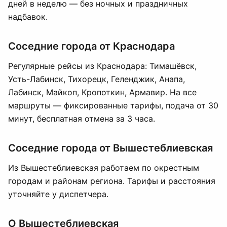
дней в неделю — без ночных и праздничных
надбавок.
Соседние города от Краснодара
Регулярные рейсы из Краснодара: Тимашёвск,
Усть-Лабинск, Тихорецк, Геленджик, Анапа,
Лабинск, Майкоп, Кропоткин, Армавир. На все
маршруты — фиксированные тарифы, подача от 30
минут, бесплатная отмена за 3 часа.
Соседние города от Вышестеблиевская
Из Вышестеблиевская работаем по окрестным
городам и районам региона. Тарифы и расстояния
уточняйте у диспетчера.
О Вышестеблиевская