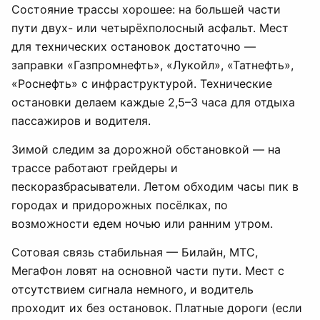
Состояние трассы хорошее: на большей части
пути двух- или четырёхполосный асфальт. Мест
для технических остановок достаточно —
заправки «Газпромнефть», «Лукойл», «Татнефть»,
«Роснефть» с инфраструктурой. Технические
остановки делаем каждые 2,5–3 часа для отдыха
пассажиров и водителя.
Зимой следим за дорожной обстановкой — на
трассе работают грейдеры и
пескоразбрасыватели. Летом обходим часы пик в
городах и придорожных посёлках, по
возможности едем ночью или ранним утром.
Сотовая связь стабильная — Билайн, МТС,
МегаФон ловят на основной части пути. Мест с
отсутствием сигнала немного, и водитель
проходит их без остановок. Платные дороги (если