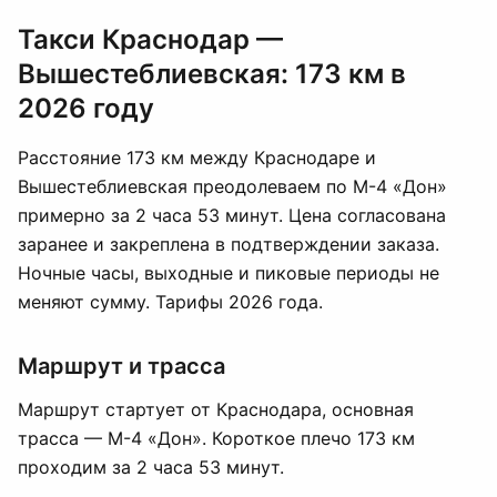
Такси Краснодар —
Вышестеблиевская: 173 км в
2026 году
Расстояние 173 км между Краснодаре и
Вышестеблиевская преодолеваем по М-4 «Дон»
примерно за 2 часа 53 минут. Цена согласована
заранее и закреплена в подтверждении заказа.
Ночные часы, выходные и пиковые периоды не
меняют сумму. Тарифы 2026 года.
Маршрут и трасса
Маршрут стартует от Краснодара, основная
трасса — М-4 «Дон». Короткое плечо 173 км
проходим за 2 часа 53 минут.