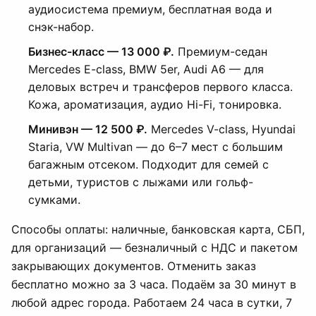
аудиосистема премиум, бесплатная вода и
снэк-набор.
Бизнес-класс — 13 000 ₽.
Премиум-седан
Mercedes E-class, BMW 5er, Audi A6 — для
деловых встреч и трансферов первого класса.
Кожа, ароматизация, аудио Hi-Fi, тонировка.
Минивэн — 12 500 ₽.
Mercedes V-class, Hyundai
Staria, VW Multivan — до 6–7 мест с большим
багажным отсеком. Подходит для семей с
детьми, туристов с лыжами или гольф-
сумками.
Способы оплаты: наличные, банковская карта, СБП,
для организаций — безналичный с НДС и пакетом
закрывающих документов. Отменить заказ
бесплатно можно за 3 часа. Подаём за 30 минут в
любой адрес города. Работаем 24 часа в сутки, 7