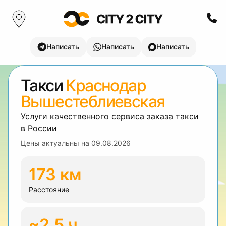
Написать
Написать
Написать
Такси
Краснодар
Вышестеблиевская
Услуги качественного сервиса заказа такси
в России
Цены актуальны на
09.08.2026
173 км
Расстояние
~2.5 ч