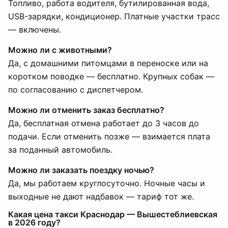
Топливо, работа водителя, бутилированная вода,
USB-зарядки, кондиционер. Платные участки трасс
— включены.
Можно ли с животными?
Да, с домашними питомцами в переноске или на
коротком поводке — бесплатно. Крупных собак —
по согласованию с диспетчером.
Можно ли отменить заказ бесплатно?
Да, бесплатная отмена работает до 3 часов до
подачи. Если отменить позже — взимается плата
за поданный автомобиль.
Можно ли заказать поездку ночью?
Да, мы работаем круглосуточно. Ночные часы и
выходные не дают надбавок — тариф тот же.
Какая цена такси Краснодар — Вышестеблиевская
в 2026 году?