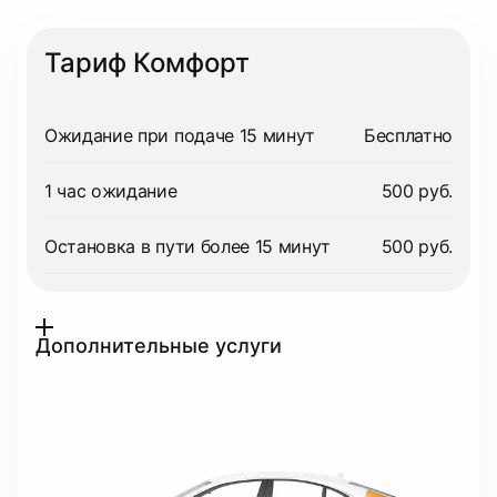
Тариф Комфорт
Ожидание при подаче 15 минут
Бесплатно
1 час ожидание
500 руб.
Остановка в пути более 15 минут
500 руб.
Дополнительные услуги