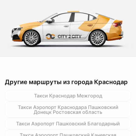
Другие маршруты из города Краснодар
Такси Краснодар Межгород
Такси Аэропорт Краснодара Пашковский
Донецк Ростовская область
Такси Аэропорт Пашковский Благодарный
Такси Аэропорт Пашковский Каневская