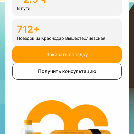
В пути
712+
Поездок из Краснодар Вышестеблиевская
Заказать поездку
Получить консультацию