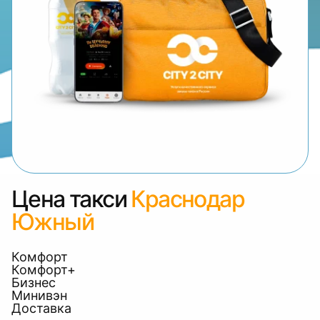
Цена такси
Краснодар
Южный
Комфорт
Комфорт+
Бизнес
Минивэн
Доставка