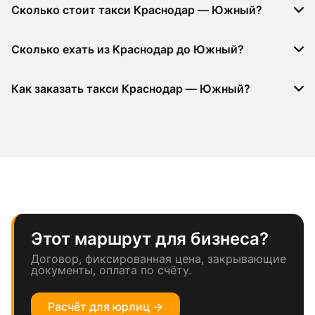
Сколько стоит такси Краснодар — Южный?
Сколько ехать из Краснодар до Южный?
Как заказать такси Краснодар — Южный?
Этот маршрут для бизнеса?
Договор, фиксированная цена, закрывающие
документы, оплата по счёту.
Расчёт для юрлиц →