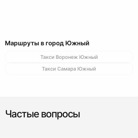
Маршруты в город Южный
Такси Воронеж Южный
Такси Самара Южный
Частые вопросы