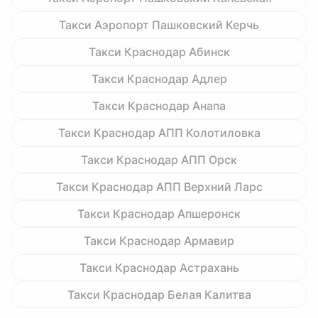
Такси Аэропорт Пашковский Керчь
Такси Краснодар Абинск
Такси Краснодар Адлер
Такси Краснодар Анапа
Такси Краснодар АПП Колотиловка
Такси Краснодар АПП Орск
Такси Краснодар АПП Верхний Ларс
Такси Краснодар Апшеронск
Такси Краснодар Армавир
Такси Краснодар Астрахань
Такси Краснодар Белая Калитва