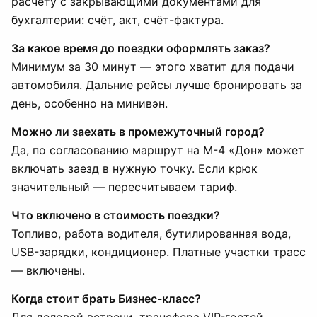
расчёту с закрывающими документами для
бухгалтерии: счёт, акт, счёт-фактура.
За какое время до поездки оформлять заказ?
Минимум за 30 минут — этого хватит для подачи
автомобиля. Дальние рейсы лучше бронировать за
день, особенно на минивэн.
Можно ли заехать в промежуточный город?
Да, по согласованию маршрут на М-4 «Дон» может
включать заезд в нужную точку. Если крюк
значительный — пересчитываем тариф.
Что включено в стоимость поездки?
Топливо, работа водителя, бутилированная вода,
USB-зарядки, кондиционер. Платные участки трасс
— включены.
Когда стоит брать Бизнес-класс?