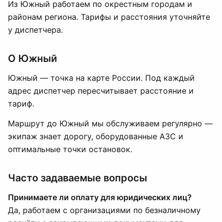
Из Южный работаем по окрестным городам и
районам региона. Тарифы и расстояния уточняйте
у диспетчера.
О Южный
Южный — точка на карте России. Под каждый
адрес диспетчер пересчитывает расстояние и
тариф.
Маршрут до Южный мы обслуживаем регулярно —
экипаж знает дорогу, оборудованные АЗС и
оптимальные точки остановок.
Часто задаваемые вопросы
Принимаете ли оплату для юридических лиц?
Да, работаем с организациями по безналичному