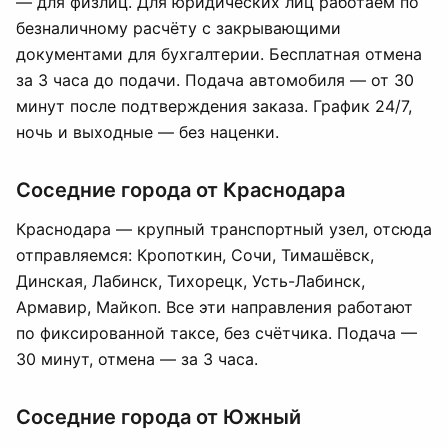
— для физлиц. Для юридических лиц работаем по
безналичному расчёту с закрывающими
документами для бухгалтерии. Бесплатная отмена
за 3 часа до подачи. Подача автомобиля — от 30
минут после подтверждения заказа. График 24/7,
ночь и выходные — без наценки.
Соседние города от Краснодара
Краснодара — крупный транспортный узел, отсюда
отправляемся: Кропоткин, Сочи, Тимашёвск,
Динская, Лабинск, Тихорецк, Усть-Лабинск,
Армавир, Майкоп. Все эти направления работают
по фиксированной таксе, без счётчика. Подача —
30 минут, отмена — за 3 часа.
Соседние города от Южный