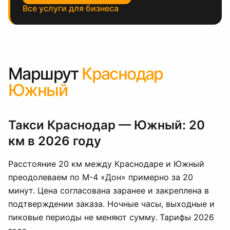
Все услуги для бизнеса
Маршрут
Краснодар
Южный
Такси Краснодар — Южный: 20
км в 2026 году
Расстояние 20 км между Краснодаре и Южный
преодолеваем по М-4 «Дон» примерно за 20
минут. Цена согласована заранее и закреплена в
подтверждении заказа. Ночные часы, выходные и
пиковые периоды не меняют сумму. Тарифы 2026