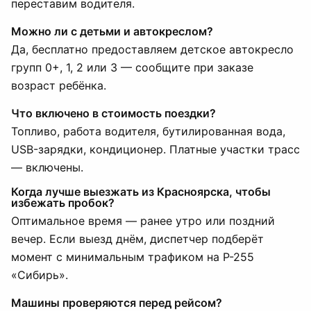
переставим водителя.
Можно ли с детьми и автокреслом?
Да, бесплатно предоставляем детское автокресло
групп 0+, 1, 2 или 3 — сообщите при заказе
возраст ребёнка.
Что включено в стоимость поездки?
Топливо, работа водителя, бутилированная вода,
USB-зарядки, кондиционер. Платные участки трасс
— включены.
Когда лучше выезжать из Красноярска, чтобы
избежать пробок?
Оптимальное время — ранее утро или поздний
вечер. Если выезд днём, диспетчер подберёт
момент с минимальным трафиком на Р-255
«Сибирь».
Машины проверяются перед рейсом?