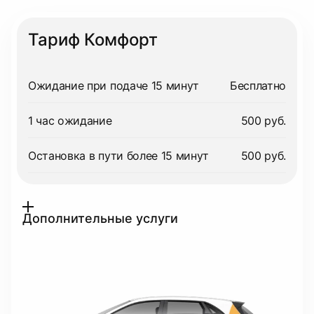
Тариф Комфорт
Ожидание при подаче 15 минут
Бесплатно
1 час ожидание
500 руб.
Остановка в пути более 15 минут
500 руб.
Дополнительные услуги