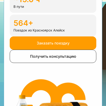
В пути
564+
Поездок из Красноярск Алейск
Заказать поездку
Получить консультацию