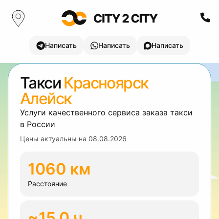
Написать
Написать
Написать
Такси
Красноярск
Алейск
Услуги качественного сервиса заказа такси
в России
Цены актуальны на
08.08.2026
1060 км
Расстояние
~15.0 ч