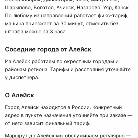
Шарыпово, Боготол, Ачинск, Назарово, Уяр, Канск.
По любому из направлений работает фикс-тариф,
машина приезжает за 30 минут, отменить без
штрафа можно за 3 часа.
Соседние города от Алейск
Из Алейск работаем по окрестным городам и
районам региона. Тарифы и расстояния уточняйте
у диспетчера.
О Алейск
Город Алейск находится в России. Конкретный
адрес в пункте назначения уточняйте при заказе —
от него зависит финальный тариф.
Маршрут до Алейск мы обслуживаем регулярно —