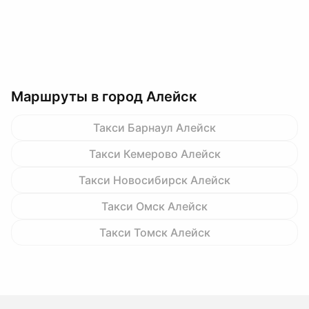
Маршруты в город Алейск
Такси Барнаул Алейск
Такси Кемерово Алейск
Такси Новосибирск Алейск
Такси Омск Алейск
Такси Томск Алейск