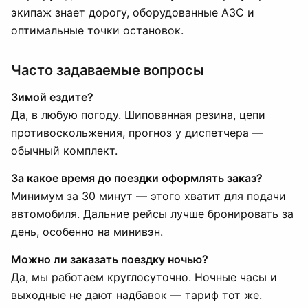
экипаж знает дорогу, оборудованные АЗС и
оптимальные точки остановок.
Часто задаваемые вопросы
Зимой ездите?
Да, в любую погоду. Шипованная резина, цепи
противоскольжения, прогноз у диспетчера —
обычный комплект.
За какое время до поездки оформлять заказ?
Минимум за 30 минут — этого хватит для подачи
автомобиля. Дальние рейсы лучше бронировать за
день, особенно на минивэн.
Можно ли заказать поездку ночью?
Да, мы работаем круглосуточно. Ночные часы и
выходные не дают надбавок — тариф тот же.