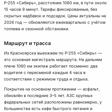
Р-255 «Сибирь», расстояние 1060 км, в пути около
15 часов 9 минут. Тарифы фиксированные, без
скрытых надбавок и подсадок. Цены актуальны на
2026 год — обновляются ежеквартально с учётом
топлива и сезонной обстановки.
Маршрут и трасса
Из Красноярска выезжаем по Р-255 «Сибирь» —
это основная магистраль маршрута. На дальнем
плече 1060 км экипаж работает посменно: два
водителя с пересменой каждые 4 часа в
соответствии с режимом труда и отдыха.
Покрытие на основном протяжении — асфальт,
обновлён в последние 3–5 лет. АЗС крупных
федеральных сетей расположены равномерно, у
большинства есть кафе быстрого питания и