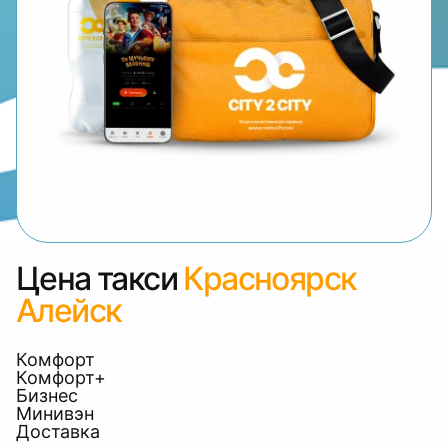
Цена такси
Красноярск
Алейск
Комфорт
Комфорт+
Бизнес
Минивэн
Доставка