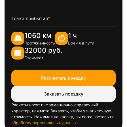
Точка прибытия
*
1060 км
1 ч
Протяженность
Время в пути
32000 руб.
Стоимость
Рассчитать поездку
Заказать поездку
Расчеты носят информационно-справочный
характер, нажмите Заказать, чтобы узнать точную
стоимость. Нажимая на кнопку, вы соглашаетесь на
обработку персональных данных
.