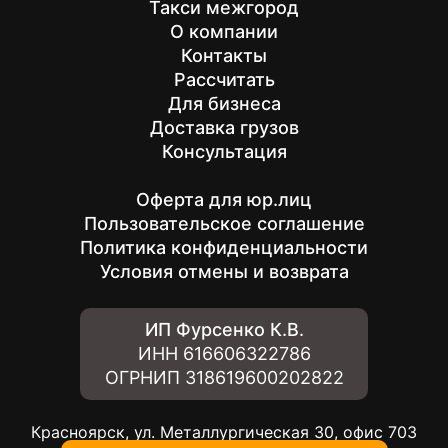
Такси межгород
О компании
Контакты
Рассчитать
Для бизнеса
Доставка грузов
Консультация
Оферта для юр.лиц
Пользовательское соглашение
Политика конфиденциальности
Условия отмены и возврата
ИП Фурсенко К.В.
ИНН
616606322786
ОГРНИП
318619600202822
Красноярск, ул. Металлургическая 30, офис 703