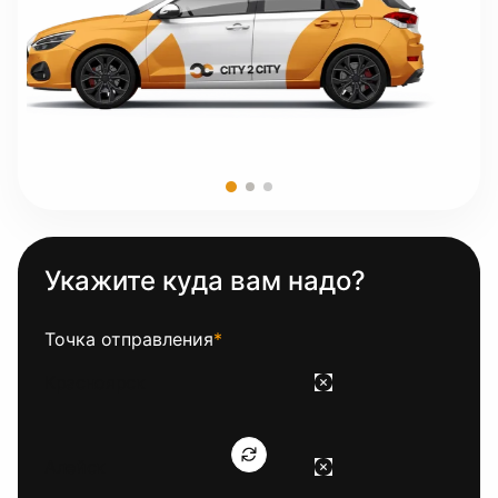
Укажите куда вам надо?
Точка отправления
*