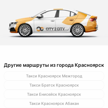
Другие маршруты из города Красноярск
Такси Красноярск Межгород
Такси Братск Красноярск
Такси Енисейск Красноярск
Такси Красноярск Абакан