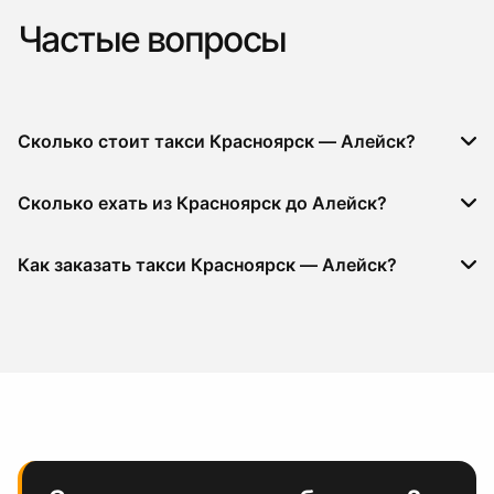
Частые вопросы
Сколько стоит такси Красноярск — Алейск?
Сколько ехать из Красноярск до Алейск?
Как заказать такси Красноярск — Алейск?