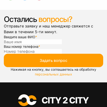
Остались
вопросы?
Отправьте заявку и наш менеджер свяжется с
Вами в течении 5-ти минут.
Введите ваше ФИО
*
Ваш номер телефона
*
Задать вопрос
Нажимая на кнопку, вы соглашаетесь на обработку
персональных данных