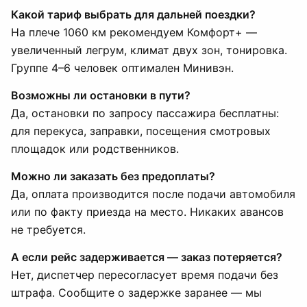
Какой тариф выбрать для дальней поездки?
На плече 1060 км рекомендуем Комфорт+ —
увеличенный легрум, климат двух зон, тонировка.
Группе 4–6 человек оптимален Минивэн.
Возможны ли остановки в пути?
Да, остановки по запросу пассажира бесплатны:
для перекуса, заправки, посещения смотровых
площадок или родственников.
Можно ли заказать без предоплаты?
Да, оплата производится после подачи автомобиля
или по факту приезда на место. Никаких авансов
не требуется.
А если рейс задерживается — заказ потеряется?
Нет, диспетчер пересогласует время подачи без
штрафа. Сообщите о задержке заранее — мы