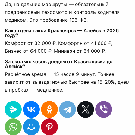
Да, на дальние маршруты — обязательный
предрейсовый техосмотр и контроль водителя
медиком. Это требование 196-ФЗ.
Какая цена такси Красноярск — Алейск в 2026
году?
Комфорт от 32 000 ₽, Комфорт+ от 41 600 ₽,
Бизнес от 64 000 ₽, Минивэн от 64 000 ₽.
За сколько часов доедем от Красноярска до
Алейск?
Расчётное время — 15 часов 9 минут. Точнее
зависит от выезда: ночью быстрее на 15–20%, днём
в пробках — медленнее.