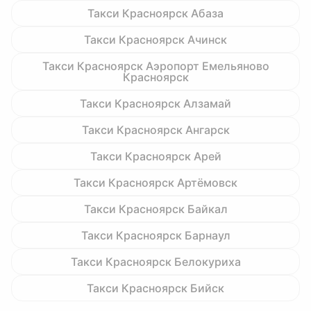
Такси Красноярск Абаза
Такси Красноярск Ачинск
Такси Красноярск Аэропорт Емельяново
Красноярск
Такси Красноярск Алзамай
Такси Красноярск Ангарск
Такси Красноярск Арей
Такси Красноярск Артёмовск
Такси Красноярск Байкал
Такси Красноярск Барнаул
Такси Красноярск Белокуриха
Такси Красноярск Бийск