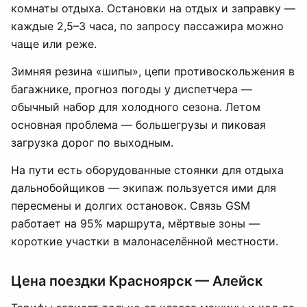
комнаты отдыха. Остановки на отдых и заправку —
каждые 2,5–3 часа, по запросу пассажира можно
чаще или реже.
Зимняя резина «шипы», цепи противоскольжения в
багажнике, прогноз погоды у диспетчера —
обычный набор для холодного сезона. Летом
основная проблема — большегрузы и пиковая
загрузка дорог по выходным.
На пути есть оборудованные стоянки для отдыха
дальнобойщиков — экипаж пользуется ими для
пересмены и долгих остановок. Связь GSM
работает на 95% маршрута, мёртвые зоны —
короткие участки в малонаселённой местности.
Цена поездки Красноярск — Алейск