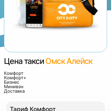
Цена такси
Омск Алейск
Комфорт
Комфорт+
Бизнес
Минивэн
Доставка
Тариф Комфорт