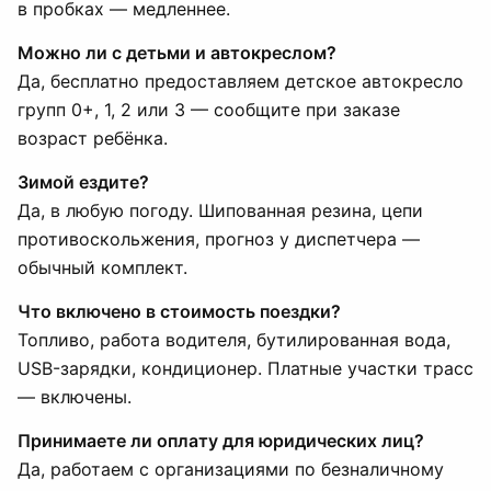
в пробках — медленнее.
Можно ли с детьми и автокреслом?
Да, бесплатно предоставляем детское автокресло
групп 0+, 1, 2 или 3 — сообщите при заказе
возраст ребёнка.
Зимой ездите?
Да, в любую погоду. Шипованная резина, цепи
противоскольжения, прогноз у диспетчера —
обычный комплект.
Что включено в стоимость поездки?
Топливо, работа водителя, бутилированная вода,
USB-зарядки, кондиционер. Платные участки трасс
— включены.
Принимаете ли оплату для юридических лиц?
Да, работаем с организациями по безналичному