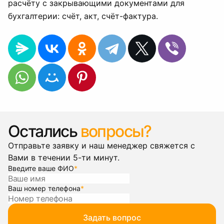
расчёту с закрывающими документами для
бухгалтерии: счёт, акт, счёт-фактура.
Остались
вопросы?
Отправьте заявку и наш менеджер свяжется с
Вами в течении 5-ти минут.
Введите ваше ФИО
*
Ваш номер телефона
*
Задать вопрос