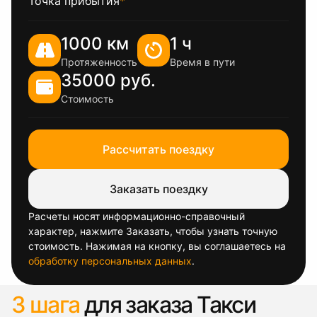
Точка прибытия
*
1000 км
1 ч
Протяженность
Время в пути
35000 руб.
Стоимость
Рассчитать поездку
Заказать поездку
Расчеты носят информационно-справочный
характер, нажмите Заказать, чтобы узнать точную
стоимость. Нажимая на кнопку, вы соглашаетесь на
обработку персональных данных
.
3 шага
для заказа Такси