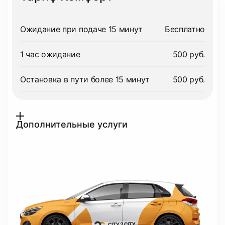
Ожидание при подаче 15 минут
Бесплатно
1 час ожидание
500 руб.
Остановка в пути более 15 минут
500 руб.
Дополнительные услуги