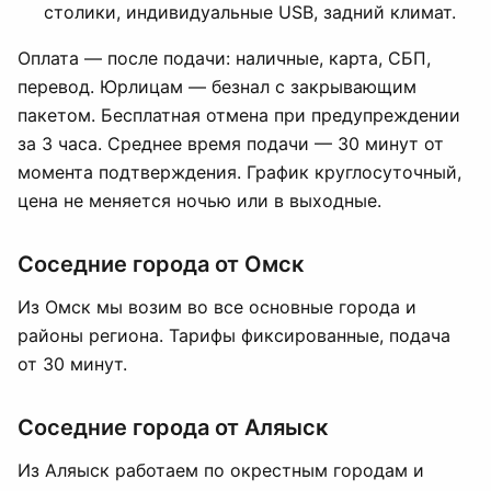
столики, индивидуальные USB, задний климат.
Оплата — после подачи: наличные, карта, СБП,
перевод. Юрлицам — безнал с закрывающим
пакетом. Бесплатная отмена при предупреждении
за 3 часа. Среднее время подачи — 30 минут от
момента подтверждения. График круглосуточный,
цена не меняется ночью или в выходные.
Соседние города от Омск
Из Омск мы возим во все основные города и
районы региона. Тарифы фиксированные, подача
от 30 минут.
Соседние города от Аляыск
Из Аляыск работаем по окрестным городам и