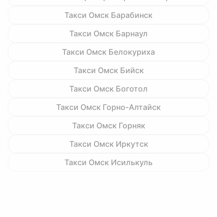
Такси Омск Барабинск
Такси Омск Барнаул
Такси Омск Белокуриха
Такси Омск Бийск
Такси Омск Боготол
Такси Омск Горно-Алтайск
Такси Омск Горняк
Такси Омск Иркутск
Такси Омск Исилькуль