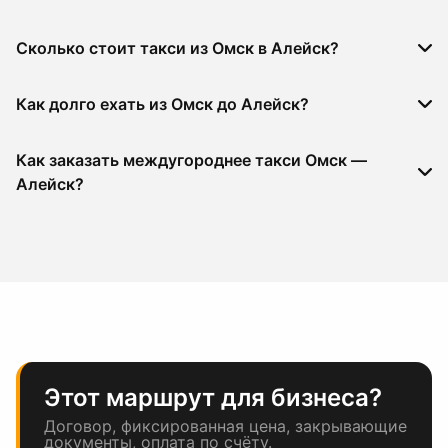
Сколько стоит такси из Омск в Алейск?
Как долго ехать из Омск до Алейск?
Как заказать междугороднее такси Омск —
Алейск?
Этот маршрут для бизнеса?
Договор, фиксированная цена, закрывающие
документы, оплата по счёту.