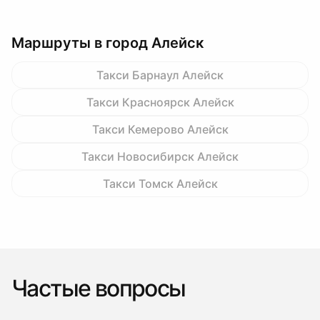
Маршруты в город Алейск
Такси Барнаул Алейск
Такси Красноярск Алейск
Такси Кемерово Алейск
Такси Новосибирск Алейск
Такси Томск Алейск
Частые вопросы