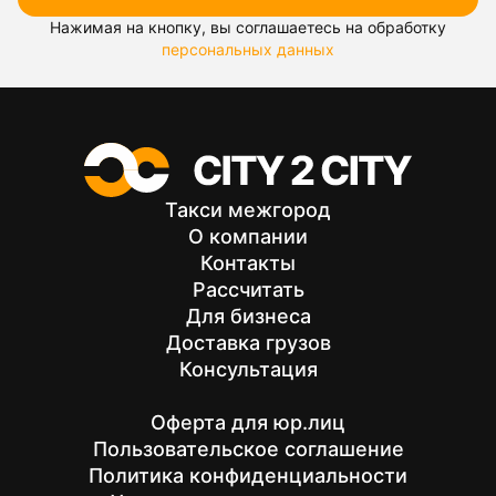
Нажимая на кнопку, вы соглашаетесь на обработку
персональных данных
Такси межгород
О компании
Контакты
Рассчитать
Для бизнеса
Доставка грузов
Консультация
Оферта для юр.лиц
Пользовательское соглашение
Политика конфиденциальности