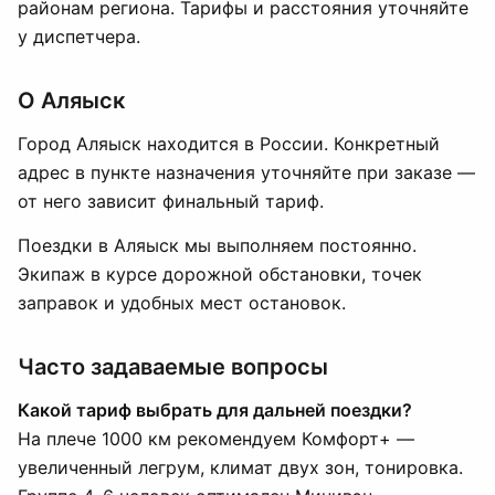
районам региона. Тарифы и расстояния уточняйте
у диспетчера.
О Аляыск
Город Аляыск находится в России. Конкретный
адрес в пункте назначения уточняйте при заказе —
от него зависит финальный тариф.
Поездки в Аляыск мы выполняем постоянно.
Экипаж в курсе дорожной обстановки, точек
заправок и удобных мест остановок.
Часто задаваемые вопросы
Какой тариф выбрать для дальней поездки?
На плече 1000 км рекомендуем Комфорт+ —
увеличенный легрум, климат двух зон, тонировка.