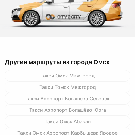
Другие маршруты из города Омск
Такси Омск Межгород
Такси Томск Межгород
Такси Аэропорт Богашёво Северск
Такси Аэропорт Богашёво Юрга
Такси Омск Абакан
Такси Омск Аэропорт Карбышева Яровое