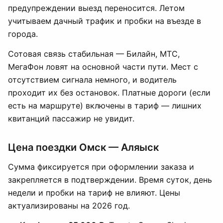
предупреждении выезд переносится. Летом
учитываем дачный трафик и пробки на въезде в
города.
Сотовая связь стабильная — Билайн, МТС,
МегаФон ловят на основной части пути. Мест с
отсутствием сигнала немного, и водитель
проходит их без остановок. Платные дороги (если
есть на маршруте) включены в тариф — лишних
квитанций пассажир не увидит.
Цена поездки Омск — Аляыск
Сумма фиксируется при оформлении заказа и
закрепляется в подтверждении. Время суток, день
недели и пробки на тариф не влияют. Цены
актуализированы на 2026 год.