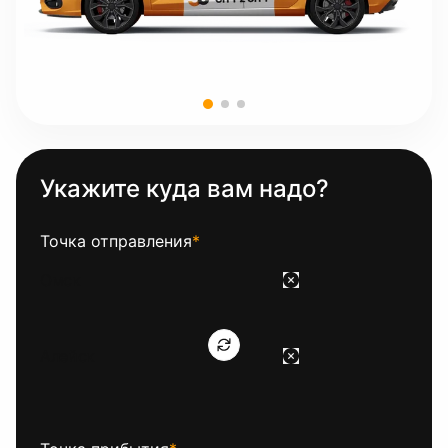
Укажите куда вам надо?
Точка отправления
*