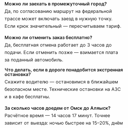
Можно ли заехать в промежуточный город?
Да, по согласованию маршрут на федеральной
трассе может включать заезд в нужную точку.
Если крюк значительный — пересчитываем тариф.
Можно ли отменить заказ бесплатно?
Да, бесплатная отмена работает до 3 часов до
подачи. Если отменить позже — взимается плата
за поданный автомобиль.
Что делать, если в дороге понадобится экстренная
остановка?
Скажите водителю — остановимся в ближайшем
безопасном месте. Технические остановки на АЗС
и в кафе бесплатны.
За сколько часов доедем от Омск до Аляыск?
Расчётное время — 14 часов 17 минут. Точнее
зависит от выезда: ночью быстрее на 15–20%, днём