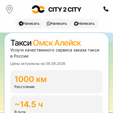
Написать
Написать
Написать
Такси
Омск Алейск
Услуги качественного сервиса заказа такси
в России
Цены актуальны на
06.08.2026
1000 км
Расстояние
~14.5 ч
В пути