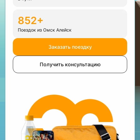
852+
Поездок из Омск Алейск
Заказать поездку
Получить консультацию