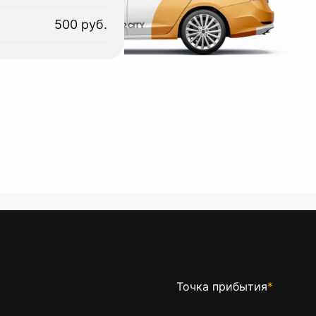
500 руб.
Точка прибытия
*