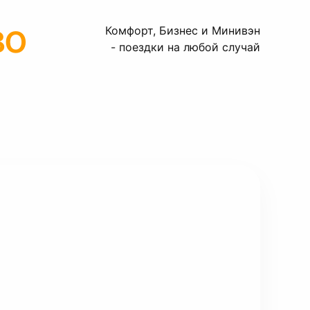
во
Комфорт, Бизнес и Минивэн
- поездки на любой случай