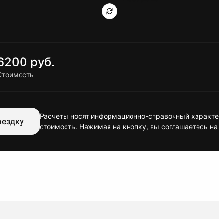
6200 руб.
Стоимость
Расчеты носят информационно-справочный характер
оездку
стоимость. Нажимая на кнопку, вы соглашаетесь на