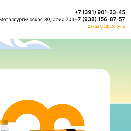
+7 (391) 901-23-45
+7 (938) 156-87-57
 Металлургическая 30, офис 703
zakaz@city2city.ru