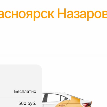
асноярск Назаро
Бесплатно
500 руб.