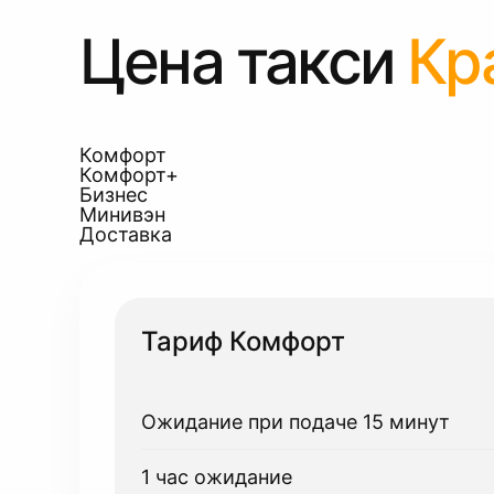
Цена такси
Кр
Комфорт
Комфорт+
Бизнес
Минивэн
Доставка
Тариф Комфорт
Ожидание при подаче 15 минут
1 час ожидание