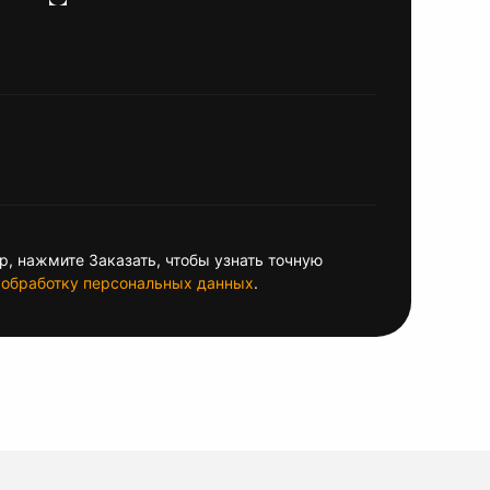
, нажмите Заказать, чтобы узнать точную
обработку персональных данных
.