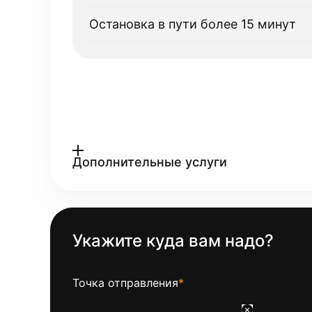
Остановка в пути более 15 минут
Дополнительные услуги
Укажите куда вам надо?
Точка отправления
*