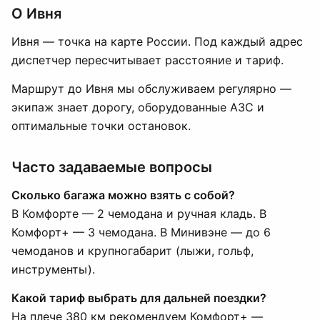
О Ивня
Ивня — точка на карте России. Под каждый адрес
диспетчер пересчитывает расстояние и тариф.
Маршрут до Ивня мы обслуживаем регулярно —
экипаж знает дорогу, оборудованные АЗС и
оптимальные точки остановок.
Часто задаваемые вопросы
Сколько багажа можно взять с собой?
В Комфорте — 2 чемодана и ручная кладь. В
Комфорт+ — 3 чемодана. В Минивэне — до 6
чемоданов и крупногабарит (лыжи, гольф,
инструменты).
Какой тариф выбрать для дальней поездки?
На плече 380 км рекомендуем Комфорт+ —