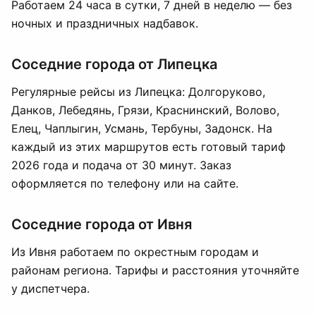
Работаем 24 часа в сутки, 7 дней в неделю — без
ночных и праздничных надбавок.
Соседние города от Липецка
Регулярные рейсы из Липецка: Долгоруково,
Данков, Лебедянь, Грязи, Краснинский, Воловo,
Елец, Чаплыгин, Усмань, Тербуны, Задонск. На
каждый из этих маршрутов есть готовый тариф
2026 года и подача от 30 минут. Заказ
оформляется по телефону или на сайте.
Соседние города от Ивня
Из Ивня работаем по окрестным городам и
районам региона. Тарифы и расстояния уточняйте
у диспетчера.