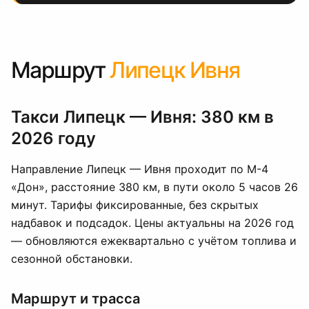
Маршрут
Липецк Ивня
Такси Липецк — Ивня: 380 км в
2026 году
Направление Липецк — Ивня проходит по М-4
«Дон», расстояние 380 км, в пути около 5 часов 26
минут. Тарифы фиксированные, без скрытых
надбавок и подсадок. Цены актуальны на 2026 год
— обновляются ежеквартально с учётом топлива и
сезонной обстановки.
Маршрут и трасса