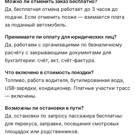
Можно ли отменить заказ бесплатно?
Да, бесплатная отмена работает до 3 часов до
подачи. Если отменить позже — взимается плата
за поданный автомобиль.
Принимаете ли оплату для юридических лиц?
Да, работаем с организациями по безналичному
расчёту с закрывающими документами для
бухгалтерии: счёт, акт, счёт-фактура.
Что включено в стоимость поездки?
Топливо, работа водителя, бутилированная вода,
USB-зарядки, кондиционер. Платные участки трасс
— включены.
Возможны ли остановки в пути?
Да, остановки по запросу пассажира бесплатны:
для перекуса, заправки, посещения смотровых
площадок или родственников.