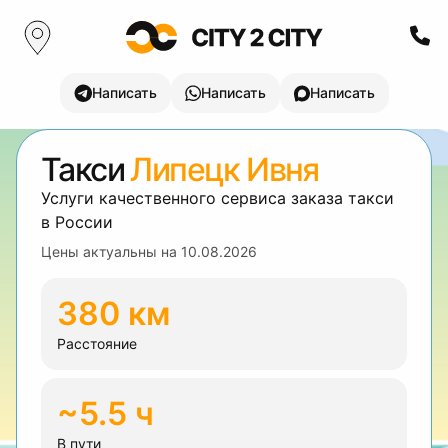
Написать
Написать
Написать
Такси
Липецк Ивня
Услуги качественного сервиса заказа такси
в России
Цены актуальны на
10.08.2026
380 км
Расстояние
~5.5 ч
В пути