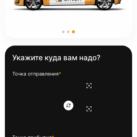
Укажите куда вам надо?
Точка отправления
*