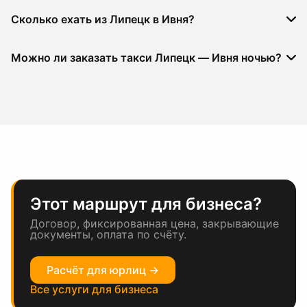
Сколько ехать из Липецк в Ивня?
Можно ли заказать такси Липецк — Ивня ночью?
Этот маршрут для бизнеса?
Договор, фиксированная цена, закрывающие
документы, оплата по счёту.
Расчёт для юрлиц →
Все услуги для бизнеса