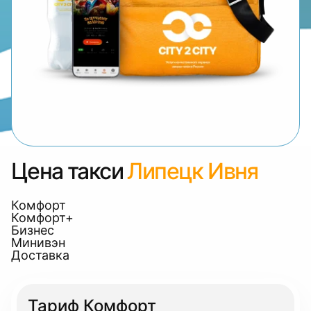
Цена такси
Липецк Ивня
Комфорт
Комфорт+
Бизнес
Минивэн
Доставка
Тариф Комфорт