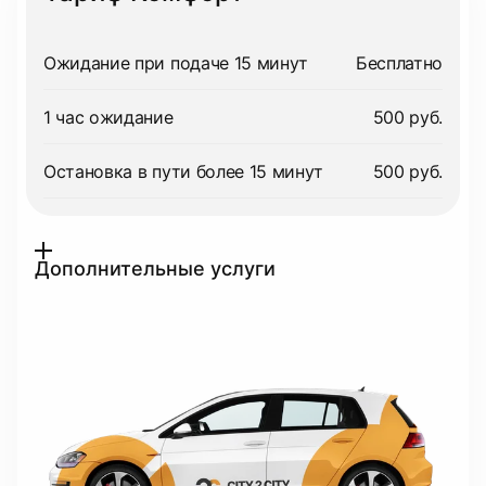
Ожидание при подаче 15 минут
Бесплатно
1 час ожидание
500 руб.
Остановка в пути более 15 минут
500 руб.
Дополнительные услуги