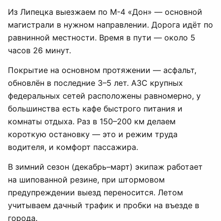
Из Липецка выезжаем по М-4 «Дон» — основной
магистрали в нужном направлении. Дорога идёт по
равнинной местности. Время в пути — около 5
часов 26 минут.
Покрытие на основном протяжении — асфальт,
обновлён в последние 3–5 лет. АЗС крупных
федеральных сетей расположены равномерно, у
большинства есть кафе быстрого питания и
комнаты отдыха. Раз в 150–200 км делаем
короткую остановку — это и режим труда
водителя, и комфорт пассажира.
В зимний сезон (декабрь–март) экипаж работает
на шипованной резине, при штормовом
предупреждении выезд переносится. Летом
учитываем дачный трафик и пробки на въезде в
города.