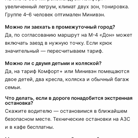
увеличенный легрум, климат двух зон, тонировка.
Группе 4–6 человек оптимален Минивэн.
Можно ли заехать в промежуточный город?
Да, по согласованию маршрут на М-4 «Дон» может
включать заезд в нужную точку. Если крюк
значительный — пересчитываем тариф.
Можно ли с двумя детьми и коляской?
Да, на тариф Комфорт+ или Минивэн помещаются
двое детей, два кресла, коляска и обычный багаж
семьи.
Что делать, если в дороге понадобится экстренная
остановка?
Скажите водителю — остановимся в ближайшем
безопасном месте. Технические остановки на АЗС
и в кафе бесплатны.