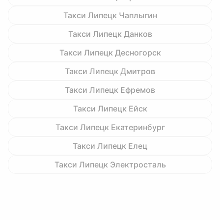
Такси Липецк Чаплыгин
Такси Липецк Данков
Такси Липецк Десногорск
Такси Липецк Дмитров
Такси Липецк Ефремов
Такси Липецк Ейск
Такси Липецк Екатеринбург
Такси Липецк Елец
Такси Липецк Электросталь