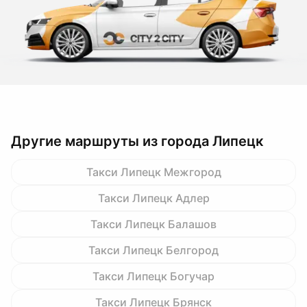
Другие маршруты из города Липецк
Такси Липецк Межгород
Такси Липецк Адлер
Такси Липецк Балашов
Такси Липецк Белгород
Такси Липецк Богучар
Такси Липецк Брянск