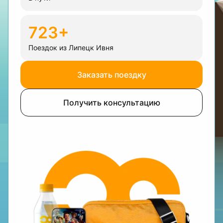
723+
Поездок из Липецк Ивня
Заказать поездку
Получить консультацию