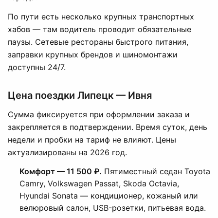
По пути есть несколько крупных транспортных
хабов — там водитель проводит обязательные
паузы. Сетевые рестораны быстрого питания,
заправки крупных брендов и шиномонтажи
доступны 24/7.
Цена поездки Липецк — Ивня
Сумма фиксируется при оформлении заказа и
закрепляется в подтверждении. Время суток, день
недели и пробки на тариф не влияют. Цены
актуализированы на 2026 год.
Комфорт — 11 500 ₽.
Пятиместный седан Toyota
Camry, Volkswagen Passat, Skoda Octavia,
Hyundai Sonata — кондиционер, кожаный или
велюровый салон, USB-розетки, питьевая вода.