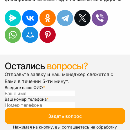
Остались
вопросы?
Отправьте заявку и наш менеджер свяжется с
Вами в течении 5-ти минут.
Введите ваше ФИО
*
Ваш номер телефона
*
Задать вопрос
Нажимая на кнопку, вы соглашаетесь на обработку