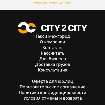
персональных данных
Такси межгород
О компании
Контакты
Рассчитать
Для бизнеса
Доставка грузов
Консультация
Оферта для юр.лиц
Пользовательское соглашение
Политика конфиденциальности
Условия отмены и возврата