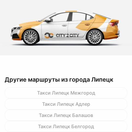
Другие маршруты из города Липецк
Такси Липецк Межгород
Такси Липецк Адлер
Такси Липецк Балашов
Такси Липецк Белгород