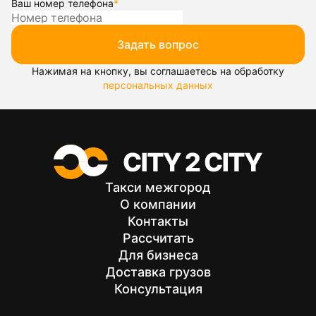
Ваш номер телефона
*
Задать вопрос
Нажимая на кнопку, вы соглашаетесь на обработку
персональных данных
Такси межгород
О компании
Контакты
Рассчитать
Для бизнеса
Доставка грузов
Консультация