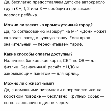
Да, бесплатно предоставляем детское автокресло
групп 0+, 1, 2 или 3 — сообщите при заказе
возраст ребёнка.
Можно ли заехать в промежуточный город?
Да, по согласованию маршрут на М-4 «Дон» может
включать заезд в нужную точку. Если крюк
значительный — пересчитываем тариф.
Какие способы оплаты доступны?
Наличные, банковская карта, СБП по QR — для
физлиц. Безналичный расчёт с НДС и
закрывающим пакетом — для юрлиц.
Можно ли с животными?
Да, с домашними питомцами в переноске или на
коротком поводке — бесплатно. Крупных собак —
по согласованию с диспетчером.