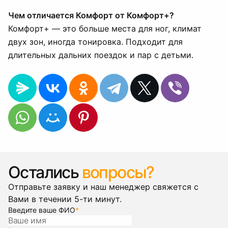
Чем отличается Комфорт от Комфорт+?
Комфорт+ — это больше места для ног, климат
двух зон, иногда тонировка. Подходит для
длительных дальних поездок и пар с детьми.
Остались
вопросы?
Отправьте заявку и наш менеджер свяжется с
Вами в течении 5-ти минут.
Введите ваше ФИО
*