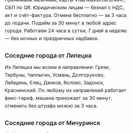
СБП по QR. Юридическим лицам — безнал с НДС,
акт и счёт-фактура. Отмена бесплатно — за 3 часа
до подачи. Подаём за 30 минут в любой адрес
города. Работаем 24 часа в сутки, 7 дней в неделю
— без ночных и праздничных надбавок.
Соседние города от Липецка
Из Липецка мы возим в направлении: Грязи,
Тербуны, Чаплыгин, Усмань, Долгоруково,
Лебедянь, Елец, Данков, Воловo, Задонск,
Краснинский. По любому из направлений работает
фикс-тариф, машина приезжает за 30 минут,
отменить без штрафа можно за 3 часа.
Соседние города от Мичуринск