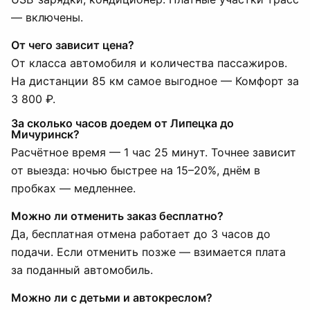
— включены.
От чего зависит цена?
От класса автомобиля и количества пассажиров.
На дистанции 85 км самое выгодное — Комфорт за
3 800 ₽.
За сколько часов доедем от Липецка до
Мичуринск?
Расчётное время — 1 час 25 минут. Точнее зависит
от выезда: ночью быстрее на 15–20%, днём в
пробках — медленнее.
Можно ли отменить заказ бесплатно?
Да, бесплатная отмена работает до 3 часов до
подачи. Если отменить позже — взимается плата
за поданный автомобиль.
Можно ли с детьми и автокреслом?