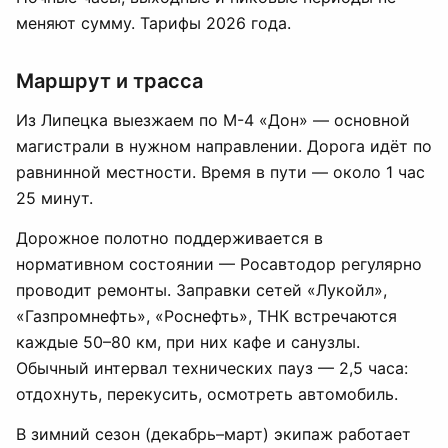
меняют сумму. Тарифы 2026 года.
Маршрут и трасса
Из Липецка выезжаем по М-4 «Дон» — основной
магистрали в нужном направлении. Дорога идёт по
равнинной местности. Время в пути — около 1 час
25 минут.
Дорожное полотно поддерживается в
нормативном состоянии — Росавтодор регулярно
проводит ремонты. Заправки сетей «Лукойл»,
«Газпромнефть», «Роснефть», ТНК встречаются
каждые 50–80 км, при них кафе и санузлы.
Обычный интервал технических пауз — 2,5 часа:
отдохнуть, перекусить, осмотреть автомобиль.
В зимний сезон (декабрь–март) экипаж работает