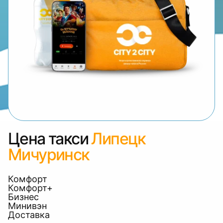
Цена такси
Липецк
Мичуринск
Комфорт
Комфорт+
Бизнес
Минивэн
Доставка