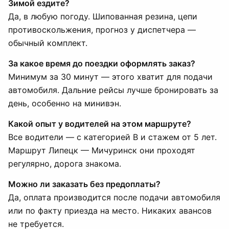
Зимой ездите?
Да, в любую погоду. Шипованная резина, цепи
противоскольжения, прогноз у диспетчера —
обычный комплект.
За какое время до поездки оформлять заказ?
Минимум за 30 минут — этого хватит для подачи
автомобиля. Дальние рейсы лучше бронировать за
день, особенно на минивэн.
Какой опыт у водителей на этом маршруте?
Все водители — с категорией B и стажем от 5 лет.
Маршрут Липецк — Мичуринск они проходят
регулярно, дорога знакома.
Можно ли заказать без предоплаты?
Да, оплата производится после подачи автомобиля
или по факту приезда на место. Никаких авансов
не требуется.