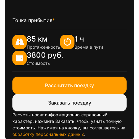
Точка прибытия
*
85 км
1 ч
Протяженность
Время в пути
3800 руб.
Стоимость
Рассчитать поездку
Заказать поездку
Расчеты носят информационно-справочный
характер, нажмите Заказать, чтобы узнать точную
стоимость. Нажимая на кнопку, вы соглашаетесь на
обработку персональных данных
.