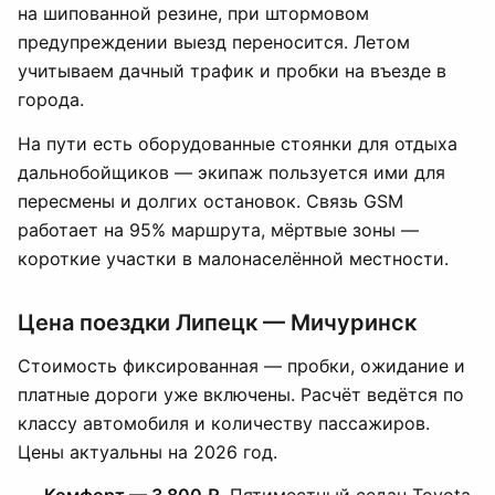
на шипованной резине, при штормовом
предупреждении выезд переносится. Летом
учитываем дачный трафик и пробки на въезде в
города.
На пути есть оборудованные стоянки для отдыха
дальнобойщиков — экипаж пользуется ими для
пересмены и долгих остановок. Связь GSM
работает на 95% маршрута, мёртвые зоны —
короткие участки в малонаселённой местности.
Цена поездки Липецк — Мичуринск
Стоимость фиксированная — пробки, ожидание и
платные дороги уже включены. Расчёт ведётся по
классу автомобиля и количеству пассажиров.
Цены актуальны на 2026 год.