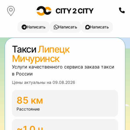
Написать
Написать
Написать
Такси
Липецк
Мичуринск
Услуги качественного сервиса заказа такси
в России
Цены актуальны на
09.08.2026
85 км
Расстояние
~1.0 ч