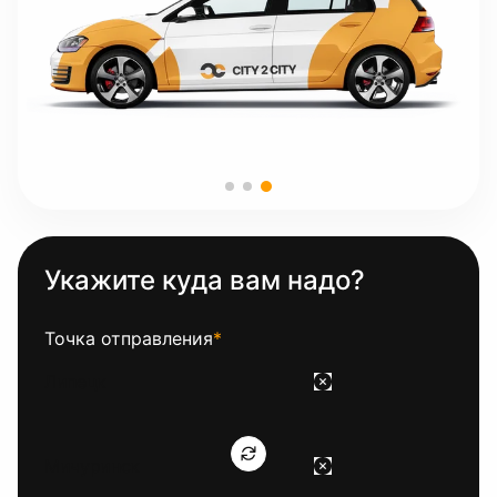
Укажите куда вам надо?
Точка отправления
*