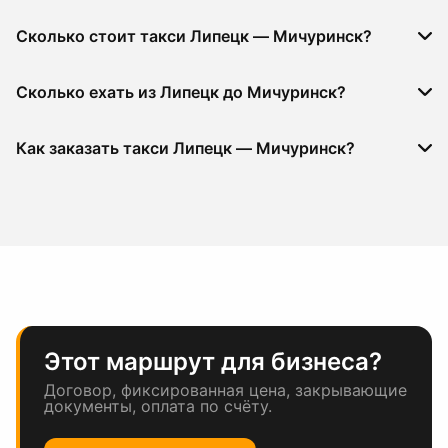
Сколько стоит такси Липецк — Мичуринск?
Сколько ехать из Липецк до Мичуринск?
Как заказать такси Липецк — Мичуринск?
Этот маршрут для бизнеса?
Договор, фиксированная цена, закрывающие
документы, оплата по счёту.