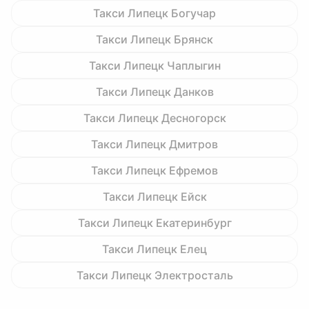
Такси Липецк Богучар
Такси Липецк Брянск
Такси Липецк Чаплыгин
Такси Липецк Данков
Такси Липецк Десногорск
Такси Липецк Дмитров
Такси Липецк Ефремов
Такси Липецк Ейск
Такси Липецк Екатеринбург
Такси Липецк Елец
Такси Липецк Электросталь