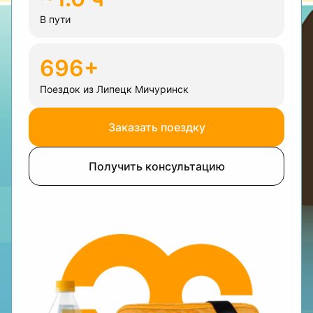
В пути
696+
Поездок из Липецк Мичуринск
Заказать поездку
Получить консультацию