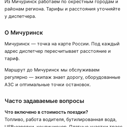
Из Мичуринск работаем по окрестным городам и
районам региона. Тарифы и расстояния уточняйте
у диспетчера.
О Мичуринск
Мичуринск — точка на карте России. Под каждый
адрес диспетчер пересчитывает расстояние и
тариф.
Маршрут до Мичуринск мы обслуживаем
регулярно — экипаж знает дорогу, оборудованные
АЗС и оптимальные точки остановок.
Часто задаваемые вопросы
Что включено в стоимость поездки?
Топливо, работа водителя, бутилированная вода,
USB-зарядки, кондиционер. Платные участки трасс