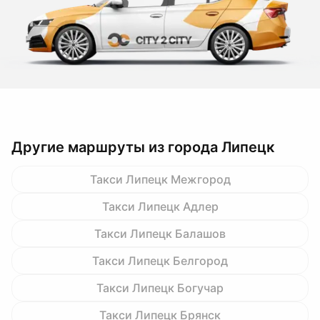
Другие маршруты из города Липецк
Такси Липецк Межгород
Такси Липецк Адлер
Такси Липецк Балашов
Такси Липецк Белгород
Такси Липецк Богучар
Такси Липецк Брянск