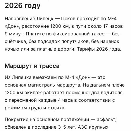
2026 году
Направление Липецк — Псков проходит по М-4
«Дон», расстояние 1200 км, в пути около 17 часов
9 минут. Платите по фиксированной таксе — без
счётчика, без подсадок попутчиков, без наценок
ночью или за платные дороги. Тарифы 2026 года.
Маршрут и трасса
Из Липецка выезжаем по М-4 «Дон» — это
основная магистраль маршрута. На дальнем плече
1200 км экипаж работает посменно: два водителя
с пересменой каждые 4 часа в соответствии с
режимом труда и отдыха.
Покрытие на основном протяжении — асфальт,
обновлён в последние 3–5 лет. АЗС крупных