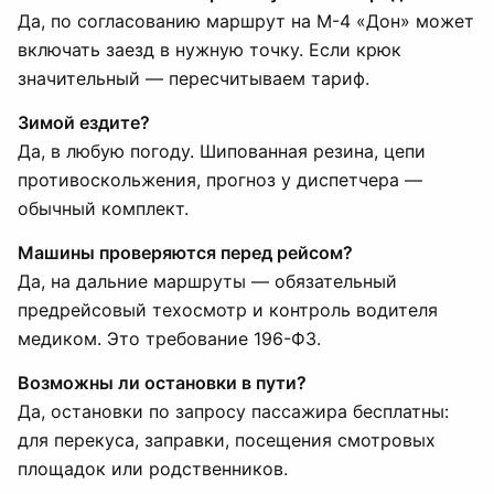
Да, по согласованию маршрут на М-4 «Дон» может
включать заезд в нужную точку. Если крюк
значительный — пересчитываем тариф.
Зимой ездите?
Да, в любую погоду. Шипованная резина, цепи
противоскольжения, прогноз у диспетчера —
обычный комплект.
Машины проверяются перед рейсом?
Да, на дальние маршруты — обязательный
предрейсовый техосмотр и контроль водителя
медиком. Это требование 196-ФЗ.
Возможны ли остановки в пути?
Да, остановки по запросу пассажира бесплатны:
для перекуса, заправки, посещения смотровых
площадок или родственников.