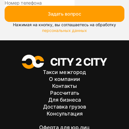
Задать вопрос
Нажимая на кнопку, вы соглашаетесь на обработку
персональных данных
Такси межгород
О компании
Контакты
Рассчитать
Для бизнеса
Доставка грузов
Консультация
Оферта для юр.лиц