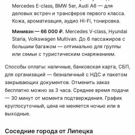
Mercedes E-class, BMW 5er, Audi A6 — для
деловых встреч и трансферов первого класса.
Кожа, ароматизация, аудио Hi-Fi, тонировка.
Минивэн — 66 000 ₽.
Mercedes V-class, Hyundai
Staria, Volkswagen Multivan. До 6 пассажиров с
большим багажом — оптимально для группы
или семьи с туристическим снаряжением.
Способы оплаты: наличные, банковская карта, СБП,
для организаций — безналичный с НДС и пакетом
закрывающих документов. Отменить заказ
бесплатно можно за 3 часа. Среднее время подачи
— 30 минут от момента подтверждения. График
круглосуточный, цена не меняется ночью или в
выходные.
Соседние города от Липецка