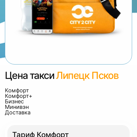
Цена такси
Липецк Псков
Комфорт
Комфорт+
Бизнес
Минивэн
Доставка
Тариф Комфорт