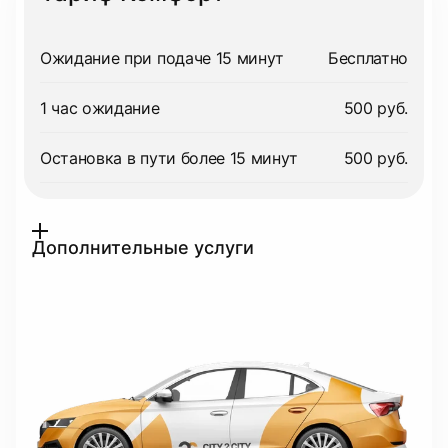
Ожидание при подаче 15 минут
Бесплатно
1 час ожидание
500 руб.
Остановка в пути более 15 минут
500 руб.
Дополнительные услуги