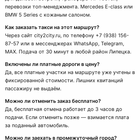
перевозки топ-менеджмента. Mercedes E-class или
BMW 5 Series с кожаным салоном.
Как заказать такси на этот маршрут?
Через сайт city2city.ru, по телефону +7 (938) 156-
87-57 или в мессенджерах WhatsApp, Telegram,
MAX. Подача от 30 минут в любой район Липецка.
Включены ли платные дороги в цену?
Да, все платные участки на маршруте уже учтены в
фиксированной стоимости. Лишних квитанций
пассажиру не выдаём.
Можно ли отменить заказ бесплатно?
Да, бесплатная отмена работает до 3 часов до
подачи. Если отменить позже — взимается плата
за поданный автомобиль.
Можно ли заехать в промежуточный город?