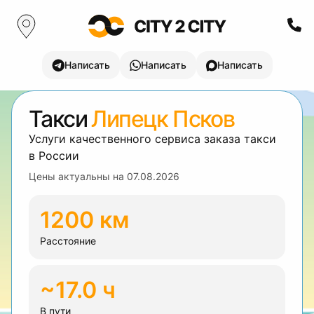
Написать
Написать
Написать
Такси
Липецк Псков
Услуги качественного сервиса заказа такси
в России
Цены актуальны на
07.08.2026
1200 км
Расстояние
~17.0 ч
В пути