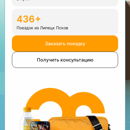
436+
Поездок из Липецк Псков
Заказать поездку
Получить консультацию