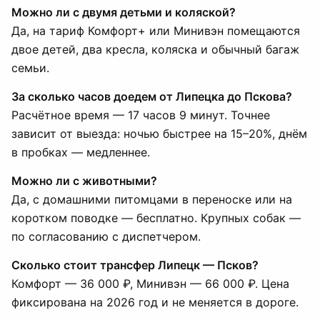
Можно ли с двумя детьми и коляской?
Да, на тариф Комфорт+ или Минивэн помещаются
двое детей, два кресла, коляска и обычный багаж
семьи.
За сколько часов доедем от Липецка до Пскова?
Расчётное время — 17 часов 9 минут. Точнее
зависит от выезда: ночью быстрее на 15–20%, днём
в пробках — медленнее.
Можно ли с животными?
Да, с домашними питомцами в переноске или на
коротком поводке — бесплатно. Крупных собак —
по согласованию с диспетчером.
Сколько стоит трансфер Липецк — Псков?
Комфорт — 36 000 ₽, Минивэн — 66 000 ₽. Цена
фиксирована на 2026 год и не меняется в дороге.