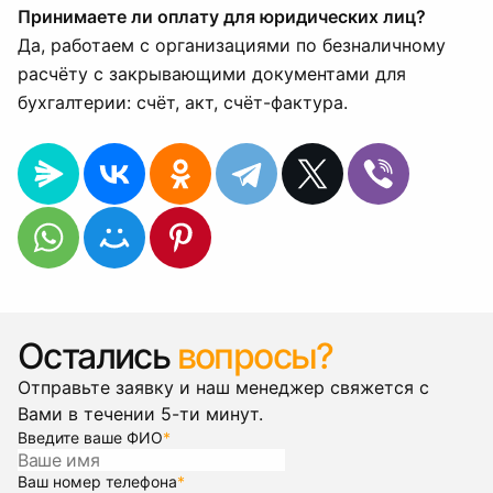
Принимаете ли оплату для юридических лиц?
Да, работаем с организациями по безналичному
расчёту с закрывающими документами для
бухгалтерии: счёт, акт, счёт-фактура.
Остались
вопросы?
Отправьте заявку и наш менеджер свяжется с
Вами в течении 5-ти минут.
Введите ваше ФИО
*
Ваш номер телефона
*