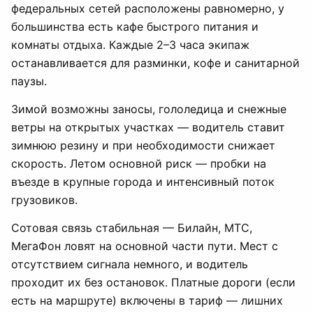
федеральных сетей расположены равномерно, у
большинства есть кафе быстрого питания и
комнаты отдыха. Каждые 2–3 часа экипаж
останавливается для разминки, кофе и санитарной
паузы.
Зимой возможны заносы, гололедица и снежные
ветры на открытых участках — водитель ставит
зимнюю резину и при необходимости снижает
скорость. Летом основной риск — пробки на
въезде в крупные города и интенсивный поток
грузовиков.
Сотовая связь стабильная — Билайн, МТС,
МегаФон ловят на основной части пути. Мест с
отсутствием сигнала немного, и водитель
проходит их без остановок. Платные дороги (если
есть на маршруте) включены в тариф — лишних