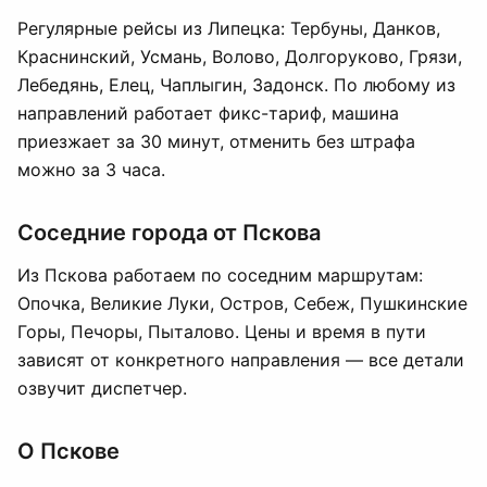
Регулярные рейсы из Липецка: Тербуны, Данков,
Краснинский, Усмань, Воловo, Долгоруково, Грязи,
Лебедянь, Елец, Чаплыгин, Задонск. По любому из
направлений работает фикс-тариф, машина
приезжает за 30 минут, отменить без штрафа
можно за 3 часа.
Соседние города от Пскова
Из Пскова работаем по соседним маршрутам:
Опочка, Великие Луки, Остров, Себеж, Пушкинские
Горы, Печоры, Пыталово. Цены и время в пути
зависят от конкретного направления — все детали
озвучит диспетчер.
О Пскове