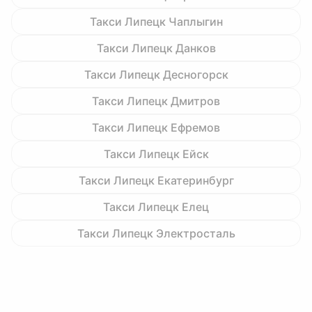
Такси Липецк Чаплыгин
Такси Липецк Данков
Такси Липецк Десногорск
Такси Липецк Дмитров
Такси Липецк Ефремов
Такси Липецк Ейск
Такси Липецк Екатеринбург
Такси Липецк Елец
Такси Липецк Электросталь