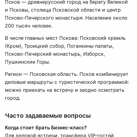
Псков — древнерусский город на берегу Великой
и Псковы, столица Псковской области и центр
Псково-Печерского монастыря. Население около
200 тысяч человек.
В числе главных мест Пскова: Псковский кремль
(Кром), Троицкий собор, Поганкины палаты,
Псково-Печерский монастырь, Изборск,
Пушкинские Горы.
Регион — Псковская область. Псков комбинирует
деловые маршруты с туристической программой:
можно приехать на встречу и заодно осмотреть
город.
Часто задаваемые вопросы
Когда стоит брать Бизнес-класс?
Для деловой встречи, трансфера VIP-гостей,