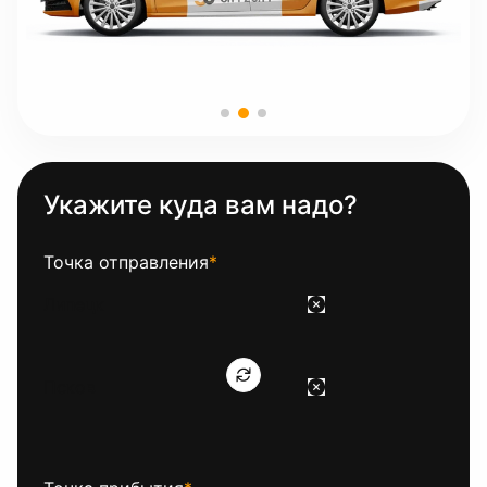
Укажите куда вам надо?
Точка отправления
*