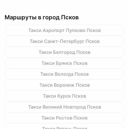
Маршруты в город Псков
Такси Аэропорт Пулково Псков
Такси Санкт-Петербург Псков
Такси Белгород Псков
Такси Брянск Псков
Такси Вологда Псков
Такси Воронеж Псков
Такси Курск Псков
Такси Великий Новгород Псков
Такси Ростов Псков
Такси Рязань Псков