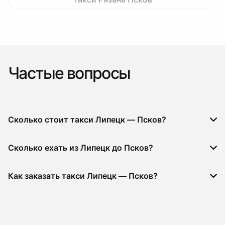
Частые вопросы
Сколько стоит такси Липецк — Псков?
Сколько ехать из Липецк до Псков?
Как заказать такси Липецк — Псков?