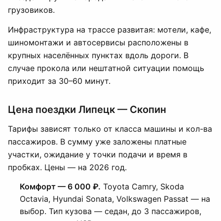
грузовиков.
Инфраструктура на трассе развитая: мотели, кафе,
шиномонтажи и автосервисы расположены в
крупных населённых пунктах вдоль дороги. В
случае прокола или нештатной ситуации помощь
приходит за 30–60 минут.
Цена поездки Липецк — Скопин
Тарифы зависят только от класса машины и кол-ва
пассажиров. В сумму уже заложены платные
участки, ожидание у точки подачи и время в
пробках. Цены — на 2026 год.
Комфорт — 6 000 ₽.
Toyota Camry, Skoda
Octavia, Hyundai Sonata, Volkswagen Passat — на
выбор. Тип кузова — седан, до 3 пассажиров,