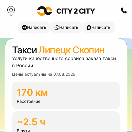
Написать
Написать
Написать
Такси
Липецк Скопин
Услуги качественного сервиса заказа такси
в России
Цены актуальны на
07.08.2026
170 км
Расстояние
~2.5 ч
В пути