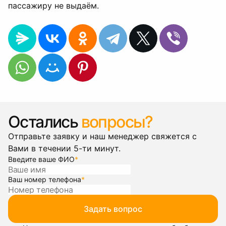
пассажиру не выдаём.
Остались
вопросы?
Отправьте заявку и наш менеджер свяжется с
Вами в течении 5-ти минут.
Введите ваше ФИО
*
Ваш номер телефона
*
Задать вопрос