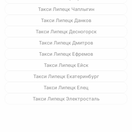
Такси Липецк Чаплыгин
Такси Липецк Данков
Такси Липецк Десногорск
Такси Липецк Дмитров
Такси Липецк Ефремов
Такси Липецк Ейск
Такси Липецк Екатеринбург
Такси Липецк Елец
Такси Липецк Электросталь