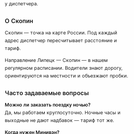
у диспетчера.
О Скопин
Скопин — точка на карте России. Под каждый
адрес диспетчер пересчитывает расстояние и
тариф.
Направление Липецк — Скопин — в нашем
регулярном расписании. Водители знают дорогу,
ориентируются на местности и объезжают пробки.
Часто задаваемые вопросы
Можно ли заказать поездку ночью?
Да, мы работаем круглосуточно. Ночные часы и
выходные не дают надбавок — тариф тот же.
Когда нужен Минивэн?