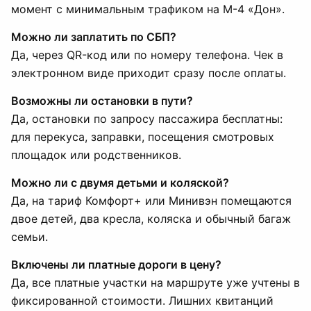
момент с минимальным трафиком на М-4 «Дон».
Можно ли заплатить по СБП?
Да, через QR-код или по номеру телефона. Чек в
электронном виде приходит сразу после оплаты.
Возможны ли остановки в пути?
Да, остановки по запросу пассажира бесплатны:
для перекуса, заправки, посещения смотровых
площадок или родственников.
Можно ли с двумя детьми и коляской?
Да, на тариф Комфорт+ или Минивэн помещаются
двое детей, два кресла, коляска и обычный багаж
семьи.
Включены ли платные дороги в цену?
Да, все платные участки на маршруте уже учтены в
фиксированной стоимости. Лишних квитанций