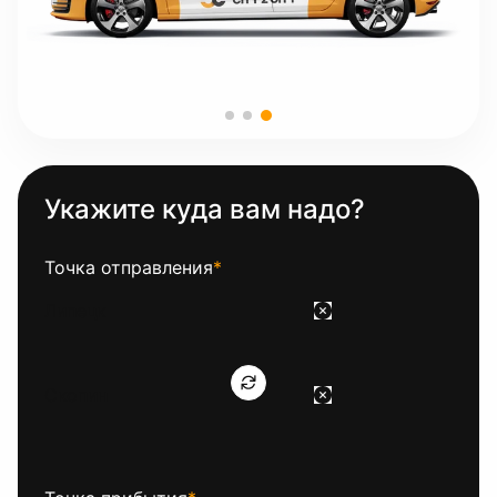
Укажите куда вам надо?
Точка отправления
*