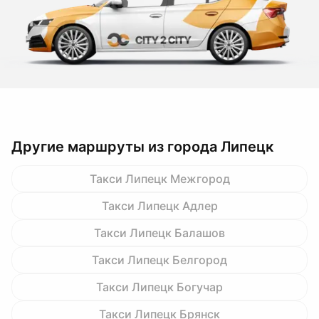
Другие маршруты из города Липецк
Такси Липецк Межгород
Такси Липецк Адлер
Такси Липецк Балашов
Такси Липецк Белгород
Такси Липецк Богучар
Такси Липецк Брянск