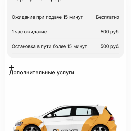
Ожидание при подаче 15 минут
Бесплатно
1 час ожидание
500 руб.
Остановка в пути более 15 минут
500 руб.
Дополнительные услуги