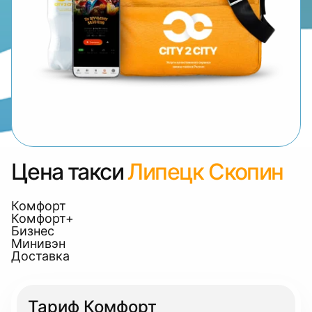
Цена такси
Липецк Скопин
Комфорт
Комфорт+
Бизнес
Минивэн
Доставка
Тариф Комфорт