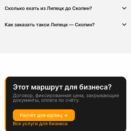
Сколько ехать из Липецк до Скопин?
Как заказать такси Липецк — Скопин?
Этот маршрут для бизнеса?
Договор, фиксированная цена, закрывающие
документы, оплата по счёту.
Расчёт для юрлиц →
Все услуги для бизнеса