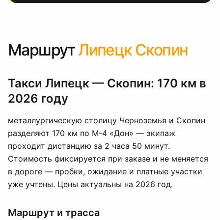
Маршрут
Липецк Скопин
Такси Липецк — Скопин: 170 км в
2026 году
металлургическую столицу Черноземья и Скопин
разделяют 170 км по М-4 «Дон» — экипаж
проходит дистанцию за 2 часа 50 минут.
Стоимость фиксируется при заказе и не меняется
в дороге — пробки, ожидание и платные участки
уже учтены. Цены актуальны на 2026 год.
Маршрут и трасса