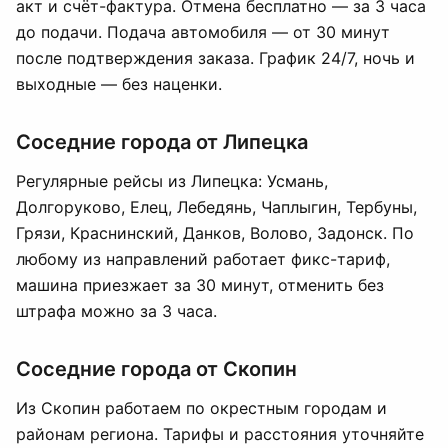
акт и счёт-фактура. Отмена бесплатно — за 3 часа
до подачи. Подача автомобиля — от 30 минут
после подтверждения заказа. График 24/7, ночь и
выходные — без наценки.
Соседние города от Липецка
Регулярные рейсы из Липецка: Усмань,
Долгоруково, Елец, Лебедянь, Чаплыгин, Тербуны,
Грязи, Краснинский, Данков, Воловo, Задонск. По
любому из направлений работает фикс-тариф,
машина приезжает за 30 минут, отменить без
штрафа можно за 3 часа.
Соседние города от Скопин
Из Скопин работаем по окрестным городам и
районам региона. Тарифы и расстояния уточняйте