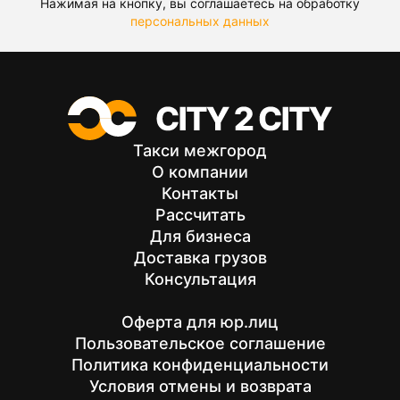
Нажимая на кнопку, вы соглашаетесь на обработку
персональных данных
Такси межгород
О компании
Контакты
Рассчитать
Для бизнеса
Доставка грузов
Консультация
Оферта для юр.лиц
Пользовательское соглашение
Политика конфиденциальности
Условия отмены и возврата