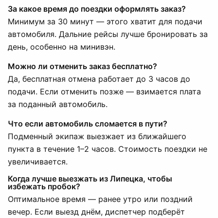
За какое время до поездки оформлять заказ?
Минимум за 30 минут — этого хватит для подачи
автомобиля. Дальние рейсы лучше бронировать за
день, особенно на минивэн.
Можно ли отменить заказ бесплатно?
Да, бесплатная отмена работает до 3 часов до
подачи. Если отменить позже — взимается плата
за поданный автомобиль.
Что если автомобиль сломается в пути?
Подменный экипаж выезжает из ближайшего
пункта в течение 1–2 часов. Стоимость поездки не
увеличивается.
Когда лучше выезжать из Липецка, чтобы
избежать пробок?
Оптимальное время — ранее утро или поздний
вечер. Если выезд днём, диспетчер подберёт