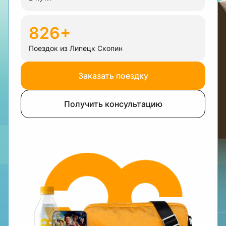
826+
Поездок из Липецк Скопин
Заказать поездку
Получить консультацию