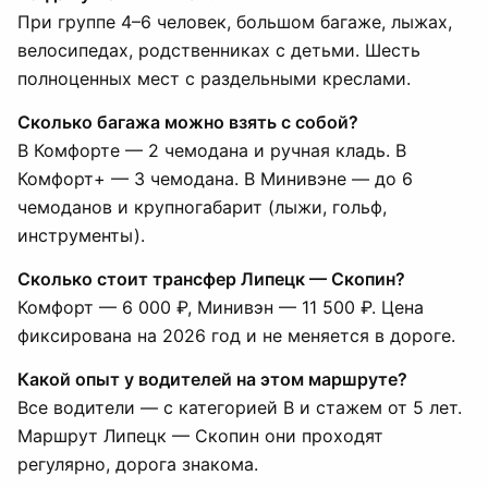
При группе 4–6 человек, большом багаже, лыжах,
велосипедах, родственниках с детьми. Шесть
полноценных мест с раздельными креслами.
Сколько багажа можно взять с собой?
В Комфорте — 2 чемодана и ручная кладь. В
Комфорт+ — 3 чемодана. В Минивэне — до 6
чемоданов и крупногабарит (лыжи, гольф,
инструменты).
Сколько стоит трансфер Липецк — Скопин?
Комфорт — 6 000 ₽, Минивэн — 11 500 ₽. Цена
фиксирована на 2026 год и не меняется в дороге.
Какой опыт у водителей на этом маршруте?
Все водители — с категорией B и стажем от 5 лет.
Маршрут Липецк — Скопин они проходят
регулярно, дорога знакома.