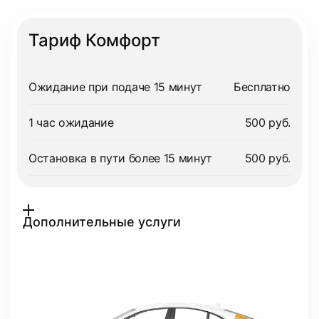
Тариф Комфорт
Ожидание при подаче 15 минут
Бесплатно
1 час ожидание
500 руб.
Остановка в пути более 15 минут
500 руб.
Дополнительные услуги