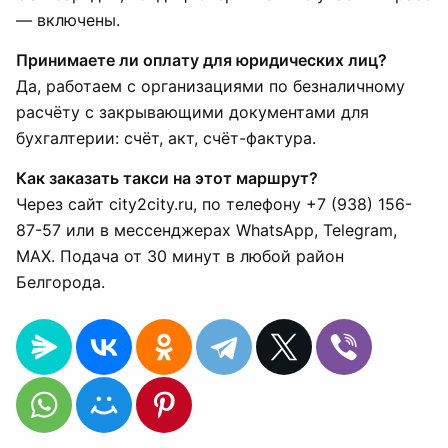
— включены.
Принимаете ли оплату для юридических лиц?
Да, работаем с организациями по безналичному
расчёту с закрывающими документами для
бухгалтерии: счёт, акт, счёт-фактура.
Как заказать такси на этот маршрут?
Через сайт city2city.ru, по телефону +7 (938) 156-
87-57 или в мессенджерах WhatsApp, Telegram,
MAX. Подача от 30 минут в любой район
Белгорода.