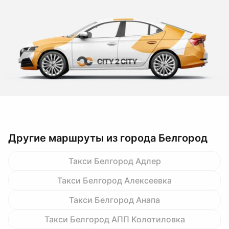
Другие маршруты из города Белгород
Такси Белгород Адлер
Такси Белгород Алексеевка
Такси Белгород Анапа
Такси Белгород АПП Колотиловка