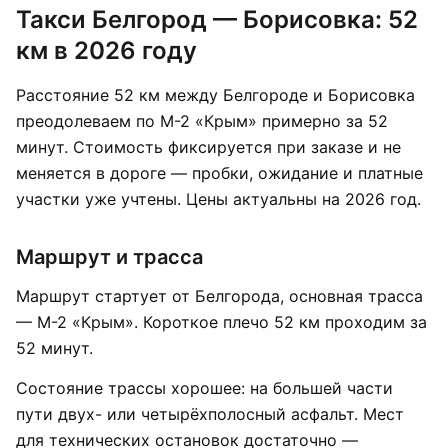
Такси Белгород — Борисовка: 52
км в 2026 году
Расстояние 52 км между Белгороде и Борисовка
преодолеваем по М-2 «Крым» примерно за 52
минут. Стоимость фиксируется при заказе и не
меняется в дороге — пробки, ожидание и платные
участки уже учтены. Цены актуальны на 2026 год.
Маршрут и трасса
Маршрут стартует от Белгорода, основная трасса
— М-2 «Крым». Короткое плечо 52 км проходим за
52 минут.
Состояние трассы хорошее: на большей части
пути двух- или четырёхполосный асфальт. Мест
для технических остановок достаточно —