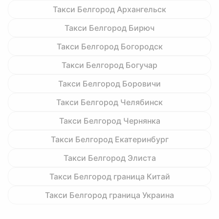
Такси Белгород Архангельск
Такси Белгород Бирюч
Такси Белгород Богородск
Такси Белгород Богучар
Такси Белгород Боровичи
Такси Белгород Челябинск
Такси Белгород Чернянка
Такси Белгород Екатеринбург
Такси Белгород Элиста
Такси Белгород граница Китай
Такси Белгород граница Украина