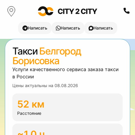
Написать
Написать
Написать
Такси
Белгород
Борисовка
Услуги качественного сервиса заказа такси
в России
Цены актуальны на
08.08.2026
52 км
Расстояние
~1.0 ч