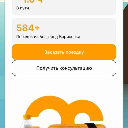
В пути
584+
Поездок из Белгород Борисовка
Заказать поездку
Получить консультацию