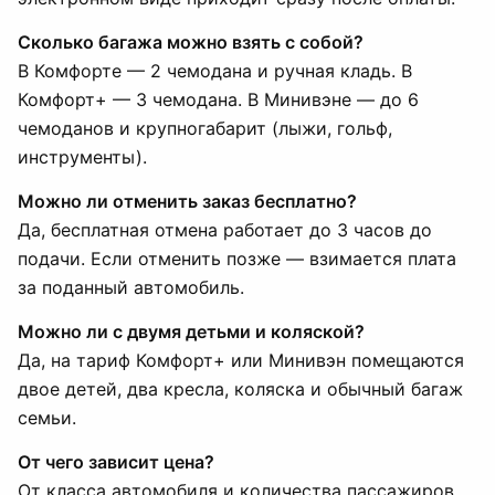
Сколько багажа можно взять с собой?
В Комфорте — 2 чемодана и ручная кладь. В
Комфорт+ — 3 чемодана. В Минивэне — до 6
чемоданов и крупногабарит (лыжи, гольф,
инструменты).
Можно ли отменить заказ бесплатно?
Да, бесплатная отмена работает до 3 часов до
подачи. Если отменить позже — взимается плата
за поданный автомобиль.
Можно ли с двумя детьми и коляской?
Да, на тариф Комфорт+ или Минивэн помещаются
двое детей, два кресла, коляска и обычный багаж
семьи.
От чего зависит цена?
От класса автомобиля и количества пассажиров.