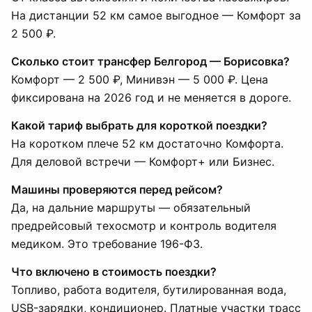
На дистанции 52 км самое выгодное — Комфорт за
2 500 ₽.
Сколько стоит трансфер Белгород — Борисовка?
Комфорт — 2 500 ₽, Минивэн — 5 000 ₽. Цена
фиксирована на 2026 год и не меняется в дороге.
Какой тариф выбрать для короткой поездки?
На коротком плече 52 км достаточно Комфорта.
Для деловой встречи — Комфорт+ или Бизнес.
Машины проверяются перед рейсом?
Да, на дальние маршруты — обязательный
предрейсовый техосмотр и контроль водителя
медиком. Это требование 196-ФЗ.
Что включено в стоимость поездки?
Топливо, работа водителя, бутилированная вода,
USB-зарядки, кондиционер. Платные участки трасс