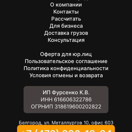
О компании
Контакты
Рассчитать
Для бизнеса
Доставка грузов
Консультация
Оферта для юр.лиц
Пользовательское соглашение
Политика конфиденциальности
Условия отмены и возврата
ИП Фурсенко К.В.
ИНН
616606322786
ОГРНИП
318619600202822
Белгород, ул. Металлургов 10, офис 603