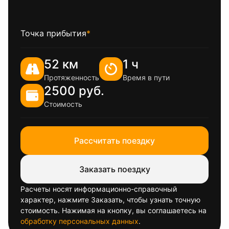
Точка прибытия
*
52 км
1 ч
Протяженность
Время в пути
2500 руб.
Стоимость
Рассчитать поездку
Заказать поездку
Расчеты носят информационно-справочный
характер, нажмите Заказать, чтобы узнать точную
стоимость. Нажимая на кнопку, вы соглашаетесь на
обработку персональных данных
.