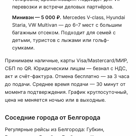
перевозки и встречи деловых партнёров.
Минивэн — 5 000 ₽.
Mercedes V-class, Hyundai
Staria, VW Multivan — до 6–7 мест с большим
багажным отсеком. Подходит для семей с
детьми, туристов с лыжами или гольф-
сумками.
Принимаем наличные, карты Visa/Mastercard/МИР,
СБП по QR. Юридическим лицам — безнал с НДС,
акт и счёт-фактура. Отмена бесплатно — за 3 часа
до подачи. Среднее время подачи — 30 минут от
момента подтверждения. График круглосуточный,
цена не меняется ночью или в выходные.
Соседние города от Белгорода
Регулярные рейсы из Белгорода: Губкин,