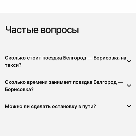
Частые вопросы
Сколько стоит поездка Белгород — Борисовка на
такси?
Сколько времени занимает поездка Белгород —
Борисовка?
Можно ли сделать остановку в пути?