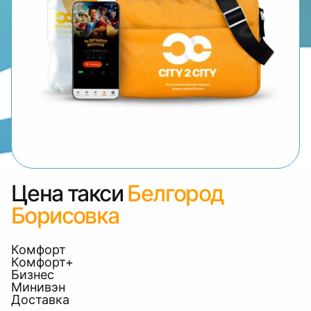
Цена такси
Белгород
Борисовка
Комфорт
Комфорт+
Бизнес
Минивэн
Доставка