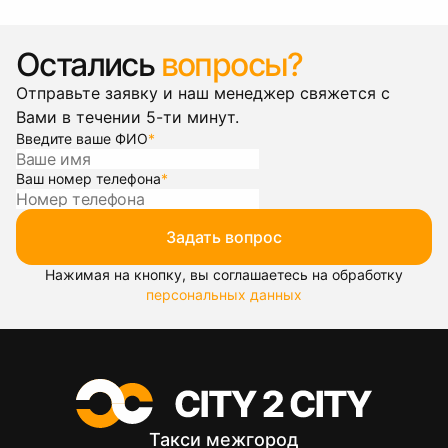
Остались
вопросы?
Отправьте заявку и наш менеджер свяжется с
Вами в течении 5-ти минут.
Введите ваше ФИО
*
Ваш номер телефона
*
Задать вопрос
Нажимая на кнопку, вы соглашаетесь на обработку
персональных данных
Такси межгород