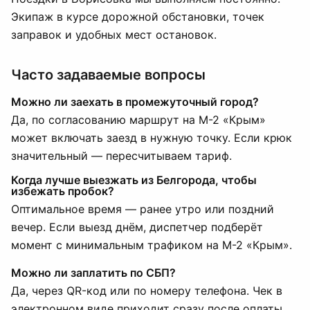
Экипаж в курсе дорожной обстановки, точек
заправок и удобных мест остановок.
Часто задаваемые вопросы
Можно ли заехать в промежуточный город?
Да, по согласованию маршрут на М-2 «Крым»
может включать заезд в нужную точку. Если крюк
значительный — пересчитываем тариф.
Когда лучше выезжать из Белгорода, чтобы
избежать пробок?
Оптимальное время — ранее утро или поздний
вечер. Если выезд днём, диспетчер подберёт
момент с минимальным трафиком на М-2 «Крым».
Можно ли заплатить по СБП?
Да, через QR-код или по номеру телефона. Чек в
электронном виде приходит сразу после оплаты.