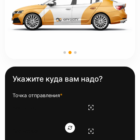
Укажите куда вам надо?
Точка отправления
*