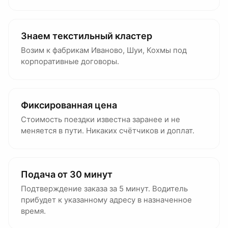
Знаем текстильный кластер
Возим к фабрикам Иваново, Шуи, Кохмы под
корпоративные договоры.
Фиксированная цена
Стоимость поездки известна заранее и не
меняется в пути. Никаких счётчиков и доплат.
Подача от 30 минут
Подтверждение заказа за 5 минут. Водитель
прибудет к указанному адресу в назначенное
время.