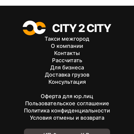
Такси межгород
О компании
Контакты
Рассчитать
Для бизнеса
Доставка грузов
Консультация
Оферта для юр.лиц
Пользовательское соглашение
Политика конфиденциальности
Условия отмены и возврата