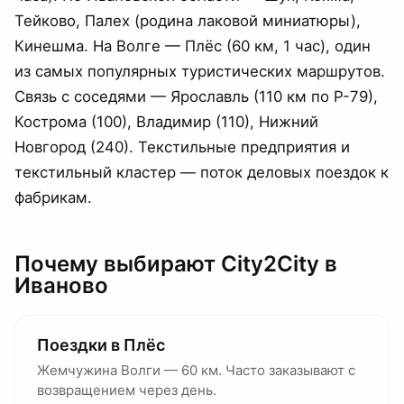
Тейково, Палех (родина лаковой миниатюры),
Кинешма. На Волге — Плёс (60 км, 1 час), один
из самых популярных туристических маршрутов.
Связь с соседями — Ярославль (110 км по Р-79),
Кострома (100), Владимир (110), Нижний
Новгород (240). Текстильные предприятия и
текстильный кластер — поток деловых поездок к
фабрикам.
Почему выбирают City2City
в
Иваново
Поездки в Плёс
Жемчужина Волги — 60 км. Часто заказывают с
возвращением через день.