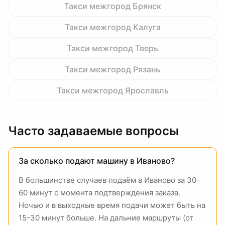
Такси межгород
Брянск
Такси межгород
Калуга
Такси межгород
Тверь
Такси межгород
Рязань
Такси межгород
Ярославль
Часто задаваемые вопросы
За сколько подают машину в Иваново?
В большинстве случаев подаём в Иваново за 30-
60 минут с момента подтверждения заказа.
Ночью и в выходные время подачи может быть на
15-30 минут больше. На дальние маршруты (от