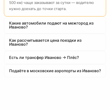
500 км) чаще заказывают за сутки — водителю
нужно доехать до точки старта.
Какие автомобили подают на межгород из
Иваново?
Как рассчитывается цена поездки из
Иваново?
Есть ли трансфер Иваново → Плёс?
Подаёте в московские аэропорты из Иваново?