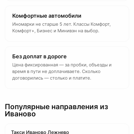
Комфортные автомобили
Иномарки не старше 5 лет. Классы Комфорт,
Комфорт+, Бизнес и Минивэн на выбор.
Без доплат в дороге
Цена фиксированная — за пробки, объезды и
время в пути не доплачиваете. Сколько
договорились — столько и платите.
Популярные направления
из
Иваново
Такси Иваново Лежнево