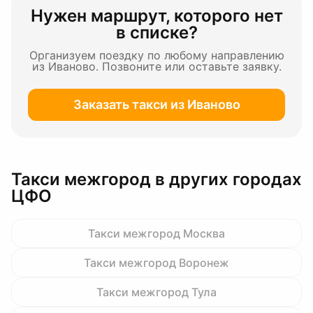
Нужен маршрут, которого нет
в списке?
Организуем поездку по любому направлению
из Иваново
. Позвоните или оставьте заявку.
Заказать такси
из Иваново
Такси межгород в других городах
ЦФО
Такси межгород
Москва
Такси межгород
Воронеж
Такси межгород
Тула