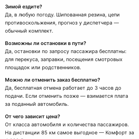
Зимой ездите?
Да, в любую погоду. Шипованная резина, цепи
противоскольжения, прогноз у диспетчера —
обычный комплект.
Возможны ли остановки в пути?
Да, остановки по запросу пассажира бесплатны:
для перекуса, заправки, посещения смотровых
площадок или родственников.
Можно ли отменить заказ бесплатно?
Да, бесплатная отмена работает до 3 часов до
подачи. Если отменить позже — взимается плата
за поданный автомобиль.
От чего зависит цена?
От класса автомобиля и количества пассажиров.
На дистанции 85 км самое выгодное — Комфорт за