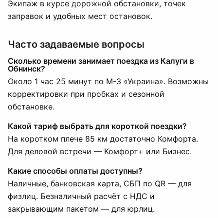
Экипаж в курсе дорожной обстановки, точек
заправок и удобных мест остановок.
Часто задаваемые вопросы
Сколько времени занимает поездка из Калуги в
Обнинск?
Около 1 час 25 минут по М-3 «Украина». Возможны
корректировки при пробках и сезонной
обстановке.
Какой тариф выбрать для короткой поездки?
На коротком плече 85 км достаточно Комфорта.
Для деловой встречи — Комфорт+ или Бизнес.
Какие способы оплаты доступны?
Наличные, банковская карта, СБП по QR — для
физлиц. Безналичный расчёт с НДС и
закрывающим пакетом — для юрлиц.