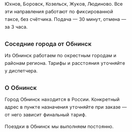
Юхнов, Боровск, Козельск, Жуков, Людиново. Все
эти направления работают по фиксированной
таксе, без счётчика. Подача — 30 минут, отмена —
за 3 часа.
Соседние города от Обнинск
Из Обнинск работаем по окрестным городам и
районам региона. Тарифы и расстояния уточняйте
у диспетчера.
О Обнинск
Город Обнинск находится в России. Конкретный
адрес в пункте назначения уточняйте при заказе —
от него зависит финальный тариф.
Поездки в Обнинск мы выполняем постоянно.