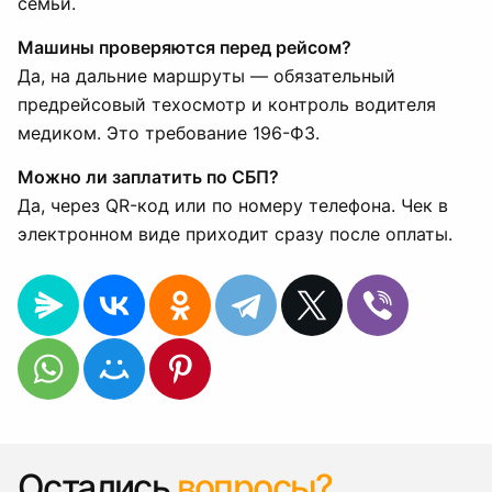
семьи.
Машины проверяются перед рейсом?
Да, на дальние маршруты — обязательный
предрейсовый техосмотр и контроль водителя
медиком. Это требование 196-ФЗ.
Можно ли заплатить по СБП?
Да, через QR-код или по номеру телефона. Чек в
электронном виде приходит сразу после оплаты.
Остались
вопросы?