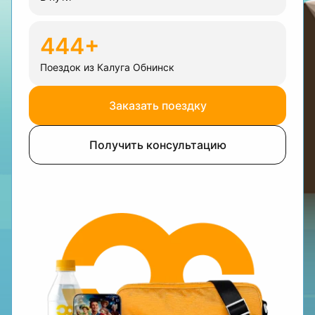
444+
Поездок из Калуга Обнинск
Заказать поездку
Получить консультацию