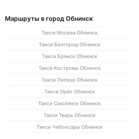
Маршруты в город Обнинск
Такси Москва Обнинск
Такси Белгород Обнинск
Такси Брянск Обнинск
Такси Кострома Обнинск
Такси Липецк Обнинск
Такси Орёл Обнинск
Такси Смоленск Обнинск
Такси Тверь Обнинск
Такси Чебоксары Обнинск