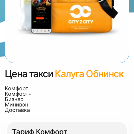
Цена такси
Калуга Обнинск
Комфорт
Комфорт+
Бизнес
Минивэн
Доставка
Тариф Комфорт