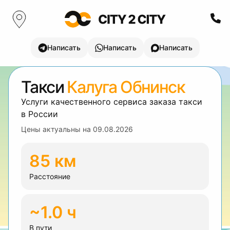
Написать
Написать
Написать
Такси
Калуга Обнинск
Услуги качественного сервиса заказа такси
в России
Цены актуальны на
09.08.2026
85 км
Расстояние
~1.0 ч
В пути