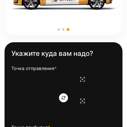
Укажите куда вам надо?
Точка отправления
*