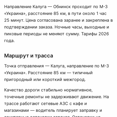
Направление Калуга — Обнинск проходит по М-3
«Украина», расстояние 85 км, в пути около 1 час
25 минут. Цена согласована заранее и закреплена в
подтверждении заказа. Ночные часы, выходные и
пиковые периоды не меняют сумму. Тарифы 2026
года.
Маршрут и трасса
Точка отправления — Калуга, направление по М-3
«Украина». Расстояние 85 км — типичный
пригородный или короткий межгород.
Качество дороги стабильно нормативное,
точечные ремонты не задерживают движение. На
трассе работают сетевые АЗС с кафе и
магазинами — водитель планирует заправку и