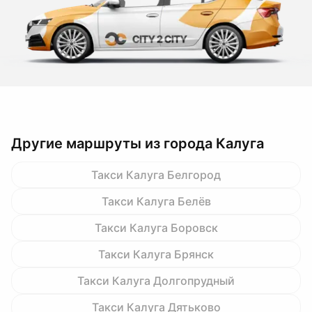
Другие маршруты из города Калуга
Такси Калуга Белгород
Такси Калуга Белёв
Такси Калуга Боровск
Такси Калуга Брянск
Такси Калуга Долгопрудный
Такси Калуга Дятьково