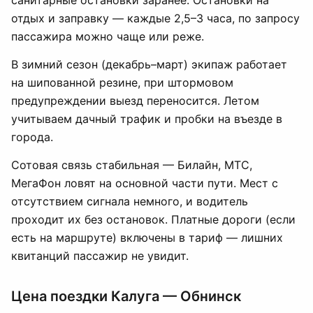
санитарные остановки заранее. Остановки на
отдых и заправку — каждые 2,5–3 часа, по запросу
пассажира можно чаще или реже.
В зимний сезон (декабрь–март) экипаж работает
на шипованной резине, при штормовом
предупреждении выезд переносится. Летом
учитываем дачный трафик и пробки на въезде в
города.
Сотовая связь стабильная — Билайн, МТС,
МегаФон ловят на основной части пути. Мест с
отсутствием сигнала немного, и водитель
проходит их без остановок. Платные дороги (если
есть на маршруте) включены в тариф — лишних
квитанций пассажир не увидит.
Цена поездки Калуга — Обнинск