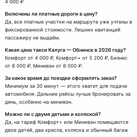
4 000 ₽.
Включены ли платные дороги в цену?
Да, все платные участки на маршруте уже учтены в
фиксированной стоимости. Лишних квитанций
пассажиру не выдаём.
Какая цена такси Калуга — Обнинск в 2026 году?
Комфорт от 4 000 ₽, Комфорт+ от 5 200 ₽, Бизнес
от 8 000 ₽, Минивэн от 8 000 ₽.
За какое время до поездки оформлять заказ?
Минимум за 30 минут — этого хватит для подачи
автомобиля. Дальние рейсы лучше бронировать за
день, особенно на минивэн.
Можно ли с двумя детьми и коляской?
Да, на тариф Комфорт+ или Минивэн помещаются
двое детей, два кресла, коляска и обычный багаж