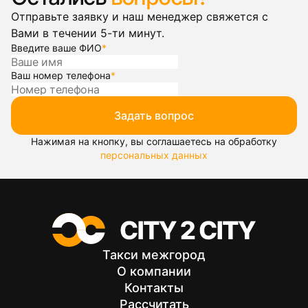
Отправьте заявку и наш менеджер свяжется с
Вами в течении 5-ти минут.
Введите ваше ФИО
*
Ваш номер телефона
*
Задать вопрос
Нажимая на кнопку, вы соглашаетесь на обработку
персональных данных
Такси межгород
О компании
Контакты
Рассчитать