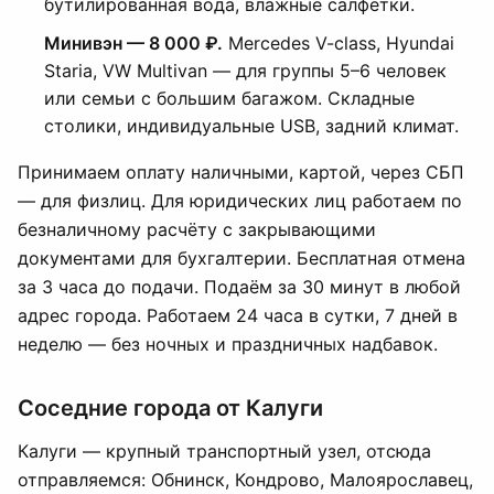
бутилированная вода, влажные салфетки.
Минивэн — 8 000 ₽.
Mercedes V-class, Hyundai
Staria, VW Multivan — для группы 5–6 человек
или семьи с большим багажом. Складные
столики, индивидуальные USB, задний климат.
Принимаем оплату наличными, картой, через СБП
— для физлиц. Для юридических лиц работаем по
безналичному расчёту с закрывающими
документами для бухгалтерии. Бесплатная отмена
за 3 часа до подачи. Подаём за 30 минут в любой
адрес города. Работаем 24 часа в сутки, 7 дней в
неделю — без ночных и праздничных надбавок.
Соседние города от Калуги
Калуги — крупный транспортный узел, отсюда
отправляемся: Обнинск, Кондрово, Малоярославец,