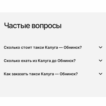
Частые вопросы
Сколько стоит такси Калуга — Обнинск?
Сколько ехать из Калуга до Обнинск?
Как заказать такси Калуга — Обнинск?