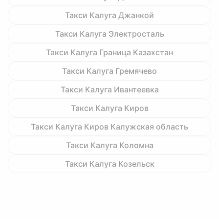
Такси Калуга Джанкой
Такси Калуга Электросталь
Такси Калуга Граница Казахстан
Такси Калуга Гремячево
Такси Калуга Ивантеевка
Такси Калуга Киров
Такси Калуга Киров Калужская область
Такси Калуга Коломна
Такси Калуга Козельск