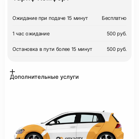
Ожидание при подаче 15 минут
Бесплатно
1 час ожидание
500 руб.
Остановка в пути более 15 минут
500 руб.
Дополнительные услуги