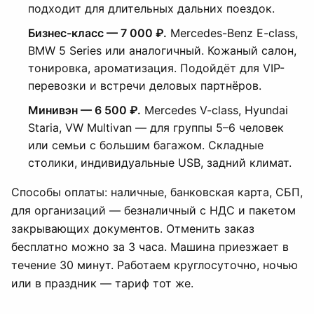
подходит для длительных дальних поездок.
Бизнес-класс — 7 000 ₽.
Mercedes-Benz E-class,
BMW 5 Series или аналогичный. Кожаный салон,
тонировка, ароматизация. Подойдёт для VIP-
перевозки и встречи деловых партнёров.
Минивэн — 6 500 ₽.
Mercedes V-class, Hyundai
Staria, VW Multivan — для группы 5–6 человек
или семьи с большим багажом. Складные
столики, индивидуальные USB, задний климат.
Способы оплаты: наличные, банковская карта, СБП,
для организаций — безналичный с НДС и пакетом
закрывающих документов. Отменить заказ
бесплатно можно за 3 часа. Машина приезжает в
течение 30 минут. Работаем круглосуточно, ночью
или в праздник — тариф тот же.