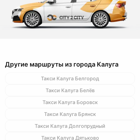
Другие маршруты из города Калуга
Такси Калуга Белгород
Такси Калуга Белёв
Такси Калуга Боровск
Такси Калуга Брянск
Такси Калуга Долгопрудный
Такси Калуга Дятьково