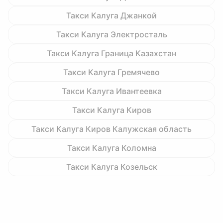
Такси Калуга Джанкой
Такси Калуга Электросталь
Такси Калуга Граница Казахстан
Такси Калуга Гремячево
Такси Калуга Ивантеевка
Такси Калуга Киров
Такси Калуга Киров Калужская область
Такси Калуга Коломна
Такси Калуга Козельск