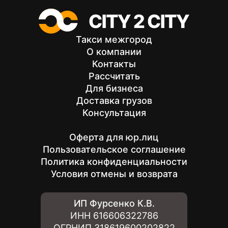
Такси межгород
О компании
Контакты
Рассчитать
Для бизнеса
Доставка грузов
Консультация
Оферта для юр.лиц
Пользовательское соглашение
Политика конфиденциальности
Условия отмены и возврата
ИП Фурсенко К.В.
ИНН
616606322786
ОГРНИП
318619600202822