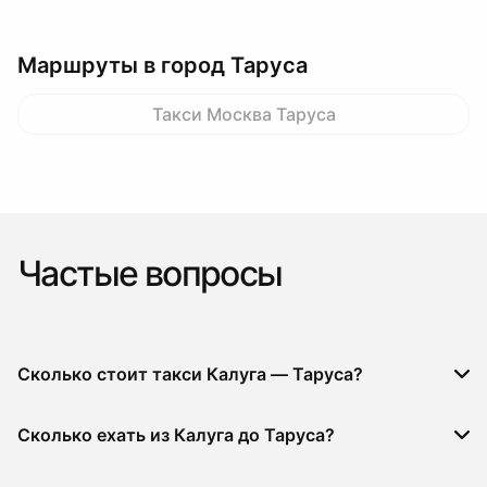
Маршруты в город Таруса
Такси Москва Таруса
Частые вопросы
Сколько стоит такси Калуга — Таруса?
Сколько ехать из Калуга до Таруса?