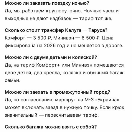
Можно ли заказать поездку ночью?
Да, мы работаем круглосуточно. Ночные часы и
выходные не дают надбавок — тариф тот же.
Сколько стоит трансфер Калуга — Таруса?
Комфорт — 3 500 ₽, Минивэн — 6 500 ₽. Цена
фиксирована на 2026 год и не меняется в дороге.
Можно ли с двумя детьми и коляской?
Да, на тариф Комфорт+ или Минивэн помещаются
двое детей, два кресла, коляска и обычный багаж
семьи.
Можно ли заехать в промежуточный город?
Да, по согласованию маршрут на М-3 «Украина»
может включать заезд в нужную точку. Если крюк
значительный — пересчитываем тариф.
Сколько багажа можно взять с собой?