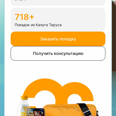
718+
Поездок из Калуга Таруса
Заказать поездку
Получить консультацию