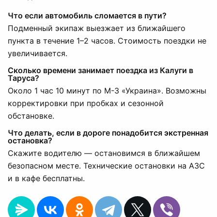
Что если автомобиль сломается в пути?
Подменный экипаж выезжает из ближайшего
пункта в течение 1–2 часов. Стоимость поездки не
увеличивается.
Сколько времени занимает поездка из Калуги в
Таруса?
Около 1 час 10 минут по М-3 «Украина». Возможны
корректировки при пробках и сезонной
обстановке.
Что делать, если в дороге понадобится экстренная
остановка?
Скажите водителю — остановимся в ближайшем
безопасном месте. Технические остановки на АЗС
и в кафе бесплатны.