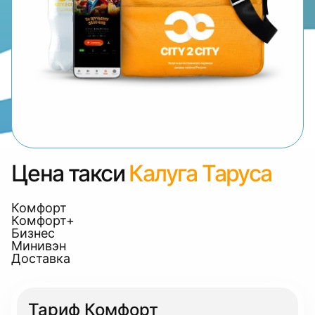
Цена такси
Калуга Таруса
Комфорт
Комфорт+
Бизнес
Минивэн
Доставка
Тариф Комфорт