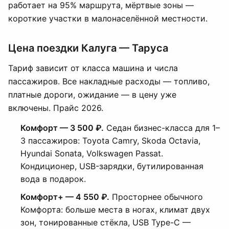
работает на 95% маршрута, мёртвые зоны —
короткие участки в малонаселённой местности.
Цена поездки Калуга — Таруса
Тариф зависит от класса машина и числа
пассажиров. Все накладные расходы — топливо,
платные дороги, ожидание — в цену уже
включены. Прайс 2026.
Комфорт — 3 500 ₽.
Седан бизнес-класса для 1–
3 пассажиров: Toyota Camry, Skoda Octavia,
Hyundai Sonata, Volkswagen Passat.
Кондиционер, USB-зарядки, бутилированная
вода в подарок.
Комфорт+ — 4 550 ₽.
Просторнее обычного
Комфорта: больше места в ногах, климат двух
зон, тонированные стёкла, USB Type-C —