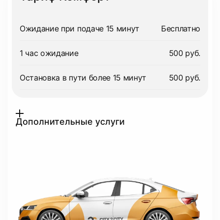
Ожидание при подаче 15 минут
Бесплатно
1 час ожидание
500 руб.
Остановка в пути более 15 минут
500 руб.
Дополнительные услуги