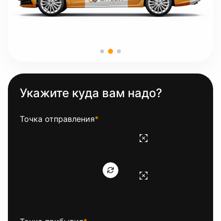
Укажите куда вам надо?
Точка отправления
*