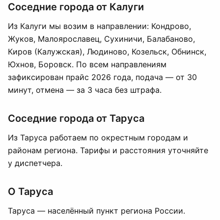
Соседние города от Калуги
Из Калуги мы возим в направлении: Кондрово,
Жуков, Малоярославец, Сухиничи, Балабаново,
Киров (Калужская), Людиново, Козельск, Обнинск,
Юхнов, Боровск. По всем направлениям
зафиксирован прайс 2026 года, подача — от 30
минут, отмена — за 3 часа без штрафа.
Соседние города от Таруса
Из Таруса работаем по окрестным городам и
районам региона. Тарифы и расстояния уточняйте
у диспетчера.
О Таруса
Таруса — населённый пункт региона России.