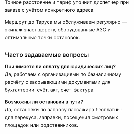
Точное расстояние и тариф уточнит диспетчер при
заказе с учётом конкретного адреса.
Маршрут до Таруса мы обслуживаем регулярно —
экипаж знает дорогу, оборудованные АЗС и
оптимальные точки остановок.
Часто задаваемые вопросы
Принимаете ли оплату для юридических лиц?
Да, работаем с организациями по безналичному
расчёту с закрывающими документами для
бухгалтерии: счёт, акт, счёт-фактура.
Возможны ли остановки в пути?
Да, остановки по запросу пассажира бесплатны:
для перекуса, заправки, посещения смотровых
площадок или родственников.