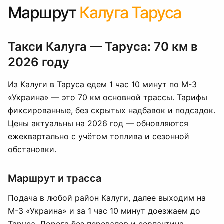
Маршрут
Калуга Таруса
Такси Калуга — Таруса: 70 км в
2026 году
Из Калуги в Таруса едем 1 час 10 минут по М-3
«Украина» — это 70 км основной трассы. Тарифы
фиксированные, без скрытых надбавок и подсадок.
Цены актуальны на 2026 год — обновляются
ежеквартально с учётом топлива и сезонной
обстановки.
Маршрут и трасса
Подача в любой район Калуги, далее выходим на
М-3 «Украина» и за 1 час 10 минут доезжаем до