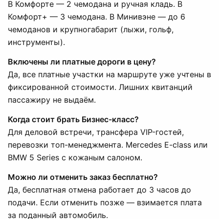
В Комфорте — 2 чемодана и ручная кладь. В
Комфорт+ — 3 чемодана. В Минивэне — до 6
чемоданов и крупногабарит (лыжи, гольф,
инструменты).
Включены ли платные дороги в цену?
Да, все платные участки на маршруте уже учтены в
фиксированной стоимости. Лишних квитанций
пассажиру не выдаём.
Когда стоит брать Бизнес-класс?
Для деловой встречи, трансфера VIP-гостей,
перевозки топ-менеджмента. Mercedes E-class или
BMW 5 Series с кожаным салоном.
Можно ли отменить заказ бесплатно?
Да, бесплатная отмена работает до 3 часов до
подачи. Если отменить позже — взимается плата
за поданный автомобиль.