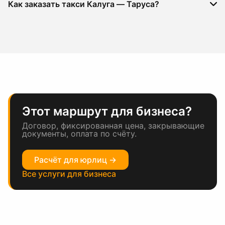
Как заказать такси Калуга — Таруса?
Этот маршрут для бизнеса?
Договор, фиксированная цена, закрывающие
документы, оплата по счёту.
Расчёт для юрлиц →
Все услуги для бизнеса