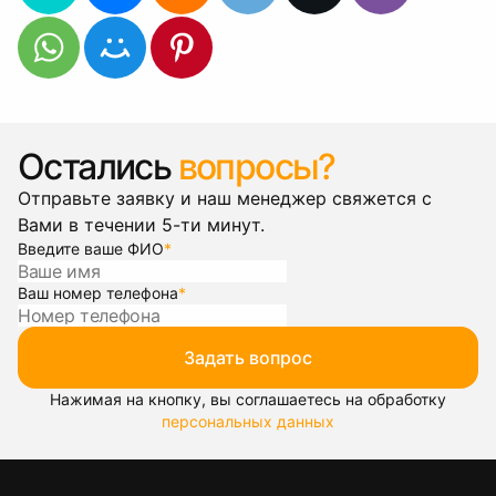
Остались
вопросы?
Отправьте заявку и наш менеджер свяжется с
Вами в течении 5-ти минут.
Введите ваше ФИО
*
Ваш номер телефона
*
Задать вопрос
Нажимая на кнопку, вы соглашаетесь на обработку
персональных данных