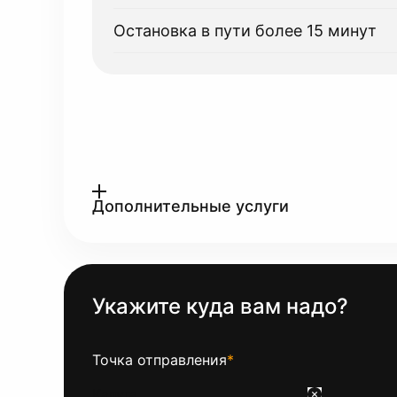
Остановка в пути более 15 минут
Дополнительные услуги
Укажите куда вам надо?
Точка отправления
*