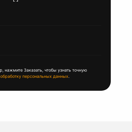
, нажмите Заказать, чтобы узнать точную
обработку персональных данных
.