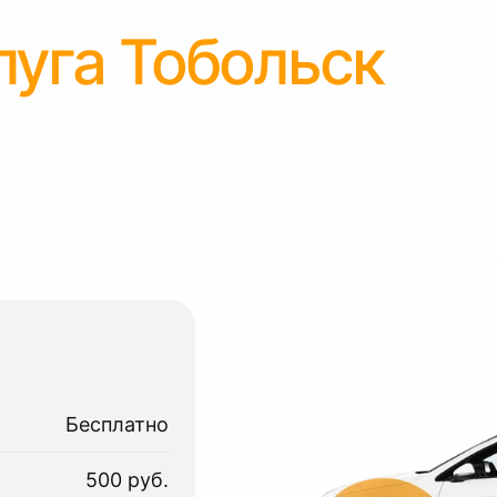
луга Тобольск
Бесплатно
500 руб.