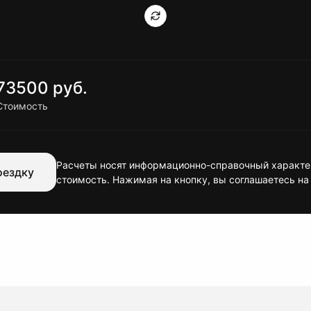
73500 руб.
Стоимость
Расчеты носят информационно-справочный характер
оездку
стоимость. Нажимая на кнопку, вы соглашаетесь на