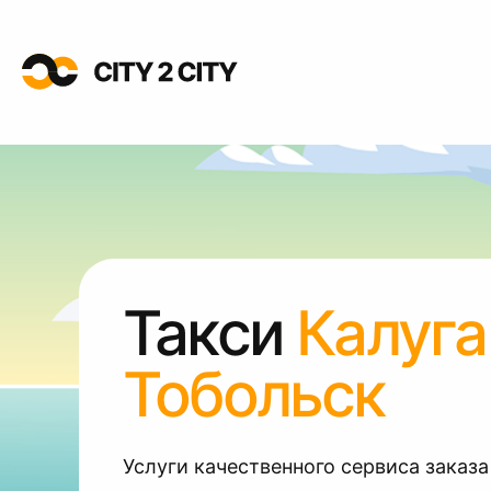
Такси
Калуга
Тобольск
Услуги качественного сервиса заказа