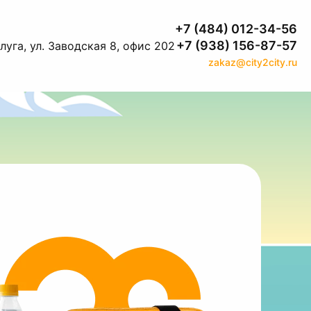
+7 (484) 012-34-56
+7 (938) 156-87-57
луга, ул. Заводская 8, офис 202
zakaz@city2city.ru