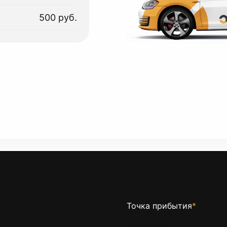
500 руб.
Точка прибытия
*