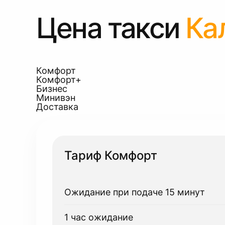
Цена такси
Ка
Комфорт
Комфорт+
Бизнес
Минивэн
Доставка
Тариф Комфорт
Ожидание при подаче 15 минут
1 час ожидание