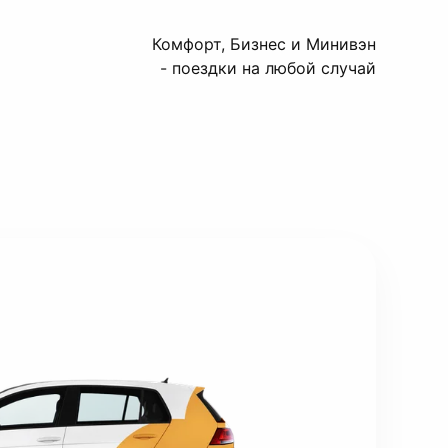
Комфорт, Бизнес и Минивэн
- поездки на любой случай