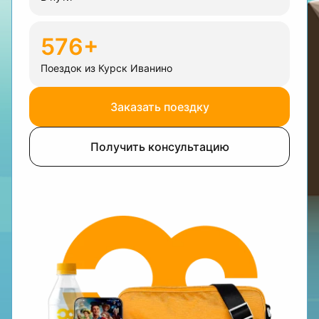
576+
Поездок из Курск Иванино
Заказать поездку
Получить консультацию