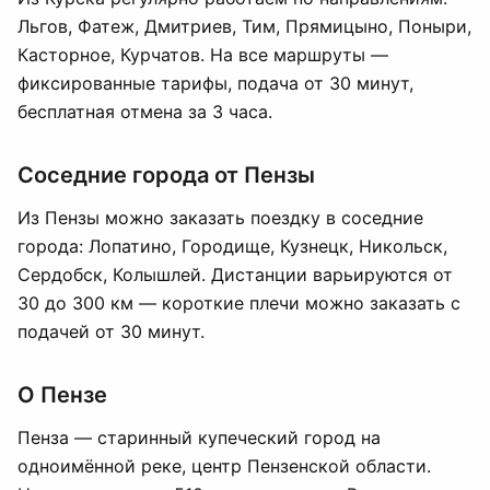
Льгов, Фатеж, Дмитриев, Тим, Прямицыно, Поныри,
Касторное, Курчатов. На все маршруты —
фиксированные тарифы, подача от 30 минут,
бесплатная отмена за 3 часа.
Соседние города от Пензы
Из Пензы можно заказать поездку в соседние
города: Лопатино, Городище, Кузнецк, Никольск,
Сердобск, Колышлей. Дистанции варьируются от
30 до 300 км — короткие плечи можно заказать с
подачей от 30 минут.
О Пензе
Пенза — старинный купеческий город на
одноимённой реке, центр Пензенской области.