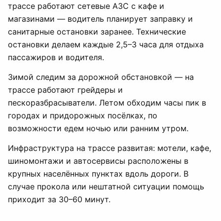
трассе работают сетевые АЗС с кафе и
магазинами — водитель планирует заправку и
санитарные остановки заранее. Технические
остановки делаем каждые 2,5–3 часа для отдыха
пассажиров и водителя.
Зимой следим за дорожной обстановкой — на
трассе работают грейдеры и
пескоразбрасыватели. Летом обходим часы пик в
городах и придорожных посёлках, по
возможности едем ночью или ранним утром.
Инфраструктура на трассе развитая: мотели, кафе,
шиномонтажи и автосервисы расположены в
крупных населённых пунктах вдоль дороги. В
случае прокола или нештатной ситуации помощь
приходит за 30–60 минут.