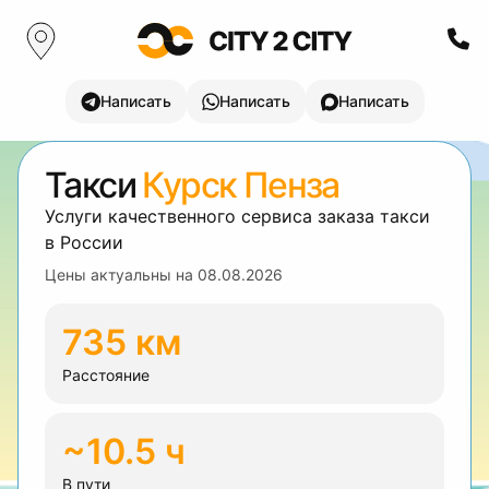
Написать
Написать
Написать
Такси
Курск Пенза
Услуги качественного сервиса заказа такси
в России
Цены актуальны на
08.08.2026
735 км
Расстояние
~10.5 ч
В пути