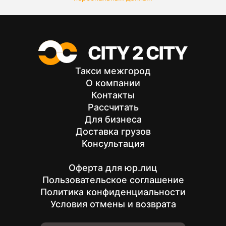
Такси межгород
О компании
Контакты
Рассчитать
Для бизнеса
Доставка грузов
Консультация
Оферта для юр.лиц
Пользовательское соглашение
Политика конфиденциальности
Условия отмены и возврата