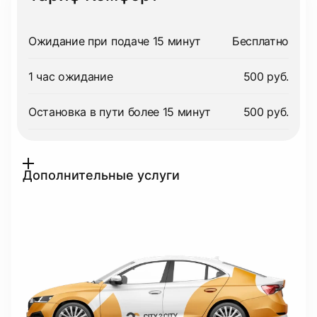
Ожидание при подаче 15 минут
Бесплатно
1 час ожидание
500 руб.
Остановка в пути более 15 минут
500 руб.
Дополнительные услуги