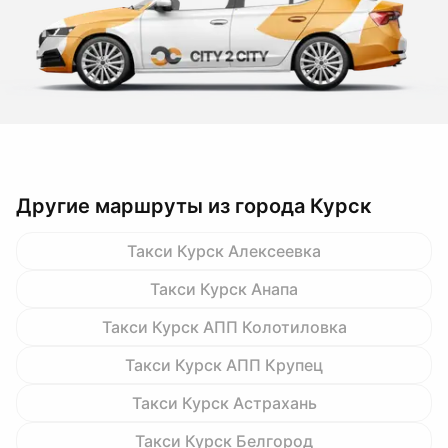
Другие маршруты из города Курск
Такси Курск Алексеевка
Такси Курск Анапа
Такси Курск АПП Колотиловка
Такси Курск АПП Крупец
Такси Курск Астрахань
Такси Курск Белгород