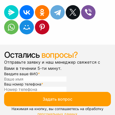
Остались
вопросы?
Отправьте заявку и наш менеджер свяжется с
Вами в течении 5-ти минут.
Введите ваше ФИО
*
Ваш номер телефона
*
Задать вопрос
Нажимая на кнопку, вы соглашаетесь на обработку
персональных данных