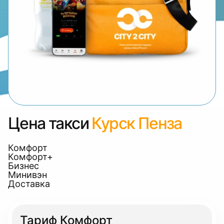
Цена такси
Курск Пенза
Комфорт
Комфорт+
Бизнес
Минивэн
Доставка
Тариф Комфорт