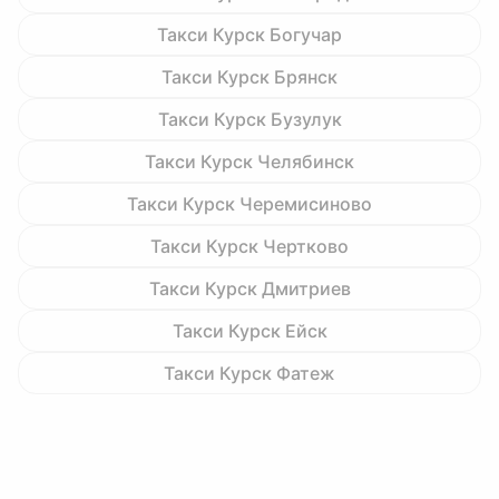
Такси Курск Богучар
Такси Курск Брянск
Такси Курск Бузулук
Такси Курск Челябинск
Такси Курск Черемисиново
Такси Курск Чертково
Такси Курск Дмитриев
Такси Курск Ейск
Такси Курск Фатеж