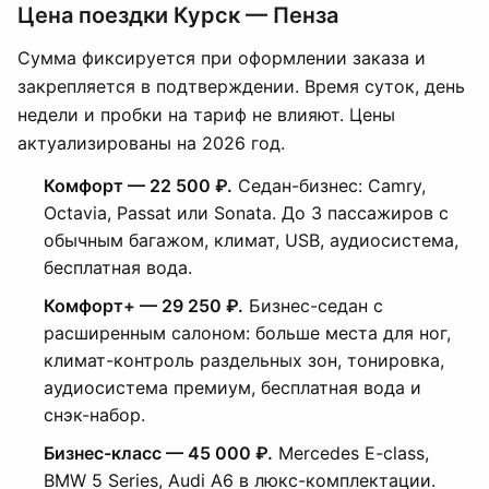
Цена поездки Курск — Пенза
Сумма фиксируется при оформлении заказа и
закрепляется в подтверждении. Время суток, день
недели и пробки на тариф не влияют. Цены
актуализированы на 2026 год.
Комфорт — 22 500 ₽.
Седан-бизнес: Camry,
Octavia, Passat или Sonata. До 3 пассажиров с
обычным багажом, климат, USB, аудиосистема,
бесплатная вода.
Комфорт+ — 29 250 ₽.
Бизнес-седан с
расширенным салоном: больше места для ног,
климат-контроль раздельных зон, тонировка,
аудиосистема премиум, бесплатная вода и
снэк-набор.
Бизнес-класс — 45 000 ₽.
Mercedes E-class,
BMW 5 Series, Audi A6 в люкс-комплектации.