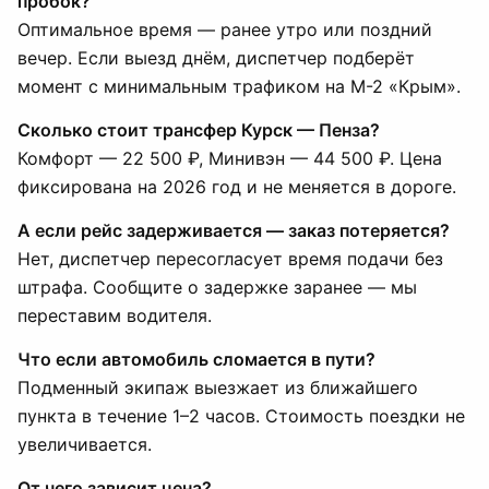
пробок?
Оптимальное время — ранее утро или поздний
вечер. Если выезд днём, диспетчер подберёт
момент с минимальным трафиком на М-2 «Крым».
Сколько стоит трансфер Курск — Пенза?
Комфорт — 22 500 ₽, Минивэн — 44 500 ₽. Цена
фиксирована на 2026 год и не меняется в дороге.
А если рейс задерживается — заказ потеряется?
Нет, диспетчер пересогласует время подачи без
штрафа. Сообщите о задержке заранее — мы
переставим водителя.
Что если автомобиль сломается в пути?
Подменный экипаж выезжает из ближайшего
пункта в течение 1–2 часов. Стоимость поездки не
увеличивается.
От чего зависит цена?