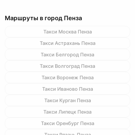
Маршруты в город Пенза
Такси Москва Пенза
Такси Астрахань Пенза
Такси Белгород Пенза
Такси Волгоград Пенза
Такси Воронеж Пенза
Такси Иваново Пенза
Такси Курган Пенза
Такси Липецк Пенза
Такси Оренбург Пенза
Такси Рязань Пенза