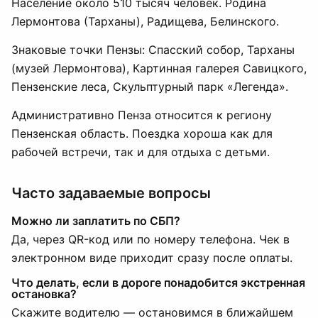
Население около 510 тысяч человек. Родина
Лермонтова (Тарханы), Радищева, Белинского.
Знаковые точки Пензы: Спасский собор, Тарханы
(музей Лермонтова), Картинная галерея Савицкого,
Пензенские леса, Скульптурный парк «Легенда».
Административно Пенза относится к региону
Пензенская область. Поездка хороша как для
рабочей встречи, так и для отдыха с детьми.
Часто задаваемые вопросы
Можно ли заплатить по СБП?
Да, через QR-код или по номеру телефона. Чек в
электронном виде приходит сразу после оплаты.
Что делать, если в дороге понадобится экстренная
остановка?
Скажите водителю — остановимся в ближайшем