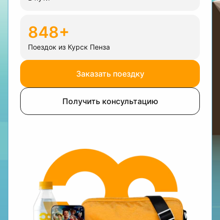
848+
Поездок из Курск Пенза
Заказать поездку
Получить консультацию