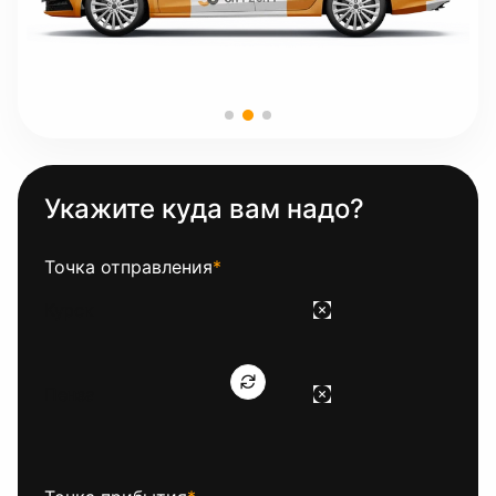
Укажите куда вам надо?
Точка отправления
*