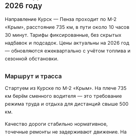
2026 году
Направление Курск — Пенза проходит по М-2
«Крым», расстояние 735 км, в пути около 10 часов
30 минут. Тарифы фиксированные, без скрытых
надбавок и подсадок. Цены актуальны на 2026 год
— обновляются ежеквартально с учётом топлива и
сезонной обстановки.
Маршрут и трасса
Стартуем из Курске по М-2 «Крым». На плече 735
км берём сменного водителя — это требование
режима труда и отдыха для дистанций свыше 500
км.
Качество дороги стабильно нормативное,
точечные ремонты не задерживают движение. На