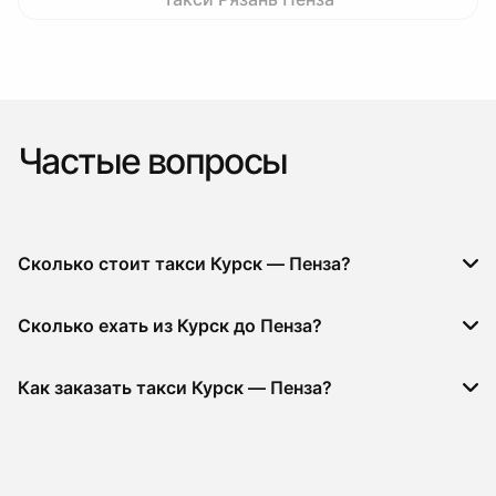
Частые вопросы
Сколько стоит такси Курск — Пенза?
Сколько ехать из Курск до Пенза?
Как заказать такси Курск — Пенза?