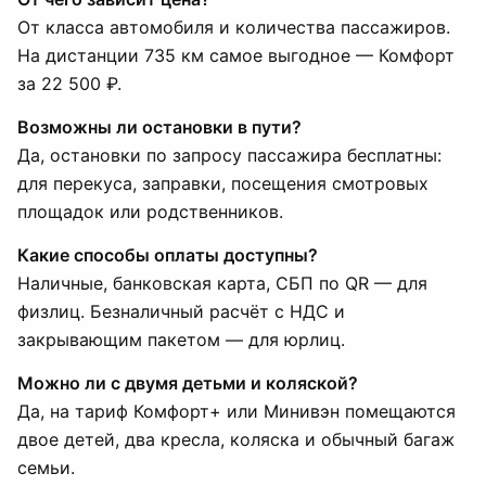
От класса автомобиля и количества пассажиров.
На дистанции 735 км самое выгодное — Комфорт
за 22 500 ₽.
Возможны ли остановки в пути?
Да, остановки по запросу пассажира бесплатны:
для перекуса, заправки, посещения смотровых
площадок или родственников.
Какие способы оплаты доступны?
Наличные, банковская карта, СБП по QR — для
физлиц. Безналичный расчёт с НДС и
закрывающим пакетом — для юрлиц.
Можно ли с двумя детьми и коляской?
Да, на тариф Комфорт+ или Минивэн помещаются
двое детей, два кресла, коляска и обычный багаж
семьи.