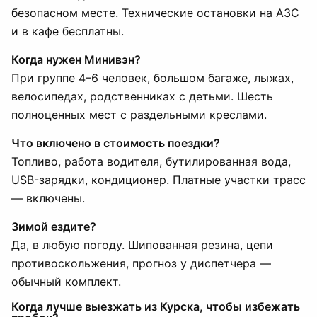
безопасном месте. Технические остановки на АЗС
и в кафе бесплатны.
Когда нужен Минивэн?
При группе 4–6 человек, большом багаже, лыжах,
велосипедах, родственниках с детьми. Шесть
полноценных мест с раздельными креслами.
Что включено в стоимость поездки?
Топливо, работа водителя, бутилированная вода,
USB-зарядки, кондиционер. Платные участки трасс
— включены.
Зимой ездите?
Да, в любую погоду. Шипованная резина, цепи
противоскольжения, прогноз у диспетчера —
обычный комплект.
Когда лучше выезжать из Курска, чтобы избежать