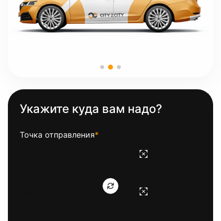
Укажите куда вам надо?
Точка отправления
*