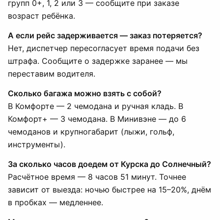
групп 0+, 1, 2 или 3 — сообщите при заказе
возраст ребёнка.
А если рейс задерживается — заказ потеряется?
Нет, диспетчер пересогласует время подачи без
штрафа. Сообщите о задержке заранее — мы
переставим водителя.
Сколько багажа можно взять с собой?
В Комфорте — 2 чемодана и ручная кладь. В
Комфорт+ — 3 чемодана. В Минивэне — до 6
чемоданов и крупногабарит (лыжи, гольф,
инструменты).
За сколько часов доедем от Курска до Солнечный?
Расчётное время — 8 часов 51 минут. Точнее
зависит от выезда: ночью быстрее на 15–20%, днём
в пробках — медленнее.