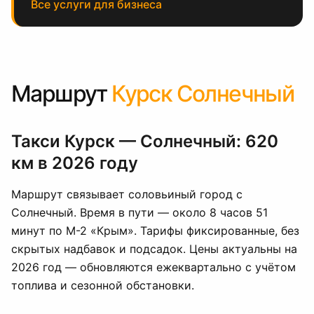
Все услуги для бизнеса
Маршрут
Курск Солнечный
Такси Курск — Солнечный: 620
км в 2026 году
Маршрут связывает соловьиный город с
Солнечный. Время в пути — около 8 часов 51
минут по М-2 «Крым». Тарифы фиксированные, без
скрытых надбавок и подсадок. Цены актуальны на
2026 год — обновляются ежеквартально с учётом
топлива и сезонной обстановки.