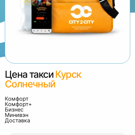
Цена такси
Курск
Солнечный
Комфорт
Комфорт+
Бизнес
Минивэн
Доставка