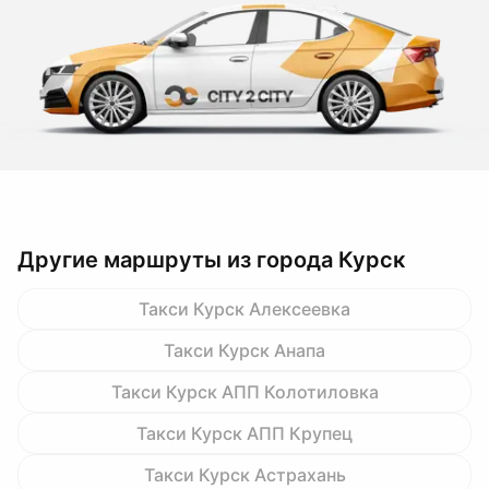
Другие маршруты из города Курск
Такси Курск Алексеевка
Такси Курск Анапа
Такси Курск АПП Колотиловка
Такси Курск АПП Крупец
Такси Курск Астрахань