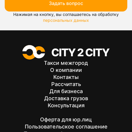
Задать вопрос
Нажимая на кнопку, вы соглашаетесь на обработку
персональных данных
Такси межгород
О компании
Контакты
Рассчитать
Для бизнеса
Доставка грузов
Консультация
Оферта для юр.лиц
Пользовательское соглашение