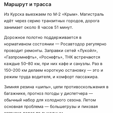
Маршрут и трасса
Из Курска выезжаем по М-2 «Крым». Магистраль
идёт через серию транзитных городов, дорога
занимает около 8 часов 51 минут.
Дорожное полотно поддерживается в
нормативном состоянии — Росавтодор регулярно
проводит ремонты. Заправки сетей «Лукойл»,
«Газпромнефть», «Роснефть», ТНК встречаются
каждые 50–80 км, при них кафе и санузлы. Раз в
150–200 км делаем короткую остановку — это и
режим труда водителя, и комфорт пассажира.
Зимняя резина «шипы», цепи противоскольжения в
багажнике, прогноз погоды у диспетчера —
обычный набор для холодного сезона. Летом
основная проблема — большегрузы и пиковая