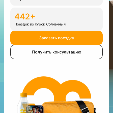
442+
Поездок из Курск Солнечный
Заказать поездку
Получить консультацию