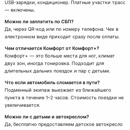
USB-зарядки, кондиционер. Платные участки трасс
— включены.
Можно ли заплатить по СБП?
Да, через QR-код или по номеру телефона. Чек в
электронном виде приходит сразу после оплаты.
Чем отличается Комфорт от Комфорт+?
Комфорт+ — это больше места для ног, климат
двух зон, иногда тонировка. Подходит для
длительных дальних поездок и пар с детьми.
Что если автомобиль сломается в пути?
Подменный экипаж выезжает из ближайшего
пункта в течение 1–2 часов. Стоимость поездки не
увеличивается.
Можно ли с детьми и автокреслом?
Да, бесплатно предоставляем детское автокресло