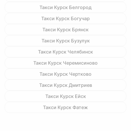
Такси Курск Белгород
Такси Курск Богучар
Такси Курск Брянск
Такси Курск Бузулук
Такси Курск Челябинск
Такси Курск Черемисиново
Такси Курск Чертково
Такси Курск Дмитриев
Такси Курск Ейск
Такси Курск Фатеж