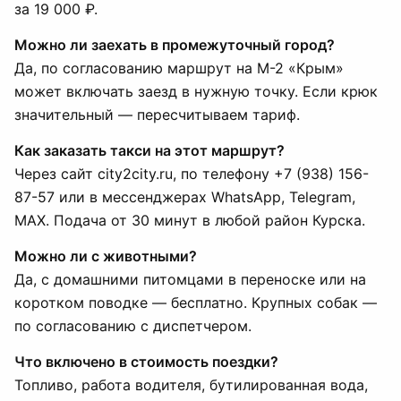
за 19 000 ₽.
Можно ли заехать в промежуточный город?
Да, по согласованию маршрут на М-2 «Крым»
может включать заезд в нужную точку. Если крюк
значительный — пересчитываем тариф.
Как заказать такси на этот маршрут?
Через сайт city2city.ru, по телефону +7 (938) 156-
87-57 или в мессенджерах WhatsApp, Telegram,
MAX. Подача от 30 минут в любой район Курска.
Можно ли с животными?
Да, с домашними питомцами в переноске или на
коротком поводке — бесплатно. Крупных собак —
по согласованию с диспетчером.
Что включено в стоимость поездки?
Топливо, работа водителя, бутилированная вода,