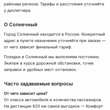
районам региона. Тарифы и расстояния уточняйте
у диспетчера.
О Солнечный
Город Солнечный находится в России. Конкретный
адрес в пункте назначения уточняйте при заказе —
от него зависит финальный тариф.
Поездки в Солнечный мы выполняем постоянно.
Экипаж в курсе дорожной обстановки, точек
заправок и удобных мест остановок.
Часто задаваемые вопросы
От чего зависит цена?
От класса автомобиля и количества пассажиров.
На дистанции 620 км самое выгодное — Комфорт