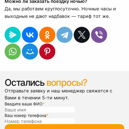
Можно ли заказать поездку ночью?
Да, мы работаем круглосуточно. Ночные часы и
выходные не дают надбавок — тариф тот же.
Остались
вопросы?
Отправьте заявку и наш менеджер свяжется с
Вами в течении 5-ти минут.
Введите ваше ФИО
*
Ваш номер телефона
*