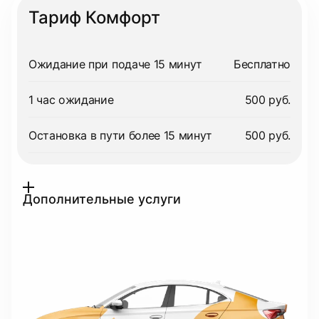
Тариф Комфорт
Ожидание при подаче 15 минут
Бесплатно
1 час ожидание
500 руб.
Остановка в пути более 15 минут
500 руб.
Дополнительные услуги