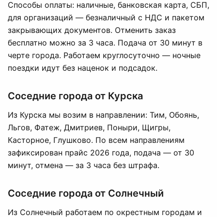
Способы оплаты: наличные, банковская карта, СБП,
для организаций — безналичный с НДС и пакетом
закрывающих документов. Отменить заказ
бесплатно можно за 3 часа. Подача от 30 минут в
черте города. Работаем круглосуточно — ночные
поездки идут без наценок и подсадок.
Соседние города от Курска
Из Курска мы возим в направлении: Тим, Обоянь,
Льгов, Фатеж, Дмитриев, Поныри, Щигры,
Касторное, Глушково. По всем направлениям
зафиксирован прайс 2026 года, подача — от 30
минут, отмена — за 3 часа без штрафа.
Соседние города от Солнечный
Из Солнечный работаем по окрестным городам и