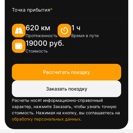
Точка прибытия
*
620 км
1 ч
Протяженность
Время в пути
19000 руб.
Стоимость
Рассчитать поездку
Заказать поездку
Расчеты носят информационно-справочный
характер, нажмите Заказать, чтобы узнать точную
стоимость. Нажимая на кнопку, вы соглашаетесь на
обработку персональных данных
.