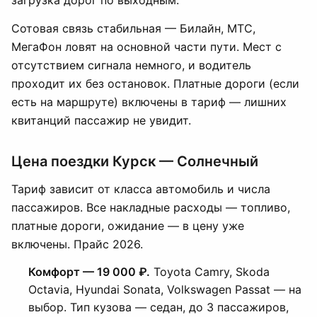
загрузка дорог по выходным.
Сотовая связь стабильная — Билайн, МТС,
МегаФон ловят на основной части пути. Мест с
отсутствием сигнала немного, и водитель
проходит их без остановок. Платные дороги (если
есть на маршруте) включены в тариф — лишних
квитанций пассажир не увидит.
Цена поездки Курск — Солнечный
Тариф зависит от класса автомобиль и числа
пассажиров. Все накладные расходы — топливо,
платные дороги, ожидание — в цену уже
включены. Прайс 2026.
Комфорт — 19 000 ₽.
Toyota Camry, Skoda
Octavia, Hyundai Sonata, Volkswagen Passat — на
выбор. Тип кузова — седан, до 3 пассажиров,