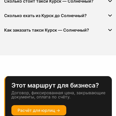
Сколько стоит такси Курск — Солнечный?
Сколько ехать из Курск до Солнечный?
Как заказать такси Курск — Солнечный?
Этот маршрут для бизнеса?
Договор, фиксированная цена, закрывающие
документы, оплата по счёту.
Расчёт для юрлиц →