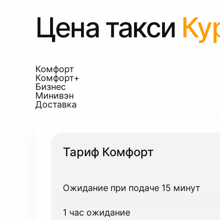
Цена такси
Ку
Комфорт
Комфорт+
Бизнес
Минивэн
Доставка
Тариф Комфорт
Ожидание при подаче 15 минут
1 час ожидание