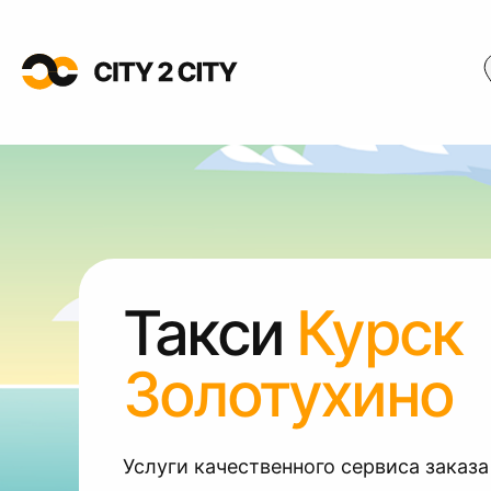
Такси
Курск
Золотухино
Услуги качественного сервиса заказа