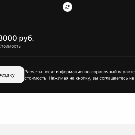
3000 руб.
Стоимость
Расчеты носят информационно-справочный характер
оездку
стоимость. Нажимая на кнопку, вы соглашаетесь на