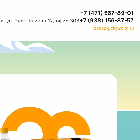
+7 (471) 567-89-01
+7 (938) 156-87-57
к, ул. Энергетиков 12, офис 303
zakaz@city2city.ru