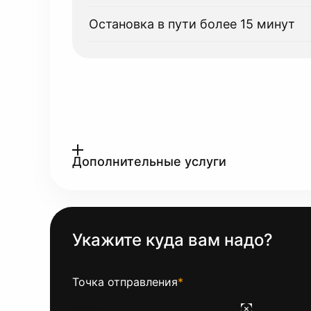
Остановка в пути более 15 минут
Дополнительные услуги
Укажите куда вам надо?
Точка отправления
*