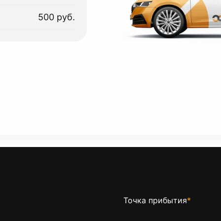
500 руб.
Точка прибытия
*