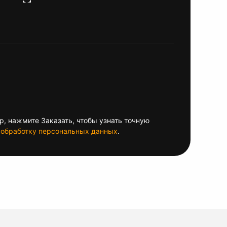
, нажмите Заказать, чтобы узнать точную
обработку персональных данных
.