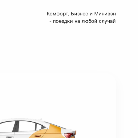
Комфорт, Бизнес и Минивэн
- поездки на любой случай