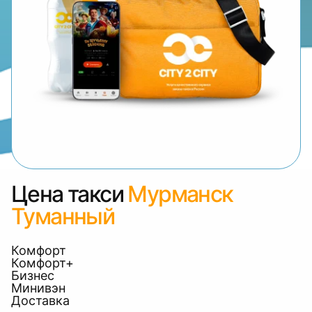
Цена такси
Мурманск
Туманный
Комфорт
Комфорт+
Бизнес
Минивэн
Доставка