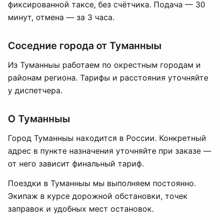
фиксированной таксе, без счётчика. Подача — 30
минут, отмена — за 3 часа.
Соседние города от Туманныы
Из Туманныы работаем по окрестным городам и
районам региона. Тарифы и расстояния уточняйте
у диспетчера.
О Туманныы
Город Туманныы находится в России. Конкретный
адрес в пункте назначения уточняйте при заказе —
от него зависит финальный тариф.
Поездки в Туманныы мы выполняем постоянно.
Экипаж в курсе дорожной обстановки, точек
заправок и удобных мест остановок.