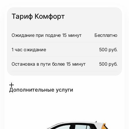
Тариф Комфорт
Ожидание при подаче 15 минут
Бесплатно
1 час ожидание
500 руб.
Остановка в пути более 15 минут
500 руб.
Дополнительные услуги