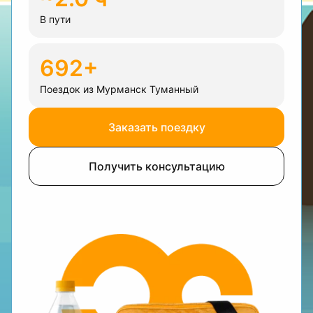
В пути
692+
Поездок из Мурманск Туманный
Заказать поездку
Получить консультацию