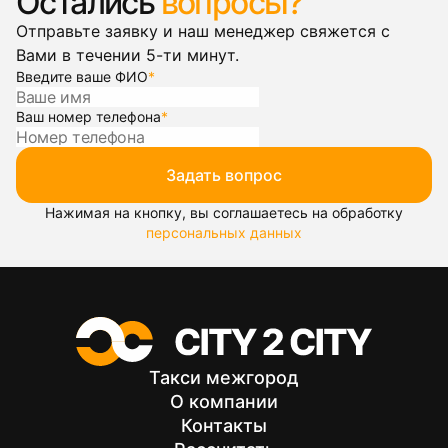
Остались
вопросы?
Отправьте заявку и наш менеджер свяжется с
Вами в течении 5-ти минут.
Введите ваше ФИО
*
Ваш номер телефона
*
Задать вопрос
Нажимая на кнопку, вы соглашаетесь на обработку
персональных данных
Такси межгород
О компании
Контакты