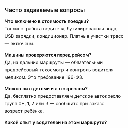
Часто задаваемые вопросы
Что включено в стоимость поездки?
Топливо, работа водителя, бутилированная вода,
USB-зарядки, кондиционер. Платные участки трасс
— включены.
Машины проверяются перед рейсом?
Да, на дальние маршруты — обязательный
предрейсовый техосмотр и контроль водителя
медиком. Это требование 196-ФЗ.
Можно ли с детьми и автокреслом?
Да, бесплатно предоставляем детское автокресло
групп 0+, 1, 2 или 3 — сообщите при заказе
возраст ребёнка.
Какой опыт у водителей на этом маршруте?