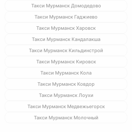
Такси Мурманск Домодедово
Такси Мурманск Гаджиево
Такси Мурманск Харовск
Такси Мурманск Кандалакша
Такси Мурманск Кильдинстрой
Такси Мурманск Кировск
Такси Мурманск Кола
Такси Мурманск Ковдор
Такси Мурманск Лоухи
Такси Мурманск Медвежьегорск
Такси Мурманск Молочный