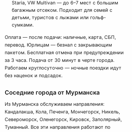
Staria, VW Multivan — до 6–7 мест с большим
багажным отсеком. Подходит для семей с
детьми, туристов с лыжами или гольф-
сумками.
Оплата — после подачи: наличные, карта, СБП,
перевод. Юрлицам — безнал с закрывающим
пакетом. Бесплатная отмена при предупреждении
за 3 часа. Подача от 30 минут в черте города.
Работаем круглосуточно — ночные поездки идут
без наценок и подсадок.
Соседние города от Мурманска
Из Мурманска обслуживаем направления:
Кандалакша, Кола, Печенга, Мончегорск, Никель,
Североморск, Оленегорск, Кировск, Заполярный,
Туманный. Все эти направления работают по