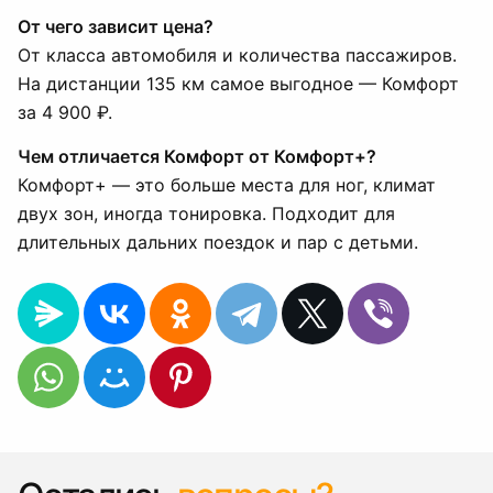
От чего зависит цена?
От класса автомобиля и количества пассажиров.
На дистанции 135 км самое выгодное — Комфорт
за 4 900 ₽.
Чем отличается Комфорт от Комфорт+?
Комфорт+ — это больше места для ног, климат
двух зон, иногда тонировка. Подходит для
длительных дальних поездок и пар с детьми.