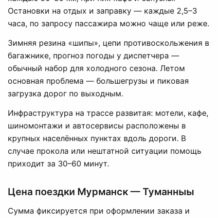
Остановки на отдых и заправку — каждые 2,5–3
часа, по запросу пассажира можно чаще или реже.
Зимняя резина «шипы», цепи противоскольжения в
багажнике, прогноз погоды у диспетчера —
обычный набор для холодного сезона. Летом
основная проблема — большегрузы и пиковая
загрузка дорог по выходным.
Инфраструктура на трассе развитая: мотели, кафе,
шиномонтажи и автосервисы расположены в
крупных населённых пунктах вдоль дороги. В
случае прокола или нештатной ситуации помощь
приходит за 30–60 минут.
Цена поездки Мурманск — Туманныы
Сумма фиксируется при оформлении заказа и