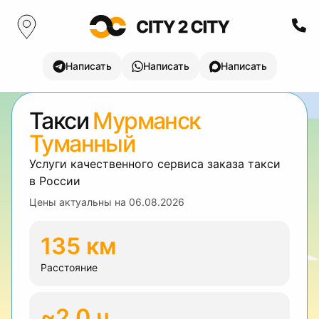
Написать
Написать
Написать
Такси
Мурманск
Туманный
Услуги качественного сервиса заказа такси
в России
Цены актуальны на
06.08.2026
135 км
Расстояние
~2.0 ч