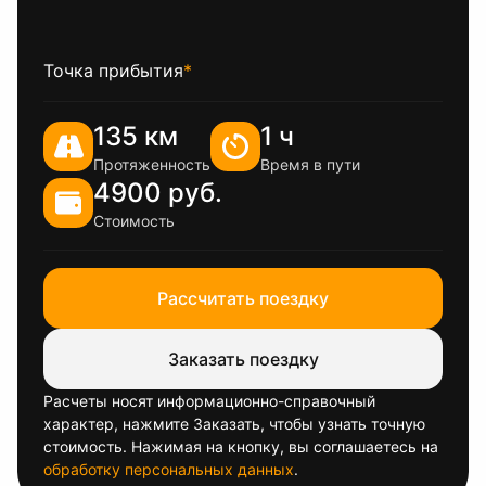
Точка прибытия
*
135 км
1 ч
Протяженность
Время в пути
4900 руб.
Стоимость
Рассчитать поездку
Заказать поездку
Расчеты носят информационно-справочный
характер, нажмите Заказать, чтобы узнать точную
стоимость. Нажимая на кнопку, вы соглашаетесь на
обработку персональных данных
.