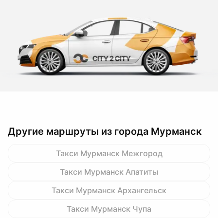
Другие маршруты из города Мурманск
Такси Мурманск Межгород
Такси Мурманск Апатиты
Такси Мурманск Архангельск
Такси Мурманск Чупа