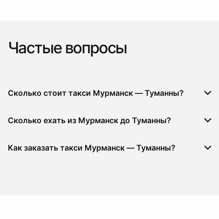
Частые вопросы
Сколько стоит такси Мурманск — Туманны?
Сколько ехать из Мурманск до Туманны?
Как заказать такси Мурманск — Туманны?