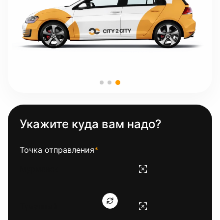
Укажите куда вам надо?
Точка отправления
*