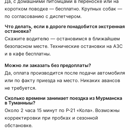
Да, с домашними питомцами в переноске или на
коротком поводке — бесплатно. Крупных собак —
по согласованию с диспетчером.
Что делать, если в дороге понадобится экстренная
остановка?
Скажите водителю — остановимся в ближайшем
безопасном месте. Технические остановки на АЗС
и в кафе бесплатны.
Можно ли заказать без предоплаты?
Да, оплата производится после подачи автомобиля
или по факту приезда на место. Никаких авансов
не требуется.
Сколько времени занимает поездка из Мурманска
в Туманныы?
Около 2 часа 15 минут по Р-21 «Кола». Возможны
корректировки при пробках и сезонной
обстановке.