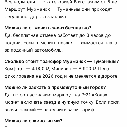
Все водители — с категорией B и стажем от 5 лет.
Маршрут Мурманск — Туманныы они проходят
регулярно, дорога знакома.
Можно ли отменить заказ бесплатно?
Да, бесплатная отмена работает до 3 часов до
подачи. Если отменить позже — взимается плата
за поданный автомобиль.
Сколько стоит трансфер Мурманск — Туманныы?
Комфорт — 4 900 ₽, Минивэн — 8 900 ₽. Цена
фиксирована на 2026 год и не меняется в дороге.
Можно ли заехать в промежуточный город?
Да, по согласованию маршрут на Р-21 «Кола»
может включать заезд в нужную точку. Если крюк
значительный — пересчитываем тариф.
Можно ли с животными?