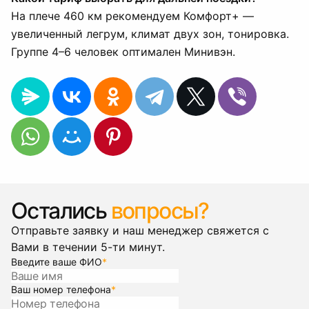
На плече 460 км рекомендуем Комфорт+ —
увеличенный легрум, климат двух зон, тонировка.
Группе 4–6 человек оптимален Минивэн.
Остались
вопросы?
Отправьте заявку и наш менеджер свяжется с
Вами в течении 5-ти минут.
Введите ваше ФИО
*
Ваш номер телефона
*