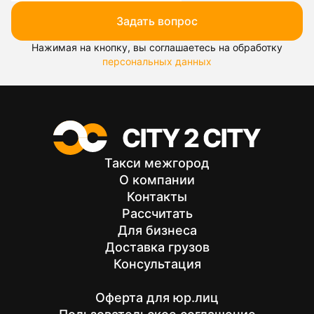
Задать вопрос
Нажимая на кнопку, вы соглашаетесь на обработку
персональных данных
Такси межгород
О компании
Контакты
Рассчитать
Для бизнеса
Доставка грузов
Консультация
Оферта для юр.лиц