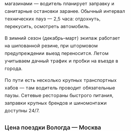
магазинами — водитель планирует заправку и
санитарные остановки заранее. Обычный интервал
технических пауз — 2,5 часа: отдохнуть,
перекусить, осмотреть автомобиль.
В зимний сезон (декабрь–март) экипаж работает
на шипованной резине, при штормовом
предупреждении выезд переносится. Летом
учитываем дачный трафик и пробки на въезде в
города.
По пути есть несколько крупных транспортных
хабов — там водитель проводит обязательные
паузы. Сетевые рестораны быстрого питания,
заправки крупных брендов и шиномонтажи
доступны 24/7.
Цена поездки Вологда — Москва