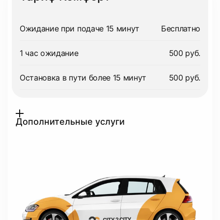
Ожидание при подаче 15 минут
Бесплатно
1 час ожидание
500 руб.
Остановка в пути более 15 минут
500 руб.
Дополнительные услуги