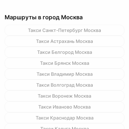
Маршруты в город Москва
Такси Санкт-Петербург Москва
Такси Астрахань Москва
Такси Белгород Москва
Такси Брянск Москва
Такси Владимир Москва
Такси Волгоград Москва
Такси Воронеж Москва
Такси Иваново Москва
Такси Краснодар Москва
Такси Калуга Москва