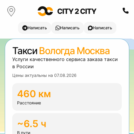
Написать
Написать
Написать
Такси
Вологда Москва
Услуги качественного сервиса заказа такси
в России
Цены актуальны на
07.08.2026
460 км
Расстояние
~6.5 ч
В пути