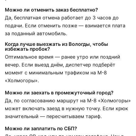
Можно ли отменить заказ бесплатно?
Да, бесплатная отмена работает до 3 часов до
подачи. Если отменить позже — взимается плата
за поданный автомобиль.
Когда лучше выезжать из Вологды, чтобы
избежать пробок?
Оптимальное время — ранее утро или поздний
вечер. Если выезд днём, диспетчер подберёт
момент с минимальным трафиком на М-8
«Холмогоры».
Можно ли заехать в промежуточный город?
Да, по согласованию маршрут на М-8 «Холмогоры»
может включать заезд в нужную точку. Если крюк
значительный — пересчитываем тариф.
Можно ли заплатить по СБП?