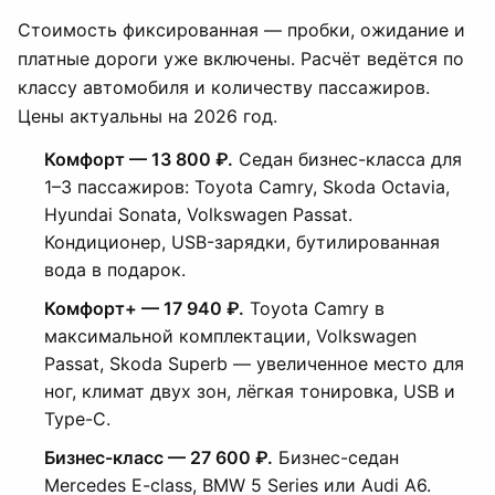
Стоимость фиксированная — пробки, ожидание и
платные дороги уже включены. Расчёт ведётся по
классу автомобиля и количеству пассажиров.
Цены актуальны на 2026 год.
Комфорт — 13 800 ₽.
Седан бизнес-класса для
1–3 пассажиров: Toyota Camry, Skoda Octavia,
Hyundai Sonata, Volkswagen Passat.
Кондиционер, USB-зарядки, бутилированная
вода в подарок.
Комфорт+ — 17 940 ₽.
Toyota Camry в
максимальной комплектации, Volkswagen
Passat, Skoda Superb — увеличенное место для
ног, климат двух зон, лёгкая тонировка, USB и
Type-C.
Бизнес-класс — 27 600 ₽.
Бизнес-седан
Mercedes E-class, BMW 5 Series или Audi A6.