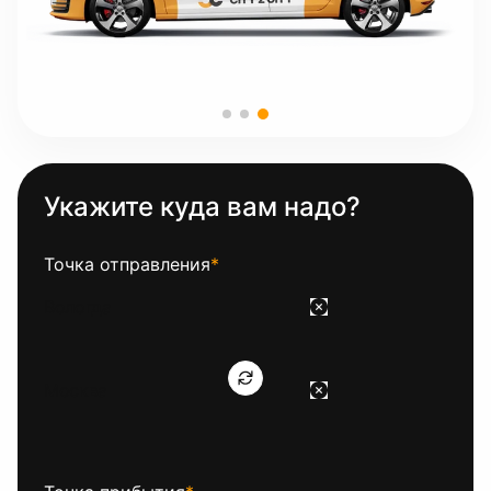
Укажите куда вам надо?
Точка отправления
*