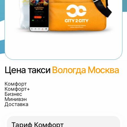
Цена такси
Вологда Москва
Комфорт
Комфорт+
Бизнес
Минивэн
Доставка
Тариф Комфорт