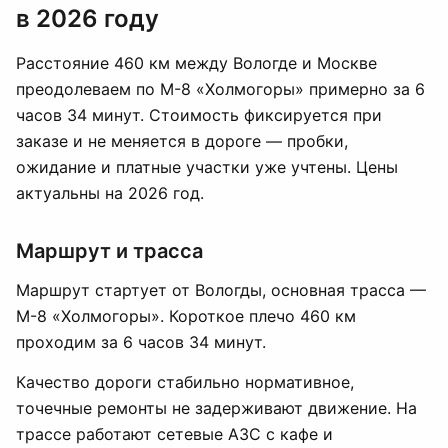
в 2026 году
Расстояние 460 км между Вологде и Москве
преодолеваем по М-8 «Холмогоры» примерно за 6
часов 34 минут. Стоимость фиксируется при
заказе и не меняется в дороге — пробки,
ожидание и платные участки уже учтены. Цены
актуальны на 2026 год.
Маршрут и трасса
Маршрут стартует от Вологды, основная трасса —
М-8 «Холмогоры». Короткое плечо 460 км
проходим за 6 часов 34 минут.
Качество дороги стабильно нормативное,
точечные ремонты не задерживают движение. На
трассе работают сетевые АЗС с кафе и