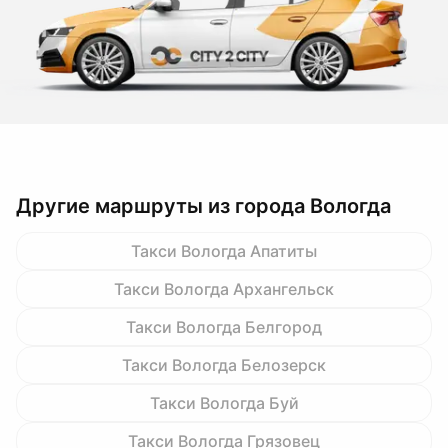
Другие маршруты из города Вологда
Такси Вологда Апатиты
Такси Вологда Архангельск
Такси Вологда Белгород
Такси Вологда Белозерск
Такси Вологда Буй
Такси Вологда Грязовец