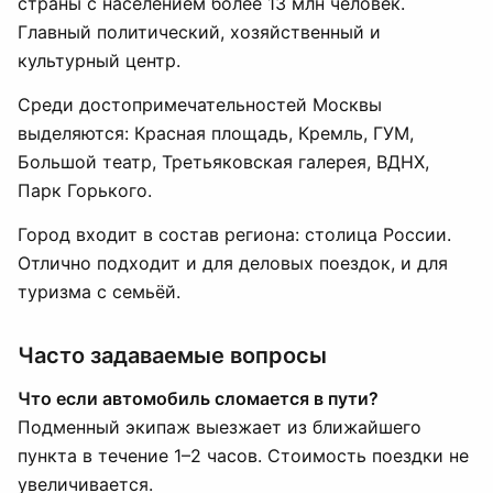
страны с населением более 13 млн человек.
Главный политический, хозяйственный и
культурный центр.
Среди достопримечательностей Москвы
выделяются: Красная площадь, Кремль, ГУМ,
Большой театр, Третьяковская галерея, ВДНХ,
Парк Горького.
Город входит в состав региона: столица России.
Отлично подходит и для деловых поездок, и для
туризма с семьёй.
Часто задаваемые вопросы
Что если автомобиль сломается в пути?
Подменный экипаж выезжает из ближайшего
пункта в течение 1–2 часов. Стоимость поездки не
увеличивается.