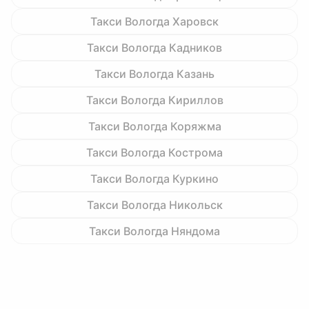
Такси Вологда Харовск
Такси Вологда Кадников
Такси Вологда Казань
Такси Вологда Кириллов
Такси Вологда Коряжма
Такси Вологда Кострома
Такси Вологда Куркино
Такси Вологда Никольск
Такси Вологда Няндома