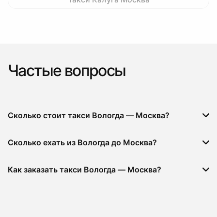
Частые вопросы
Сколько стоит такси Вологда — Москва?
Сколько ехать из Вологда до Москва?
Как заказать такси Вологда — Москва?