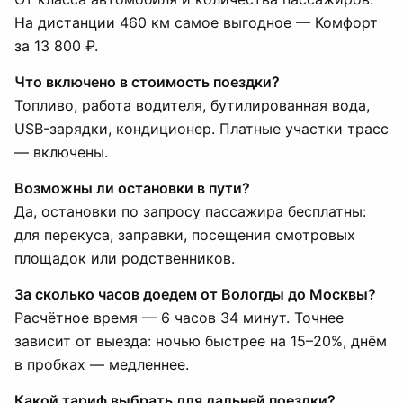
На дистанции 460 км самое выгодное — Комфорт
за 13 800 ₽.
Что включено в стоимость поездки?
Топливо, работа водителя, бутилированная вода,
USB-зарядки, кондиционер. Платные участки трасс
— включены.
Возможны ли остановки в пути?
Да, остановки по запросу пассажира бесплатны:
для перекуса, заправки, посещения смотровых
площадок или родственников.
За сколько часов доедем от Вологды до Москвы?
Расчётное время — 6 часов 34 минут. Точнее
зависит от выезда: ночью быстрее на 15–20%, днём
в пробках — медленнее.
Какой тариф выбрать для дальней поездки?