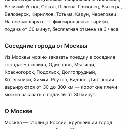
Великий Устюг, Сокол, Шексна, Грязовец, Вытегра,
Белозерск, Кириллов, Тотьма, Кадуй, Череповец.
На все маршруты — фиксированные тарифы,
подача от 30 минут, бесплатная отмена за 3 часа.
Соседние города от Москвы
Из Москвы можно заказать поездку в соседние
города: Балашиха, Одинцово, Мытищи,
Красногорск, Подольск, Долгопрудный,
Котельники, Химки, Реутов, Видное. Дистанции
варьируются от 30 до 300 км — короткие плечи
можно заказать с подачей от 30 минут.
О Москве
Москва — столица России, крупнейший город