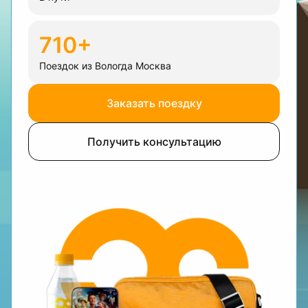
710+
Поездок из Вологда Москва
Заказать поездку
Получить консультацию