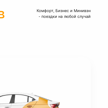
в
Комфорт, Бизнес и Минивэн
- поездки на любой случай