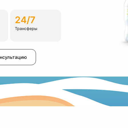
24/7
Трансферы
онсультацию