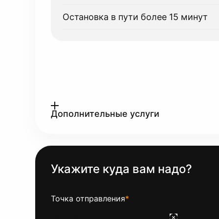
Остановка в пути более 15 минут
Дополнительные услуги
Укажите куда вам надо?
Точка отправления
*