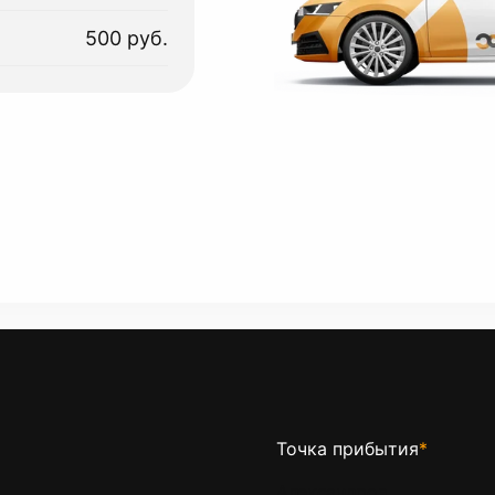
500 руб.
Точка прибытия
*