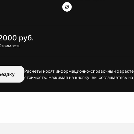
2000 руб.
Стоимость
Расчеты носят информационно-справочный характер
оездку
стоимость. Нажимая на кнопку, вы соглашаетесь на