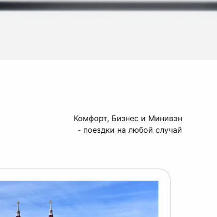
Комфорт, Бизнес и Минивэн
- поездки на любой случай