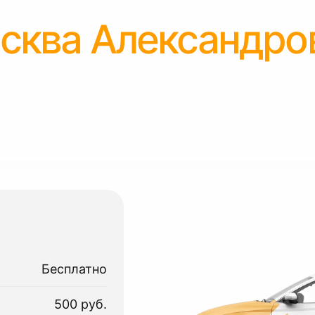
сква Александро
Бесплатно
500 руб.