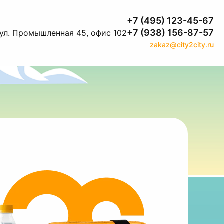
+7 (495) 123-45-67
+7 (938) 156-87-57
 ул. Промышленная 45, офис 102
zakaz@city2city.ru