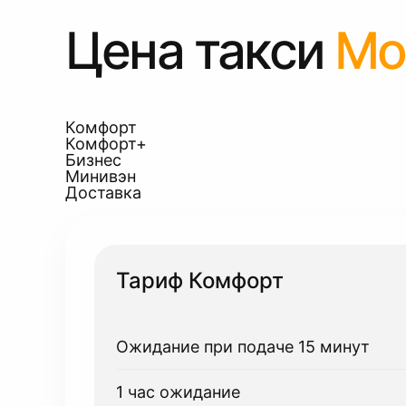
Цена такси
Мо
Комфорт
Комфорт+
Бизнес
Минивэн
Доставка
Тариф Комфорт
Ожидание при подаче 15 минут
1 час ожидание