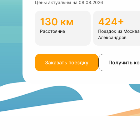
Цены актуальны на
08.08.2026
130 км
424+
Расстояние
Поездок из Москва
Александров
Заказать поездку
Получить к