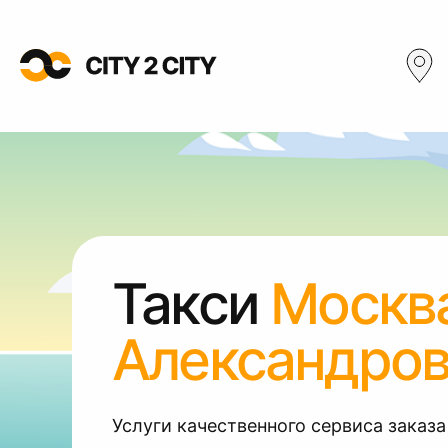
Такси
Москв
Александро
Услуги качественного сервиса заказа