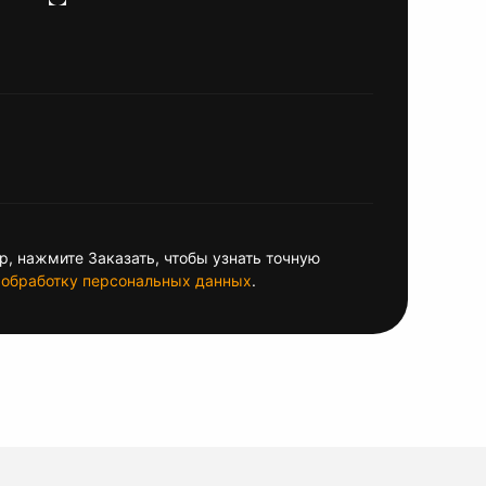
, нажмите Заказать, чтобы узнать точную
обработку персональных данных
.