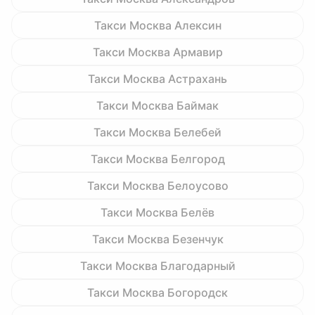
Такси Москва Алексин
Такси Москва Армавир
Такси Москва Астрахань
Такси Москва Баймак
Такси Москва Белебей
Такси Москва Белгород
Такси Москва Белоусово
Такси Москва Белёв
Такси Москва Безенчук
Такси Москва Благодарный
Такси Москва Богородск