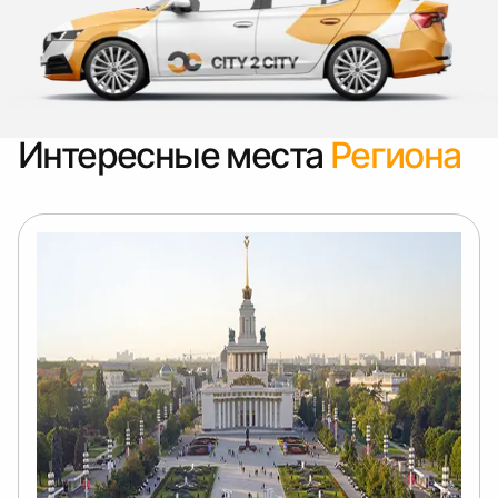
Интересные места
Региона