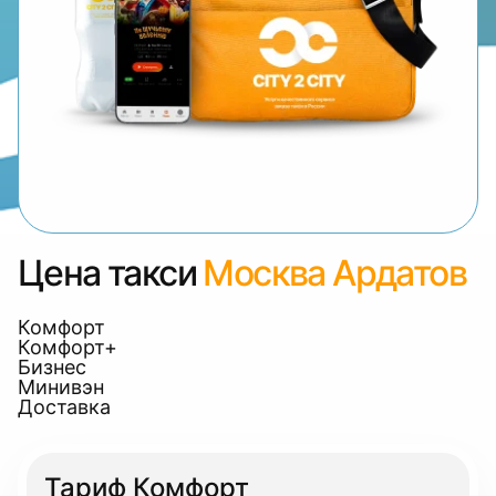
Цена такси
Москва Ардатов
Комфорт
Комфорт+
Бизнес
Минивэн
Доставка
Тариф Комфорт