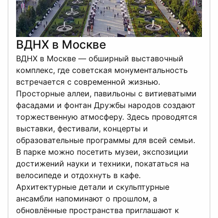
ВДНХ в Москве
ВДНХ в Москве — обширный выставочный
комплекс, где советская монументальность
встречается с современной жизнью.
Просторные аллеи, павильоны с витиеватыми
фасадами и фонтан Дружбы народов создают
торжественную атмосферу. Здесь проводятся
выставки, фестивали, концерты и
образовательные программы для всей семьи.
В парке можно посетить музеи, экспозиции
достижений науки и техники, покататься на
велосипеде и отдохнуть в кафе.
Архитектурные детали и скульптурные
ансамбли напоминают о прошлом, а
обновлённые пространства приглашают к