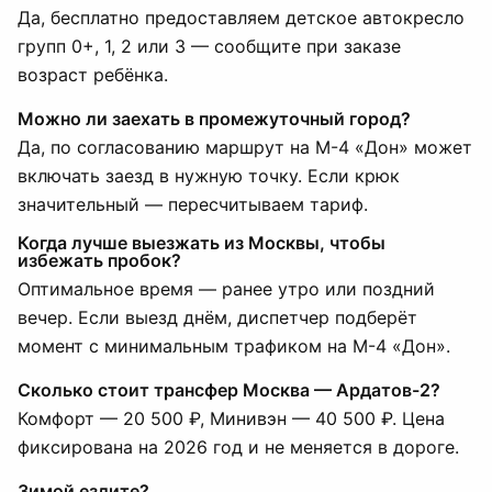
Да, бесплатно предоставляем детское автокресло
групп 0+, 1, 2 или 3 — сообщите при заказе
возраст ребёнка.
Можно ли заехать в промежуточный город?
Да, по согласованию маршрут на М-4 «Дон» может
включать заезд в нужную точку. Если крюк
значительный — пересчитываем тариф.
Когда лучше выезжать из Москвы, чтобы
избежать пробок?
Оптимальное время — ранее утро или поздний
вечер. Если выезд днём, диспетчер подберёт
момент с минимальным трафиком на М-4 «Дон».
Сколько стоит трансфер Москва — Ардатов-2?
Комфорт — 20 500 ₽, Минивэн — 40 500 ₽. Цена
фиксирована на 2026 год и не меняется в дороге.
Зимой ездите?