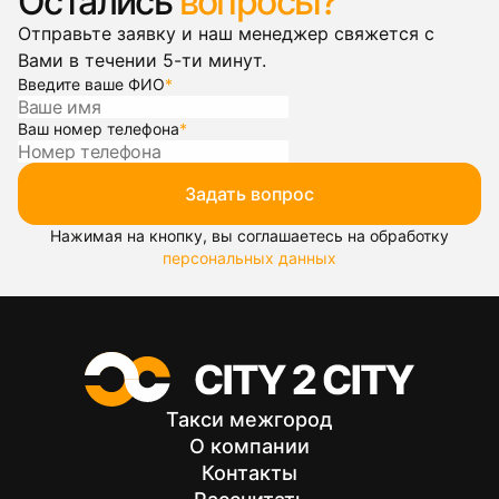
Остались
вопросы?
Отправьте заявку и наш менеджер свяжется с
Вами в течении 5-ти минут.
Введите ваше ФИО
*
Ваш номер телефона
*
Задать вопрос
Нажимая на кнопку, вы соглашаетесь на обработку
персональных данных
Такси межгород
О компании
Контакты