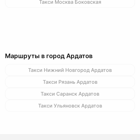
Такси Москва Боковская
Маршруты в город Ардатов
Такси Нижний Новгород Ардатов
Такси Рязань Ардатов
Такси Саранск Ардатов
Такси Ульяновск Ардатов