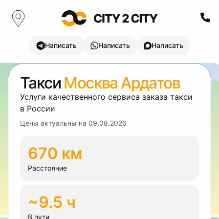
Написать
Написать
Написать
Такси
Москва Ардатов
Услуги качественного сервиса заказа такси
в России
Цены актуальны на
09.08.2026
670 км
Расстояние
~9.5 ч
В пути