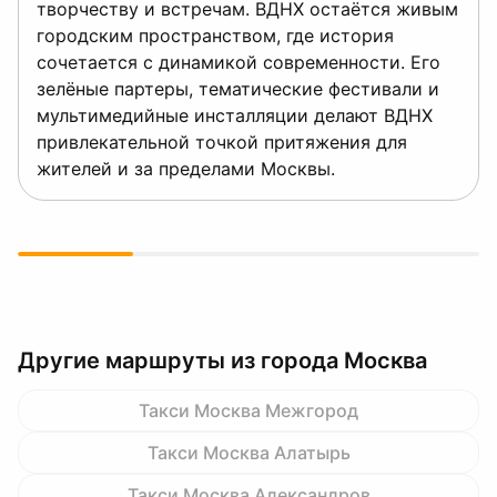
творчеству и встречам. ВДНХ остаётся живым
городским пространством, где история
сочетается с динамикой современности. Его
зелёные партеры, тематические фестивали и
мультимедийные инсталляции делают ВДНХ
привлекательной точкой притяжения для
жителей и за пределами Москвы.
Другие маршруты из города Москва
Такси Москва Межгород
Такси Москва Алатырь
Такси Москва Александров