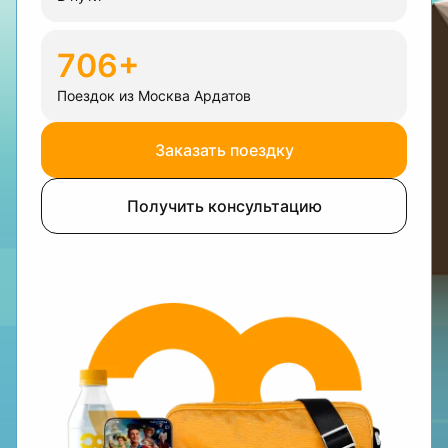
706+
Поездок из Москва Ардатов
Заказать поездку
Получить консультацию