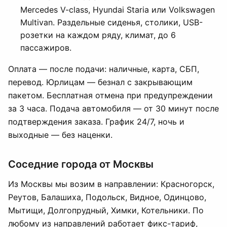
Mercedes V-class, Hyundai Staria или Volkswagen
Multivan. Раздельные сиденья, столики, USB-
розетки на каждом ряду, климат, до 6
пассажиров.
Оплата — после подачи: наличные, карта, СБП,
перевод. Юрлицам — безнал с закрывающим
пакетом. Бесплатная отмена при предупреждении
за 3 часа. Подача автомобиля — от 30 минут после
подтверждения заказа. График 24/7, ночь и
выходные — без наценки.
Соседние города от Москвы
Из Москвы мы возим в направлении: Красногорск,
Реутов, Балашиха, Подольск, Видное, Одинцово,
Мытищи, Долгопрудный, Химки, Котельники. По
любому из направлений работает фикс-тариф,