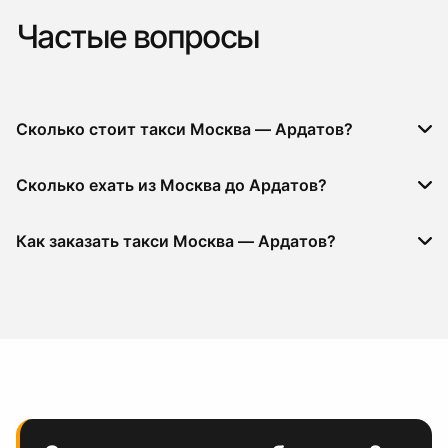
Частые вопросы
Сколько стоит такси Москва — Ардатов?
Сколько ехать из Москва до Ардатов?
Как заказать такси Москва — Ардатов?