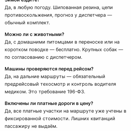
Да, в любую погоду. Шипованная резина, цепи
противоскольжения, прогноз у диспетчера —
обычный комплект.
Можно ли с животными?
Да, с домашними питомцами в переноске или на
коротком поводке — бесплатно. Крупных собак —
по согласованию с диспетчером.
Машины проверяются перед рейсом?
Да, на дальние маршруты — обязательный
предрейсовый техосмотр и контроль водителя
медиком. Это требование 196-ФЗ.
Включены ли платные дороги в цену?
Да, все платные участки на маршруте уже учтены в
фиксированной стоимости. Лишних квитанций
пассажиру не выдаём.