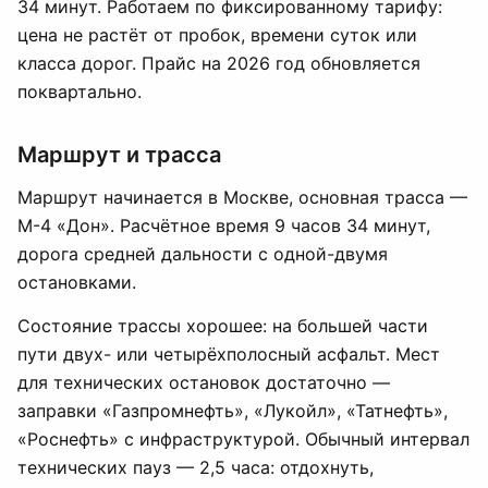
34 минут. Работаем по фиксированному тарифу:
цена не растёт от пробок, времени суток или
класса дорог. Прайс на 2026 год обновляется
поквартально.
Маршрут и трасса
Маршрут начинается в Москве, основная трасса —
М-4 «Дон». Расчётное время 9 часов 34 минут,
дорога средней дальности с одной-двумя
остановками.
Состояние трассы хорошее: на большей части
пути двух- или четырёхполосный асфальт. Мест
для технических остановок достаточно —
заправки «Газпромнефть», «Лукойл», «Татнефть»,
«Роснефть» с инфраструктурой. Обычный интервал
технических пауз — 2,5 часа: отдохнуть,