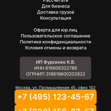
Рассчитать
Для бизнеса
Доставка грузов
Консультация
Оферта для юр.лиц
Пользовательское соглашение
Политика конфиденциальности
Условия отмены и возврата
ИП Фурсенко К.В.
ИНН
616606322786
ОГРНИП
318619600202822
Москва, ул. Промышленная 45, офис 102
+7 (495) 123-45-67