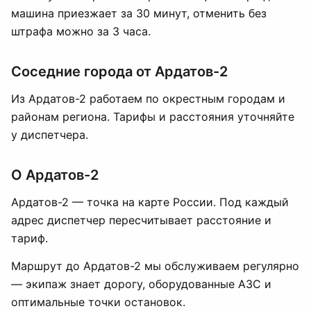
машина приезжает за 30 минут, отменить без
штрафа можно за 3 часа.
Соседние города от Ардатов-2
Из Ардатов-2 работаем по окрестным городам и
районам региона. Тарифы и расстояния уточняйте
у диспетчера.
О Ардатов-2
Ардатов-2 — точка на карте России. Под каждый
адрес диспетчер пересчитывает расстояние и
тариф.
Маршрут до Ардатов-2 мы обслуживаем регулярно
— экипаж знает дорогу, оборудованные АЗС и
оптимальные точки остановок.