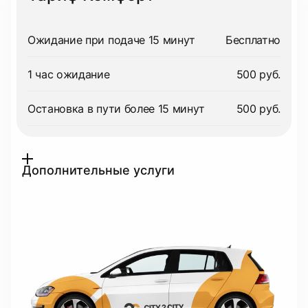
Ожидание при подаче 15 минут
Бесплатно
1 час ожидание
500 руб.
Остановка в пути более 15 минут
500 руб.
Дополнительные услуги