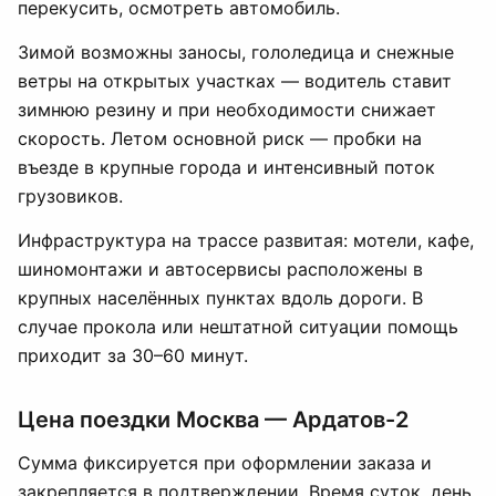
перекусить, осмотреть автомобиль.
Зимой возможны заносы, гололедица и снежные
ветры на открытых участках — водитель ставит
зимнюю резину и при необходимости снижает
скорость. Летом основной риск — пробки на
въезде в крупные города и интенсивный поток
грузовиков.
Инфраструктура на трассе развитая: мотели, кафе,
шиномонтажи и автосервисы расположены в
крупных населённых пунктах вдоль дороги. В
случае прокола или нештатной ситуации помощь
приходит за 30–60 минут.
Цена поездки Москва — Ардатов-2
Сумма фиксируется при оформлении заказа и
закрепляется в подтверждении. Время суток, день