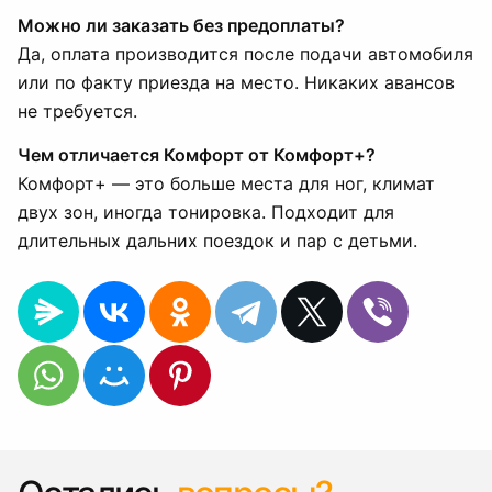
Можно ли заказать без предоплаты?
Да, оплата производится после подачи автомобиля
или по факту приезда на место. Никаких авансов
не требуется.
Чем отличается Комфорт от Комфорт+?
Комфорт+ — это больше места для ног, климат
двух зон, иногда тонировка. Подходит для
длительных дальних поездок и пар с детьми.