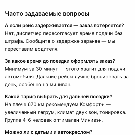
Часто задаваемые вопросы
А если рейс задерживается — заказ потеряется?
Нет, диспетчер пересогласует время подачи без
штрафа. Сообщите о задержке заранее — мы
переставим водителя.
За какое время до поездки оформлять заказ?
Минимум за 30 минут — этого хватит для подачи
автомобиля. Дальние рейсы лучше бронировать за
день, особенно на минивэн.
Какой тариф выбрать для дальней поездки?
На плече 670 км рекомендуем Комфорт+ —
увеличенный легрум, климат двух зон, тонировка.
Группе 4–6 человек оптимален Минивэн.
Можно ли с детьми и автокреслом?