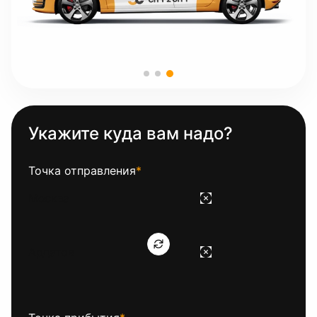
Укажите куда вам надо?
Точка отправления
*