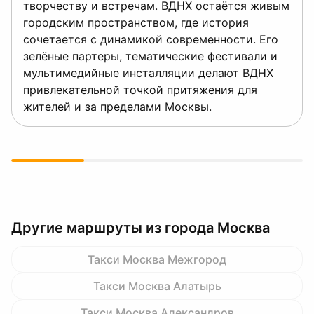
творчеству и встречам. ВДНХ остаётся живым
городским пространством, где история
сочетается с динамикой современности. Его
зелёные партеры, тематические фестивали и
мультимедийные инсталляции делают ВДНХ
привлекательной точкой притяжения для
жителей и за пределами Москвы.
Другие маршруты из города Москва
Такси Москва Межгород
Такси Москва Алатырь
Такси Москва Александров