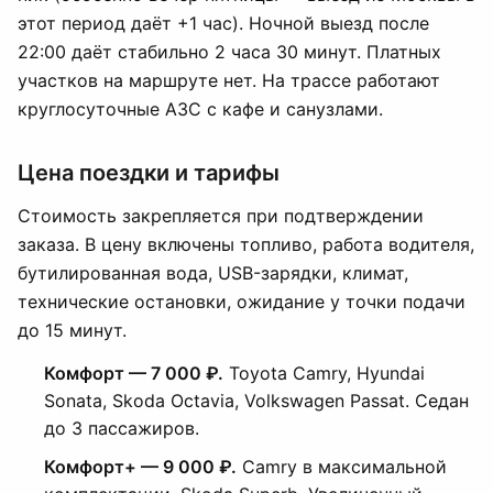
этот период даёт +1 час). Ночной выезд после
22:00 даёт стабильно 2 часа 30 минут. Платных
участков на маршруте нет. На трассе работают
круглосуточные АЗС с кафе и санузлами.
Цена поездки и тарифы
Стоимость закрепляется при подтверждении
заказа. В цену включены топливо, работа водителя,
бутилированная вода, USB-зарядки, климат,
технические остановки, ожидание у точки подачи
до 15 минут.
Комфорт — 7 000 ₽.
Toyota Camry, Hyundai
Sonata, Skoda Octavia, Volkswagen Passat. Седан
до 3 пассажиров.
Комфорт+ — 9 000 ₽.
Camry в максимальной