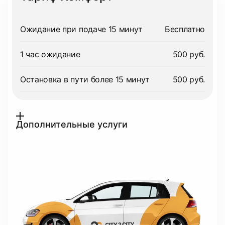
Ожидание при подаче 15 минут
Бесплатно
1 час ожидание
500 руб.
Остановка в пути более 15 минут
500 руб.
Дополнительные услуги