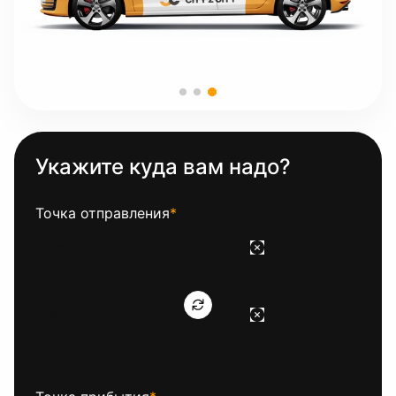
Укажите куда вам надо?
Точка отправления
*