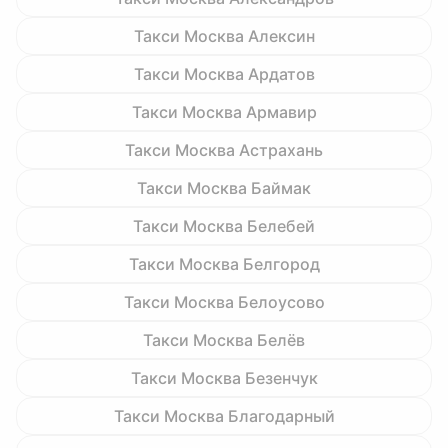
Такси Москва Алексин
Такси Москва Ардатов
Такси Москва Армавир
Такси Москва Астрахань
Такси Москва Баймак
Такси Москва Белебей
Такси Москва Белгород
Такси Москва Белоусово
Такси Москва Белёв
Такси Москва Безенчук
Такси Москва Благодарный