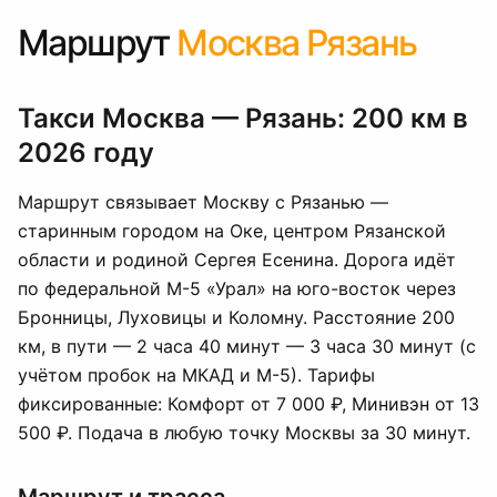
Маршрут
Москва Рязань
Такси Москва — Рязань: 200 км в
2026 году
Маршрут связывает Москву с Рязанью —
старинным городом на Оке, центром Рязанской
области и родиной Сергея Есенина. Дорога идёт
по федеральной М-5 «Урал» на юго-восток через
Бронницы, Луховицы и Коломну. Расстояние 200
км, в пути — 2 часа 40 минут — 3 часа 30 минут (с
учётом пробок на МКАД и М-5). Тарифы
фиксированные: Комфорт от 7 000 ₽, Минивэн от 13
500 ₽. Подача в любую точку Москвы за 30 минут.