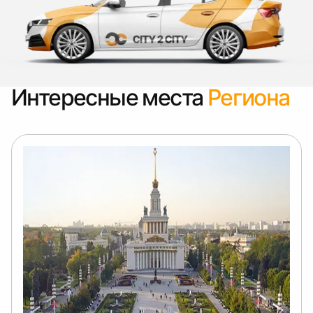
Интересные места
Региона