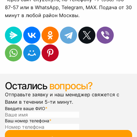
87-57 или в WhatsApp, Telegram, MAX. Подача от 30
минут в любой район Москвы.
Остались
вопросы?
Отправьте заявку и наш менеджер свяжется с
Вами в течении 5-ти минут.
Введите ваше ФИО
*
Ваш номер телефона
*