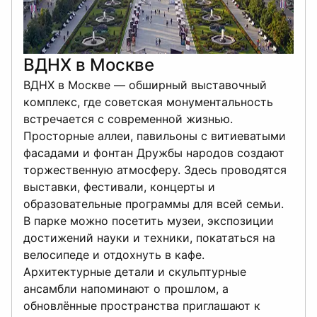
ВДНХ в Москве
ВДНХ в Москве — обширный выставочный
комплекс, где советская монументальность
встречается с современной жизнью.
Просторные аллеи, павильоны с витиеватыми
фасадами и фонтан Дружбы народов создают
торжественную атмосферу. Здесь проводятся
выставки, фестивали, концерты и
образовательные программы для всей семьи.
В парке можно посетить музеи, экспозиции
достижений науки и техники, покататься на
велосипеде и отдохнуть в кафе.
Архитектурные детали и скульптурные
ансамбли напоминают о прошлом, а
обновлённые пространства приглашают к