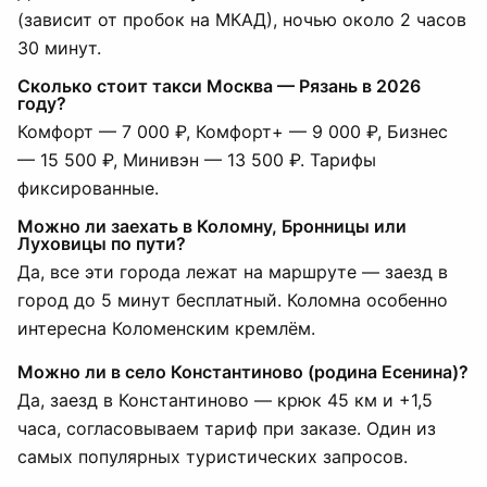
(зависит от пробок на МКАД), ночью около 2 часов
30 минут.
Сколько стоит такси Москва — Рязань в 2026
году?
Комфорт — 7 000 ₽, Комфорт+ — 9 000 ₽, Бизнес
— 15 500 ₽, Минивэн — 13 500 ₽. Тарифы
фиксированные.
Можно ли заехать в Коломну, Бронницы или
Луховицы по пути?
Да, все эти города лежат на маршруте — заезд в
город до 5 минут бесплатный. Коломна особенно
интересна Коломенским кремлём.
Можно ли в село Константиново (родина Есенина)?
Да, заезд в Константиново — крюк 45 км и +1,5
часа, согласовываем тариф при заказе. Один из
самых популярных туристических запросов.