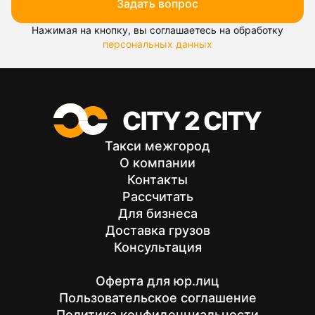
Задать вопрос
Нажимая на кнопку, вы соглашаетесь на обработку
персональных данных
Такси межгород
О компании
Контакты
Рассчитать
Для бизнеса
Доставка грузов
Консультация
Оферта для юр.лиц
Пользовательское соглашение
Политика конфиденциальности