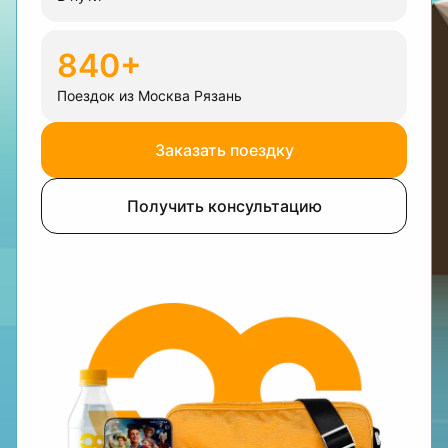
840+
Поездок из Москва Рязань
Заказать поездку
Получить консультацию