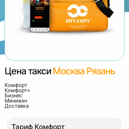
Цена такси
Москва Рязань
Комфорт
Комфорт+
Бизнес
Минивэн
Доставка
Тариф Комфорт