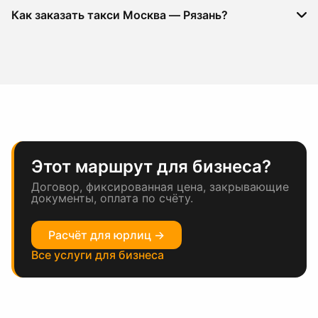
Как заказать такси Москва — Рязань?
Этот маршрут для бизнеса?
Договор, фиксированная цена, закрывающие
документы, оплата по счёту.
Расчёт для юрлиц →
Все услуги для бизнеса