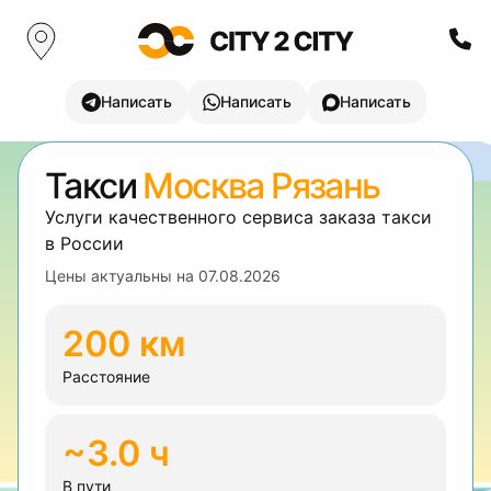
Написать
Написать
Написать
Такси
Москва Рязань
Услуги качественного сервиса заказа такси
в России
Цены актуальны на
07.08.2026
200 км
Расстояние
~3.0 ч
В пути