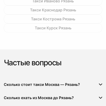
Такси Иваново Рязань
Такси Краснодар Рязань
Такси Кострома Рязань
Такси Курск Рязань
Частые вопросы
Сколько стоит такси Москва — Рязань?
Сколько ехать из Москва до Рязань?