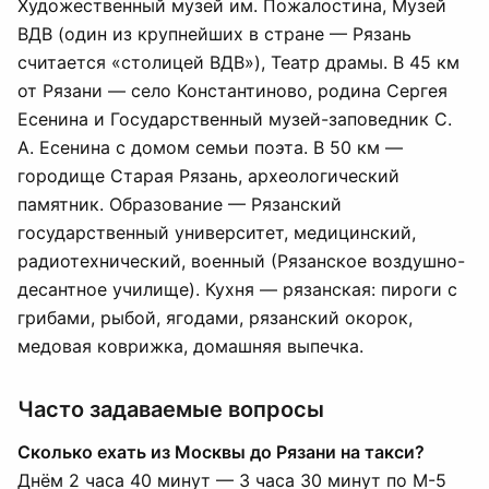
Художественный музей им. Пожалостина, Музей
ВДВ (один из крупнейших в стране — Рязань
считается «столицей ВДВ»), Театр драмы. В 45 км
от Рязани — село Константиново, родина Сергея
Есенина и Государственный музей-заповедник С.
А. Есенина с домом семьи поэта. В 50 км —
городище Старая Рязань, археологический
памятник. Образование — Рязанский
государственный университет, медицинский,
радиотехнический, военный (Рязанское воздушно-
десантное училище). Кухня — рязанская: пироги с
грибами, рыбой, ягодами, рязанский окорок,
медовая коврижка, домашняя выпечка.
Часто задаваемые вопросы
Сколько ехать из Москвы до Рязани на такси?
Днём 2 часа 40 минут — 3 часа 30 минут по М-5