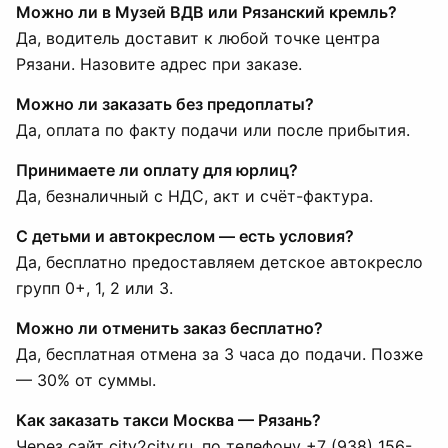
Можно ли в Музей ВДВ или Рязанский кремль?
Да, водитель доставит к любой точке центра
Рязани. Назовите адрес при заказе.
Можно ли заказать без предоплаты?
Да, оплата по факту подачи или после прибытия.
Принимаете ли оплату для юрлиц?
Да, безналичный с НДС, акт и счёт-фактура.
С детьми и автокреслом — есть условия?
Да, бесплатно предоставляем детское автокресло
групп 0+, 1, 2 или 3.
Можно ли отменить заказ бесплатно?
Да, бесплатная отмена за 3 часа до подачи. Позже
— 30% от суммы.
Как заказать такси Москва — Рязань?
Через сайт city2city.ru, по телефону +7 (938) 156-