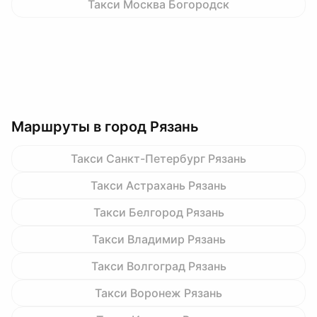
Такси Москва Богородск
Маршруты в город Рязань
Такси Санкт-Петербург Рязань
Такси Астрахань Рязань
Такси Белгород Рязань
Такси Владимир Рязань
Такси Волгоград Рязань
Такси Воронеж Рязань