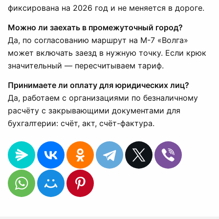
фиксирована на 2026 год и не меняется в дороге.
Можно ли заехать в промежуточный город?
Да, по согласованию маршрут на М-7 «Волга»
может включать заезд в нужную точку. Если крюк
значительный — пересчитываем тариф.
Принимаете ли оплату для юридических лиц?
Да, работаем с организациями по безналичному
расчёту с закрывающими документами для
бухгалтерии: счёт, акт, счёт-фактура.