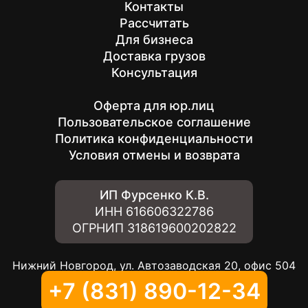
Контакты
Рассчитать
Для бизнеса
Доставка грузов
Консультация
Оферта для юр.лиц
Пользовательское соглашение
Политика конфиденциальности
Условия отмены и возврата
ИП Фурсенко К.В.
ИНН
616606322786
ОГРНИП
318619600202822
Нижний Новгород, ул. Автозаводская 20, офис 504
+7 (831) 890-12-34