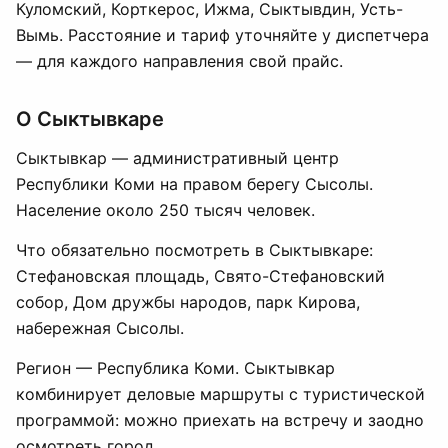
Куломский, Корткерос, Ижма, Сыктывдин, Усть-
Вымь. Расстояние и тариф уточняйте у диспетчера
— для каждого направления свой прайс.
О Сыктывкаре
Сыктывкар — административный центр
Республики Коми на правом берегу Сысолы.
Население около 250 тысяч человек.
Что обязательно посмотреть в Сыктывкаре:
Стефановская площадь, Свято-Стефановский
собор, Дом дружбы народов, парк Кирова,
набережная Сысолы.
Регион — Республика Коми. Сыктывкар
комбинирует деловые маршруты с туристической
программой: можно приехать на встречу и заодно
осмотреть город.