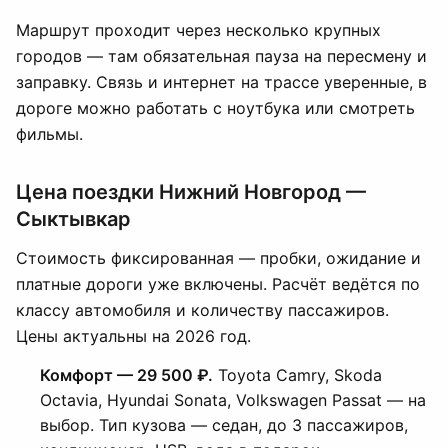
Маршрут проходит через несколько крупных
городов — там обязательная пауза на пересмену и
заправку. Связь и интернет на трассе уверенные, в
дороге можно работать с ноутбука или смотреть
фильмы.
Цена поездки Нижний Новгород —
Сыктывкар
Стоимость фиксированная — пробки, ожидание и
платные дороги уже включены. Расчёт ведётся по
классу автомобиля и количеству пассажиров.
Цены актуальны на 2026 год.
Комфорт — 29 500 ₽.
Toyota Camry, Skoda
Octavia, Hyundai Sonata, Volkswagen Passat — на
выбор. Тип кузова — седан, до 3 пассажиров,