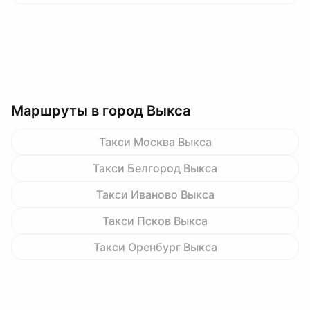
Маршруты в город Выкса
Такси Москва Выкса
Такси Белгород Выкса
Такси Иваново Выкса
Такси Псков Выкса
Такси Оренбург Выкса