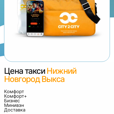
Цена такси
Нижний
Новгород Выкса
Комфорт
Комфорт+
Бизнес
Минивэн
Доставка