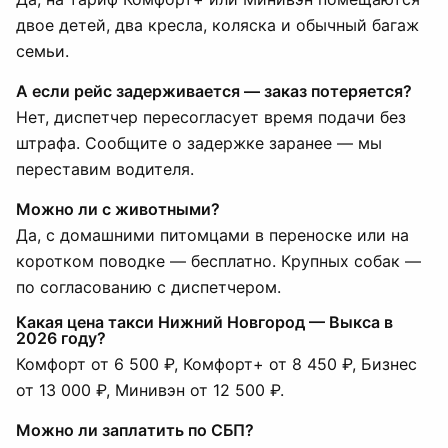
двое детей, два кресла, коляска и обычный багаж
семьи.
А если рейс задерживается — заказ потеряется?
Нет, диспетчер пересогласует время подачи без
штрафа. Сообщите о задержке заранее — мы
переставим водителя.
Можно ли с животными?
Да, с домашними питомцами в переноске или на
коротком поводке — бесплатно. Крупных собак —
по согласованию с диспетчером.
Какая цена такси Нижний Новгород — Выкса в
2026 году?
Комфорт от 6 500 ₽, Комфорт+ от 8 450 ₽, Бизнес
от 13 000 ₽, Минивэн от 12 500 ₽.
Можно ли заплатить по СБП?