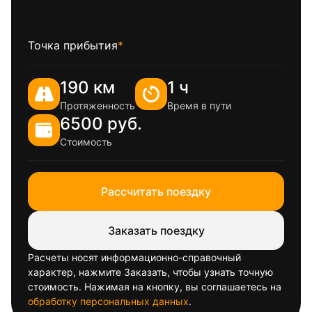
Точка прибытия
*
190 км
1 ч
Протяженность
Время в пути
6500 руб.
Стоимость
Рассчитать поездку
Заказать поездку
Расчеты носят информационно-справочный
характер, нажмите Заказать, чтобы узнать точную
стоимость. Нажимая на кнопку, вы соглашаетесь на
обработку персональных данных
.