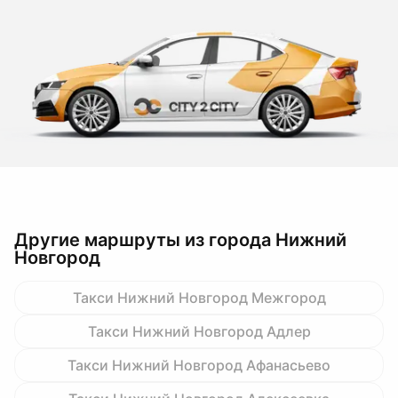
Другие маршруты из города Нижний
Новгород
Такси Нижний Новгород Межгород
Такси Нижний Новгород Адлер
Такси Нижний Новгород Афанасьево