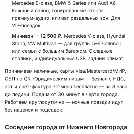
Mercedes E-class, BMW 5 Series или Audi A6.
Кожаный салон, тонированные стёкла,
премиум-аудио, климат раздельных зон. Для
VIP-поездок.
Минивэн — 12 500 ₽.
Mercedes V-class, Hyundai
Staria, VW Multivan — для группы 5–6 человек
или семьи с большим багажом. Складные
столики, индивидуальные USB, задний климат.
Принимаем наличные, карты Visa/Mastercard/МИР,
СБП по QR. Юридическим лицам — безнал с НДС,
акт и счёт-фактура. Отмена бесплатно — за 3 часа
до подачи. Подача от 30 минут в черте города.
Работаем круглосуточно — ночные поездки идут
без наценок и подсадок.
Соседние города от Нижнего Новгорода