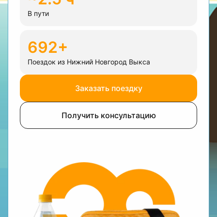
В пути
692+
Поездок из Нижний Новгород Выкса
Заказать поездку
Получить консультацию