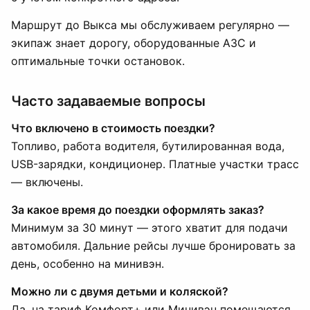
Маршрут до Выкса мы обслуживаем регулярно —
экипаж знает дорогу, оборудованные АЗС и
оптимальные точки остановок.
Часто задаваемые вопросы
Что включено в стоимость поездки?
Топливо, работа водителя, бутилированная вода,
USB-зарядки, кондиционер. Платные участки трасс
— включены.
За какое время до поездки оформлять заказ?
Минимум за 30 минут — этого хватит для подачи
автомобиля. Дальние рейсы лучше бронировать за
день, особенно на минивэн.
Можно ли с двумя детьми и коляской?
Да, на тариф Комфорт+ или Минивэн помещаются