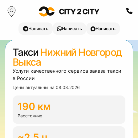
Написать
Написать
Написать
Такси
Нижний Новгород
Выкса
Услуги качественного сервиса заказа такси
в России
Цены актуальны на
08.08.2026
190 км
Расстояние
~2.5 ч