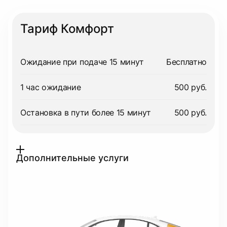
Тариф Комфорт
Ожидание при подаче 15 минут
Бесплатно
1 час ожидание
500 руб.
Остановка в пути более 15 минут
500 руб.
Дополнительные услуги