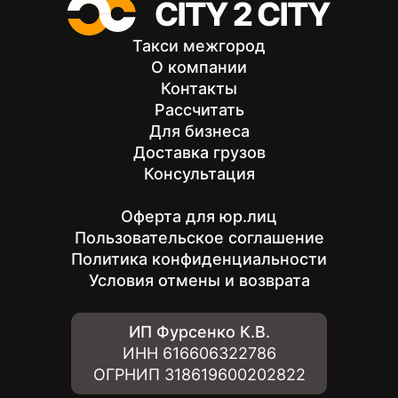
Такси межгород
О компании
Контакты
Рассчитать
Для бизнеса
Доставка грузов
Консультация
Оферта для юр.лиц
Пользовательское соглашение
Политика конфиденциальности
Условия отмены и возврата
ИП Фурсенко К.В.
ИНН
616606322786
ОГРНИП
318619600202822