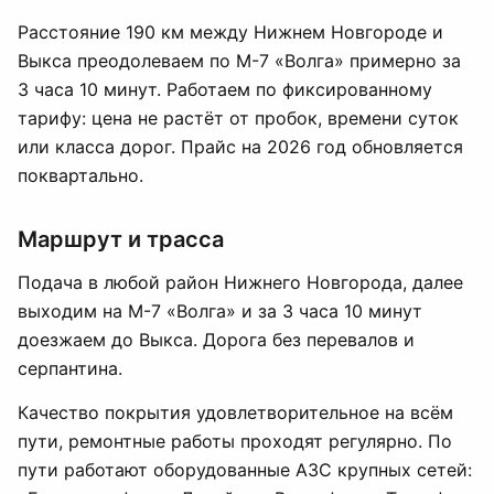
Расстояние 190 км между Нижнем Новгороде и
Выкса преодолеваем по М-7 «Волга» примерно за
3 часа 10 минут. Работаем по фиксированному
тарифу: цена не растёт от пробок, времени суток
или класса дорог. Прайс на 2026 год обновляется
поквартально.
Маршрут и трасса
Подача в любой район Нижнего Новгорода, далее
выходим на М-7 «Волга» и за 3 часа 10 минут
доезжаем до Выкса. Дорога без перевалов и
серпантина.
Качество покрытия удовлетворительное на всём
пути, ремонтные работы проходят регулярно. По
пути работают оборудованные АЗС крупных сетей: