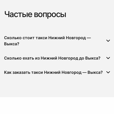
Частые вопросы
Сколько стоит такси Нижний Новгород —
Выкса?
Сколько ехать из Нижний Новгород до Выкса?
Как заказать такси Нижний Новгород — Выкса?