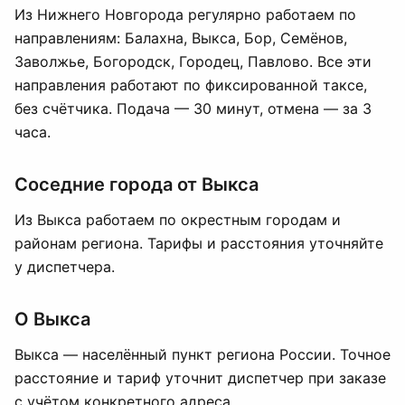
Из Нижнего Новгорода регулярно работаем по
направлениям: Балахна, Выкса, Бор, Семёнов,
Заволжье, Богородск, Городец, Павлово. Все эти
направления работают по фиксированной таксе,
без счётчика. Подача — 30 минут, отмена — за 3
часа.
Соседние города от Выкса
Из Выкса работаем по окрестным городам и
районам региона. Тарифы и расстояния уточняйте
у диспетчера.
О Выкса
Выкса — населённый пункт региона России. Точное
расстояние и тариф уточнит диспетчер при заказе
с учётом конкретного адреса.