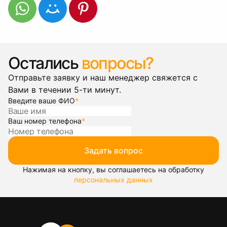
Остались
вопросы?
Отправьте заявку и наш менеджер свяжется с
Вами в течении 5-ти минут.
Введите ваше ФИО
*
Ваш номер телефона
*
Задать вопрос
Нажимая на кнопку, вы соглашаетесь на обработку
персональных данных