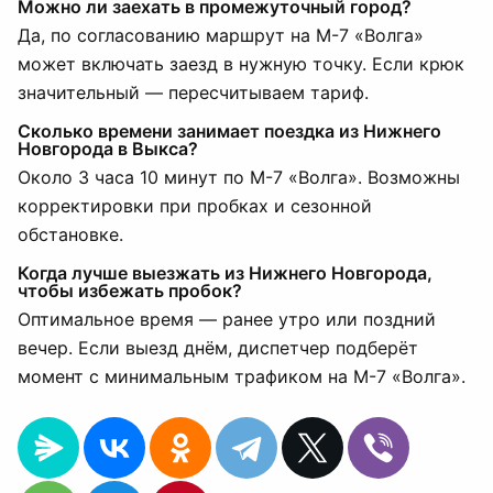
Можно ли заехать в промежуточный город?
Да, по согласованию маршрут на М-7 «Волга»
может включать заезд в нужную точку. Если крюк
значительный — пересчитываем тариф.
Сколько времени занимает поездка из Нижнего
Новгорода в Выкса?
Около 3 часа 10 минут по М-7 «Волга». Возможны
корректировки при пробках и сезонной
обстановке.
Когда лучше выезжать из Нижнего Новгорода,
чтобы избежать пробок?
Оптимальное время — ранее утро или поздний
вечер. Если выезд днём, диспетчер подберёт
момент с минимальным трафиком на М-7 «Волга».