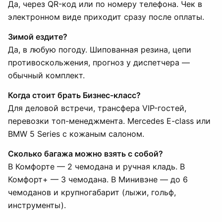
Да, через QR-код или по номеру телефона. Чек в
электронном виде приходит сразу после оплаты.
Зимой ездите?
Да, в любую погоду. Шипованная резина, цепи
противоскольжения, прогноз у диспетчера —
обычный комплект.
Когда стоит брать Бизнес-класс?
Для деловой встречи, трансфера VIP-гостей,
перевозки топ-менеджмента. Mercedes E-class или
BMW 5 Series с кожаным салоном.
Сколько багажа можно взять с собой?
В Комфорте — 2 чемодана и ручная кладь. В
Комфорт+ — 3 чемодана. В Минивэне — до 6
чемоданов и крупногабарит (лыжи, гольф,
инструменты).