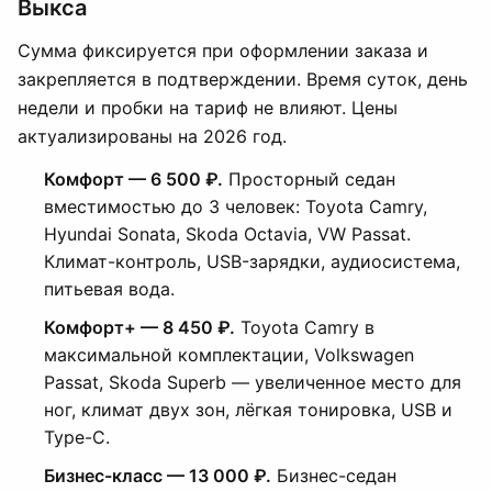
Выкса
Сумма фиксируется при оформлении заказа и
закрепляется в подтверждении. Время суток, день
недели и пробки на тариф не влияют. Цены
актуализированы на 2026 год.
Комфорт — 6 500 ₽.
Просторный седан
вместимостью до 3 человек: Toyota Camry,
Hyundai Sonata, Skoda Octavia, VW Passat.
Климат-контроль, USB-зарядки, аудиосистема,
питьевая вода.
Комфорт+ — 8 450 ₽.
Toyota Camry в
максимальной комплектации, Volkswagen
Passat, Skoda Superb — увеличенное место для
ног, климат двух зон, лёгкая тонировка, USB и
Type-C.
Бизнес-класс — 13 000 ₽.
Бизнес-седан