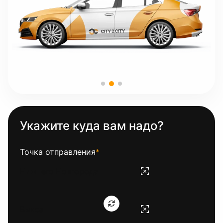
Укажите куда вам надо?
Точка отправления
*