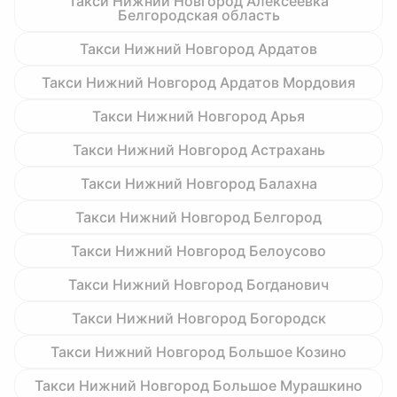
Такси Нижний Новгород Алексеевка
Белгородская область
Такси Нижний Новгород Ардатов
Такси Нижний Новгород Ардатов Мордовия
Такси Нижний Новгород Арья
Такси Нижний Новгород Астрахань
Такси Нижний Новгород Балахна
Такси Нижний Новгород Белгород
Такси Нижний Новгород Белоусово
Такси Нижний Новгород Богданович
Такси Нижний Новгород Богородск
Такси Нижний Новгород Большое Козино
Такси Нижний Новгород Большое Мурашкино